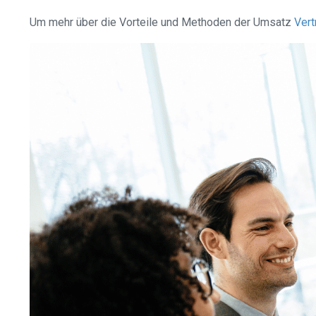
Um mehr über die Vorteile und Methoden der Umsatz
Vert