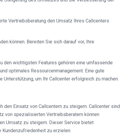
zierte Vertriebsberatung den Umsatz Ihres Callcenters
en können. Bereiten Sie sich darauf vor, Ihre
 Zu den wichtigsten Features gehören eine umfassende
ing und optimales Ressourcenmanagement. Eine gute
 Unterstützung, um Ihr Callcenter erfolgreich zu machen.
h den Einsatz von Callcentern zu steigern. Callcenter sind
tz von spezialisierten Vertriebsberatern können
en Umsatz zu steigern. Dieser Service bietet
 Kundenzufriedenheit zu erzielen.