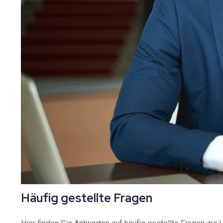
Häufig gestellte Fragen