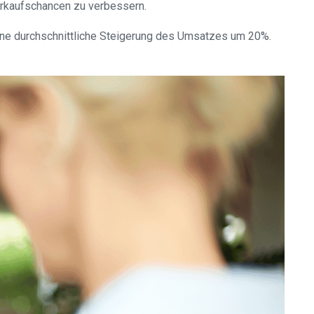
 Verkaufschancen zu verbessern.
 eine durchschnittliche Steigerung des Umsatzes um 20%.