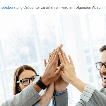
riebsberatung
Callcenter zu erfahren, wird im folgenden Abschn