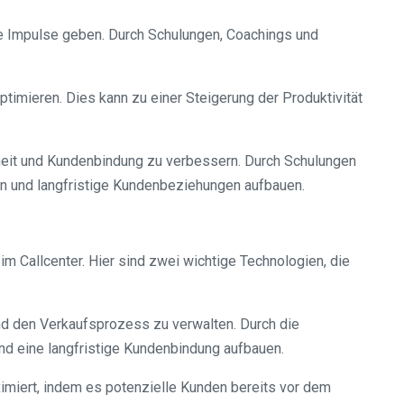
ue Impulse geben. Durch Schulungen, Coachings und
ptimieren. Dies kann zu einer Steigerung der Produktivität
nheit und Kundenbindung zu verbessern. Durch Schulungen
n und langfristige Kundenbeziehungen aufbauen.
im Callcenter. Hier sind zwei wichtige Technologien, die
d den Verkaufsprozess zu verwalten. Durch die
d eine langfristige Kundenbindung aufbauen.
ximiert, indem es potenzielle Kunden bereits vor dem