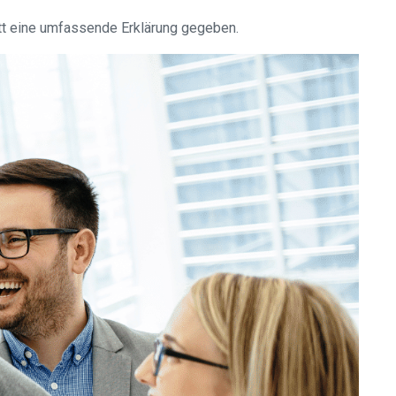
itt eine umfassende Erklärung gegeben.