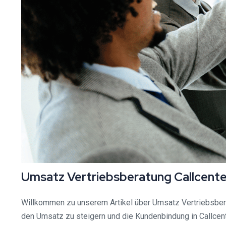
Umsatz Vertriebsberatung Callcente
Willkommen zu unserem Artikel über Umsatz Vertriebsbera
den Umsatz zu steigern und die Kundenbindung in Callcen