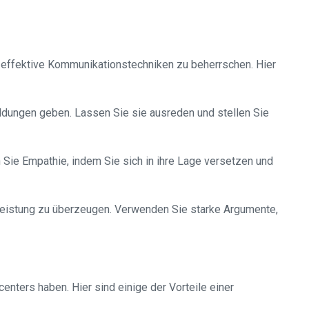
g, effektive Kommunikationstechniken zu beherrschen. Hier
ldungen geben. Lassen Sie sie ausreden und stellen Sie
 Sie Empathie, indem Sie sich in ihre Lage versetzen und
eistung zu überzeugen. Verwenden Sie starke Argumente,
enters haben. Hier sind einige der Vorteile einer