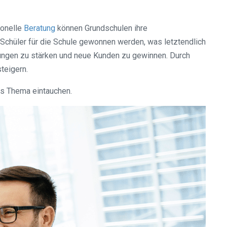
ionelle
Beratung
können Grundschulen ihre
 Schüler für die Schule gewonnen werden, was letztendlich
ungen zu stärken und neue Kunden zu gewinnen. Durch
teigern.
das Thema eintauchen.