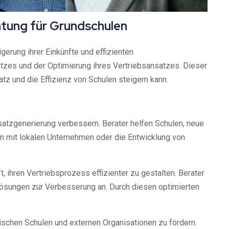
tung für Grundschulen
gerung ihrer Einkünfte und effizienten
tzes und der Optimierung ihres Vertriebsansatzes. Dieser
tz und die Effizienz von Schulen steigern kann.
atzgenerierung verbessern. Berater helfen Schulen, neue
en mit lokalen Unternehmen oder die Entwicklung von
t, ihren Vertriebsprozess effizienter zu gestalten. Berater
Lösungen zur Verbesserung an. Durch diesen optimierten
wischen Schulen und externen Organisationen zu fördern.