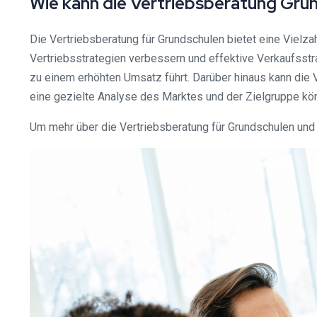
Wie kann die Vertriebsberatung Gru
Die Vertriebsberatung für Grundschulen bietet eine Vielza
Vertriebsstrategien verbessern und effektive Verkaufsstr
zu einem erhöhten Umsatz führt. Darüber hinaus kann die
eine gezielte Analyse des Marktes und der Zielgruppe k
Um mehr über die Vertriebsberatung für Grundschulen und i