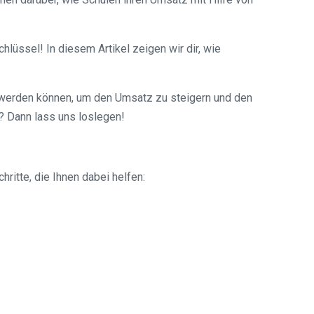
lüssel! In diesem Artikel zeigen wir dir, wie
en werden können, um den Umsatz zu steigern und den
? Dann lass uns loslegen!
ritte, die Ihnen dabei helfen: