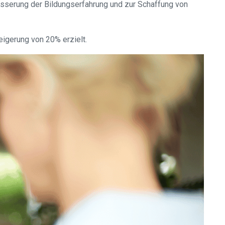
rbesserung der Bildungserfahrung und zur Schaffung von
eigerung von 20% erzielt.