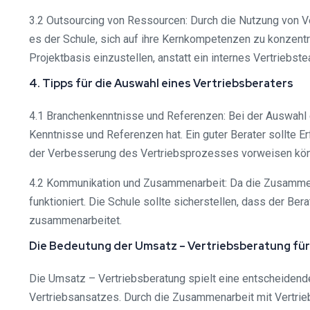
3.2 Outsourcing von Ressourcen: Durch die Nutzung von V
es der Schule, sich auf ihre Kernkompetenzen zu konzentr
Projektbasis einzustellen, anstatt ein internes Vertriebst
4. Tipps für die Auswahl eines Vertriebsberaters
4.1 Branchenkenntnisse und Referenzen: Bei der Auswahl e
Kenntnisse und Referenzen hat. Ein guter Berater sollte 
der Verbesserung des Vertriebsprozesses vorweisen kö
4.2 Kommunikation und Zusammenarbeit: Da die Zusammena
funktioniert. Die Schule sollte sicherstellen, dass der Be
zusammenarbeitet.
Die Bedeutung der Umsatz – Vertriebsberatung fü
Die Umsatz – Vertriebsberatung spielt eine entscheidend
Vertriebsansatzes. Durch die Zusammenarbeit mit Vertrie