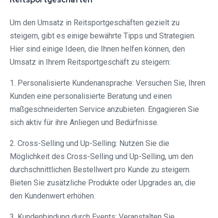
Um den Umsatz in Reitsportgeschäften gezielt zu
steigern, gibt es einige bewährte Tipps und Strategien.
Hier sind einige Ideen, die Ihnen helfen können, den
Umsatz in Ihrem Reitsportgeschäft zu steigern:
1. Personalisierte Kundenansprache: Versuchen Sie, Ihren
Kunden eine personalisierte Beratung und einen
maßgeschneiderten Service anzubieten. Engagieren Sie
sich aktiv für ihre Anliegen und Bedürfnisse.
2. Cross-Selling und Up-Selling: Nutzen Sie die
Möglichkeit des Cross-Selling und Up-Selling, um den
durchschnittlichen Bestellwert pro Kunde zu steigern.
Bieten Sie zusätzliche Produkte oder Upgrades an, die
den Kundenwert erhöhen.
3. Kundenbindung durch Events: Veranstalten Sie