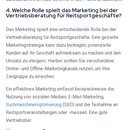
4. Welche Rolle spielt das Marketing bei der
Vertriebsberatung für Reitsportgeschäfte?
Das Marketing spielt eine entscheidende Rolle bei der
Vertriebsberatung für Reitsportgeschäfte. Eine gezielte
Marketingstrategie kann dazu beitragen, potenzielle
Kunden auf Ihr Geschäft aufmerksam zu machen und den
Umsatz zu steigern. Hierbei sollten Sie verschiedene
Online- und Offline-Marketingkanäle nutzen, um Ihre
Zielgruppe zu erreichen.
Ein effektives Marketing umfasst beispielsweise die
Nutzung von sozialen Medien, E-Mail-Marketing,
Suchmaschinenoptimierung
(SEO) und die Teilnahme an
Reitsportveranstaltungen oder -messen. Eine gute
Vertriebsber