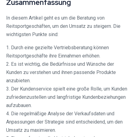
Zusammenfassung
In diesem Artikel geht es um die Beratung von
Reitsportgeschäften, um den Umsatz zu steigern. Die
wichtigsten Punkte sind:
1. Durch eine gezielte Vertriebsberatung können
Reitsportgeschäfte ihre Einnahmen erhöhen.
2. Es ist wichtig, die Bedürfnisse und Wünsche der
Kunden zu verstehen und ihnen passende Produkte
anzubieten.
3. Der Kundenservice spielt eine große Rolle, um Kunden
zufriedenzustellen und langfristige Kundenbeziehungen
aufzubauen.
4. Die regelmäßige Analyse der Verkaufsdaten und
Anpassungen der Strategie sind entscheidend, um den
Umsatz zu maximieren.