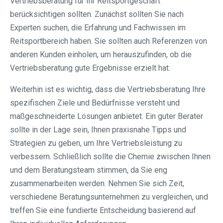
Vertriebsberatung für Ihr Reitsportgeschäft
berücksichtigen sollten. Zunächst sollten Sie nach
Experten suchen, die Erfahrung und Fachwissen im
Reitsportbereich haben. Sie sollten auch Referenzen von
anderen Kunden einholen, um herauszufinden, ob die
Vertriebsberatung gute Ergebnisse erzielt hat.
Weiterhin ist es wichtig, dass die Vertriebsberatung Ihre
spezifischen Ziele und Bedürfnisse versteht und
maßgeschneiderte Lösungen anbietet. Ein guter Berater
sollte in der Lage sein, Ihnen praxisnahe Tipps und
Strategien zu geben, um Ihre Vertriebsleistung zu
verbessern. Schließlich sollte die Chemie zwischen Ihnen
und dem Beratungsteam stimmen, da Sie eng
zusammenarbeiten werden. Nehmen Sie sich Zeit,
verschiedene Beratungsunternehmen zu vergleichen, und
treffen Sie eine fundierte Entscheidung basierend auf