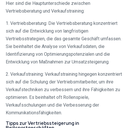
Hier sind die Hauptunterschiede zwischen
Vertriebsberatung und Verkaufstraining:
1. Vertriebsberatung: Die Vertriebsberatung konzentriert
sich auf die Entwicklung von langfristigen
Vertriebsstrategien, die das gesamte Geschäft umfassen.
Sie beinhaltet die Analyse von Verkaufsdaten, die
Identifizierung von Optimierungspotenzialen und die
Entwicklung von Maßnahmen zur Umsatzsteigerung.
2. Verkaufstraining: Verkaufstraining hingegen konzentriert
sich auf die Schulung der Vertriebsmitarbeiter, um ihre
Verkaufstechniken zu verbessern und ihre Fähigkeiten zu
optimieren. Es beinhaltet oft Rollenspiele,
Verkaufsschulungen und die Verbesserung der
Kommunikationsfähigkeiten.
Tipps zur Vertriebssteigerung in
Reitsportgeschäften