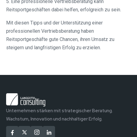
5. Eine professionelle Vertriebsberatung kann
Reitsportgeschäften dabei helfen, erfolgreich zu sein.
Mit diesen Tipps und der Unterstützung einer
professionellen Vertriebsberatung haben
Reitsportgeschäfte gute Chancen, ihren Umsatz zu
steigern und langfristigen Erfolg zu erzielen.
Unternehmen stärken mit strategischer Beratung.
Wachstum, Innovation und nachhaltiger Erfolg.