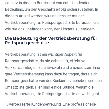
Umsatz in diesem Bereich ist von entscheidender
Bedeutung, um den Geschäftserfolg sicherzustellen. In
diesem Artikel werden wir uns genauer mit der
Vertriebsberatung für Reitsportgeschäfte befassen und
wie sie dazu beitragen kann, den Umsatz zu steigern.
Die Bedeutung der Vertriebsberatung für
Reitsportgeschäfte
Vertriebsberatung ist ein wichtiger Aspekt für
Reitsportgeschäfte, da sie dabei hilft, effektive
Verkaufsstrategien zu entwickeln und umzusetzen. Eine
gute Vertriebsberatung kann dazu beitragen, dass sich
Reitsportgeschäfte von der Konkurrenz abheben und den
Umsatz steigern. Hier sind einige Gründe, warum die
Vertriebsberatung für Reitsportgeschäfte so wichtig ist:
1. Verbesserte Kundenbetreuung: Eine professionelle