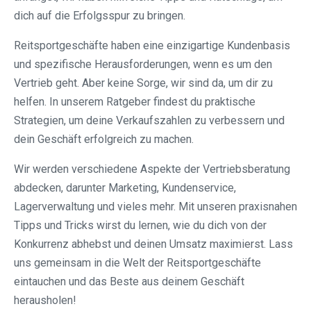
dich auf die Erfolgsspur zu bringen.
Reitsportgeschäfte haben eine einzigartige Kundenbasis
und spezifische Herausforderungen, wenn es um den
Vertrieb geht. Aber keine Sorge, wir sind da, um dir zu
helfen. In unserem Ratgeber findest du praktische
Strategien, um deine Verkaufszahlen zu verbessern und
dein Geschäft erfolgreich zu machen.
Wir werden verschiedene Aspekte der Vertriebsberatung
abdecken, darunter Marketing, Kundenservice,
Lagerverwaltung und vieles mehr. Mit unseren praxisnahen
Tipps und Tricks wirst du lernen, wie du dich von der
Konkurrenz abhebst und deinen Umsatz maximierst. Lass
uns gemeinsam in die Welt der Reitsportgeschäfte
eintauchen und das Beste aus deinem Geschäft
herausholen!