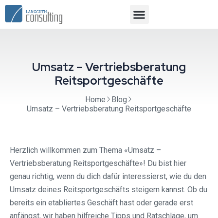
Umsatz – Vertriebsberatung
Reitsportgeschäfte
Home
Blog
Umsatz – Vertriebsberatung Reitsportgeschäfte
Herzlich willkommen zum Thema «Umsatz –
Vertriebsberatung Reitsportgeschäfte»! Du bist hier
genau richtig, wenn du dich dafür interessierst, wie du den
Umsatz deines Reitsportgeschäfts steigern kannst. Ob du
bereits ein etabliertes Geschäft hast oder gerade erst
anfängst, wir haben hilfreiche Tipps und Ratschläge, um