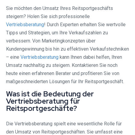
Sie möchten den Umsatz Ihres Reitsportgeschäfts
steigern? Holen Sie sich professionelle
Vertriebsberatung
! Durch Experten erhalten Sie wertvolle
Tipps und Strategien, um Ihre Verkaufszahlen zu
verbessern. Von Marketingkonzepten über
Kundengewinnung bis hin zu effektiven Verkaufstechniken
– eine
Vertriebsberatung
kann Ihnen dabei helfen, Ihren
Umsatz nachhaltig zu steigern. Kontaktieren Sie noch
heute einen erfahrenen Berater und profitieren Sie von
maßgeschneiderten Lösungen für Ihr Reitsportgeschäft.
Was ist die Bedeutung der
Vertriebsberatung für
Reitsportgeschäfte?
Die Vertriebsberatung spielt eine wesentliche Rolle für
den Umsatz von Reitsportgeschäften. Sie umfasst eine