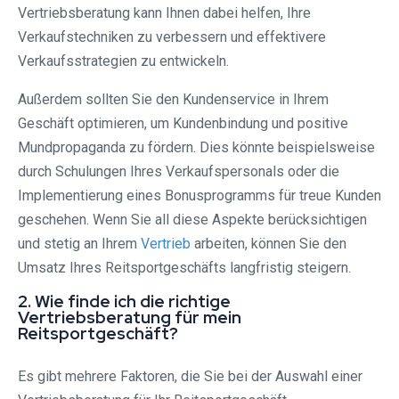
Vertriebsberatung kann Ihnen dabei helfen, Ihre
Verkaufstechniken zu verbessern und effektivere
Verkaufsstrategien zu entwickeln.
Außerdem sollten Sie den Kundenservice in Ihrem
Geschäft optimieren, um Kundenbindung und positive
Mundpropaganda zu fördern. Dies könnte beispielsweise
durch Schulungen Ihres Verkaufspersonals oder die
Implementierung eines Bonusprogramms für treue Kunden
geschehen. Wenn Sie all diese Aspekte berücksichtigen
und stetig an Ihrem
Vertrieb
arbeiten, können Sie den
Umsatz Ihres Reitsportgeschäfts langfristig steigern.
2. Wie finde ich die richtige
Vertriebsberatung für mein
Reitsportgeschäft?
Es gibt mehrere Faktoren, die Sie bei der Auswahl einer