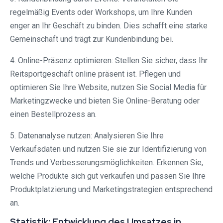
regelmäßig Events oder Workshops, um Ihre Kunden
enger an Ihr Geschäft zu binden. Dies schafft eine starke
Gemeinschaft und trägt zur Kundenbindung bei.
4. Online-Präsenz optimieren: Stellen Sie sicher, dass Ihr
Reitsportgeschäft online präsent ist. Pflegen und
optimieren Sie Ihre Website, nutzen Sie Social Media für
Marketingzwecke und bieten Sie Online-Beratung oder
einen Bestellprozess an.
5. Datenanalyse nutzen: Analysieren Sie Ihre
Verkaufsdaten und nutzen Sie sie zur Identifizierung von
Trends und Verbesserungsmöglichkeiten. Erkennen Sie,
welche Produkte sich gut verkaufen und passen Sie Ihre
Produktplatzierung und Marketingstrategien entsprechend
an.
Statistik: Entwicklung des Umsatzes in