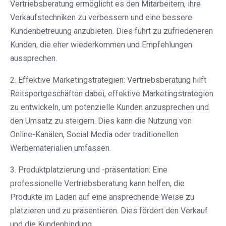
Vertriebsberatung ermöglicht es den Mitarbeitern, ihre
Verkaufstechniken zu verbessern und eine bessere
Kundenbetreuung anzubieten. Dies führt zu zufriedeneren
Kunden, die eher wiederkommen und Empfehlungen
aussprechen.
2. Effektive Marketingstrategien: Vertriebsberatung hilft
Reitsportgeschäften dabei, effektive Marketingstrategien
zu entwickeln, um potenzielle Kunden anzusprechen und
den Umsatz zu steigern. Dies kann die Nutzung von
Online-Kanälen, Social Media oder traditionellen
Werbematerialien umfassen.
3. Produktplatzierung und -präsentation: Eine
professionelle Vertriebsberatung kann helfen, die
Produkte im Laden auf eine ansprechende Weise zu
platzieren und zu präsentieren. Dies fördert den Verkauf
und die Kundenbindung.