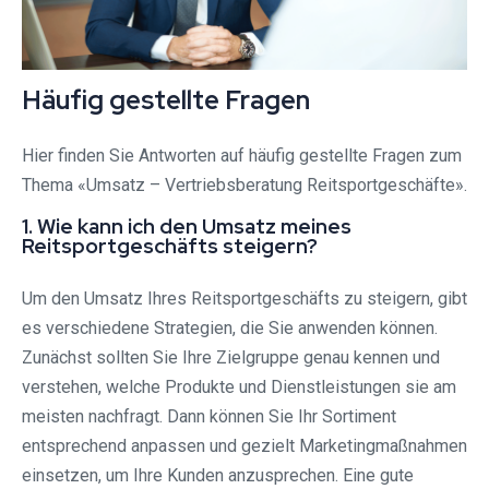
Häufig gestellte Fragen
Hier finden Sie Antworten auf häufig gestellte Fragen zum
Thema «Umsatz – Vertriebsberatung Reitsportgeschäfte».
1. Wie kann ich den Umsatz meines
Reitsportgeschäfts steigern?
Um den Umsatz Ihres Reitsportgeschäfts zu steigern, gibt
es verschiedene Strategien, die Sie anwenden können.
Zunächst sollten Sie Ihre Zielgruppe genau kennen und
verstehen, welche Produkte und Dienstleistungen sie am
meisten nachfragt. Dann können Sie Ihr Sortiment
entsprechend anpassen und gezielt Marketingmaßnahmen
einsetzen, um Ihre Kunden anzusprechen. Eine gute