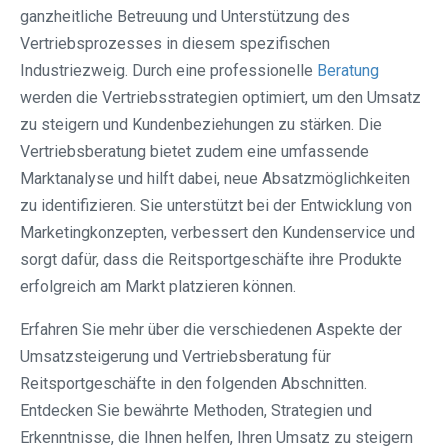
ganzheitliche Betreuung und Unterstützung des
Vertriebsprozesses in diesem spezifischen
Industriezweig. Durch eine professionelle
Beratung
werden die Vertriebsstrategien optimiert, um den Umsatz
zu steigern und Kundenbeziehungen zu stärken. Die
Vertriebsberatung bietet zudem eine umfassende
Marktanalyse und hilft dabei, neue Absatzmöglichkeiten
zu identifizieren. Sie unterstützt bei der Entwicklung von
Marketingkonzepten, verbessert den Kundenservice und
sorgt dafür, dass die Reitsportgeschäfte ihre Produkte
erfolgreich am Markt platzieren können.
Erfahren Sie mehr über die verschiedenen Aspekte der
Umsatzsteigerung und Vertriebsberatung für
Reitsportgeschäfte in den folgenden Abschnitten.
Entdecken Sie bewährte Methoden, Strategien und
Erkenntnisse, die Ihnen helfen, Ihren Umsatz zu steigern