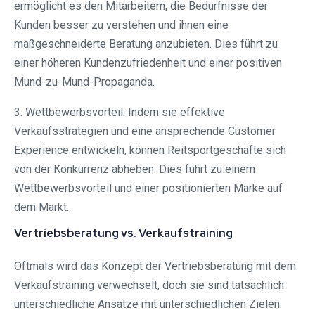
ermöglicht es den Mitarbeitern, die Bedürfnisse der
Kunden besser zu verstehen und ihnen eine
maßgeschneiderte Beratung anzubieten. Dies führt zu
einer höheren Kundenzufriedenheit und einer positiven
Mund-zu-Mund-Propaganda.
3. Wettbewerbsvorteil: Indem sie effektive
Verkaufsstrategien und eine ansprechende Customer
Experience entwickeln, können Reitsportgeschäfte sich
von der Konkurrenz abheben. Dies führt zu einem
Wettbewerbsvorteil und einer positionierten Marke auf
dem Markt.
Vertriebsberatung vs. Verkaufstraining
Oftmals wird das Konzept der Vertriebsberatung mit dem
Verkaufstraining verwechselt, doch sie sind tatsächlich
unterschiedliche Ansätze mit unterschiedlichen Zielen.