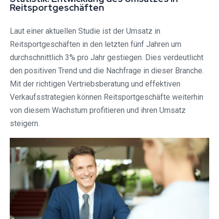
Reitsportgeschäften
Laut einer aktuellen Studie ist der Umsatz in
Reitsportgeschäften in den letzten fünf Jahren um
durchschnittlich 3% pro Jahr gestiegen. Dies verdeutlicht
den positiven Trend und die Nachfrage in dieser Branche.
Mit der richtigen Vertriebsberatung und effektiven
Verkaufsstrategien können Reitsportgeschäfte weiterhin
von diesem Wachstum profitieren und ihren Umsatz
steigern.