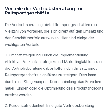
Vorteile der Vertriebsberatung für
Reitsportgeschäfte
Die Vertriebsberatung bietet Reitsportgeschäften eine
Vielzahl von Vorteilen, die sich direkt auf den Umsatz und
den Geschäftserfolg auswirken. Hier sind einige der
wichtigsten Vorteile:
1. Umsatzsteigerung: Durch die Implementierung
effektiver Verkaufsstrategien und Marketingtaktiken kann
die Vertriebsberatung dabei helfen, den Umsatz eines
Reitsportgeschäfts signifikant zu steigern. Dies kann
durch eine Steigerung der Kundenbindung, das Erreichen
neuer Kunden oder die Optimierung des Produktangebots
erreicht werden.
2. Kundenzufriedenheit: Eine gute Vertriebsberatung