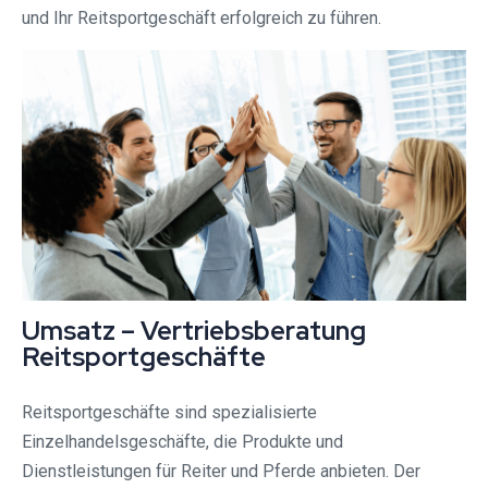
und Ihr Reitsportgeschäft erfolgreich zu führen.
Umsatz – Vertriebsberatung
Reitsportgeschäfte
Reitsportgeschäfte sind spezialisierte
Einzelhandelsgeschäfte, die Produkte und
Dienstleistungen für Reiter und Pferde anbieten. Der