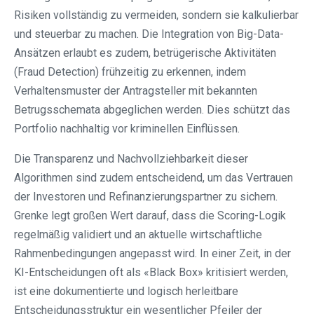
Risiken vollständig zu vermeiden, sondern sie kalkulierbar
und steuerbar zu machen. Die Integration von Big-Data-
Ansätzen erlaubt es zudem, betrügerische Aktivitäten
(Fraud Detection) frühzeitig zu erkennen, indem
Verhaltensmuster der Antragsteller mit bekannten
Betrugsschemata abgeglichen werden. Dies schützt das
Portfolio nachhaltig vor kriminellen Einflüssen.
Die Transparenz und Nachvollziehbarkeit dieser
Algorithmen sind zudem entscheidend, um das Vertrauen
der Investoren und Refinanzierungspartner zu sichern.
Grenke legt großen Wert darauf, dass die Scoring-Logik
regelmäßig validiert und an aktuelle wirtschaftliche
Rahmenbedingungen angepasst wird. In einer Zeit, in der
KI-Entscheidungen oft als «Black Box» kritisiert werden,
ist eine dokumentierte und logisch herleitbare
Entscheidungsstruktur ein wesentlicher Pfeiler der