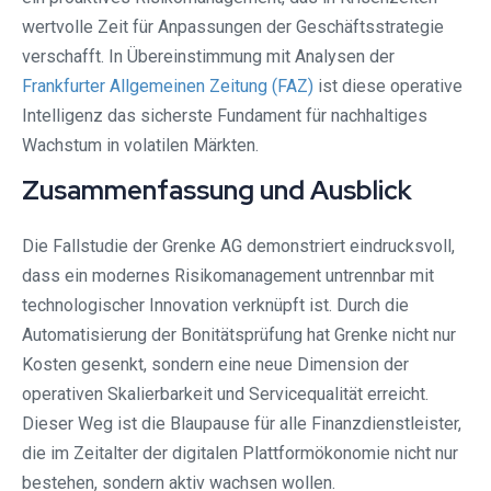
wertvolle Zeit für Anpassungen der Geschäftsstrategie
verschafft. In Übereinstimmung mit Analysen der
Frankfurter Allgemeinen Zeitung (FAZ)
ist diese operative
Intelligenz das sicherste Fundament für nachhaltiges
Wachstum in volatilen Märkten.
Zusammenfassung und Ausblick
Die Fallstudie der Grenke AG demonstriert eindrucksvoll,
dass ein modernes Risikomanagement untrennbar mit
technologischer Innovation verknüpft ist. Durch die
Automatisierung der Bonitätsprüfung hat Grenke nicht nur
Kosten gesenkt, sondern eine neue Dimension der
operativen Skalierbarkeit und Servicequalität erreicht.
Dieser Weg ist die Blaupause für alle Finanzdienstleister,
die im Zeitalter der digitalen Plattformökonomie nicht nur
bestehen, sondern aktiv wachsen wollen.