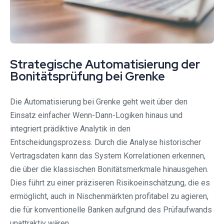
Strategische Automatisierung der
Bonitätsprüfung bei Grenke
Die Automatisierung bei Grenke geht weit über den
Einsatz einfacher Wenn-Dann-Logiken hinaus und
integriert prädiktive Analytik in den
Entscheidungsprozess. Durch die Analyse historischer
Vertragsdaten kann das System Korrelationen erkennen,
die über die klassischen Bonitätsmerkmale hinausgehen.
Dies führt zu einer präziseren Risikoeinschätzung, die es
ermöglicht, auch in Nischenmärkten profitabel zu agieren,
die für konventionelle Banken aufgrund des Prüfaufwands
unattraktiv wären.