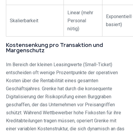
Linear (mehr
Exponentiell 
Skalierbarkeit
Personal
basiert)
nötig)
Kostensenkung pro Transaktion und
Margenschutz
Im Bereich der kleinen Leasingwerte (Small-Ticket)
entscheiden oft wenige Prozentpunkte der operativen
Kosten über die Rentabilität eines gesamten
Geschäftsjahres. Grenke hat durch die konsequente
Digitalisierung der Risikoprüfung einen Burggraben
geschaffen, der das Unternehmen vor Preisangriffen
schützt. Während Wettbewerber hohe Fixkosten für ihre
Kreditabteilungen tragen müssen, operiert Grenke mit
einer variablen Kostenstruktur, die sich dynamisch an das