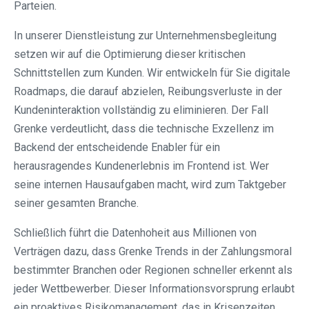
Parteien.
In unserer Dienstleistung zur Unternehmensbegleitung
setzen wir auf die Optimierung dieser kritischen
Schnittstellen zum Kunden. Wir entwickeln für Sie digitale
Roadmaps, die darauf abzielen, Reibungsverluste in der
Kundeninteraktion vollständig zu eliminieren. Der Fall
Grenke verdeutlicht, dass die technische Exzellenz im
Backend der entscheidende Enabler für ein
herausragendes Kundenerlebnis im Frontend ist. Wer
seine internen Hausaufgaben macht, wird zum Taktgeber
seiner gesamten Branche.
Schließlich führt die Datenhoheit aus Millionen von
Verträgen dazu, dass Grenke Trends in der Zahlungsmoral
bestimmter Branchen oder Regionen schneller erkennt als
jeder Wettbewerber. Dieser Informationsvorsprung erlaubt
ein proaktives Risikomanagement, das in Krisenzeiten