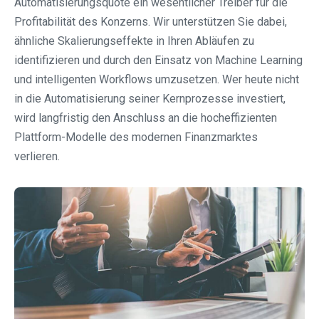
Automatisierungsquote ein wesentlicher Treiber für die
Profitabilität des Konzerns. Wir unterstützen Sie dabei,
ähnliche Skalierungseffekte in Ihren Abläufen zu
identifizieren und durch den Einsatz von Machine Learning
und intelligenten Workflows umzusetzen. Wer heute nicht
in die Automatisierung seiner Kernprozesse investiert,
wird langfristig den Anschluss an die hocheffizienten
Plattform-Modelle des modernen Finanzmarktes
verlieren.