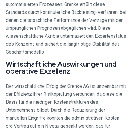
automatisierten Prozessen. Grenke erfüllt diese
Standards durch kontinuierliche Backtesting-Verfahren, bei
denen die tatsächliche Performance der Verträge mit den
ursprünglichen Prognosen abgeglichen wird. Diese
wissenschaftliche Akribie untermauert den Expertenstatus
des Konzerns und sichert die langfristige Stabilität des
Geschäftsmodells.
Wirtschaftliche Auswirkungen und
operative Exzellenz
Der wirtschaftliche Erfolg der Grenke AG ist untrennbar mit
der Effizienz ihrer Risikoprüfung verbunden, da diese die
Basis für die niedrigen Kostenstrukturen des
Unternehmens bildet. Durch die Reduzierung der
manuellen Eingriffe konnten die administrativen Kosten
pro Vertrag auf ein Niveau gesenkt werden, das für