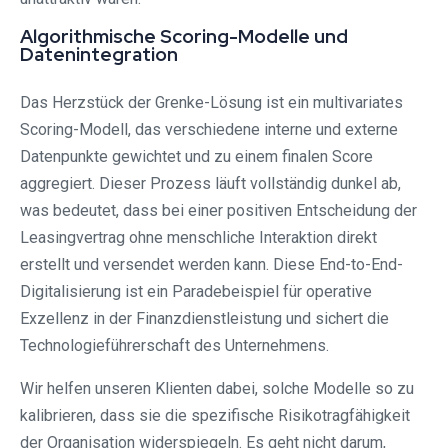
Algorithmische Scoring-Modelle und
Datenintegration
Das Herzstück der Grenke-Lösung ist ein multivariates
Scoring-Modell, das verschiedene interne und externe
Datenpunkte gewichtet und zu einem finalen Score
aggregiert. Dieser Prozess läuft vollständig dunkel ab,
was bedeutet, dass bei einer positiven Entscheidung der
Leasingvertrag ohne menschliche Interaktion direkt
erstellt und versendet werden kann. Diese End-to-End-
Digitalisierung ist ein Paradebeispiel für operative
Exzellenz in der Finanzdienstleistung und sichert die
Technologieführerschaft des Unternehmens.
Wir helfen unseren Klienten dabei, solche Modelle so zu
kalibrieren, dass sie die spezifische Risikotragfähigkeit
der Organisation widerspiegeln. Es geht nicht darum,