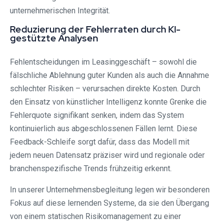
unternehmerischen Integrität.
Reduzierung der Fehlerraten durch KI-
gestützte Analysen
Fehlentscheidungen im Leasinggeschäft – sowohl die
fälschliche Ablehnung guter Kunden als auch die Annahme
schlechter Risiken – verursachen direkte Kosten. Durch
den Einsatz von künstlicher Intelligenz konnte Grenke die
Fehlerquote signifikant senken, indem das System
kontinuierlich aus abgeschlossenen Fällen lernt. Diese
Feedback-Schleife sorgt dafür, dass das Modell mit
jedem neuen Datensatz präziser wird und regionale oder
branchenspezifische Trends frühzeitig erkennt.
In unserer Unternehmensbegleitung legen wir besonderen
Fokus auf diese lernenden Systeme, da sie den Übergang
von einem statischen Risikomanagement zu einer