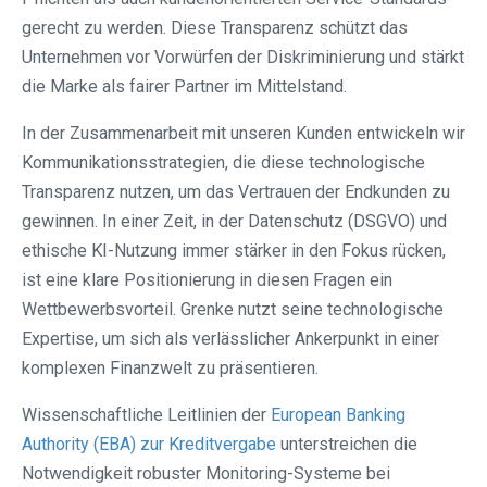
gerecht zu werden. Diese Transparenz schützt das
Unternehmen vor Vorwürfen der Diskriminierung und stärkt
die Marke als fairer Partner im Mittelstand.
In der Zusammenarbeit mit unseren Kunden entwickeln wir
Kommunikationsstrategien, die diese technologische
Transparenz nutzen, um das Vertrauen der Endkunden zu
gewinnen. In einer Zeit, in der Datenschutz (DSGVO) und
ethische KI-Nutzung immer stärker in den Fokus rücken,
ist eine klare Positionierung in diesen Fragen ein
Wettbewerbsvorteil. Grenke nutzt seine technologische
Expertise, um sich als verlässlicher Ankerpunkt in einer
komplexen Finanzwelt zu präsentieren.
Wissenschaftliche Leitlinien der
European Banking
Authority (EBA) zur Kreditvergabe
unterstreichen die
Notwendigkeit robuster Monitoring-Systeme bei