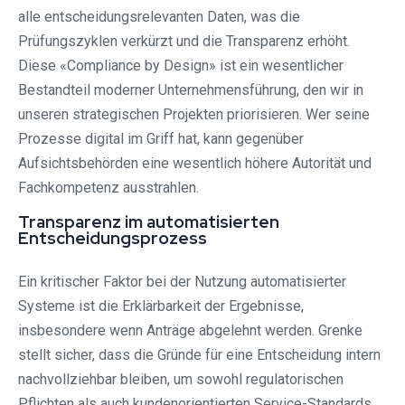
alle entscheidungsrelevanten Daten, was die
Prüfungszyklen verkürzt und die Transparenz erhöht.
Diese «Compliance by Design» ist ein wesentlicher
Bestandteil moderner Unternehmensführung, den wir in
unseren strategischen Projekten priorisieren. Wer seine
Prozesse digital im Griff hat, kann gegenüber
Aufsichtsbehörden eine wesentlich höhere Autorität und
Fachkompetenz ausstrahlen.
Transparenz im automatisierten
Entscheidungsprozess
Ein kritischer Faktor bei der Nutzung automatisierter
Systeme ist die Erklärbarkeit der Ergebnisse,
insbesondere wenn Anträge abgelehnt werden. Grenke
stellt sicher, dass die Gründe für eine Entscheidung intern
nachvollziehbar bleiben, um sowohl regulatorischen
Pflichten als auch kundenorientierten Service-Standards