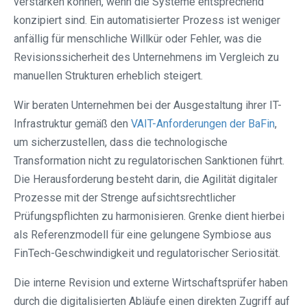
verstärken können, wenn die Systeme entsprechend
konzipiert sind. Ein automatisierter Prozess ist weniger
anfällig für menschliche Willkür oder Fehler, was die
Revisionssicherheit des Unternehmens im Vergleich zu
manuellen Strukturen erheblich steigert.
Wir beraten Unternehmen bei der Ausgestaltung ihrer IT-
Infrastruktur gemäß den
VAIT-Anforderungen der BaFin
,
um sicherzustellen, dass die technologische
Transformation nicht zu regulatorischen Sanktionen führt.
Die Herausforderung besteht darin, die Agilität digitaler
Prozesse mit der Strenge aufsichtsrechtlicher
Prüfungspflichten zu harmonisieren. Grenke dient hierbei
als Referenzmodell für eine gelungene Symbiose aus
FinTech-Geschwindigkeit und regulatorischer Seriosität.
Die interne Revision und externe Wirtschaftsprüfer haben
durch die digitalisierten Abläufe einen direkten Zugriff auf