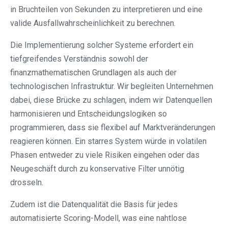
in Bruchteilen von Sekunden zu interpretieren und eine
valide Ausfallwahrscheinlichkeit zu berechnen.
Die Implementierung solcher Systeme erfordert ein
tiefgreifendes Verständnis sowohl der
finanzmathematischen Grundlagen als auch der
technologischen Infrastruktur. Wir begleiten Unternehmen
dabei, diese Brücke zu schlagen, indem wir Datenquellen
harmonisieren und Entscheidungslogiken so
programmieren, dass sie flexibel auf Marktveränderungen
reagieren können. Ein starres System würde in volatilen
Phasen entweder zu viele Risiken eingehen oder das
Neugeschäft durch zu konservative Filter unnötig
drosseln.
Zudem ist die Datenqualität die Basis für jedes
automatisierte Scoring-Modell, was eine nahtlose