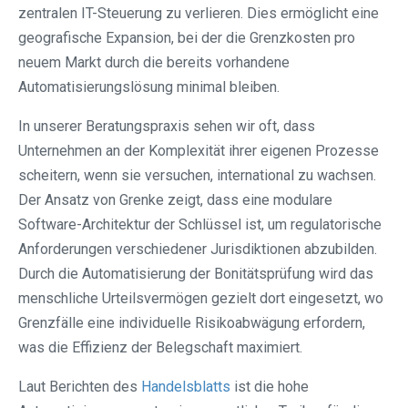
zentralen IT-Steuerung zu verlieren. Dies ermöglicht eine
geografische Expansion, bei der die Grenzkosten pro
neuem Markt durch die bereits vorhandene
Automatisierungslösung minimal bleiben.
In unserer Beratungspraxis sehen wir oft, dass
Unternehmen an der Komplexität ihrer eigenen Prozesse
scheitern, wenn sie versuchen, international zu wachsen.
Der Ansatz von Grenke zeigt, dass eine modulare
Software-Architektur der Schlüssel ist, um regulatorische
Anforderungen verschiedener Jurisdiktionen abzubilden.
Durch die Automatisierung der Bonitätsprüfung wird das
menschliche Urteilsvermögen gezielt dort eingesetzt, wo
Grenzfälle eine individuelle Risikoabwägung erfordern,
was die Effizienz der Belegschaft maximiert.
Laut Berichten des
Handelsblatts
ist die hohe