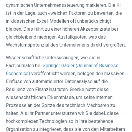
dynamischen Unternehmenssteuerung markieren. Die KI
ist in der Lage, auch «weiche» Faktoren zu bewerten, die
in klassischen Excel-Modellen oft unberücksichtigt
bleiben. Dies führt zu einer höheren Akzeptanzrate bei
gleichbleibend niedrigen Ausfallquoten, was das
Wachstumspotenzial des Unternehmens direkt vergrößert.
Wissenschaftliche Untersuchungen, wie sie in
Fachjournalen bei
Springer Gabler (Journal of Business
Economics)
veröffentlicht werden, belegen den massiven
Einfluss von automatisierter Datenanalyse auf die
Resilienz von Finanzinstituten. Grenke nutzt diese
wissenschaftlichen Erkenntnisse, um seine internen
Prozesse an der Spitze des technisch Machbaren zu
halten. Als Ihr Partner unterstützen wir Sie dabei, diese
hochkomplexen Technologien so in Ihre bestehende
Organisation zu integrieren, dass sie von den Mitarbeitern