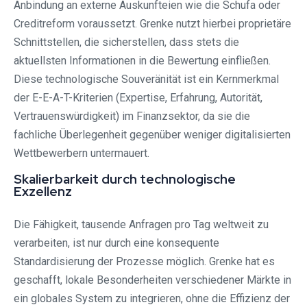
Anbindung an externe Auskunfteien wie die Schufa oder
Creditreform voraussetzt. Grenke nutzt hierbei proprietäre
Schnittstellen, die sicherstellen, dass stets die
aktuellsten Informationen in die Bewertung einfließen.
Diese technologische Souveränität ist ein Kernmerkmal
der E-E-A-T-Kriterien (Expertise, Erfahrung, Autorität,
Vertrauenswürdigkeit) im Finanzsektor, da sie die
fachliche Überlegenheit gegenüber weniger digitalisierten
Wettbewerbern untermauert.
Skalierbarkeit durch technologische
Exzellenz
Die Fähigkeit, tausende Anfragen pro Tag weltweit zu
verarbeiten, ist nur durch eine konsequente
Standardisierung der Prozesse möglich. Grenke hat es
geschafft, lokale Besonderheiten verschiedener Märkte in
ein globales System zu integrieren, ohne die Effizienz der