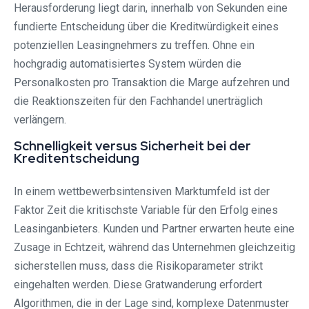
Herausforderung liegt darin, innerhalb von Sekunden eine
fundierte Entscheidung über die Kreditwürdigkeit eines
potenziellen Leasingnehmers zu treffen. Ohne ein
hochgradig automatisiertes System würden die
Personalkosten pro Transaktion die Marge aufzehren und
die Reaktionszeiten für den Fachhandel unerträglich
verlängern.
Schnelligkeit versus Sicherheit bei der
Kreditentscheidung
In einem wettbewerbsintensiven Marktumfeld ist der
Faktor Zeit die kritischste Variable für den Erfolg eines
Leasinganbieters. Kunden und Partner erwarten heute eine
Zusage in Echtzeit, während das Unternehmen gleichzeitig
sicherstellen muss, dass die Risikoparameter strikt
eingehalten werden. Diese Gratwanderung erfordert
Algorithmen, die in der Lage sind, komplexe Datenmuster