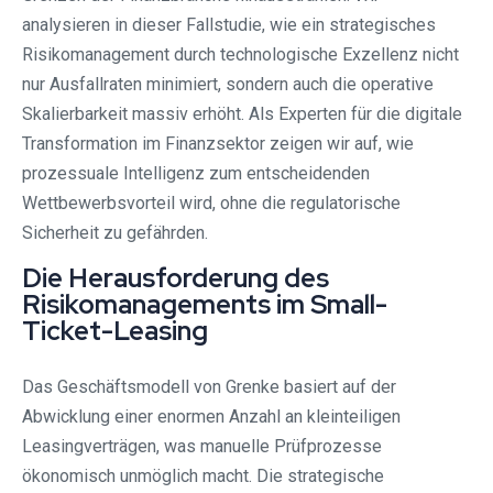
analysieren in dieser Fallstudie, wie ein strategisches
Risikomanagement durch technologische Exzellenz nicht
nur Ausfallraten minimiert, sondern auch die operative
Skalierbarkeit massiv erhöht. Als Experten für die digitale
Transformation im Finanzsektor zeigen wir auf, wie
prozessuale Intelligenz zum entscheidenden
Wettbewerbsvorteil wird, ohne die regulatorische
Sicherheit zu gefährden.
Die Herausforderung des
Risikomanagements im Small-
Ticket-Leasing
Das Geschäftsmodell von Grenke basiert auf der
Abwicklung einer enormen Anzahl an kleinteiligen
Leasingverträgen, was manuelle Prüfprozesse
ökonomisch unmöglich macht. Die strategische