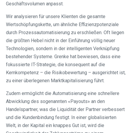
Geschäftsvolumen anpasst.
Wir analysieren für unsere Klienten die gesamte
Wertschöpfungskette, um ähnliche Effizienzpotenziale
durch Prozessautomatisierung zu erschließen. Oft liegen
die größten Hebel nicht in der Einführung völlig neuer
Technologien, sondern in der intelligenten Verknüpfung
bestehender Systeme. Grenke hat bewiesen, dass eine
fokussierte IT-Strategie, die konsequent auf die
Kernkompetenz – die Risikobewertung – ausgerichtet ist,
zu einer überlegenen Marktkapitalisierung führt.
Zudem ermöglicht die Automatisierung eine schnellere
Abwicklung des sogenannten «Payouts» an den
Handelspartner, was die Liquidität der Partner verbessert
und die Kundenbindung festigt. In einer globalisierten
Welt, in der Kapital ein knappes Gut ist, wird die