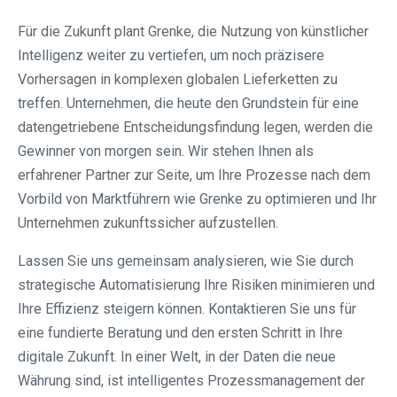
Für die Zukunft plant Grenke, die Nutzung von künstlicher
Intelligenz weiter zu vertiefen, um noch präzisere
Vorhersagen in komplexen globalen Lieferketten zu
treffen. Unternehmen, die heute den Grundstein für eine
datengetriebene Entscheidungsfindung legen, werden die
Gewinner von morgen sein. Wir stehen Ihnen als
erfahrener Partner zur Seite, um Ihre Prozesse nach dem
Vorbild von Marktführern wie Grenke zu optimieren und Ihr
Unternehmen zukunftssicher aufzustellen.
Lassen Sie uns gemeinsam analysieren, wie Sie durch
strategische Automatisierung Ihre Risiken minimieren und
Ihre Effizienz steigern können. Kontaktieren Sie uns für
eine fundierte Beratung und den ersten Schritt in Ihre
digitale Zukunft. In einer Welt, in der Daten die neue
Währung sind, ist intelligentes Prozessmanagement der