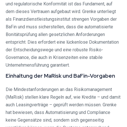
und regulatorische Konformität ist das Fundament, auf
dem dieses Vertrauen aufgebaut wird. Grenke unterliegt
als Finanzdienstleistungsinstitut strengen Vorgaben der
BaFin und muss sicherstellen, dass die automatisierte
Bonitätsprüfung allen gesetzlichen Anforderungen
entspricht. Dies erfordert eine lückenlose Dokumentation
der Entscheidungswege und eine robuste Risiko-
Governance, die auch in Krisenzeiten eine stabile
Unternehmensführung garantiert.
Einhaltung der MaRisk und BaFin-Vorgaben
Die Mindestanforderungen an das Risikomanagement
(MaRisk) stellen klare Regeln auf, wie Kredite – und damit
auch Leasingverträge – geprüft werden müssen. Grenke
hat bewiesen, dass Automatisierung und Compliance
keine Gegensätze sind, sondern sich gegenseitig