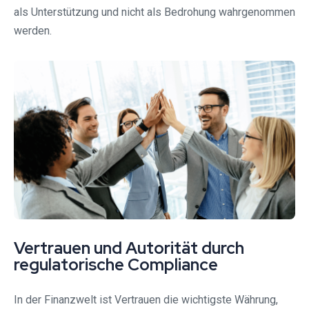
als Unterstützung und nicht als Bedrohung wahrgenommen
werden.
Vertrauen und Autorität durch
regulatorische Compliance
In der Finanzwelt ist Vertrauen die wichtigste Währung,