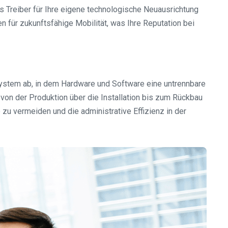
s Treiber für Ihre eigene technologische Neuausrichtung
n für zukunftsfähige Mobilität, was Ihre Reputation bei
osystem ab, in dem Hardware und Software eine untrennbare
von der Produktion über die Installation bis zum Rückbau
 zu vermeiden und die administrative Effizienz in der