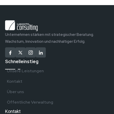
Unternehmen stärken mit strategischer Beratung.
Wachstum, Innovation und nachhaltiger Erfolg.
Schnelleinstieg
Unsere Leistungen
Kontakt
Über uns
Öffentliche Verwaltung
Kontakt