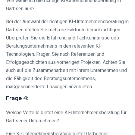
Wie wähle ich die richtige KI-Unternehmensberatung in
Garbsen aus?
Bei der Auswahl der richtigen KI-Unternehmensberatung in
Garbsen sollten Sie mehrere Faktoren berücksichtigen.
Überprüfen Sie die Erfahrung und Fachkenntnisse des
Beratungsunternehmens in den relevanten KI-
Technologien. Fragen Sie nach Referenzen und
Erfolgsgeschichten aus vorherigen Projekten. Achten Sie
auch auf die Zusammenarbeit mit Ihrem Unternehmen und
die Fähigkeit des Beratungsunternehmens,
maßgeschneiderte Lösungen anzubieten.
Frage 4:
Welche Vorteile bietet eine KI-Unternehmensberatung für
Garbsener Unternehmen?
Eine KI-Unternehmensberatung bietet Garbsener