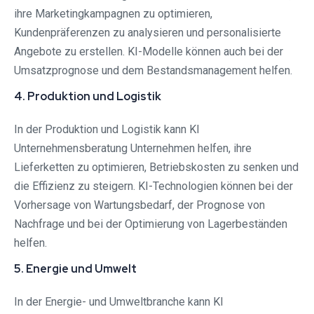
ihre Marketingkampagnen zu optimieren,
Kundenpräferenzen zu analysieren und personalisierte
Angebote zu erstellen. KI-Modelle können auch bei der
Umsatzprognose und dem Bestandsmanagement helfen.
4. Produktion und Logistik
In der Produktion und Logistik kann KI
Unternehmensberatung Unternehmen helfen, ihre
Lieferketten zu optimieren, Betriebskosten zu senken und
die Effizienz zu steigern. KI-Technologien können bei der
Vorhersage von Wartungsbedarf, der Prognose von
Nachfrage und bei der Optimierung von Lagerbeständen
helfen.
5. Energie und Umwelt
In der Energie- und Umweltbranche kann KI