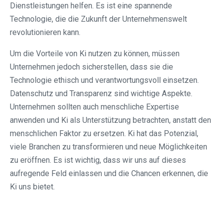
Dienstleistungen helfen. Es ist eine spannende
Technologie, die die Zukunft der Unternehmenswelt
revolutionieren kann.
Um die Vorteile von Ki nutzen zu können, müssen
Unternehmen jedoch sicherstellen, dass sie die
Technologie ethisch und verantwortungsvoll einsetzen.
Datenschutz und Transparenz sind wichtige Aspekte.
Unternehmen sollten auch menschliche Expertise
anwenden und Ki als Unterstützung betrachten, anstatt den
menschlichen Faktor zu ersetzen. Ki hat das Potenzial,
viele Branchen zu transformieren und neue Möglichkeiten
zu eröffnen. Es ist wichtig, dass wir uns auf dieses
aufregende Feld einlassen und die Chancen erkennen, die
Ki uns bietet.