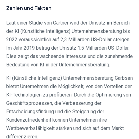
Zahlen und Fakten
Laut einer Studie von Gartner wird der Umsatz im Bereich
der KI (Künstliche Intelligenz) Unternehmensberatung bis
2022 voraussichtlich auf 2,3 Milliarden US-Dollar steigen.
Im Jahr 2019 betrug der Umsatz 1,5 Milliarden US-Dollar.
Dies zeigt das wachsende Interesse und die zunehmende
Bedeutung von KI in der Unternehmensberatung.
KI (Künstliche Intelligenz) Unternehmensberatung Garbsen
bietet Unternehmen die Möglichkeit, von den Vorteilen der
KI-Technologien zu profitieren. Durch die Optimierung von
Geschäftsprozessen, die Verbesserung der
Entscheidungsfindung und die Steigerung der
Kundenzufriedenheit können Unternehmen ihre
Wettbewerbsfähigkeit stärken und sich auf dem Markt
differenzieren.