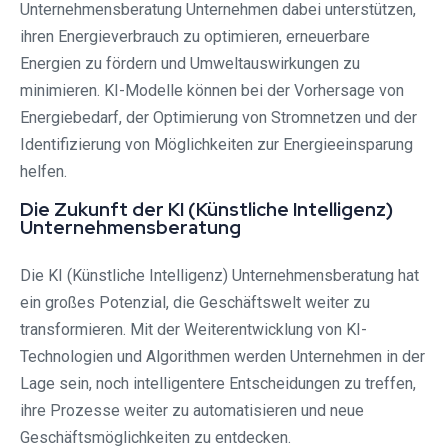
Unternehmensberatung Unternehmen dabei unterstützen,
ihren Energieverbrauch zu optimieren, erneuerbare
Energien zu fördern und Umweltauswirkungen zu
minimieren. KI-Modelle können bei der Vorhersage von
Energiebedarf, der Optimierung von Stromnetzen und der
Identifizierung von Möglichkeiten zur Energieeinsparung
helfen.
Die Zukunft der KI (Künstliche Intelligenz)
Unternehmensberatung
Die KI (Künstliche Intelligenz) Unternehmensberatung hat
ein großes Potenzial, die Geschäftswelt weiter zu
transformieren. Mit der Weiterentwicklung von KI-
Technologien und Algorithmen werden Unternehmen in der
Lage sein, noch intelligentere Entscheidungen zu treffen,
ihre Prozesse weiter zu automatisieren und neue
Geschäftsmöglichkeiten zu entdecken.