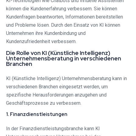
KI-Technologien wie Chatbots und virtuelle Assistenten
können die Kundenerfahrung verbessern. Sie können
Kundenfragen beantworten, Informationen bereitstellen
und Probleme lösen. Durch den Einsatz von KI können
Unternehmen ihre Kundenbindung und
Kundenzufriedenheit verbessern.
Die Rolle von KI (Künstliche Intelligenz)
Unternehmensberatung in verschiedenen
Branchen
KI (Künstliche Intelligenz) Unternehmensberatung kann in
verschiedenen Branchen eingesetzt werden, um
spezifische Herausforderungen anzugehen und
Geschäftsprozesse zu verbessern.
1. Finanzdienstleistungen
In der Finanzdienstleistungsbranche kann KI