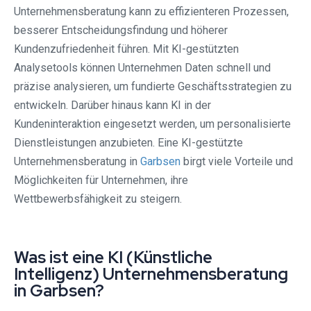
Unternehmensberatung kann zu effizienteren Prozessen,
besserer Entscheidungsfindung und höherer
Kundenzufriedenheit führen. Mit KI-gestützten
Analysetools können Unternehmen Daten schnell und
präzise analysieren, um fundierte Geschäftsstrategien zu
entwickeln. Darüber hinaus kann KI in der
Kundeninteraktion eingesetzt werden, um personalisierte
Dienstleistungen anzubieten. Eine KI-gestützte
Unternehmensberatung in
Garbsen
birgt viele Vorteile und
Möglichkeiten für Unternehmen, ihre
Wettbewerbsfähigkeit zu steigern.
Was ist eine KI (Künstliche
Intelligenz) Unternehmensberatung
in Garbsen?