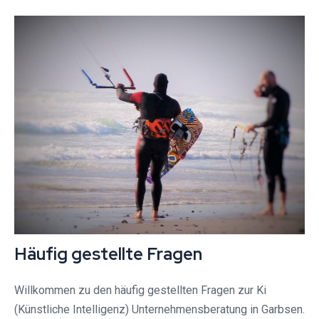
Häufig gestellte Fragen
Willkommen zu den häufig gestellten Fragen zur Ki
(Künstliche Intelligenz) Unternehmensberatung in Garbsen.