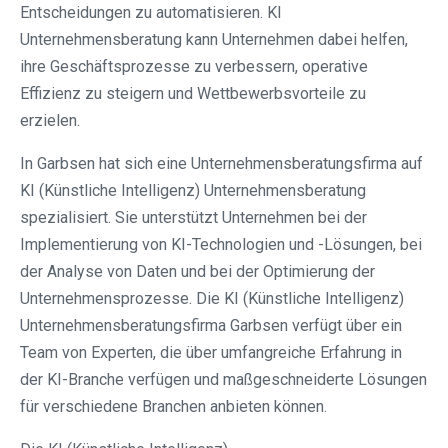
Entscheidungen zu automatisieren. KI
Unternehmensberatung kann Unternehmen dabei helfen,
ihre Geschäftsprozesse zu verbessern, operative
Effizienz zu steigern und Wettbewerbsvorteile zu
erzielen.
In Garbsen hat sich eine Unternehmensberatungsfirma auf
KI (Künstliche Intelligenz) Unternehmensberatung
spezialisiert. Sie unterstützt Unternehmen bei der
Implementierung von KI-Technologien und -Lösungen, bei
der Analyse von Daten und bei der Optimierung der
Unternehmensprozesse. Die KI (Künstliche Intelligenz)
Unternehmensberatungsfirma Garbsen verfügt über ein
Team von Experten, die über umfangreiche Erfahrung in
der KI-Branche verfügen und maßgeschneiderte Lösungen
für verschiedene Branchen anbieten können.