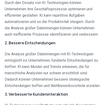
Durch den Einsatz von KI-Technologien können
Unternehmen ihre Geschäftsprozesse optimieren und
effizienter gestalten. KI kann repetitive Aufgaben
automatisieren und so die Produktivität steigern. Durch
die Analyse großer Datenmengen können Unternehmen
auch ineffiziente Prozesse identifizieren und verbessern.
2. Bessere Entscheidungen
Die Analyse großer Datenmengen mit KI-Technologien
ermöglicht es Unternehmen, fundierte Entscheidungen zu
treffen. KI kann Muster und Trends erkennen, die für
menschliche Analysten nur schwer ersichtlich sind.
Dadurch können Unternehmen bessere strategische
Entscheidungen treffen und Wettbewerbsvorteile erzielen.
3. Verbesserte Kundeninteraktion