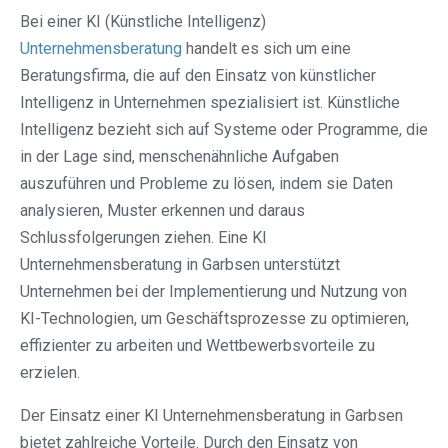
Bei einer KI (Künstliche Intelligenz)
Unternehmensberatung
handelt es sich um eine
Beratungsfirma, die auf den Einsatz von künstlicher
Intelligenz in Unternehmen spezialisiert ist. Künstliche
Intelligenz bezieht sich auf Systeme oder Programme, die
in der Lage sind, menschenähnliche Aufgaben
auszuführen und Probleme zu lösen, indem sie Daten
analysieren, Muster erkennen und daraus
Schlussfolgerungen ziehen. Eine KI
Unternehmensberatung in Garbsen unterstützt
Unternehmen bei der Implementierung und Nutzung von
KI-Technologien, um Geschäftsprozesse zu optimieren,
effizienter zu arbeiten und Wettbewerbsvorteile zu
erzielen.
Der Einsatz einer KI Unternehmensberatung in Garbsen
bietet zahlreiche Vorteile. Durch den Einsatz von