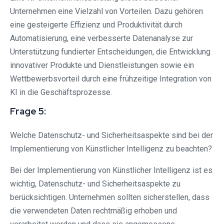
Unternehmen eine Vielzahl von Vorteilen. Dazu gehören
eine gesteigerte Effizienz und Produktivität durch
Automatisierung, eine verbesserte Datenanalyse zur
Unterstützung fundierter Entscheidungen, die Entwicklung
innovativer Produkte und Dienstleistungen sowie ein
Wettbewerbsvorteil durch eine frühzeitige Integration von
KI in die Geschäftsprozesse.
Frage 5:
Welche Datenschutz- und Sicherheitsaspekte sind bei der
Implementierung von Künstlicher Intelligenz zu beachten?
Bei der Implementierung von Künstlicher Intelligenz ist es
wichtig, Datenschutz- und Sicherheitsaspekte zu
berücksichtigen. Unternehmen sollten sicherstellen, dass
die verwendeten Daten rechtmäßig erhoben und