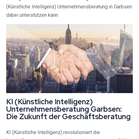
(Künstliche Intelligenz) Unternehmensberatung in Garbsen
dabei unterstützen kann.
KI (Künstliche Intelligenz)
Unternehmensberatung Garbsen:
Die Zukunft der Geschäftsberatung
KI (Künstliche Intelligenz) revolutioniert die