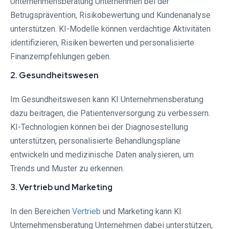
Unternehmensberatung Unternehmen bei der
Betrugsprävention, Risikobewertung und Kundenanalyse
unterstützen. KI-Modelle können verdächtige Aktivitäten
identifizieren, Risiken bewerten und personalisierte
Finanzempfehlungen geben.
2. Gesundheitswesen
Im Gesundheitswesen kann KI Unternehmensberatung
dazu beitragen, die Patientenversorgung zu verbessern.
KI-Technologien können bei der Diagnosestellung
unterstützen, personalisierte Behandlungspläne
entwickeln und medizinische Daten analysieren, um
Trends und Muster zu erkennen.
3. Vertrieb und Marketing
In den Bereichen
Vertrieb
und Marketing kann KI
Unternehmensberatung Unternehmen dabei unterstützen,