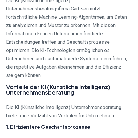
Die KI (Künstliche Intelligenz)
Unternehmensberatungsfirma Garbsen nutzt
fortschrittliche Machine Learning-Algorithmen, um Daten
zu analysieren und Muster zu erkennen. Mit diesen
Informationen können Unternehmen fundierte
Entscheidungen treffen und Geschäftsprozesse
optimieren. Die KI-Technologien ermöglichen es
Unternehmen auch, automatisierte Systeme einzuführen,
die repetitive Aufgaben übernehmen und die Effizienz
steigern können.
Vorteile der KI (Künstliche Intelligenz)
Unternehmensberatung
Die KI (Künstliche Intelligenz) Unternehmensberatung
bietet eine Vielzahl von Vorteilen für Unternehmen.
1. Effizientere Geschäftsprozesse