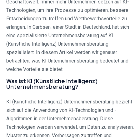
Geschäftswelt. Immer mehr Unternehmen setzen auf KI-
Technologien, um ihre Prozesse zu optimieren, bessere
Entscheidungen zu treffen und Wettbewerbsvorteile zu
erlangen. In Garbsen, einer Stadt in Deutschland, hat sich
eine spezialisierte Unternehmensberatung auf KI
(Künstliche Intelligenz) Unternehmensberatung
spezialisiert. In diesem Artikel werden wir genauer
betrachten, was KI Unternehmensberatung bedeutet und
welche Vorteile sie bietet.
Was ist KI (Künstliche Intelligenz)
Unternehmensberatung?
KI (Künstliche Intelligenz) Unternehmensberatung bezieht
sich auf die Anwendung von KI-Technologien und -
Algorithmen in der Unternehmensberatung. Diese
Technologien werden verwendet, um Daten zu analysieren,
Muster zu erkennen, Vorhersagen zu treffen und