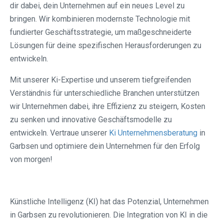
dir dabei, dein Unternehmen auf ein neues Level zu
bringen. Wir kombinieren modernste Technologie mit
fundierter Geschäftsstrategie, um maßgeschneiderte
Lösungen für deine spezifischen Herausforderungen zu
entwickeln.
Mit unserer Ki-Expertise und unserem tiefgreifenden
Verständnis für unterschiedliche Branchen unterstützen
wir Unternehmen dabei, ihre Effizienz zu steigern, Kosten
zu senken und innovative Geschäftsmodelle zu
entwickeln. Vertraue unserer
Ki Unternehmensberatung
in
Garbsen und optimiere dein Unternehmen für den Erfolg
von morgen!
Künstliche Intelligenz (KI) hat das Potenzial, Unternehmen
in Garbsen zu revolutionieren. Die Integration von KI in die