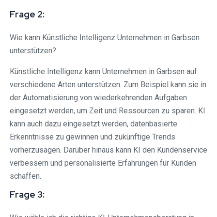
Frage 2:
Wie kann Künstliche Intelligenz Unternehmen in Garbsen
unterstützen?
Künstliche Intelligenz kann Unternehmen in Garbsen auf
verschiedene Arten unterstützen. Zum Beispiel kann sie in
der Automatisierung von wiederkehrenden Aufgaben
eingesetzt werden, um Zeit und Ressourcen zu sparen. KI
kann auch dazu eingesetzt werden, datenbasierte
Erkenntnisse zu gewinnen und zukünftige Trends
vorherzusagen. Darüber hinaus kann KI den Kundenservice
verbessern und personalisierte Erfahrungen für Kunden
schaffen.
Frage 3: