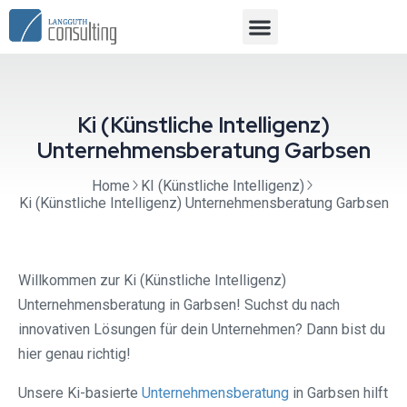
Ki (Künstliche Intelligenz)
Unternehmensberatung Garbsen
Home
KI (Künstliche Intelligenz)
Ki (Künstliche Intelligenz) Unternehmensberatung Garbsen
Willkommen zur Ki (Künstliche Intelligenz)
Unternehmensberatung in Garbsen! Suchst du nach
innovativen Lösungen für dein Unternehmen? Dann bist du
hier genau richtig!
Unsere Ki-basierte
Unternehmensberatung
in Garbsen hilft