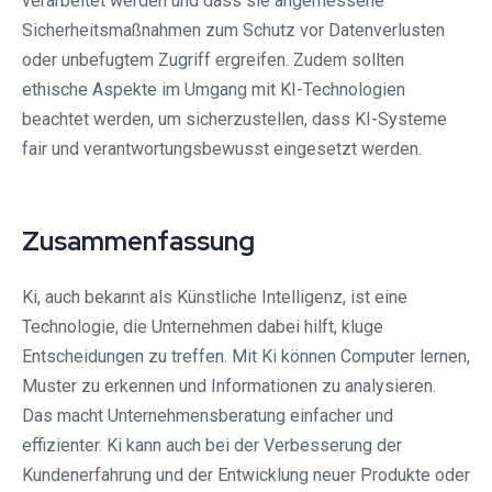
verarbeitet werden und dass sie angemessene
Sicherheitsmaßnahmen zum Schutz vor Datenverlusten
oder unbefugtem Zugriff ergreifen. Zudem sollten
ethische Aspekte im Umgang mit KI-Technologien
beachtet werden, um sicherzustellen, dass KI-Systeme
fair und verantwortungsbewusst eingesetzt werden.
Zusammenfassung
Ki, auch bekannt als Künstliche Intelligenz, ist eine
Technologie, die Unternehmen dabei hilft, kluge
Entscheidungen zu treffen. Mit Ki können Computer lernen,
Muster zu erkennen und Informationen zu analysieren.
Das macht Unternehmensberatung einfacher und
effizienter. Ki kann auch bei der Verbesserung der
Kundenerfahrung und der Entwicklung neuer Produkte oder