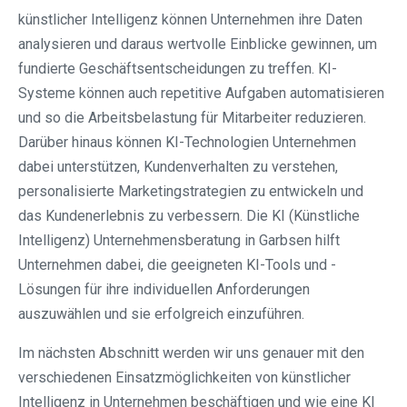
künstlicher Intelligenz können Unternehmen ihre Daten
analysieren und daraus wertvolle Einblicke gewinnen, um
fundierte Geschäftsentscheidungen zu treffen. KI-
Systeme können auch repetitive Aufgaben automatisieren
und so die Arbeitsbelastung für Mitarbeiter reduzieren.
Darüber hinaus können KI-Technologien Unternehmen
dabei unterstützen, Kundenverhalten zu verstehen,
personalisierte Marketingstrategien zu entwickeln und
das Kundenerlebnis zu verbessern. Die KI (Künstliche
Intelligenz) Unternehmensberatung in Garbsen hilft
Unternehmen dabei, die geeigneten KI-Tools und -
Lösungen für ihre individuellen Anforderungen
auszuwählen und sie erfolgreich einzuführen.
Im nächsten Abschnitt werden wir uns genauer mit den
verschiedenen Einsatzmöglichkeiten von künstlicher
Intelligenz in Unternehmen beschäftigen und wie eine KI