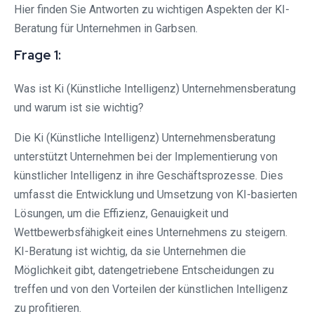
Hier finden Sie Antworten zu wichtigen Aspekten der KI-
Beratung für Unternehmen in Garbsen.
Frage 1:
Was ist Ki (Künstliche Intelligenz) Unternehmensberatung
und warum ist sie wichtig?
Die Ki (Künstliche Intelligenz) Unternehmensberatung
unterstützt Unternehmen bei der Implementierung von
künstlicher Intelligenz in ihre Geschäftsprozesse. Dies
umfasst die Entwicklung und Umsetzung von KI-basierten
Lösungen, um die Effizienz, Genauigkeit und
Wettbewerbsfähigkeit eines Unternehmens zu steigern.
KI-Beratung ist wichtig, da sie Unternehmen die
Möglichkeit gibt, datengetriebene Entscheidungen zu
treffen und von den Vorteilen der künstlichen Intelligenz
zu profitieren.