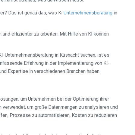
 oder? Das ist genau das, was Ki
Unternehmensberatung
in
und effizienter zu arbeiten. Mit Hilfe von KI können
 KI-Unternehmensberatung in Küsnacht suchen, ist es
umfassende Erfahrung in der Implementierung von KI-
und Expertise in verschiedenen Branchen haben.
-Lösungen, um Unternehmen bei der Optimierung ihrer
nen verwendet, um große Datenmengen zu analysieren und
fen, Prozesse zu automatisieren, Kosten zu reduzieren