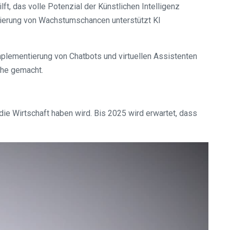
t, das volle Potenzial der Künstlichen Intelligenz
zierung von Wachstumschancen unterstützt KI
plementierung von Chatbots und virtuellen Assistenten
che gemacht.
die Wirtschaft haben wird. Bis 2025 wird erwartet, dass