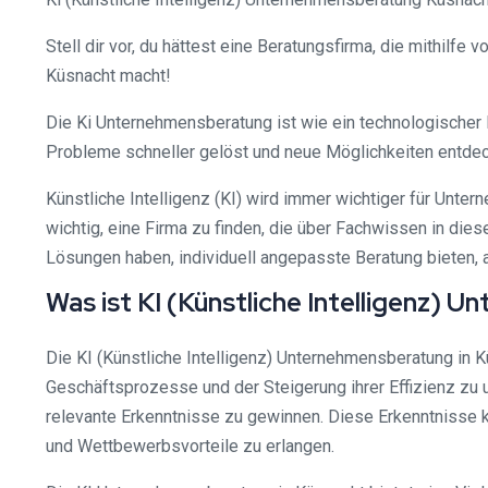
Stell dir vor, du hättest eine Beratungsfirma, die mithilfe
Küsnacht macht!
Die Ki Unternehmensberatung ist wie ein technologischer He
Probleme schneller gelöst und neue Möglichkeiten entde
Künstliche Intelligenz (KI) wird immer wichtiger für Unter
wichtig, eine Firma zu finden, die über Fachwissen in di
Lösungen haben, individuell angepasste Beratung bieten,
Was ist KI (Künstliche Intelligenz)
Die KI (Künstliche Intelligenz) Unternehmensberatung in 
Geschäftsprozesse und der Steigerung ihrer Effizienz zu
relevante Erkenntnisse zu gewinnen. Diese Erkenntnisse 
und Wettbewerbsvorteile zu erlangen.