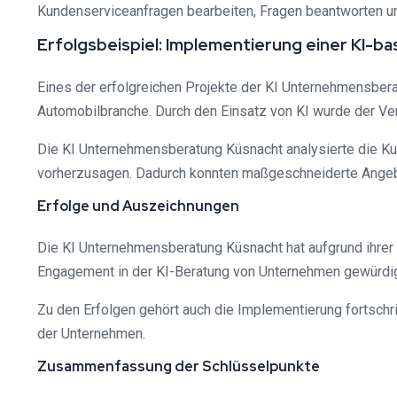
Kundenserviceanfragen bearbeiten, Fragen beantworten und
Erfolgsbeispiel: Implementierung einer KI-ba
Eines der erfolgreichen Projekte der KI Unternehmensbera
Automobilbranche. Durch den Einsatz von KI wurde der Ve
Die KI Unternehmensberatung Küsnacht analysierte die Ku
vorherzusagen. Dadurch konnten maßgeschneiderte Angebot
Erfolge und Auszeichnungen
Die KI Unternehmensberatung Küsnacht hat aufgrund ihrer
Engagement in der KI-Beratung von Unternehmen gewürdig
Zu den Erfolgen gehört auch die Implementierung fortschri
der Unternehmen.
Zusammenfassung der Schlüsselpunkte