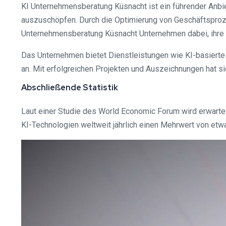
KI Unternehmensberatung Küsnacht ist ein führender Anbiet
auszuschöpfen. Durch die Optimierung von Geschäftsproze
Unternehmensberatung Küsnacht Unternehmen dabei, ihre 
Das Unternehmen bietet Dienstleistungen wie KI-basierte
an. Mit erfolgreichen Projekten und Auszeichnungen hat 
Abschließende Statistik
Laut einer Studie des World Economic Forum wird erwartet,
KI-Technologien weltweit jährlich einen Mehrwert von etwa