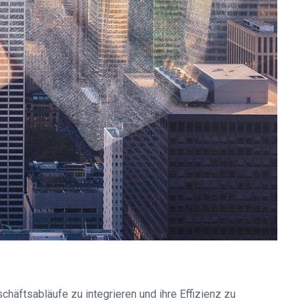
chäftsabläufe zu integrieren und ihre Effizienz zu