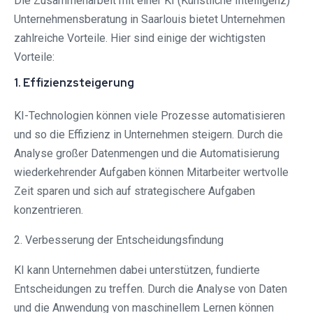
Die Zusammenarbeit mit einer KI (Künstliche Intelligenz)
Unternehmensberatung in Saarlouis bietet Unternehmen
zahlreiche Vorteile. Hier sind einige der wichtigsten
Vorteile:
1. Effizienzsteigerung
KI-Technologien können viele Prozesse automatisieren
und so die Effizienz in Unternehmen steigern. Durch die
Analyse großer Datenmengen und die Automatisierung
wiederkehrender Aufgaben können Mitarbeiter wertvolle
Zeit sparen und sich auf strategischere Aufgaben
konzentrieren.
2. Verbesserung der Entscheidungsfindung
KI kann Unternehmen dabei unterstützen, fundierte
Entscheidungen zu treffen. Durch die Analyse von Daten
und die Anwendung von maschinellem Lernen können