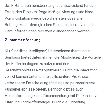
der KI-Unternehmensberatung ist entscheidend für den
Erfolg des Projekts. Regelmäßige Meetings und klare
Kommunikationswege gewährleisten, dass alle
Beteiligten auf dem gleichen Stand sind und eventuelle
Herausforderungen rechtzeitig angegangen werden.
Zusammenfassung
KI (Künstliche Intelligenz) Unternehmensberatung in
Saarlouis bietet Unternehmen die Möglichkeit, die Vorteile
der KI-Technologien zu nutzen und ihre
Geschäftsprozesse zu optimieren. Durch die Integration
von KI können Unternehmen effizientere Prozesse,
verbesserte Entscheidungsfindung und personalisierte
Kundenerlebnisse bieten. Dennoch gibt es auch
Herausforderungen im Zusammenhang mit Datenschutz,
Ethik und Fachkräftemangel. Durch die Einhaltung