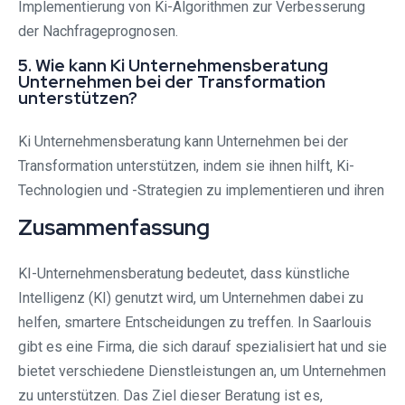
Implementierung von Ki-Algorithmen zur Verbesserung
der Nachfrageprognosen.
5. Wie kann Ki Unternehmensberatung
Unternehmen bei der Transformation
unterstützen?
Ki Unternehmensberatung kann Unternehmen bei der
Transformation unterstützen, indem sie ihnen hilft, Ki-
Technologien und -Strategien zu implementieren und ihren
Zusammenfassung
KI-Unternehmensberatung bedeutet, dass künstliche
Intelligenz (KI) genutzt wird, um Unternehmen dabei zu
helfen, smartere Entscheidungen zu treffen. In Saarlouis
gibt es eine Firma, die sich darauf spezialisiert hat und sie
bietet verschiedene Dienstleistungen an, um Unternehmen
zu unterstützen. Das Ziel dieser Beratung ist es,