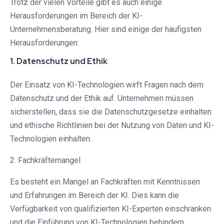
Trotz der vielen Vorteile gibt es auch einige
Herausforderungen im Bereich der KI-
Unternehmensberatung. Hier sind einige der häufigsten
Herausforderungen:
1. Datenschutz und Ethik
Der Einsatz von KI-Technologien wirft Fragen nach dem
Datenschutz und der Ethik auf. Unternehmen müssen
sicherstellen, dass sie die Datenschutzgesetze einhalten
und ethische Richtlinien bei der Nutzung von Daten und KI-
Technologien einhalten.
2. Fachkräftemangel
Es besteht ein Mangel an Fachkräften mit Kenntnissen
und Erfahrungen im Bereich der KI. Dies kann die
Verfügbarkeit von qualifizierten KI-Experten einschränken
und die Einführung von KI-Technologien behindern.