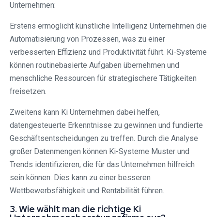
Unternehmen:
Erstens ermöglicht künstliche Intelligenz Unternehmen die
Automatisierung von Prozessen, was zu einer
verbesserten Effizienz und Produktivität führt. Ki-Systeme
können routinebasierte Aufgaben übernehmen und
menschliche Ressourcen für strategischere Tätigkeiten
freisetzen.
Zweitens kann Ki Unternehmen dabei helfen,
datengesteuerte Erkenntnisse zu gewinnen und fundierte
Geschäftsentscheidungen zu treffen. Durch die Analyse
großer Datenmengen können Ki-Systeme Muster und
Trends identifizieren, die für das Unternehmen hilfreich
sein können. Dies kann zu einer besseren
Wettbewerbsfähigkeit und Rentabilität führen.
3. Wie wählt man die richtige Ki