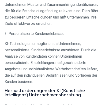
Unternehmen Muster und Zusammenhänge identifizieren,
die für die Entscheidungsfindung relevant sind. Dies führt
zu besseren Entscheidungen und hilft Unternehmen, ihre
Ziele effektiver zu erreichen.
3. Personalisierte Kundenerlebnisse
KI-Technologien ermöglichen es Unternehmen,
personalisierte Kundenerlebnisse anzubieten. Durch die
Analyse von Kundendaten können Unternehmen
personalisierte Empfehlungen, maßgeschneiderte
Angebote und individualisierte Werbebotschaften liefern,
die auf den individuellen Bedürfnissen und Vorlieben der
Kunden basieren.
Herausforderungen der KI (Künstliche
Intelligenz) Unternehmensberatung