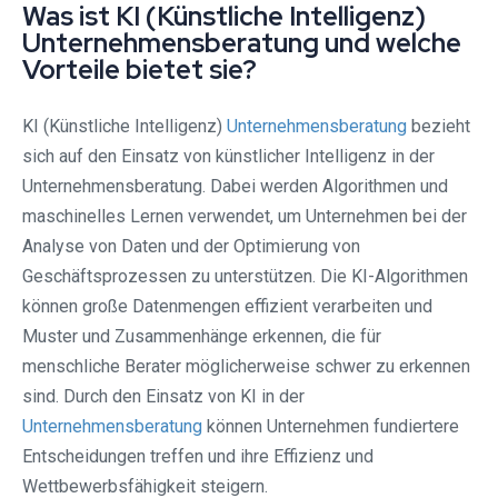
Was ist KI (Künstliche Intelligenz)
Unternehmensberatung und welche
Vorteile bietet sie?
KI (Künstliche Intelligenz)
Unternehmensberatung
bezieht
sich auf den Einsatz von künstlicher Intelligenz in der
Unternehmensberatung. Dabei werden Algorithmen und
maschinelles Lernen verwendet, um Unternehmen bei der
Analyse von Daten und der Optimierung von
Geschäftsprozessen zu unterstützen. Die KI-Algorithmen
können große Datenmengen effizient verarbeiten und
Muster und Zusammenhänge erkennen, die für
menschliche Berater möglicherweise schwer zu erkennen
sind. Durch den Einsatz von KI in der
Unternehmensberatung
können Unternehmen fundiertere
Entscheidungen treffen und ihre Effizienz und
Wettbewerbsfähigkeit steigern.