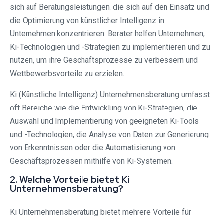
sich auf Beratungsleistungen, die sich auf den Einsatz und
die Optimierung von künstlicher Intelligenz in
Unternehmen konzentrieren. Berater helfen Unternehmen,
Ki-Technologien und -Strategien zu implementieren und zu
nutzen, um ihre Geschäftsprozesse zu verbessern und
Wettbewerbsvorteile zu erzielen.
Ki (Künstliche Intelligenz) Unternehmensberatung umfasst
oft Bereiche wie die Entwicklung von Ki-Strategien, die
Auswahl und Implementierung von geeigneten Ki-Tools
und -Technologien, die Analyse von Daten zur Generierung
von Erkenntnissen oder die Automatisierung von
Geschäftsprozessen mithilfe von Ki-Systemen.
2. Welche Vorteile bietet Ki
Unternehmensberatung?
Ki Unternehmensberatung bietet mehrere Vorteile für