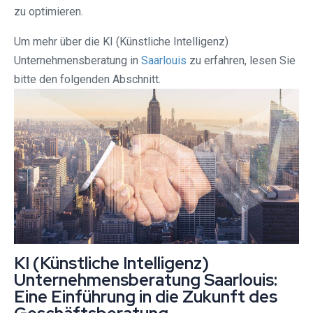
zu optimieren.
Um mehr über die KI (Künstliche Intelligenz)
Unternehmensberatung in
Saarlouis
zu erfahren, lesen Sie
bitte den folgenden Abschnitt.
KI (Künstliche Intelligenz)
Unternehmensberatung Saarlouis:
Eine Einführung in die Zukunft des