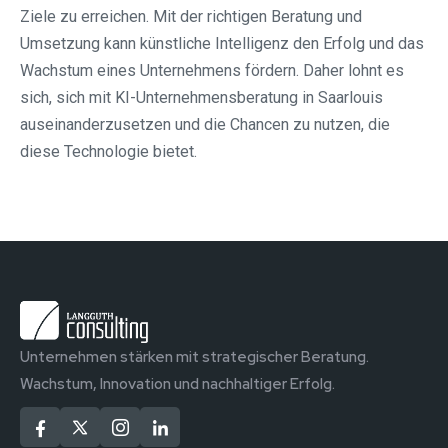
Ziele zu erreichen. Mit der richtigen Beratung und
Umsetzung kann künstliche Intelligenz den Erfolg und das
Wachstum eines Unternehmens fördern. Daher lohnt es
sich, sich mit KI-Unternehmensberatung in Saarlouis
auseinanderzusetzen und die Chancen zu nutzen, die
diese Technologie bietet.
Unternehmen stärken mit strategischer Beratung.
Wachstum, Innovation und nachhaltiger Erfolg.