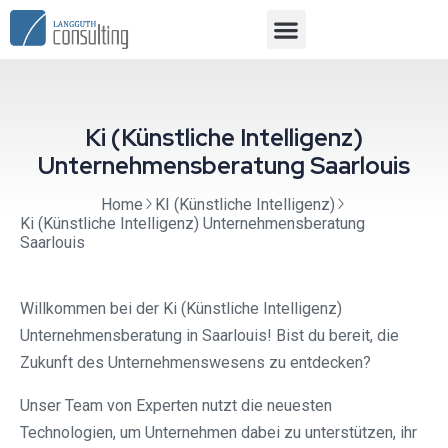
Ki (Künstliche Intelligenz)
Unternehmensberatung Saarlouis
Home
KI (Künstliche Intelligenz)
Ki (Künstliche Intelligenz) Unternehmensberatung
Saarlouis
Willkommen bei der Ki (Künstliche Intelligenz)
Unternehmensberatung in Saarlouis! Bist du bereit, die
Zukunft des Unternehmenswesens zu entdecken?
Unser Team von Experten nutzt die neuesten
Technologien, um Unternehmen dabei zu unterstützen, ihr