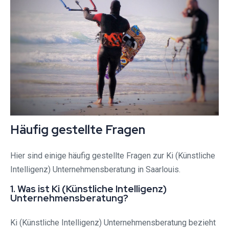
Häufig gestellte Fragen
Hier sind einige häufig gestellte Fragen zur Ki (Künstliche
Intelligenz) Unternehmensberatung in Saarlouis.
1. Was ist Ki (Künstliche Intelligenz)
Unternehmensberatung?
Ki (Künstliche Intelligenz) Unternehmensberatung bezieht