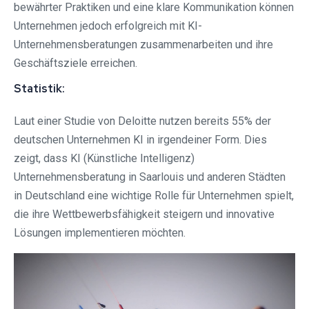
bewährter Praktiken und eine klare Kommunikation können
Unternehmen jedoch erfolgreich mit KI-
Unternehmensberatungen zusammenarbeiten und ihre
Geschäftsziele erreichen.
Statistik:
Laut einer Studie von Deloitte nutzen bereits 55% der
deutschen Unternehmen KI in irgendeiner Form. Dies
zeigt, dass KI (Künstliche Intelligenz)
Unternehmensberatung in Saarlouis und anderen Städten
in Deutschland eine wichtige Rolle für Unternehmen spielt,
die ihre Wettbewerbsfähigkeit steigern und innovative
Lösungen implementieren möchten.