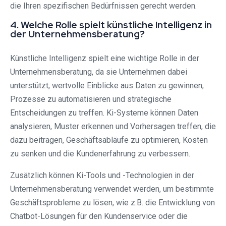
die Ihren spezifischen Bedürfnissen gerecht werden.
4. Welche Rolle spielt künstliche Intelligenz in
der Unternehmensberatung?
Künstliche Intelligenz spielt eine wichtige Rolle in der
Unternehmensberatung, da sie Unternehmen dabei
unterstützt, wertvolle Einblicke aus Daten zu gewinnen,
Prozesse zu automatisieren und strategische
Entscheidungen zu treffen. Ki-Systeme können Daten
analysieren, Muster erkennen und Vorhersagen treffen, die
dazu beitragen, Geschäftsabläufe zu optimieren, Kosten
zu senken und die Kundenerfahrung zu verbessern.
Zusätzlich können Ki-Tools und -Technologien in der
Unternehmensberatung verwendet werden, um bestimmte
Geschäftsprobleme zu lösen, wie z.B. die Entwicklung von
Chatbot-Lösungen für den Kundenservice oder die