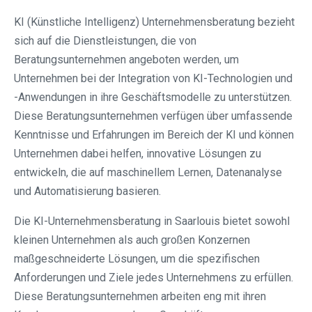
KI (Künstliche Intelligenz) Unternehmensberatung bezieht
sich auf die Dienstleistungen, die von
Beratungsunternehmen angeboten werden, um
Unternehmen bei der Integration von KI-Technologien und
-Anwendungen in ihre Geschäftsmodelle zu unterstützen.
Diese Beratungsunternehmen verfügen über umfassende
Kenntnisse und Erfahrungen im Bereich der KI und können
Unternehmen dabei helfen, innovative Lösungen zu
entwickeln, die auf maschinellem Lernen, Datenanalyse
und Automatisierung basieren.
Die KI-Unternehmensberatung in Saarlouis bietet sowohl
kleinen Unternehmen als auch großen Konzernen
maßgeschneiderte Lösungen, um die spezifischen
Anforderungen und Ziele jedes Unternehmens zu erfüllen.
Diese Beratungsunternehmen arbeiten eng mit ihren