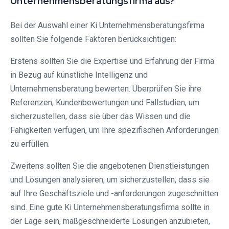
Unternehmensberatungsfirma aus?
Bei der Auswahl einer Ki Unternehmensberatungsfirma
sollten Sie folgende Faktoren berücksichtigen:
Erstens sollten Sie die Expertise und Erfahrung der Firma
in Bezug auf künstliche Intelligenz und
Unternehmensberatung bewerten. Überprüfen Sie ihre
Referenzen, Kundenbewertungen und Fallstudien, um
sicherzustellen, dass sie über das Wissen und die
Fähigkeiten verfügen, um Ihre spezifischen Anforderungen
zu erfüllen.
Zweitens sollten Sie die angebotenen Dienstleistungen
und Lösungen analysieren, um sicherzustellen, dass sie
auf Ihre Geschäftsziele und -anforderungen zugeschnitten
sind. Eine gute Ki Unternehmensberatungsfirma sollte in
der Lage sein, maßgeschneiderte Lösungen anzubieten,