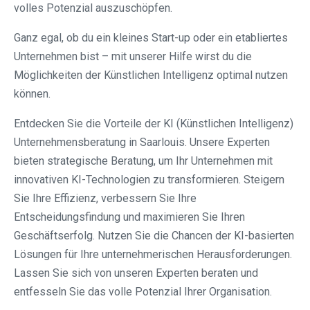
volles Potenzial auszuschöpfen.
Ganz egal, ob du ein kleines Start-up oder ein etabliertes
Unternehmen bist – mit unserer Hilfe wirst du die
Möglichkeiten der Künstlichen Intelligenz optimal nutzen
können.
Entdecken Sie die Vorteile der KI (Künstlichen Intelligenz)
Unternehmensberatung in Saarlouis. Unsere Experten
bieten strategische Beratung, um Ihr Unternehmen mit
innovativen KI-Technologien zu transformieren. Steigern
Sie Ihre Effizienz, verbessern Sie Ihre
Entscheidungsfindung und maximieren Sie Ihren
Geschäftserfolg. Nutzen Sie die Chancen der KI-basierten
Lösungen für Ihre unternehmerischen Herausforderungen.
Lassen Sie sich von unseren Experten beraten und
entfesseln Sie das volle Potenzial Ihrer Organisation.