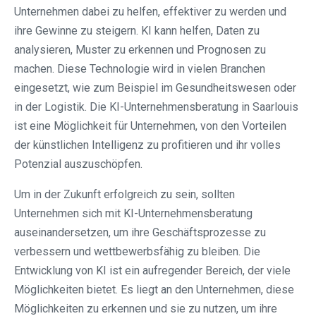
Unternehmen dabei zu helfen, effektiver zu werden und
ihre Gewinne zu steigern. KI kann helfen, Daten zu
analysieren, Muster zu erkennen und Prognosen zu
machen. Diese Technologie wird in vielen Branchen
eingesetzt, wie zum Beispiel im Gesundheitswesen oder
in der Logistik. Die KI-Unternehmensberatung in Saarlouis
ist eine Möglichkeit für Unternehmen, von den Vorteilen
der künstlichen Intelligenz zu profitieren und ihr volles
Potenzial auszuschöpfen.
Um in der Zukunft erfolgreich zu sein, sollten
Unternehmen sich mit KI-Unternehmensberatung
auseinandersetzen, um ihre Geschäftsprozesse zu
verbessern und wettbewerbsfähig zu bleiben. Die
Entwicklung von KI ist ein aufregender Bereich, der viele
Möglichkeiten bietet. Es liegt an den Unternehmen, diese
Möglichkeiten zu erkennen und sie zu nutzen, um ihre