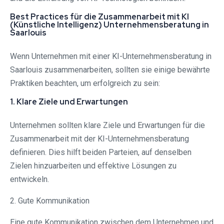
Best Practices für die Zusammenarbeit mit KI
(Künstliche Intelligenz) Unternehmensberatung in
Saarlouis
Wenn Unternehmen mit einer KI-Unternehmensberatung in
Saarlouis zusammenarbeiten, sollten sie einige bewährte
Praktiken beachten, um erfolgreich zu sein:
1. Klare Ziele und Erwartungen
Unternehmen sollten klare Ziele und Erwartungen für die
Zusammenarbeit mit der KI-Unternehmensberatung
definieren. Dies hilft beiden Parteien, auf denselben
Zielen hinzuarbeiten und effektive Lösungen zu
entwickeln.
2. Gute Kommunikation
Eine gute Kommunikation zwischen dem Unternehmen und