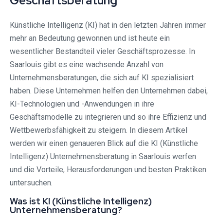
Geschäftsberatung
Künstliche Intelligenz (KI) hat in den letzten Jahren immer
mehr an Bedeutung gewonnen und ist heute ein
wesentlicher Bestandteil vieler Geschäftsprozesse. In
Saarlouis gibt es eine wachsende Anzahl von
Unternehmensberatungen, die sich auf KI spezialisiert
haben. Diese Unternehmen helfen den Unternehmen dabei,
KI-Technologien und -Anwendungen in ihre
Geschäftsmodelle zu integrieren und so ihre Effizienz und
Wettbewerbsfähigkeit zu steigern. In diesem Artikel
werden wir einen genaueren Blick auf die KI (Künstliche
Intelligenz) Unternehmensberatung in Saarlouis werfen
und die Vorteile, Herausforderungen und besten Praktiken
untersuchen.
Was ist KI (Künstliche Intelligenz)
Unternehmensberatung?