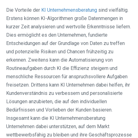
Die Vorteile der
KI Unternehmensberatung
sind vielfältig.
Erstens können KI-Algorithmen große Datenmengen in
kurzer Zeit analysieren und wertvolle Erkenntnisse liefern.
Dies ermöglicht es den Unternehmen, fundierte
Entscheidungen auf der Grundlage von Daten zu treffen
und potenzielle Risiken und Chancen frühzeitig zu
erkennen. Zweitens kann die Automatisierung von
Routineaufgaben durch KI die Effizienz steigern und
menschliche Ressourcen für anspruchsvollere Aufgaben
freisetzen. Drittens kann KI Unternehmen dabei helfen, ihr
Kundenverständnis zu verbessern und personalisierte
Lösungen anzubieten, die auf den individuellen
Bedürfnissen und Vorlieben der Kunden basieren.
Insgesamt kann die KI Unternehmensberatung
Unternehmen dabei unterstützen, auf dem Markt
wettbewerbsfähig zu bleiben und ihre Geschäftsprozesse