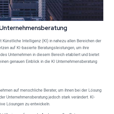
er Unternehmensberatung
Künstliche Intelligenz (KI) in nahezu allen Bereichen der
en auf KI-basierte Beratungsleistungen, um ihre
des Unternehmen in diesem Bereich etabliert und bietet
inen genauen Einblick in die KI Unternehmensberatung
nehmen auf menschliche Berater, um ihnen bei der Lösung
der Unternehmensberatung jedoch stark verändert. KI-
tive Lösungen zu entwickeln.