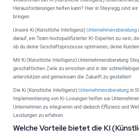
Herausforderungen helfen kann? Hier in Steyregg sind wir
bringen.
Unsere Ki (Künstliche Intelligenz)
Unternehmensberatung
darauf, ein Team hochqualifizierter KI-Experten zu sein, 
ob du deine Geschäftsprozesse optimieren, deine Kundene
Mit Ki (Künstliche Intelligenz) Unternehmensberatung Steyr
geschäftlichen Ziele zu erreichen und in der schnelllebig
unterstützen und gemeinsam die Zukunft zu gestalten!
Die Ki (Künstliche Intelligenz)
Unternehmensberatung
in S
Implementierung von Ki-Lösungen helfen sie Unternehmen da
Unternehmen zu integrieren und dadurch Effizienz und Wet
Leistungen zu erfahren.
Welche Vorteile bietet die KI (Künst