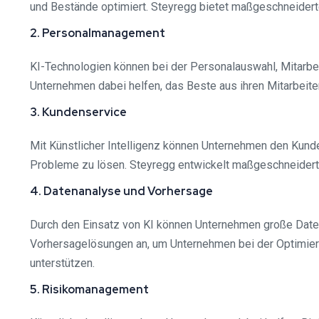
und Bestände optimiert. Steyregg bietet maßgeschneidert
2. Personalmanagement
KI-Technologien können bei der Personalauswahl, Mitarbei
Unternehmen dabei helfen, das Beste aus ihren Mitarbeite
3. Kundenservice
Mit Künstlicher Intelligenz können Unternehmen den Kund
Probleme zu lösen. Steyregg entwickelt maßgeschneiderte 
4. Datenanalyse und Vorhersage
Durch den Einsatz von KI können Unternehmen große Daten
Vorhersagelösungen an, um Unternehmen bei der Optimier
unterstützen.
5. Risikomanagement