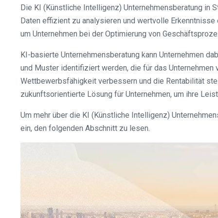
Die KI (Künstliche Intelligenz) Unternehmensberatung in 
Daten effizient zu analysieren und wertvolle Erkenntnisse
um Unternehmen bei der Optimierung von Geschäftsprozess
KI-basierte Unternehmensberatung kann Unternehmen dabei
und Muster identifiziert werden, die für das Unternehmen
Wettbewerbsfähigkeit verbessern und die Rentabilität stei
zukunftsorientierte Lösung für Unternehmen, um ihre Leist
Um mehr über die KI (Künstliche Intelligenz) Unternehme
ein, den folgenden Abschnitt zu lesen.