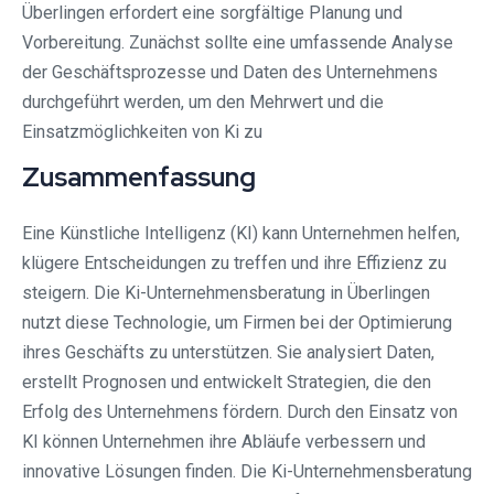
Überlingen erfordert eine sorgfältige Planung und
Vorbereitung. Zunächst sollte eine umfassende Analyse
der Geschäftsprozesse und Daten des Unternehmens
durchgeführt werden, um den Mehrwert und die
Einsatzmöglichkeiten von Ki zu
Zusammenfassung
Eine Künstliche Intelligenz (KI) kann Unternehmen helfen,
klügere Entscheidungen zu treffen und ihre Effizienz zu
steigern. Die Ki-Unternehmensberatung in Überlingen
nutzt diese Technologie, um Firmen bei der Optimierung
ihres Geschäfts zu unterstützen. Sie analysiert Daten,
erstellt Prognosen und entwickelt Strategien, die den
Erfolg des Unternehmens fördern. Durch den Einsatz von
KI können Unternehmen ihre Abläufe verbessern und
innovative Lösungen finden. Die Ki-Unternehmensberatung