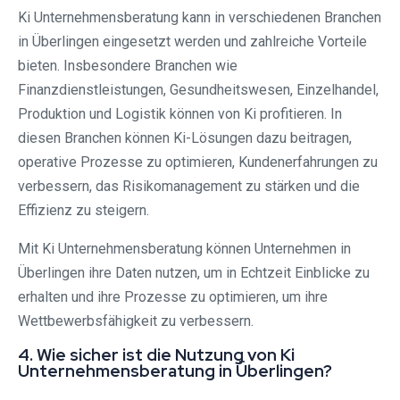
Ki Unternehmensberatung kann in verschiedenen Branchen
in Überlingen eingesetzt werden und zahlreiche Vorteile
bieten. Insbesondere Branchen wie
Finanzdienstleistungen, Gesundheitswesen, Einzelhandel,
Produktion und Logistik können von Ki profitieren. In
diesen Branchen können Ki-Lösungen dazu beitragen,
operative Prozesse zu optimieren, Kundenerfahrungen zu
verbessern, das Risikomanagement zu stärken und die
Effizienz zu steigern.
Mit Ki Unternehmensberatung können Unternehmen in
Überlingen ihre Daten nutzen, um in Echtzeit Einblicke zu
erhalten und ihre Prozesse zu optimieren, um ihre
Wettbewerbsfähigkeit zu verbessern.
4. Wie sicher ist die Nutzung von Ki
Unternehmensberatung in Überlingen?