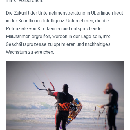
mit KI vorbereiten.
Die Zukunft der Unternehmensberatung in Überlingen liegt
in der Künstlichen Intelligenz. Unternehmen, die die
Potenziale von KI erkennen und entsprechende
Maßnahmen ergreifen, werden in der Lage sein, ihre
Geschäftsprozesse zu optimieren und nachhaltiges
Wachstum zu erreichen.