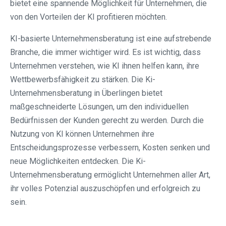
bietet eine spannende Möglichkeit für Unternehmen, die
von den Vorteilen der KI profitieren möchten.
KI-basierte Unternehmensberatung ist eine aufstrebende
Branche, die immer wichtiger wird. Es ist wichtig, dass
Unternehmen verstehen, wie KI ihnen helfen kann, ihre
Wettbewerbsfähigkeit zu stärken. Die Ki-
Unternehmensberatung in Überlingen bietet
maßgeschneiderte Lösungen, um den individuellen
Bedürfnissen der Kunden gerecht zu werden. Durch die
Nutzung von KI können Unternehmen ihre
Entscheidungsprozesse verbessern, Kosten senken und
neue Möglichkeiten entdecken. Die Ki-
Unternehmensberatung ermöglicht Unternehmen aller Art,
ihr volles Potenzial auszuschöpfen und erfolgreich zu
sein.