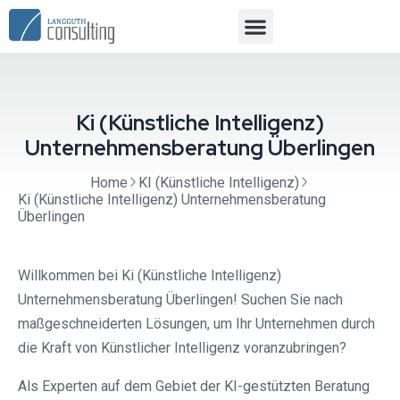
Ki (Künstliche Intelligenz)
Unternehmensberatung Überlingen
Home
KI (Künstliche Intelligenz)
Ki (Künstliche Intelligenz) Unternehmensberatung
Überlingen
Willkommen bei Ki (Künstliche Intelligenz)
Unternehmensberatung Überlingen! Suchen Sie nach
maßgeschneiderten Lösungen, um Ihr Unternehmen durch
die Kraft von Künstlicher Intelligenz voranzubringen?
Als Experten auf dem Gebiet der KI-gestützten Beratung