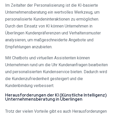
Im Zeitalter der Personalisierung ist die KI-basierte
Unternehmensberatung ein wertvolles Werkzeug, um
personalisierte Kundeninteraktionen zu ermöglichen.
Durch den Einsatz von KI können Unternehmen in
Überlingen Kundenpräferenzen und Verhaltensmuster
analysieren, um maßgeschneiderte Angebote und
Empfehlungen anzubieten.
Mit Chatbots und virtuellen Assistenten können
Unternehmen rund um die Uhr Kundenanfragen bearbeiten
und personalisierten Kundenservice bieten. Dadurch wird
die Kundenzufriedenheit gesteigert und die
Kundenbindung verbessert.
Herausforderungen der KI (Künstliche Intelligenz)
Unternehmensberatung in Überlingen
Trotz der vielen Vorteile gibt es auch Herausforderungen