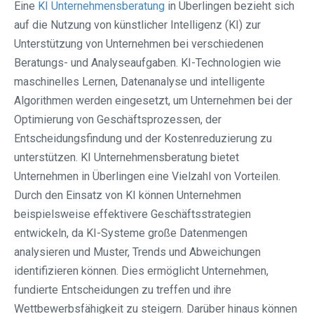
Eine
KI Unternehmensberatung
in Überlingen bezieht sich
auf die Nutzung von künstlicher Intelligenz (KI) zur
Unterstützung von Unternehmen bei verschiedenen
Beratungs- und Analyseaufgaben. KI-Technologien wie
maschinelles Lernen, Datenanalyse und intelligente
Algorithmen werden eingesetzt, um Unternehmen bei der
Optimierung von Geschäftsprozessen, der
Entscheidungsfindung und der Kostenreduzierung zu
unterstützen. KI Unternehmensberatung bietet
Unternehmen in Überlingen eine Vielzahl von Vorteilen.
Durch den Einsatz von KI können Unternehmen
beispielsweise effektivere Geschäftsstrategien
entwickeln, da KI-Systeme große Datenmengen
analysieren und Muster, Trends und Abweichungen
identifizieren können. Dies ermöglicht Unternehmen,
fundierte Entscheidungen zu treffen und ihre
Wettbewerbsfähigkeit zu steigern. Darüber hinaus können