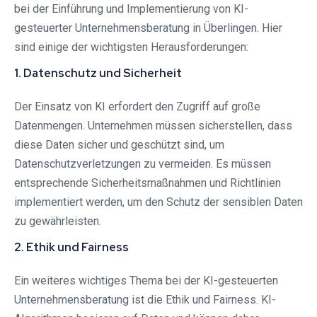
bei der Einführung und Implementierung von KI-
gesteuerter Unternehmensberatung in Überlingen. Hier
sind einige der wichtigsten Herausforderungen:
1. Datenschutz und Sicherheit
Der Einsatz von KI erfordert den Zugriff auf große
Datenmengen. Unternehmen müssen sicherstellen, dass
diese Daten sicher und geschützt sind, um
Datenschutzverletzungen zu vermeiden. Es müssen
entsprechende Sicherheitsmaßnahmen und Richtlinien
implementiert werden, um den Schutz der sensiblen Daten
zu gewährleisten.
2. Ethik und Fairness
Ein weiteres wichtiges Thema bei der KI-gesteuerten
Unternehmensberatung ist die Ethik und Fairness. KI-