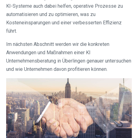
KI-Systeme auch dabei helfen, operative Prozesse zu
automatisieren und zu optimieren, was zu
Kosteneinsparungen und einer verbesserten Effizienz
führt.
Im nächsten Abschnitt werden wir die konkreten
Anwendungen und Maßnahmen einer KI
Unternehmensberatung in Überlingen genauer untersuchen
und wie Unternehmen davon profitieren können.