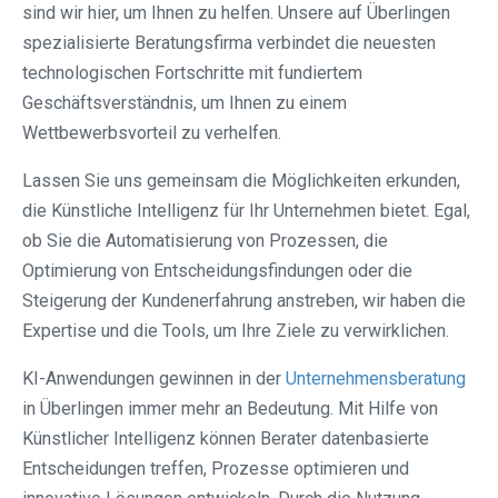
sind wir hier, um Ihnen zu helfen. Unsere auf Überlingen
spezialisierte Beratungsfirma verbindet die neuesten
technologischen Fortschritte mit fundiertem
Geschäftsverständnis, um Ihnen zu einem
Wettbewerbsvorteil zu verhelfen.
Lassen Sie uns gemeinsam die Möglichkeiten erkunden,
die Künstliche Intelligenz für Ihr Unternehmen bietet. Egal,
ob Sie die Automatisierung von Prozessen, die
Optimierung von Entscheidungsfindungen oder die
Steigerung der Kundenerfahrung anstreben, wir haben die
Expertise und die Tools, um Ihre Ziele zu verwirklichen.
KI-Anwendungen gewinnen in der
Unternehmensberatung
in Überlingen immer mehr an Bedeutung. Mit Hilfe von
Künstlicher Intelligenz können Berater datenbasierte
Entscheidungen treffen, Prozesse optimieren und