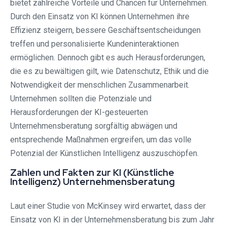
bietet zahlreiche Vorteile und Chancen für Unternehmen.
Durch den Einsatz von KI können Unternehmen ihre
Effizienz steigern, bessere Geschäftsentscheidungen
treffen und personalisierte Kundeninteraktionen
ermöglichen. Dennoch gibt es auch Herausforderungen,
die es zu bewältigen gilt, wie Datenschutz, Ethik und die
Notwendigkeit der menschlichen Zusammenarbeit.
Unternehmen sollten die Potenziale und
Herausforderungen der KI-gesteuerten
Unternehmensberatung sorgfältig abwägen und
entsprechende Maßnahmen ergreifen, um das volle
Potenzial der Künstlichen Intelligenz auszuschöpfen.
Zahlen und Fakten zur KI (Künstliche
Intelligenz) Unternehmensberatung
Laut einer Studie von McKinsey wird erwartet, dass der
Einsatz von KI in der Unternehmensberatung bis zum Jahr