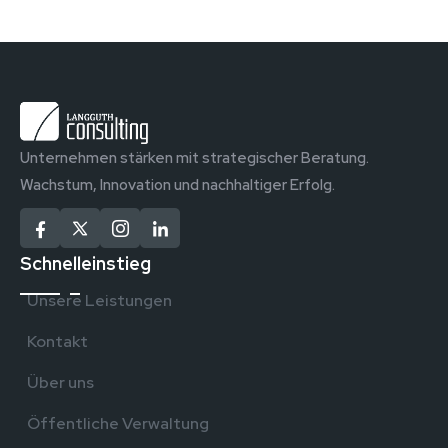
Unternehmen stärken mit strategischer Beratung.
Wachstum, Innovation und nachhaltiger Erfolg.
Schnelleinstieg
Unsere Leistungen
Kontakt
Über uns
Öffentliche Verwaltung