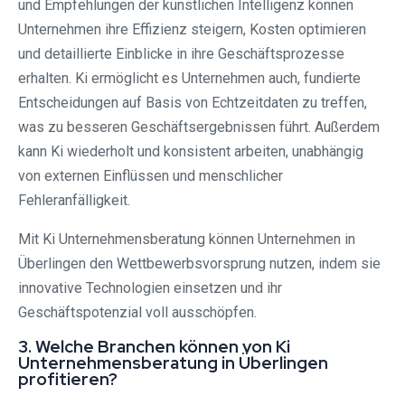
und Empfehlungen der künstlichen Intelligenz können
Unternehmen ihre Effizienz steigern, Kosten optimieren
und detaillierte Einblicke in ihre Geschäftsprozesse
erhalten. Ki ermöglicht es Unternehmen auch, fundierte
Entscheidungen auf Basis von Echtzeitdaten zu treffen,
was zu besseren Geschäftsergebnissen führt. Außerdem
kann Ki wiederholt und konsistent arbeiten, unabhängig
von externen Einflüssen und menschlicher
Fehleranfälligkeit.
Mit Ki Unternehmensberatung können Unternehmen in
Überlingen den Wettbewerbsvorsprung nutzen, indem sie
innovative Technologien einsetzen und ihr
Geschäftspotenzial voll ausschöpfen.
3. Welche Branchen können von Ki
Unternehmensberatung in Überlingen
profitieren?