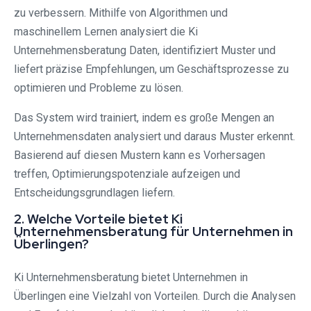
zu verbessern. Mithilfe von Algorithmen und
maschinellem Lernen analysiert die Ki
Unternehmensberatung Daten, identifiziert Muster und
liefert präzise Empfehlungen, um Geschäftsprozesse zu
optimieren und Probleme zu lösen.
Das System wird trainiert, indem es große Mengen an
Unternehmensdaten analysiert und daraus Muster erkennt.
Basierend auf diesen Mustern kann es Vorhersagen
treffen, Optimierungspotenziale aufzeigen und
Entscheidungsgrundlagen liefern.
2. Welche Vorteile bietet Ki
Unternehmensberatung für Unternehmen in
Überlingen?
Ki Unternehmensberatung bietet Unternehmen in
Überlingen eine Vielzahl von Vorteilen. Durch die Analysen