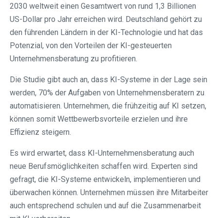
2030 weltweit einen Gesamtwert von rund 1,3 Billionen
US-Dollar pro Jahr erreichen wird. Deutschland gehört zu
den führenden Ländern in der KI-Technologie und hat das
Potenzial, von den Vorteilen der KI-gesteuerten
Unternehmensberatung zu profitieren.
Die Studie gibt auch an, dass KI-Systeme in der Lage sein
werden, 70% der Aufgaben von Unternehmensberatern zu
automatisieren. Unternehmen, die frühzeitig auf KI setzen,
können somit Wettbewerbsvorteile erzielen und ihre
Effizienz steigern.
Es wird erwartet, dass KI-Unternehmensberatung auch
neue Berufsmöglichkeiten schaffen wird. Experten sind
gefragt, die KI-Systeme entwickeln, implementieren und
überwachen können. Unternehmen müssen ihre Mitarbeiter
auch entsprechend schulen und auf die Zusammenarbeit