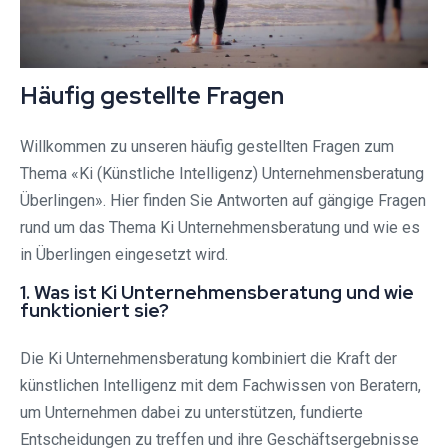
Häufig gestellte Fragen
Willkommen zu unseren häufig gestellten Fragen zum
Thema «Ki (Künstliche Intelligenz) Unternehmensberatung
Überlingen». Hier finden Sie Antworten auf gängige Fragen
rund um das Thema Ki Unternehmensberatung und wie es
in Überlingen eingesetzt wird.
1. Was ist Ki Unternehmensberatung und wie
funktioniert sie?
Die Ki Unternehmensberatung kombiniert die Kraft der
künstlichen Intelligenz mit dem Fachwissen von Beratern,
um Unternehmen dabei zu unterstützen, fundierte
Entscheidungen zu treffen und ihre Geschäftsergebnisse