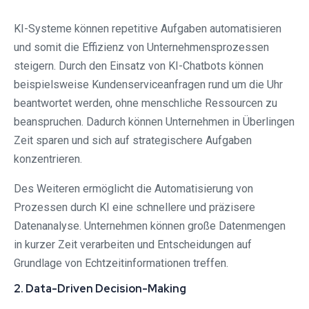
KI-Systeme können repetitive Aufgaben automatisieren
und somit die Effizienz von Unternehmensprozessen
steigern. Durch den Einsatz von KI-Chatbots können
beispielsweise Kundenserviceanfragen rund um die Uhr
beantwortet werden, ohne menschliche Ressourcen zu
beanspruchen. Dadurch können Unternehmen in Überlingen
Zeit sparen und sich auf strategischere Aufgaben
konzentrieren.
Des Weiteren ermöglicht die Automatisierung von
Prozessen durch KI eine schnellere und präzisere
Datenanalyse. Unternehmen können große Datenmengen
in kurzer Zeit verarbeiten und Entscheidungen auf
Grundlage von Echtzeitinformationen treffen.
2. Data-Driven Decision-Making