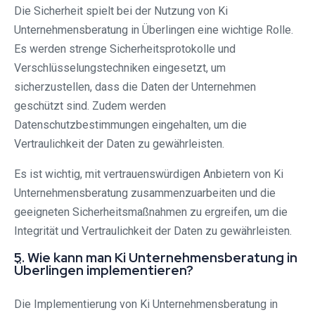
Die Sicherheit spielt bei der Nutzung von Ki
Unternehmensberatung in Überlingen eine wichtige Rolle.
Es werden strenge Sicherheitsprotokolle und
Verschlüsselungstechniken eingesetzt, um
sicherzustellen, dass die Daten der Unternehmen
geschützt sind. Zudem werden
Datenschutzbestimmungen eingehalten, um die
Vertraulichkeit der Daten zu gewährleisten.
Es ist wichtig, mit vertrauenswürdigen Anbietern von Ki
Unternehmensberatung zusammenzuarbeiten und die
geeigneten Sicherheitsmaßnahmen zu ergreifen, um die
Integrität und Vertraulichkeit der Daten zu gewährleisten.
5. Wie kann man Ki Unternehmensberatung in
Überlingen implementieren?
Die Implementierung von Ki Unternehmensberatung in