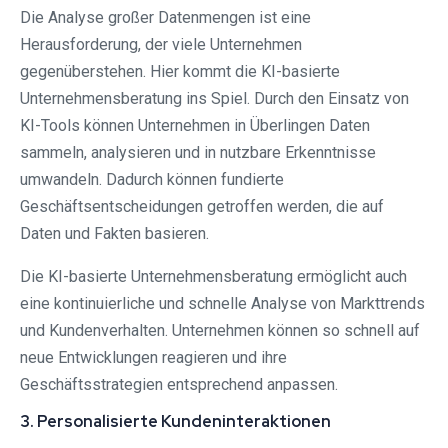
Die Analyse großer Datenmengen ist eine
Herausforderung, der viele Unternehmen
gegenüberstehen. Hier kommt die KI-basierte
Unternehmensberatung ins Spiel. Durch den Einsatz von
KI-Tools können Unternehmen in Überlingen Daten
sammeln, analysieren und in nutzbare Erkenntnisse
umwandeln. Dadurch können fundierte
Geschäftsentscheidungen getroffen werden, die auf
Daten und Fakten basieren.
Die KI-basierte Unternehmensberatung ermöglicht auch
eine kontinuierliche und schnelle Analyse von Markttrends
und Kundenverhalten. Unternehmen können so schnell auf
neue Entwicklungen reagieren und ihre
Geschäftsstrategien entsprechend anpassen.
3. Personalisierte Kundeninteraktionen