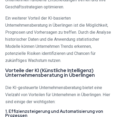
Geschäftsstrategien optimieren.
Ein weiterer Vorteil der KI-basierten
Unternehmensberatung in Überlingen ist die Möglichkeit,
Prognosen und Vorhersagen zu treffen. Durch die Analyse
historischer Daten und die Anwendung statistischer
Modelle können Unternehmen Trends erkennen,
potenzielle Risiken identifizieren und Chancen für
zukünftiges Wachstum nutzen.
Vorteile der KI (Künstliche Intelligenz)
Unternehmensberatung in Überlingen
Die KI-gesteuerte Unternehmensberatung bietet eine
Vielzahl von Vorteilen für Unternehmen in Überlingen. Hier
sind einige der wichtigsten:
1. Effizienzsteigerung und Automatisierung von
Prozessen