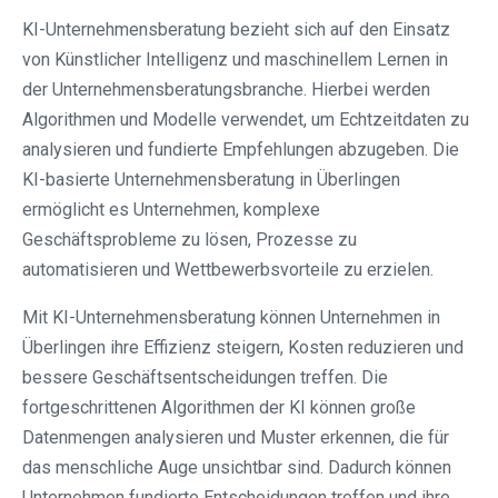
KI-Unternehmensberatung bezieht sich auf den Einsatz
von Künstlicher Intelligenz und maschinellem Lernen in
der Unternehmensberatungsbranche. Hierbei werden
Algorithmen und Modelle verwendet, um Echtzeitdaten zu
analysieren und fundierte Empfehlungen abzugeben. Die
KI-basierte Unternehmensberatung in Überlingen
ermöglicht es Unternehmen, komplexe
Geschäftsprobleme zu lösen, Prozesse zu
automatisieren und Wettbewerbsvorteile zu erzielen.
Mit KI-Unternehmensberatung können Unternehmen in
Überlingen ihre Effizienz steigern, Kosten reduzieren und
bessere Geschäftsentscheidungen treffen. Die
fortgeschrittenen Algorithmen der KI können große
Datenmengen analysieren und Muster erkennen, die für
das menschliche Auge unsichtbar sind. Dadurch können
Unternehmen fundierte Entscheidungen treffen und ihre