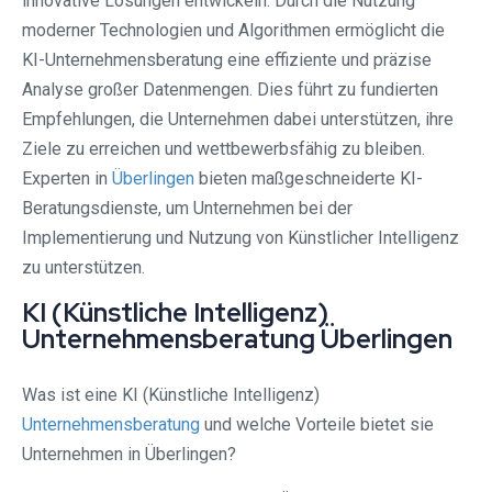
innovative Lösungen entwickeln. Durch die Nutzung
moderner Technologien und Algorithmen ermöglicht die
KI-Unternehmensberatung eine effiziente und präzise
Analyse großer Datenmengen. Dies führt zu fundierten
Empfehlungen, die Unternehmen dabei unterstützen, ihre
Ziele zu erreichen und wettbewerbsfähig zu bleiben.
Experten in
Überlingen
bieten maßgeschneiderte KI-
Beratungsdienste, um Unternehmen bei der
Implementierung und Nutzung von Künstlicher Intelligenz
zu unterstützen.
KI (Künstliche Intelligenz)
Unternehmensberatung Überlingen
Was ist eine KI (Künstliche Intelligenz)
Unternehmensberatung
und welche Vorteile bietet sie
Unternehmen in Überlingen?