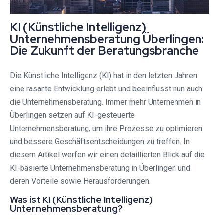
KI (Künstliche Intelligenz)
Unternehmensberatung Überlingen:
Die Zukunft der Beratungsbranche
Die Künstliche Intelligenz (KI) hat in den letzten Jahren
eine rasante Entwicklung erlebt und beeinflusst nun auch
die Unternehmensberatung. Immer mehr Unternehmen in
Überlingen setzen auf KI-gesteuerte
Unternehmensberatung, um ihre Prozesse zu optimieren
und bessere Geschäftsentscheidungen zu treffen. In
diesem Artikel werfen wir einen detaillierten Blick auf die
KI-basierte Unternehmensberatung in Überlingen und
deren Vorteile sowie Herausforderungen.
Was ist KI (Künstliche Intelligenz)
Unternehmensberatung?