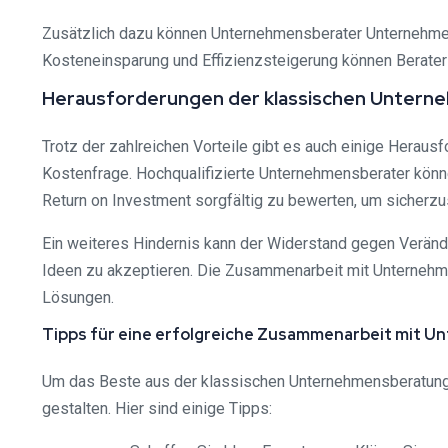
Zusätzlich dazu können Unternehmensberater Unternehmen 
Kosteneinsparung und Effizienzsteigerung können Berater
Herausforderungen der klassischen Unter
Trotz der zahlreichen Vorteile gibt es auch einige Herau
Kostenfrage. Hochqualifizierte Unternehmensberater können
Return on Investment sorgfältig zu bewerten, um sicherzu
Ein weiteres Hindernis kann der Widerstand gegen Veränd
Ideen zu akzeptieren. Die Zusammenarbeit mit Unternehme
Lösungen.
Tipps für eine erfolgreiche Zusammenarbeit mit 
Um das Beste aus der klassischen Unternehmensberatung h
gestalten. Hier sind einige Tipps: