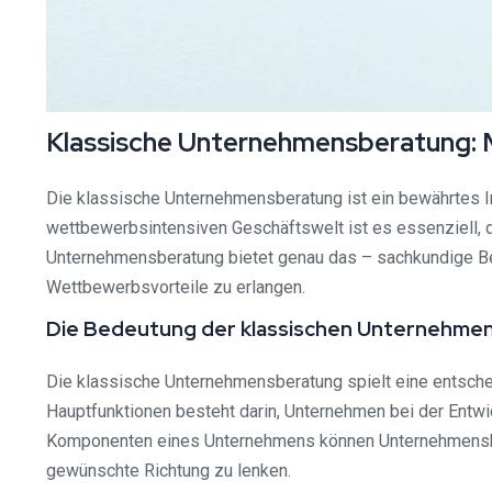
Klassische Unternehmensberatung: M
Die klassische Unternehmensberatung ist ein bewährtes I
wettbewerbsintensiven Geschäftswelt ist es essenziell, d
Unternehmensberatung bietet genau das – sachkundige Be
Wettbewerbsvorteile zu erlangen.
Die Bedeutung der klassischen Unternehme
Die klassische Unternehmensberatung spielt eine entsche
Hauptfunktionen besteht darin, Unternehmen bei der Entwic
Komponenten eines Unternehmens können Unternehmensber
gewünschte Richtung zu lenken.