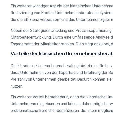
Ein weiterer wichtiger Aspekt der klassischen Unternehme
Reduzierung von Kosten. Unternehmensberater analysier
die die Effizienz verbessern und das Unternehmen agiler 
Neben der Strategieentwicklung und Prozessoptimierung 
Mitarbeiterentwicklung. Durch eine umfassende Analyse 
Engagement der Mitarbeiter stärken. Dies trägt dazu bei,
Vorteile der klassischen Unternehmensbera
Die klassische Unternehmensberatung bietet eine Reihe vo
dass Unternehmen von der Expertise und Erfahrung der Ber
Vielzahl von Unternehmen gearbeitet. Dadurch können si
nutzen.
Ein weiterer Vorteil besteht darin, dass die klassische Un
Unternehmens eingebunden und können daher möglicherweis
problematische Bereiche identifizieren, die intern mögli