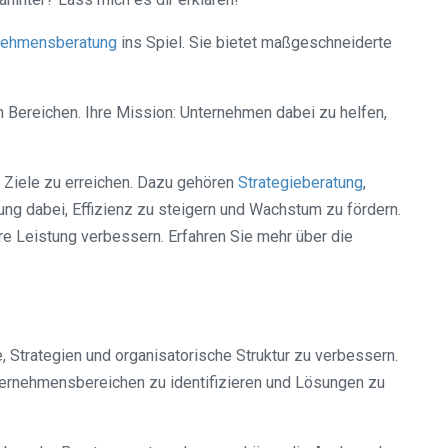
nehmensberatung
ins Spiel. Sie bietet maßgeschneiderte
Bereichen. Ihre Mission: Unternehmen dabei zu helfen,
e Ziele zu erreichen. Dazu gehören
Strategieberatung
,
g dabei, Effizienz zu steigern und Wachstum zu fördern.
e Leistung verbessern. Erfahren Sie mehr über die
 Strategien und organisatorische Struktur zu verbessern.
ternehmensbereichen zu identifizieren und Lösungen zu