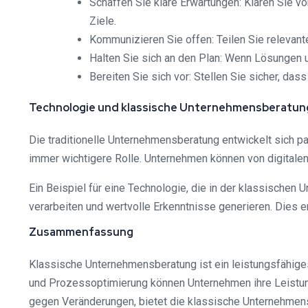
Schaffen Sie klare Erwartungen: Klären Sie v
Ziele.
Kommunizieren Sie offen: Teilen Sie relevan
Halten Sie sich an den Plan: Wenn Lösungen 
Bereiten Sie sich vor: Stellen Sie sicher, da
Technologie und klassische Unternehmensberatun
Die traditionelle Unternehmensberatung entwickelt sich pa
immer wichtigere Rolle. Unternehmen können von digitalen
Ein Beispiel für eine Technologie, die in der klassischen
verarbeiten und wertvolle Erkenntnisse generieren. Dies 
Zusammenfassung
Klassische Unternehmensberatung ist ein leistungsfähige
und Prozessoptimierung können Unternehmen ihre Leistun
gegen Veränderungen, bietet die klassische Unternehmens