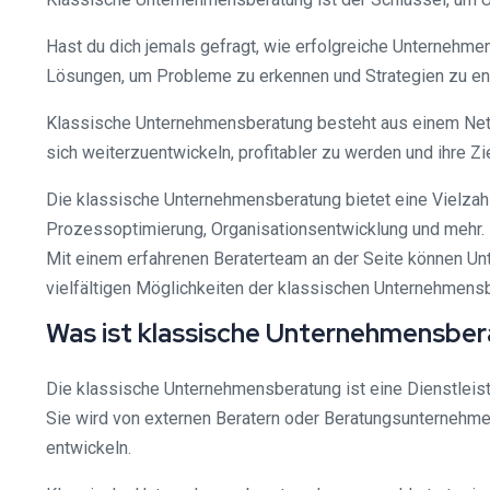
Hast du dich jemals gefragt, wie erfolgreiche Unternehme
Lösungen, um Probleme zu erkennen und Strategien zu en
Klassische Unternehmensberatung besteht aus einem Netz
sich weiterzuentwickeln, profitabler zu werden und ihre Zi
Die klassische Unternehmensberatung bietet eine Vielzahl
Prozessoptimierung, Organisationsentwicklung und mehr. 
Mit einem erfahrenen Beraterteam an der Seite können Unt
vielfältigen Möglichkeiten der klassischen Unternehmens
Was ist klassische Unternehmensbe
Die klassische Unternehmensberatung ist eine Dienstleist
Sie wird von externen Beratern oder Beratungsunternehme
entwickeln.