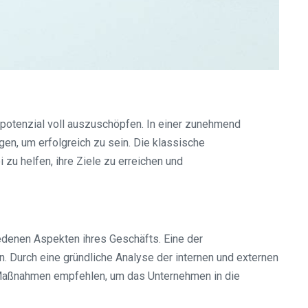
potenzial voll auszuschöpfen. In einer zunehmend
en, um erfolgreich zu sein. Die klassische
 helfen, ihre Ziele zu erreichen und
edenen Aspekten ihres Geschäfts. Eine der
n. Durch eine gründliche Analyse der internen und externen
Maßnahmen empfehlen, um das Unternehmen in die