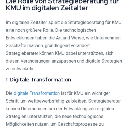
Die Rolle von Strategieberatung für
KMU im digitalen Zeitalter
Im digitalen Zeitalter spielt die Strategieberatung für KMU
eine noch größere Rolle. Die technologischen
Entwicklungen haben die Art und Weise, wie Unternehmen
Geschäfte machen, grundlegend verändert.
Strategieberater können KMU dabei unterstützen, sich
diesen Veränderungen anzupassen und digitale Strategien
zu entwickeln.
1. Digitale Transformation
Die
digitale Transformation
ist für KMU ein wichtiger
Schritt, um wettbewerbsfähig zu bleiben. Strategieberater
können Unternehmen bei der Entwicklung von digitalen
Strategien unterstützen, die neue technologische
Möglichkeiten nutzen, um Geschäftsprozesse zu