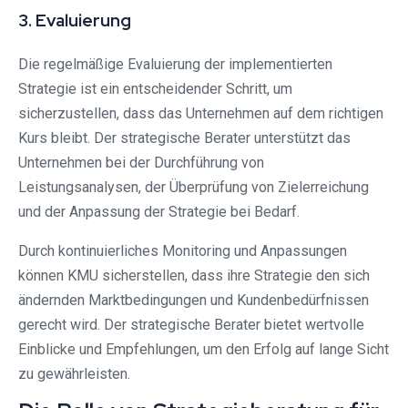
3. Evaluierung
Die regelmäßige Evaluierung der implementierten
Strategie ist ein entscheidender Schritt, um
sicherzustellen, dass das Unternehmen auf dem richtigen
Kurs bleibt. Der strategische Berater unterstützt das
Unternehmen bei der Durchführung von
Leistungsanalysen, der Überprüfung von Zielerreichung
und der Anpassung der Strategie bei Bedarf.
Durch kontinuierliches Monitoring und Anpassungen
können KMU sicherstellen, dass ihre Strategie den sich
ändernden Marktbedingungen und Kundenbedürfnissen
gerecht wird. Der strategische Berater bietet wertvolle
Einblicke und Empfehlungen, um den Erfolg auf lange Sicht
zu gewährleisten.