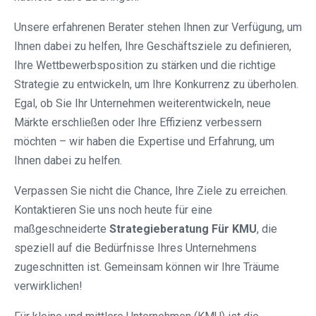
Unsere erfahrenen Berater stehen Ihnen zur Verfügung, um
Ihnen dabei zu helfen, Ihre Geschäftsziele zu definieren,
Ihre Wettbewerbsposition zu stärken und die richtige
Strategie zu entwickeln, um Ihre Konkurrenz zu überholen.
Egal, ob Sie Ihr Unternehmen weiterentwickeln, neue
Märkte erschließen oder Ihre Effizienz verbessern
möchten – wir haben die Expertise und Erfahrung, um
Ihnen dabei zu helfen.
Verpassen Sie nicht die Chance, Ihre Ziele zu erreichen.
Kontaktieren Sie uns noch heute für eine
maßgeschneiderte
Strategieberatung Für KMU
, die
speziell auf die Bedürfnisse Ihres Unternehmens
zugeschnitten ist. Gemeinsam können wir Ihre Träume
verwirklichen!