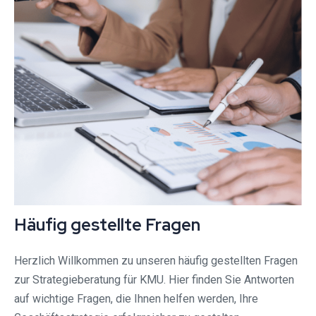
Häufig gestellte Fragen
Herzlich Willkommen zu unseren häufig gestellten Fragen
zur Strategieberatung für KMU. Hier finden Sie Antworten
auf wichtige Fragen, die Ihnen helfen werden, Ihre