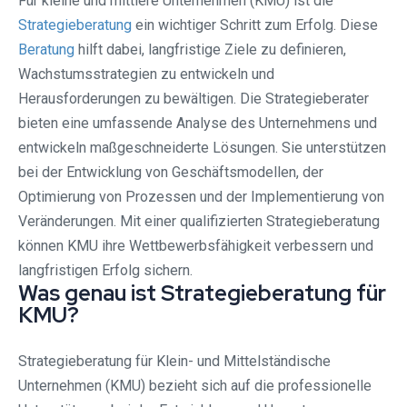
Für kleine und mittlere Unternehmen (KMU) ist die
Strategieberatung
ein wichtiger Schritt zum Erfolg. Diese
Beratung
hilft dabei, langfristige Ziele zu definieren,
Wachstumsstrategien zu entwickeln und
Herausforderungen zu bewältigen. Die Strategieberater
bieten eine umfassende Analyse des Unternehmens und
entwickeln maßgeschneiderte Lösungen. Sie unterstützen
bei der Entwicklung von Geschäftsmodellen, der
Optimierung von Prozessen und der Implementierung von
Veränderungen. Mit einer qualifizierten Strategieberatung
können KMU ihre Wettbewerbsfähigkeit verbessern und
langfristigen Erfolg sichern.
Was genau ist Strategieberatung für
KMU?
Strategieberatung für Klein- und Mittelständische
Unternehmen (KMU) bezieht sich auf die professionelle