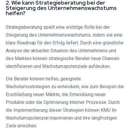
2. Wie kann Strategieberatung bei der
Steigerung des Unternehmenswachstums
helfen?
Strategieberatung spielt eine wichtige Rolle bei der
Steigerung des Unternehmenswachstums, indem sie eine
klare Roadmap für den Erfolg liefert. Durch eine gründliche
Analyse der aktuellen Situation des Unternehmens und
des Marktes können strategische Berater neue Chancen
identifizieren und Wachstumspotenziale aufdecken.
Die Berater können helfen, geeignete
Wachstumsstrategien zu entwickeln, wie zum Beispiel die
Erschließung neuer Märkte, die Entwicklung neuer
Produkte oder die Optimierung interner Prozesse. Durch
die Implementierung dieser Strategien können KMU ihr
Wachstumspotenzial maximieren und ihre langfristigen
Ziele erreichen.