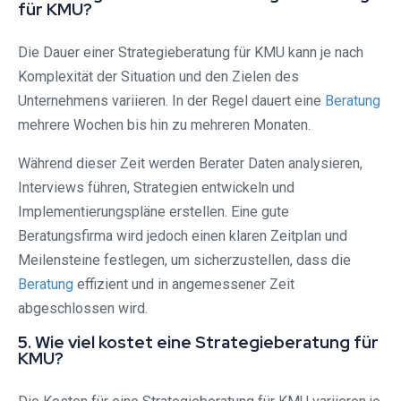
für KMU?
Die Dauer einer Strategieberatung für KMU kann je nach
Komplexität der Situation und den Zielen des
Unternehmens variieren. In der Regel dauert eine
Beratung
mehrere Wochen bis hin zu mehreren Monaten.
Während dieser Zeit werden Berater Daten analysieren,
Interviews führen, Strategien entwickeln und
Implementierungspläne erstellen. Eine gute
Beratungsfirma wird jedoch einen klaren Zeitplan und
Meilensteine ​​festlegen, um sicherzustellen, dass die
Beratung
effizient und in angemessener Zeit
abgeschlossen wird.
5. Wie viel kostet eine Strategieberatung für
KMU?