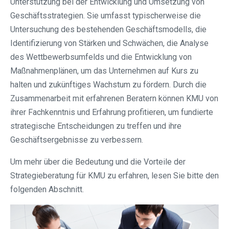
Unterstützung bei der Entwicklung und Umsetzung von
Geschäftsstrategien. Sie umfasst typischerweise die
Untersuchung des bestehenden Geschäftsmodells, die
Identifizierung von Stärken und Schwächen, die Analyse
des Wettbewerbsumfelds und die Entwicklung von
Maßnahmenplänen, um das Unternehmen auf Kurs zu
halten und zukünftiges Wachstum zu fördern. Durch die
Zusammenarbeit mit erfahrenen Beratern können KMU von
ihrer Fachkenntnis und Erfahrung profitieren, um fundierte
strategische Entscheidungen zu treffen und ihre
Geschäftsergebnisse zu verbessern.
Um mehr über die Bedeutung und die Vorteile der
Strategieberatung für KMU zu erfahren, lesen Sie bitte den
folgenden Abschnitt.