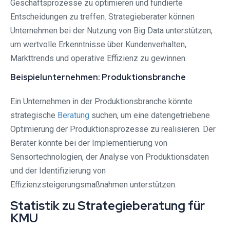
Geschäftsprozesse zu optimieren und fundierte
Entscheidungen zu treffen. Strategieberater können
Unternehmen bei der Nutzung von Big Data unterstützen,
um wertvolle Erkenntnisse über Kundenverhalten,
Markttrends und operative Effizienz zu gewinnen.
Beispielunternehmen: Produktionsbranche
Ein Unternehmen in der Produktionsbranche könnte
strategische
Beratung
suchen, um eine datengetriebene
Optimierung der Produktionsprozesse zu realisieren. Der
Berater könnte bei der Implementierung von
Sensortechnologien, der Analyse von Produktionsdaten
und der Identifizierung von
Effizienzsteigerungsmaßnahmen unterstützen.
Statistik zu Strategieberatung für
KMU