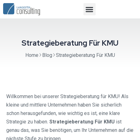
Strategieberatung Für KMU
Home
Blog
Strategieberatung Für KMU
Willkommen bei unserer Strategieberatung für KMU! Als
kleine und mittlere Unternehmen haben Sie sicherlich
schon herausgefunden, wie wichtig es ist, eine klare
Strategie zu haben.
Strategieberatung Für KMU
ist
genau das, was Sie benötigen, um Ihr Unternehmen auf die
nächste Stufe zu bringen.