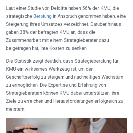
Laut einer Studie von Deloitte haben 56% der KMU, die
strategische
Beratung
in Anspruch genommen haben, eine
Steigerung ihres Umsatzes verzeichnet. Darüber hinaus
gaben 38% der befragten KMU an, dass die
Zusammenarbeit mit einem Strategieberater dazu
beigetragen hat, ihre Kosten zu senken.
Die Statistik zeigt deutlich, dass Strategieberatung für
KMU ein wirksames Werkzeug ist, um den
Geschäftserfolg zu steigern und nachhaltiges Wachstum
zu ermöglichen. Die Expertise und Erfahrung von
Strategieberatern können KMU dabei unterstützen, ihre
Ziele zu erreichen und Herausforderungen erfolgreich zu
meistern.