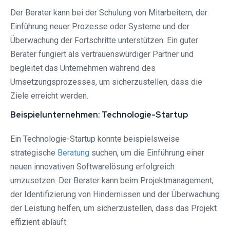
Der Berater kann bei der Schulung von Mitarbeitern, der
Einführung neuer Prozesse oder Systeme und der
Überwachung der Fortschritte unterstützen. Ein guter
Berater fungiert als vertrauenswürdiger Partner und
begleitet das Unternehmen während des
Umsetzungsprozesses, um sicherzustellen, dass die
Ziele erreicht werden.
Beispielunternehmen: Technologie-Startup
Ein Technologie-Startup könnte beispielsweise
strategische
Beratung
suchen, um die Einführung einer
neuen innovativen Softwarelösung erfolgreich
umzusetzen. Der Berater kann beim Projektmanagement,
der Identifizierung von Hindernissen und der Überwachung
der Leistung helfen, um sicherzustellen, dass das Projekt
effizient abläuft.