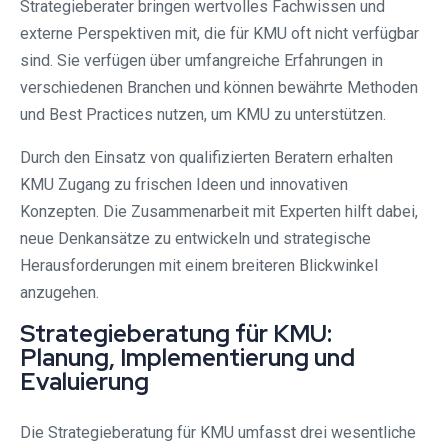
Strategieberater bringen wertvolles Fachwissen und
externe Perspektiven mit, die für KMU oft nicht verfügbar
sind. Sie verfügen über umfangreiche Erfahrungen in
verschiedenen Branchen und können bewährte Methoden
und Best Practices nutzen, um KMU zu unterstützen.
Durch den Einsatz von qualifizierten Beratern erhalten
KMU Zugang zu frischen Ideen und innovativen
Konzepten. Die Zusammenarbeit mit Experten hilft dabei,
neue Denkansätze zu entwickeln und strategische
Herausforderungen mit einem breiteren Blickwinkel
anzugehen.
Strategieberatung für KMU:
Planung, Implementierung und
Evaluierung
Die Strategieberatung für KMU umfasst drei wesentliche