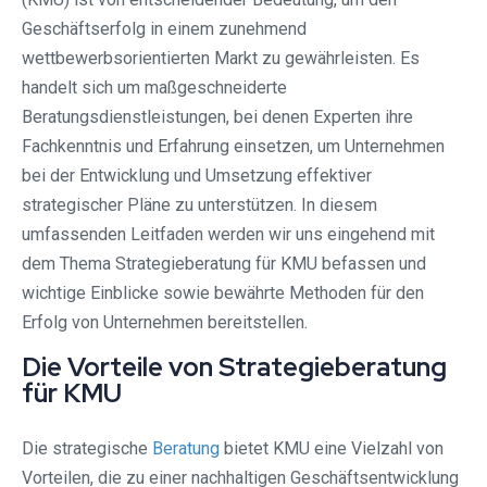
Geschäftserfolg in einem zunehmend
wettbewerbsorientierten Markt zu gewährleisten. Es
handelt sich um maßgeschneiderte
Beratungsdienstleistungen, bei denen Experten ihre
Fachkenntnis und Erfahrung einsetzen, um Unternehmen
bei der Entwicklung und Umsetzung effektiver
strategischer Pläne zu unterstützen. In diesem
umfassenden Leitfaden werden wir uns eingehend mit
dem Thema Strategieberatung für KMU befassen und
wichtige Einblicke sowie bewährte Methoden für den
Erfolg von Unternehmen bereitstellen.
Die Vorteile von Strategieberatung
für KMU
Die strategische
Beratung
bietet KMU eine Vielzahl von
Vorteilen, die zu einer nachhaltigen Geschäftsentwicklung