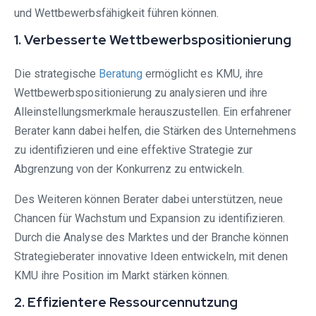
und Wettbewerbsfähigkeit führen können.
1. Verbesserte Wettbewerbspositionierung
Die strategische
Beratung
ermöglicht es KMU, ihre
Wettbewerbspositionierung zu analysieren und ihre
Alleinstellungsmerkmale herauszustellen. Ein erfahrener
Berater kann dabei helfen, die Stärken des Unternehmens
zu identifizieren und eine effektive Strategie zur
Abgrenzung von der Konkurrenz zu entwickeln.
Des Weiteren können Berater dabei unterstützen, neue
Chancen für Wachstum und Expansion zu identifizieren.
Durch die Analyse des Marktes und der Branche können
Strategieberater innovative Ideen entwickeln, mit denen
KMU ihre Position im Markt stärken können.
2. Effizientere Ressourcennutzung