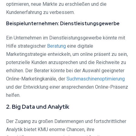
optimieren, neue Märkte zu erschließen und die
Kundenerfahrung zu verbessern.
Beispielunternehmen: Dienstleistungsgewerbe
Ein Unternehmen im Dienstleistungsgewerbe könnte mit
Hilfe strategischer
Beratung
eine digitale
Marketingstrategie entwickeln, um online präsent zu sein,
potenzielle Kunden anzusprechen und die Reichweite zu
erhöhen. Der Berater könnte bei der Auswahl geeigneter
Online-Marketingkanäle, der
Suchmaschinenoptimierung
und der Entwicklung einer ansprechenden Online-Präsenz
helfen.
2. Big Data und Analytik
Der Zugang zu großen Datenmengen und fortschrittlicher
Analytik bietet KMU enorme Chancen, ihre