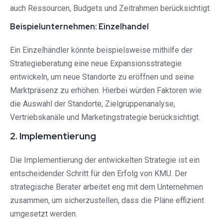
auch Ressourcen, Budgets und Zeitrahmen berücksichtigt.
Beispielunternehmen: Einzelhandel
Ein Einzelhändler könnte beispielsweise mithilfe der
Strategieberatung eine neue Expansionsstrategie
entwickeln, um neue Standorte zu eröffnen und seine
Marktpräsenz zu erhöhen. Hierbei würden Faktoren wie
die Auswahl der Standorte, Zielgruppenanalyse,
Vertriebskanäle und Marketingstrategie berücksichtigt.
2. Implementierung
Die Implementierung der entwickelten Strategie ist ein
entscheidender Schritt für den Erfolg von KMU. Der
strategische Berater arbeitet eng mit dem Unternehmen
zusammen, um sicherzustellen, dass die Pläne effizient
umgesetzt werden.