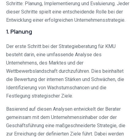
Schritte: Planung, Implementierung und Evaluierung. Jeder
dieser Schritte spielt eine entscheidende Rolle bei der
Entwicklung einer erfolgreichen Unternehmensstrategie.
1. Planung
Der erste Schritt bei der Strategieberatung für KMU
besteht darin, eine umfassende Analyse des
Unternehmens, des Marktes und der
Wettbewerbslandschaft durchzuführen. Dies beinhaltet
die Bewertung der internen Stärken und Schwächen, die
Identifizierung von Wachstumschancen und die
Festlegung strategischer Ziele.
Basierend auf diesen Analysen entwickelt der Berater
gemeinsam mit dem Unternehmensinhaber oder der
Geschäftsführung eine maßgeschneiderte Strategie, die
zur Erreichung der definierten Ziele führt. Dabei werden