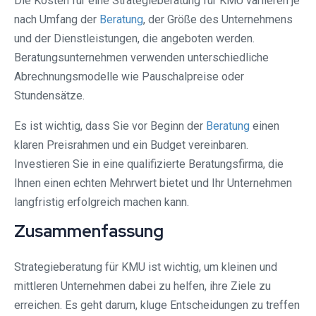
Die Kosten für eine Strategieberatung für KMU variieren je
nach Umfang der
Beratung
, der Größe des Unternehmens
und der Dienstleistungen, die angeboten werden.
Beratungsunternehmen verwenden unterschiedliche
Abrechnungsmodelle wie Pauschalpreise oder
Stundensätze.
Es ist wichtig, dass Sie vor Beginn der
Beratung
einen
klaren Preisrahmen und ein Budget vereinbaren.
Investieren Sie in eine qualifizierte Beratungsfirma, die
Ihnen einen echten Mehrwert bietet und Ihr Unternehmen
langfristig erfolgreich machen kann.
Zusammenfassung
Strategieberatung für KMU ist wichtig, um kleinen und
mittleren Unternehmen dabei zu helfen, ihre Ziele zu
erreichen. Es geht darum, kluge Entscheidungen zu treffen