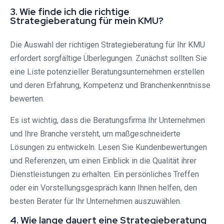
3. Wie finde ich die richtige
Strategieberatung für mein KMU?
Die Auswahl der richtigen Strategieberatung für Ihr KMU
erfordert sorgfältige Überlegungen. Zunächst sollten Sie
eine Liste potenzieller Beratungsunternehmen erstellen
und deren Erfahrung, Kompetenz und Branchenkenntnisse
bewerten.
Es ist wichtig, dass die Beratungsfirma Ihr Unternehmen
und Ihre Branche versteht, um maßgeschneiderte
Lösungen zu entwickeln. Lesen Sie Kundenbewertungen
und Referenzen, um einen Einblick in die Qualität ihrer
Dienstleistungen zu erhalten. Ein persönliches Treffen
oder ein Vorstellungsgespräch kann Ihnen helfen, den
besten Berater für Ihr Unternehmen auszuwählen.
4. Wie lange dauert eine Strategieberatung