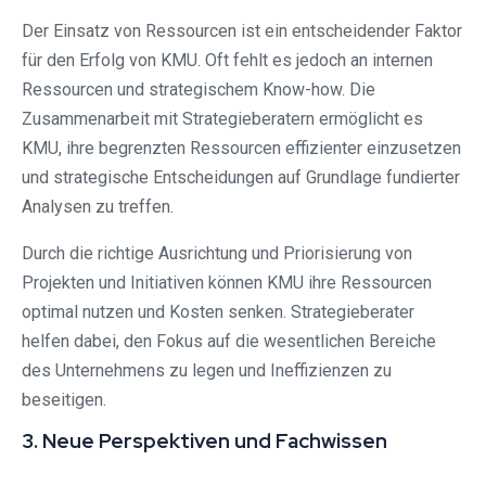
Der Einsatz von Ressourcen ist ein entscheidender Faktor
für den Erfolg von KMU. Oft fehlt es jedoch an internen
Ressourcen und strategischem Know-how. Die
Zusammenarbeit mit Strategieberatern ermöglicht es
KMU, ihre begrenzten Ressourcen effizienter einzusetzen
und strategische Entscheidungen auf Grundlage fundierter
Analysen zu treffen.
Durch die richtige Ausrichtung und Priorisierung von
Projekten und Initiativen können KMU ihre Ressourcen
optimal nutzen und Kosten senken. Strategieberater
helfen dabei, den Fokus auf die wesentlichen Bereiche
des Unternehmens zu legen und Ineffizienzen zu
beseitigen.
3. Neue Perspektiven und Fachwissen