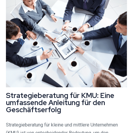
Strategieberatung für KMU: Eine
umfassende Anleitung für den
Geschäftserfolg
Strategieberatung für kleine und mittlere Unternehmen
(KMU) ist von entscheidender Bedeutung, um den