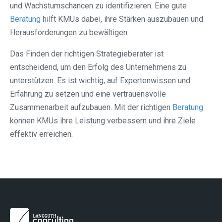
und Wachstumschancen zu identifizieren. Eine gute
Beratung
hilft KMUs dabei, ihre Stärken auszubauen und
Herausforderungen zu bewältigen.
Das Finden der richtigen Strategieberater ist
entscheidend, um den Erfolg des Unternehmens zu
unterstützen. Es ist wichtig, auf Expertenwissen und
Erfahrung zu setzen und eine vertrauensvolle
Zusammenarbeit aufzubauen. Mit der richtigen
Beratung
können KMUs ihre Leistung verbessern und ihre Ziele
effektiv erreichen.