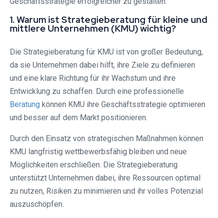
Geschäftsstrategie erfolgreicher zu gestalten.
1. Warum ist Strategieberatung für kleine und
mittlere Unternehmen (KMU) wichtig?
Die Strategieberatung für KMU ist von großer Bedeutung,
da sie Unternehmen dabei hilft, ihre Ziele zu definieren
und eine klare Richtung für ihr Wachstum und ihre
Entwicklung zu schaffen. Durch eine professionelle
Beratung
können KMU ihre Geschäftsstrategie optimieren
und besser auf dem Markt positionieren.
Durch den Einsatz von strategischen Maßnahmen können
KMU langfristig wettbewerbsfähig bleiben und neue
Möglichkeiten erschließen. Die Strategieberatung
unterstützt Unternehmen dabei, ihre Ressourcen optimal
zu nutzen, Risiken zu minimieren und ihr volles Potenzial
auszuschöpfen.