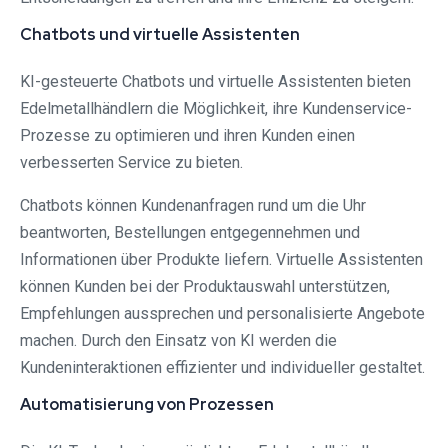
Chatbots und virtuelle Assistenten
KI-gesteuerte Chatbots und virtuelle Assistenten bieten
Edelmetallhändlern die Möglichkeit, ihre Kundenservice-
Prozesse zu optimieren und ihren Kunden einen
verbesserten Service zu bieten.
Chatbots können Kundenanfragen rund um die Uhr
beantworten, Bestellungen entgegennehmen und
Informationen über Produkte liefern. Virtuelle Assistenten
können Kunden bei der Produktauswahl unterstützen,
Empfehlungen aussprechen und personalisierte Angebote
machen. Durch den Einsatz von KI werden die
Kundeninteraktionen effizienter und individueller gestaltet.
Automatisierung von Prozessen