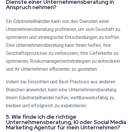
Dienste einer Unternehmensberatung in
Anspruch nehmen?
Ein Edelmetallhändler kann von den Diensten einer
Unternehmensberatung profitieren, um sein Geschäft zu
optimieren und strategische Entscheidungen zu treffen.
Eine Unternehmensberatung kann Ihnen helfen, Ihre
Geschäftsprozesse zu verbessern, Ihre Lieferkette zu
optimieren, Risikomanagementstrategien zu entwickeln
und Ihr Unternehmen effizienter zu gestalten.
Indem sie Einsichten und Best Practices aus anderen
Branchen anwendet, kann eine Unternehmensberatung
Ihrem Edelmetallhandel helfen, wettbewerbsfähig zu
bleiben und erfolgreich zu expandieren.
5. Wie finde ich die richtige
Unternehmensberatung, KI oder Social Media
Marketing Agentur für mein Unternehmen?