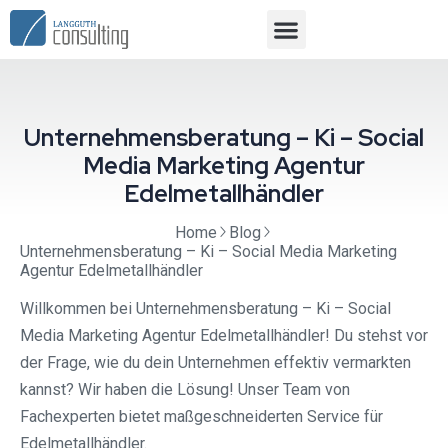
Unternehmensberatung – Ki – Social
Media Marketing Agentur
Edelmetallhändler
Home
Blog
Unternehmensberatung – Ki – Social Media Marketing
Agentur Edelmetallhändler
Willkommen bei Unternehmensberatung – Ki – Social
Media Marketing Agentur Edelmetallhändler! Du stehst vor
der Frage, wie du dein Unternehmen effektiv vermarkten
kannst? Wir haben die Lösung! Unser Team von
Fachexperten bietet maßgeschneiderten Service für
Edelmetallhändler.