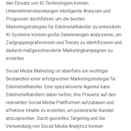
den Einsatz von KI-Technologien können
Unternehmensberatungen intelligente Analysen und
Prognosen durchführen, um die besten
Marketingstrategien für Edelmetallhändler zu entwickeln.
KI-Systeme können große Datenmengen analysieren, um
Zielgruppenpräferenzen und Trends zu identifizieren und
dadurch maßgeschneiderte Marketingkampagnen zu
erstellen.
Social Media Marketing ist ebenfalls ein wichtiger
Bestandteil einer erfolgreichen Marketingstrategie für
Edelmetallhändler. Eine spezialisierte Agentur kann
Edelmetallhändlern dabei helfen, ihre Präsenz auf den
relevanten Social Media Plattformen aufzubauen und
effektive Inhalte zu erstellen, um potenzielle Kunden
anzusprechen. Durch gezieltes Targeting und die
Verwendung von Social Media Analytics können