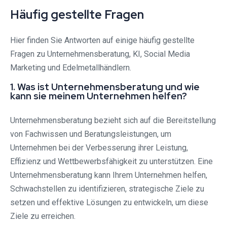
Häufig gestellte Fragen
Hier finden Sie Antworten auf einige häufig gestellte
Fragen zu Unternehmensberatung, KI, Social Media
Marketing und Edelmetallhändlern.
1. Was ist Unternehmensberatung und wie
kann sie meinem Unternehmen helfen?
Unternehmensberatung bezieht sich auf die Bereitstellung
von Fachwissen und Beratungsleistungen, um
Unternehmen bei der Verbesserung ihrer Leistung,
Effizienz und Wettbewerbsfähigkeit zu unterstützen. Eine
Unternehmensberatung kann Ihrem Unternehmen helfen,
Schwachstellen zu identifizieren, strategische Ziele zu
setzen und effektive Lösungen zu entwickeln, um diese
Ziele zu erreichen.