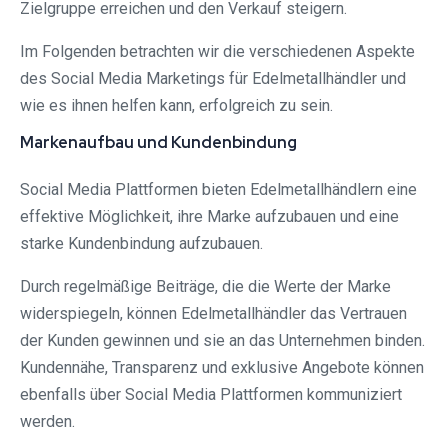
Zielgruppe erreichen und den Verkauf steigern.
Im Folgenden betrachten wir die verschiedenen Aspekte
des Social Media Marketings für Edelmetallhändler und
wie es ihnen helfen kann, erfolgreich zu sein.
Markenaufbau und Kundenbindung
Social Media Plattformen bieten Edelmetallhändlern eine
effektive Möglichkeit, ihre Marke aufzubauen und eine
starke Kundenbindung aufzubauen.
Durch regelmäßige Beiträge, die die Werte der Marke
widerspiegeln, können Edelmetallhändler das Vertrauen
der Kunden gewinnen und sie an das Unternehmen binden.
Kundennähe, Transparenz und exklusive Angebote können
ebenfalls über Social Media Plattformen kommuniziert
werden.