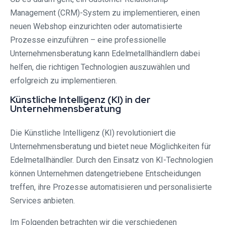
Management (CRM)-System zu implementieren, einen
neuen Webshop einzurichten oder automatisierte
Prozesse einzuführen – eine professionelle
Unternehmensberatung kann Edelmetallhändlern dabei
helfen, die richtigen Technologien auszuwählen und
erfolgreich zu implementieren.
Künstliche Intelligenz (KI) in der
Unternehmensberatung
Die Künstliche Intelligenz (KI) revolutioniert die
Unternehmensberatung und bietet neue Möglichkeiten für
Edelmetallhändler. Durch den Einsatz von KI-Technologien
können Unternehmen datengetriebene Entscheidungen
treffen, ihre Prozesse automatisieren und personalisierte
Services anbieten.
Im Folgenden betrachten wir die verschiedenen