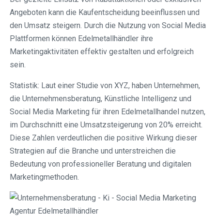
Angeboten kann die Kaufentscheidung beeinflussen und
den Umsatz steigern. Durch die Nutzung von Social Media
Plattformen können Edelmetallhändler ihre
Marketingaktivitäten effektiv gestalten und erfolgreich
sein.
Statistik: Laut einer Studie von XYZ, haben Unternehmen,
die Unternehmensberatung, Künstliche Intelligenz und
Social Media Marketing für ihren Edelmetallhandel nutzen,
im Durchschnitt eine Umsatzsteigerung von 20% erreicht.
Diese Zahlen verdeutlichen die positive Wirkung dieser
Strategien auf die Branche und unterstreichen die
Bedeutung von professioneller Beratung und digitalen
Marketingmethoden.