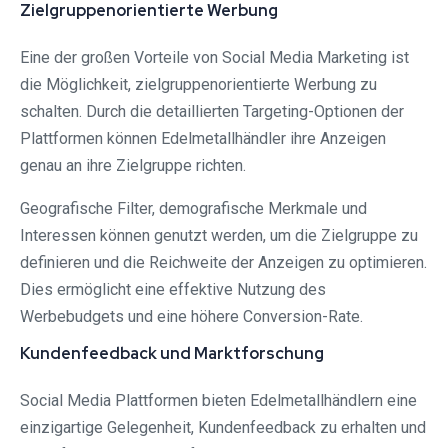
Zielgruppenorientierte Werbung
Eine der großen Vorteile von Social Media Marketing ist
die Möglichkeit, zielgruppenorientierte Werbung zu
schalten. Durch die detaillierten Targeting-Optionen der
Plattformen können Edelmetallhändler ihre Anzeigen
genau an ihre Zielgruppe richten.
Geografische Filter, demografische Merkmale und
Interessen können genutzt werden, um die Zielgruppe zu
definieren und die Reichweite der Anzeigen zu optimieren.
Dies ermöglicht eine effektive Nutzung des
Werbebudgets und eine höhere Conversion-Rate.
Kundenfeedback und Marktforschung
Social Media Plattformen bieten Edelmetallhändlern eine
einzigartige Gelegenheit, Kundenfeedback zu erhalten und