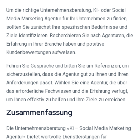
Um die richtige Unternehmensberatung, KI- oder Social
Media Marketing Agentur für Ihr Unternehmen zu finden,
sollten Sie zunächst Ihre spezifischen Bedürfnisse und
Ziele identifizieren. Recherchieren Sie nach Agenturen, die
Erfahrung in Ihrer Branche haben und positive
Kundenbewertungen aufweisen.
Führen Sie Gespräche und bitten Sie um Referenzen, um
sicherzustellen, dass die Agentur gut zu Ihnen und Ihren
Anforderungen passt. Wählen Sie eine Agentur, die über
das erforderliche Fachwissen und die Erfahrung verfügt,
um Ihnen effektiv zu helfen und Ihre Ziele zu erreichen.
Zusammenfassung
Die Unternehmensberatung «Ki – Social Media Marketing
Agentur» bietet wertvolle Dienstleistungen für