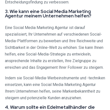
Entscheidungsfindung zu verbessern.
3. Wie kann eine Social Media Marketing
Agentur meinem Unternehmen helfen?
Eine Social Media Marketing Agentur ist darauf
spezialisiert, Ihr Unternehmen auf verschiedenen Social-
Media-Plattformen zu bewerben und Ihre Reichweite und
Sichtbarkeit in der Online-Welt zu erhöhen. Sie kann Ihnen
helfen, eine Social-Media-Strategie zu entwickeln,
ansprechende Inhalte zu erstellen, Ihre Zielgruppe zu
erreichen und das Engagement Ihrer Follower zu steigern.
Indem sie Social-Media-Werbeinstrumente und -techniken
einsetzen, kann eine Social Media Marketing Agentur
Ihrem Unternehmen helfen, seine Markenbekanntheit zu
steigern und potenzielle Kunden anzuziehen.
4. Warum sollte ein Edelmetallhändler die