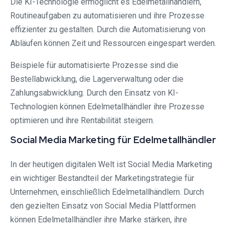
Die KI-Technologie ermöglicht es Edelmetallhändlern,
Routineaufgaben zu automatisieren und ihre Prozesse
effizienter zu gestalten. Durch die Automatisierung von
Abläufen können Zeit und Ressourcen eingespart werden.
Beispiele für automatisierte Prozesse sind die
Bestellabwicklung, die Lagerverwaltung oder die
Zahlungsabwicklung. Durch den Einsatz von KI-
Technologien können Edelmetallhändler ihre Prozesse
optimieren und ihre Rentabilität steigern.
Social Media Marketing für Edelmetallhändler
In der heutigen digitalen Welt ist Social Media Marketing
ein wichtiger Bestandteil der Marketingstrategie für
Unternehmen, einschließlich Edelmetallhändlern. Durch
den gezielten Einsatz von Social Media Plattformen
können Edelmetallhändler ihre Marke stärken, ihre