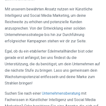
Mit unserem bewährten Ansatz nutzen wir Künstliche
Intelligenz und Social Media Marketing, um deine
Reichweite zu erhöhen und potenzielle Kunden
anzusprechen. Von der Entwicklung einer soliden
Unternehmensstrategie bis hin zur Durchführung
erfolgreicher Kampagnen stehen wir dir zur Seite.
Egal, ob du ein etablierter Edelmetallhändler bist oder
gerade erst anfängst, bei uns findest du die
Unterstützung, die du benötigst, um dein Unternehmen auf
die nächste Stufe zu bringen. Lass uns gemeinsam dein
Wachstumspotenzial entfesseln und deine Marke zum
Strahlen bringen!
Suchen Sie nach einer
Unternehmensberatung
mit
Fachwissen in Künstlicher Intelligenz und Social Media