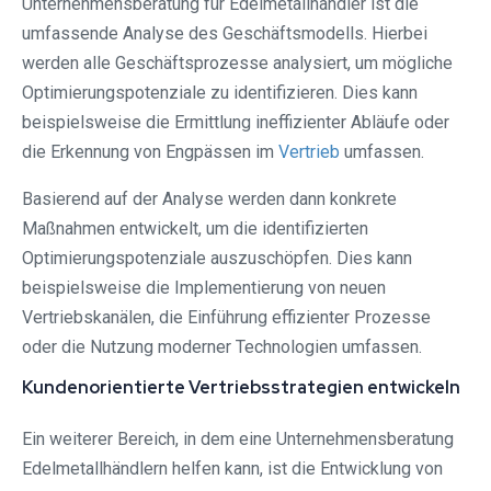
Unternehmensberatung für Edelmetallhändler ist die
umfassende Analyse des Geschäftsmodells. Hierbei
werden alle Geschäftsprozesse analysiert, um mögliche
Optimierungspotenziale zu identifizieren. Dies kann
beispielsweise die Ermittlung ineffizienter Abläufe oder
die Erkennung von Engpässen im
Vertrieb
umfassen.
Basierend auf der Analyse werden dann konkrete
Maßnahmen entwickelt, um die identifizierten
Optimierungspotenziale auszuschöpfen. Dies kann
beispielsweise die Implementierung von neuen
Vertriebskanälen, die Einführung effizienter Prozesse
oder die Nutzung moderner Technologien umfassen.
Kundenorientierte Vertriebsstrategien entwickeln
Ein weiterer Bereich, in dem eine Unternehmensberatung
Edelmetallhändlern helfen kann, ist die Entwicklung von