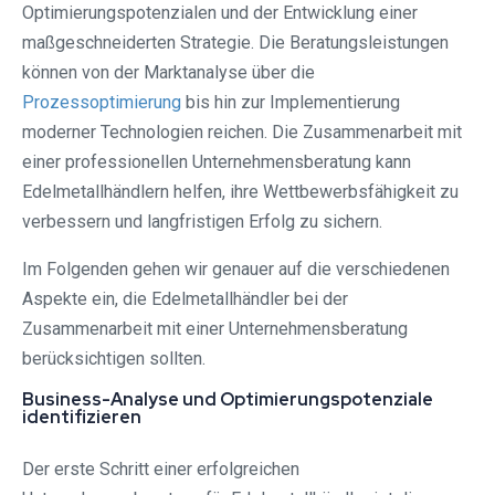
Optimierungspotenzialen und der Entwicklung einer
maßgeschneiderten Strategie. Die Beratungsleistungen
können von der Marktanalyse über die
Prozessoptimierung
bis hin zur Implementierung
moderner Technologien reichen. Die Zusammenarbeit mit
einer professionellen Unternehmensberatung kann
Edelmetallhändlern helfen, ihre Wettbewerbsfähigkeit zu
verbessern und langfristigen Erfolg zu sichern.
Im Folgenden gehen wir genauer auf die verschiedenen
Aspekte ein, die Edelmetallhändler bei der
Zusammenarbeit mit einer Unternehmensberatung
berücksichtigen sollten.
Business-Analyse und Optimierungspotenziale
identifizieren
Der erste Schritt einer erfolgreichen