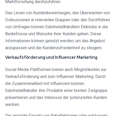
Marktforschung durchzuführen.
Das Lesen von Kundenbewertungen, das Überwachen von
Diskussionen in relevanten Gruppen oder das Durchführen
von Umfragen können Edelmetallhändlern Einblicke in die
Bedürfnisse und Wünsche ihrer Kunden geben. Diese
Informationen können genutzt werden, um das Angebot
anzupassen und die Kundenzufriedenheit zu steigern.
Verkaufsförderung und Influencer Marketing
Social Media Plattformen bieten auch Möglichkeiten zur
Verkaufsförderung und zum Influencer Marketing. Durch
die Zusammenarbeit mit Influencern können
Edelmetallhändler ihre Produkte einer breiten Zielgruppe
präsentieren und das Interesse der potenziellen Kunden
wecken.
Der gezielte Einsatz von Rabattaktionen oder exklusiven