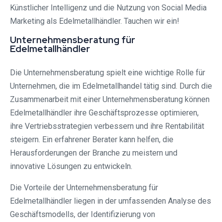
Künstlicher Intelligenz und die Nutzung von Social Media
Marketing als Edelmetallhändler. Tauchen wir ein!
Unternehmensberatung für
Edelmetallhändler
Die Unternehmensberatung spielt eine wichtige Rolle für
Unternehmen, die im Edelmetallhandel tätig sind. Durch die
Zusammenarbeit mit einer Unternehmensberatung können
Edelmetallhändler ihre Geschäftsprozesse optimieren,
ihre Vertriebsstrategien verbessern und ihre Rentabilität
steigern. Ein erfahrener Berater kann helfen, die
Herausforderungen der Branche zu meistern und
innovative Lösungen zu entwickeln.
Die Vorteile der Unternehmensberatung für
Edelmetallhändler liegen in der umfassenden Analyse des
Geschäftsmodells, der Identifizierung von