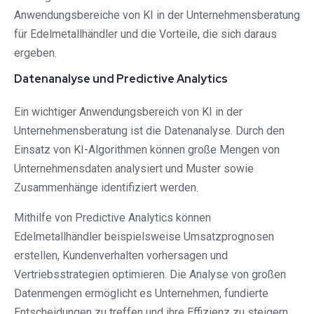
Anwendungsbereiche von KI in der Unternehmensberatung
für Edelmetallhändler und die Vorteile, die sich daraus
ergeben.
Datenanalyse und Predictive Analytics
Ein wichtiger Anwendungsbereich von KI in der
Unternehmensberatung ist die Datenanalyse. Durch den
Einsatz von KI-Algorithmen können große Mengen von
Unternehmensdaten analysiert und Muster sowie
Zusammenhänge identifiziert werden.
Mithilfe von Predictive Analytics können
Edelmetallhändler beispielsweise Umsatzprognosen
erstellen, Kundenverhalten vorhersagen und
Vertriebsstrategien optimieren. Die Analyse von großen
Datenmengen ermöglicht es Unternehmen, fundierte
Entscheidungen zu treffen und ihre Effizienz zu steigern.