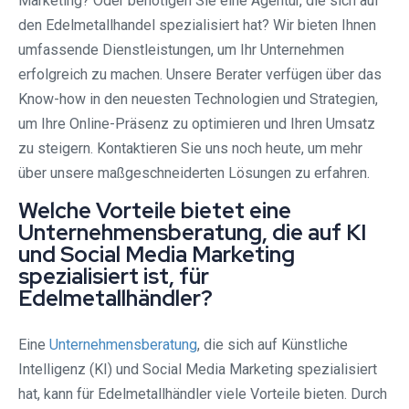
Marketing? Oder benötigen Sie eine Agentur, die sich auf
den Edelmetallhandel spezialisiert hat? Wir bieten Ihnen
umfassende Dienstleistungen, um Ihr Unternehmen
erfolgreich zu machen. Unsere Berater verfügen über das
Know-how in den neuesten Technologien und Strategien,
um Ihre Online-Präsenz zu optimieren und Ihren Umsatz
zu steigern. Kontaktieren Sie uns noch heute, um mehr
über unsere maßgeschneiderten Lösungen zu erfahren.
Welche Vorteile bietet eine
Unternehmensberatung, die auf KI
und Social Media Marketing
spezialisiert ist, für
Edelmetallhändler?
Eine
Unternehmensberatung
, die sich auf Künstliche
Intelligenz (KI) und Social Media Marketing spezialisiert
hat, kann für Edelmetallhändler viele Vorteile bieten. Durch