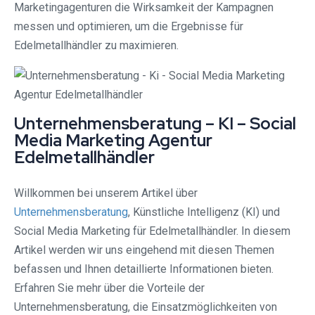
Marketingagenturen die Wirksamkeit der Kampagnen
messen und optimieren, um die Ergebnisse für
Edelmetallhändler zu maximieren.
Unternehmensberatung – KI – Social
Media Marketing Agentur
Edelmetallhändler
Willkommen bei unserem Artikel über
Unternehmensberatung
, Künstliche Intelligenz (KI) und
Social Media Marketing für Edelmetallhändler. In diesem
Artikel werden wir uns eingehend mit diesen Themen
befassen und Ihnen detaillierte Informationen bieten.
Erfahren Sie mehr über die Vorteile der
Unternehmensberatung, die Einsatzmöglichkeiten von