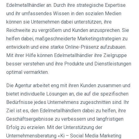
Edelmetallhändler an. Durch ihre strategische Expertise
und ihr umfassendes Wissen in den sozialen Medien
können sie Unternehmen dabei unterstützen, ihre
Reichweite zu vergrößern und Kunden anzusprechen. Sie
helfen dabei, maßgeschneiderte Marketingstrategien zu
entwickeln und eine starke Online-Präsenz aufzubauen.
Mit ihrer Hilfe können Edelmetallhändler ihre Zielgruppe
besser verstehen und ihre Produkte und Dienstleistungen
optimal vermarkten.
Die Agentur arbeitet eng mit ihren Kunden zusammen und
bietet individuelle Lösungen an, die auf die spezifischen
Bedürfnisse jedes Unternehmens zugeschnitten sind. Ihr
Ziel ist es, den Edelmetallhändlern dabei zu helfen, ihre
Geschäftsergebnisse zu verbessern und langfristigen
Erfolg zu erzielen. Mit der Unterstützung der
Unternehmensberatung «Ki – Social Media Marketing