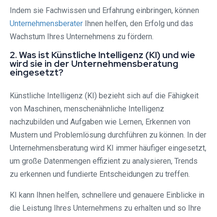
Indem sie Fachwissen und Erfahrung einbringen, können
Unternehmensberater
Ihnen helfen, den Erfolg und das
Wachstum Ihres Unternehmens zu fördern.
2. Was ist Künstliche Intelligenz (KI) und wie
wird sie in der Unternehmensberatung
eingesetzt?
Künstliche Intelligenz (KI) bezieht sich auf die Fähigkeit
von Maschinen, menschenähnliche Intelligenz
nachzubilden und Aufgaben wie Lernen, Erkennen von
Mustern und Problemlösung durchführen zu können. In der
Unternehmensberatung wird KI immer häufiger eingesetzt,
um große Datenmengen effizient zu analysieren, Trends
zu erkennen und fundierte Entscheidungen zu treffen.
KI kann Ihnen helfen, schnellere und genauere Einblicke in
die Leistung Ihres Unternehmens zu erhalten und so Ihre