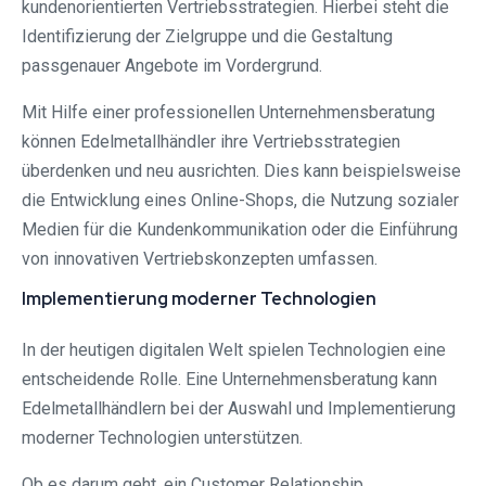
kundenorientierten Vertriebsstrategien. Hierbei steht die
Identifizierung der Zielgruppe und die Gestaltung
passgenauer Angebote im Vordergrund.
Mit Hilfe einer professionellen Unternehmensberatung
können Edelmetallhändler ihre Vertriebsstrategien
überdenken und neu ausrichten. Dies kann beispielsweise
die Entwicklung eines Online-Shops, die Nutzung sozialer
Medien für die Kundenkommunikation oder die Einführung
von innovativen Vertriebskonzepten umfassen.
Implementierung moderner Technologien
In der heutigen digitalen Welt spielen Technologien eine
entscheidende Rolle. Eine Unternehmensberatung kann
Edelmetallhändlern bei der Auswahl und Implementierung
moderner Technologien unterstützen.
Ob es darum geht, ein Customer Relationship