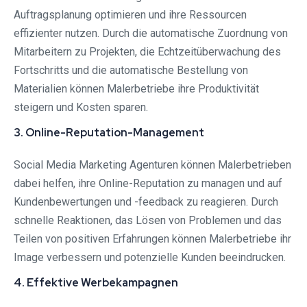
Auftragsplanung optimieren und ihre Ressourcen
effizienter nutzen. Durch die automatische Zuordnung von
Mitarbeitern zu Projekten, die Echtzeitüberwachung des
Fortschritts und die automatische Bestellung von
Materialien können Malerbetriebe ihre Produktivität
steigern und Kosten sparen.
3. Online-Reputation-Management
Social Media Marketing Agenturen können Malerbetrieben
dabei helfen, ihre Online-Reputation zu managen und auf
Kundenbewertungen und -feedback zu reagieren. Durch
schnelle Reaktionen, das Lösen von Problemen und das
Teilen von positiven Erfahrungen können Malerbetriebe ihr
Image verbessern und potenzielle Kunden beeindrucken.
4. Effektive Werbekampagnen