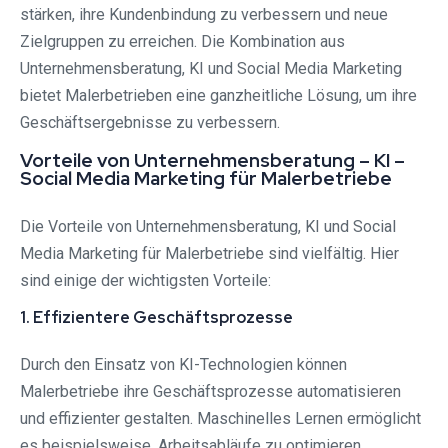
stärken, ihre Kundenbindung zu verbessern und neue
Zielgruppen zu erreichen. Die Kombination aus
Unternehmensberatung, KI und Social Media Marketing
bietet Malerbetrieben eine ganzheitliche Lösung, um ihre
Geschäftsergebnisse zu verbessern.
Vorteile von Unternehmensberatung – KI –
Social Media Marketing für Malerbetriebe
Die Vorteile von Unternehmensberatung, KI und Social
Media Marketing für Malerbetriebe sind vielfältig. Hier
sind einige der wichtigsten Vorteile:
1. Effizientere Geschäftsprozesse
Durch den Einsatz von KI-Technologien können
Malerbetriebe ihre Geschäftsprozesse automatisieren
und effizienter gestalten. Maschinelles Lernen ermöglicht
es beispielsweise, Arbeitsabläufe zu optimieren,