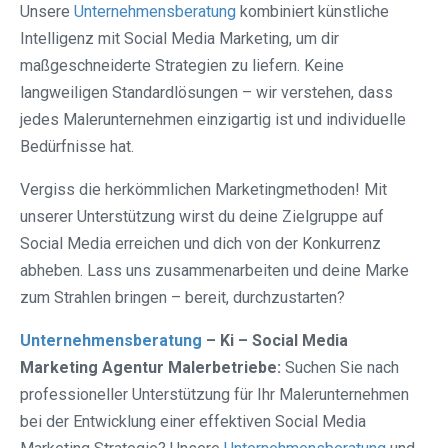
Unsere
Unternehmensberatung
kombiniert künstliche
Intelligenz mit Social Media Marketing, um dir
maßgeschneiderte Strategien zu liefern. Keine
langweiligen Standardlösungen – wir verstehen, dass
jedes Malerunternehmen einzigartig ist und individuelle
Bedürfnisse hat.
Vergiss die herkömmlichen Marketingmethoden! Mit
unserer Unterstützung wirst du deine Zielgruppe auf
Social Media erreichen und dich von der Konkurrenz
abheben. Lass uns zusammenarbeiten und deine Marke
zum Strahlen bringen – bereit, durchzustarten?
Unternehmensberatung
– Ki – Social Media
Marketing Agentur Malerbetriebe:
Suchen Sie nach
professioneller Unterstützung für Ihr Malerunternehmen
bei der Entwicklung einer effektiven Social Media