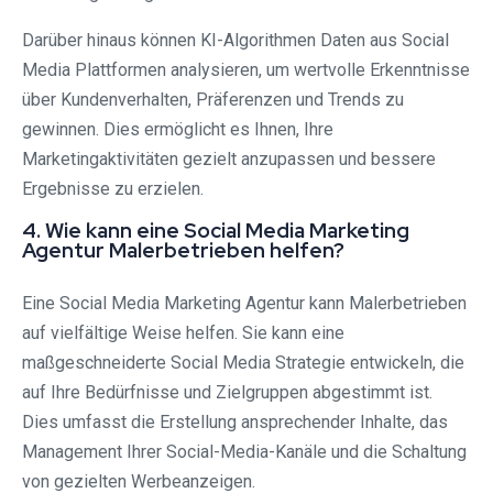
Darüber hinaus können KI-Algorithmen Daten aus Social
Media Plattformen analysieren, um wertvolle Erkenntnisse
über Kundenverhalten, Präferenzen und Trends zu
gewinnen. Dies ermöglicht es Ihnen, Ihre
Marketingaktivitäten gezielt anzupassen und bessere
Ergebnisse zu erzielen.
4. Wie kann eine Social Media Marketing
Agentur Malerbetrieben helfen?
Eine Social Media Marketing Agentur kann Malerbetrieben
auf vielfältige Weise helfen. Sie kann eine
maßgeschneiderte Social Media Strategie entwickeln, die
auf Ihre Bedürfnisse und Zielgruppen abgestimmt ist.
Dies umfasst die Erstellung ansprechender Inhalte, das
Management Ihrer Social-Media-Kanäle und die Schaltung
von gezielten Werbeanzeigen.