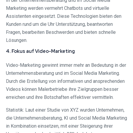
In der Unternehmensberatung und im Social Media
Marketing werden vermehrt Chatbots und virtuelle
Assistenten eingesetzt. Diese Technologien bieten den
Kunden rund um die Uhr Unterstützung, beantworten
Fragen, bearbeiten Beschwerden und bieten schnelle
Lösungen.
4. Fokus auf Video-Marketing
Video-Marketing gewinnt immer mehr an Bedeutung in der
Unternehmensberatung und im Social Media Marketing.
Durch die Erstellung von informativen und ansprechenden
Videos können Malerbetriebe ihre Zielgruppen besser
erreichen und ihre Botschaften effektiver vermitteln.
Statistik: Laut einer Studie von XYZ wurden Unternehmen,
die Unternehmensberatung, KI und Social Media Marketing
in Kombination einsetzen, mit einer Steigerung ihrer