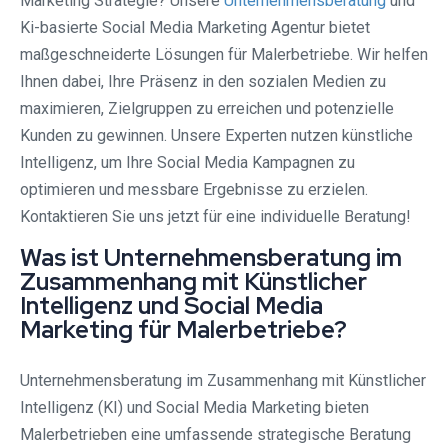
Marketing Strategie? Unsere
Unternehmensberatung
und
Ki-basierte Social Media Marketing Agentur bietet
maßgeschneiderte Lösungen für Malerbetriebe. Wir helfen
Ihnen dabei, Ihre Präsenz in den sozialen Medien zu
maximieren, Zielgruppen zu erreichen und potenzielle
Kunden zu gewinnen. Unsere Experten nutzen künstliche
Intelligenz, um Ihre Social Media Kampagnen zu
optimieren und messbare Ergebnisse zu erzielen.
Kontaktieren Sie uns jetzt für eine individuelle Beratung!
Was ist Unternehmensberatung im
Zusammenhang mit Künstlicher
Intelligenz und Social Media
Marketing für Malerbetriebe?
Unternehmensberatung im Zusammenhang mit Künstlicher
Intelligenz (KI) und Social Media Marketing bieten
Malerbetrieben eine umfassende strategische Beratung