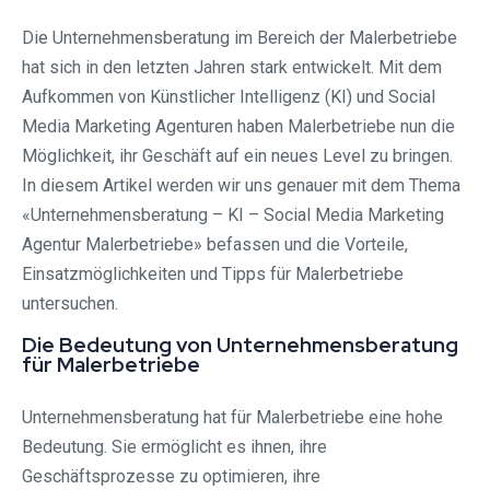
Die Unternehmensberatung im Bereich der Malerbetriebe
hat sich in den letzten Jahren stark entwickelt. Mit dem
Aufkommen von Künstlicher Intelligenz (KI) und Social
Media Marketing Agenturen haben Malerbetriebe nun die
Möglichkeit, ihr Geschäft auf ein neues Level zu bringen.
In diesem Artikel werden wir uns genauer mit dem Thema
«Unternehmensberatung – KI – Social Media Marketing
Agentur Malerbetriebe» befassen und die Vorteile,
Einsatzmöglichkeiten und Tipps für Malerbetriebe
untersuchen.
Die Bedeutung von Unternehmensberatung
für Malerbetriebe
Unternehmensberatung hat für Malerbetriebe eine hohe
Bedeutung. Sie ermöglicht es ihnen, ihre
Geschäftsprozesse zu optimieren, ihre