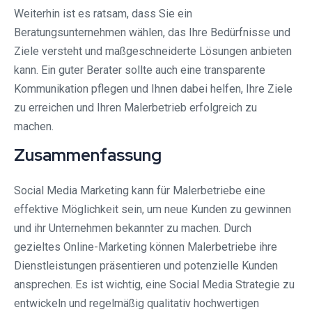
Weiterhin ist es ratsam, dass Sie ein
Beratungsunternehmen wählen, das Ihre Bedürfnisse und
Ziele versteht und maßgeschneiderte Lösungen anbieten
kann. Ein guter Berater sollte auch eine transparente
Kommunikation pflegen und Ihnen dabei helfen, Ihre Ziele
zu erreichen und Ihren Malerbetrieb erfolgreich zu
machen.
Zusammenfassung
Social Media Marketing kann für Malerbetriebe eine
effektive Möglichkeit sein, um neue Kunden zu gewinnen
und ihr Unternehmen bekannter zu machen. Durch
gezieltes Online-Marketing können Malerbetriebe ihre
Dienstleistungen präsentieren und potenzielle Kunden
ansprechen. Es ist wichtig, eine Social Media Strategie zu
entwickeln und regelmäßig qualitativ hochwertigen