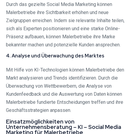
Durch das gezielte Social Media Marketing können
Malerbetriebe ihre Sichtbarkeit erhöhen und neue
Zielgruppen erreichen. Indem sie relevante Inhalte teilen,
sich als Experten positionieren und eine starke Online-
Präsenz aufbauen, können Malerbetriebe ihre Marke
bekannter machen und potenzielle Kunden ansprechen.
4. Analyse und Überwachung des Marktes
Mit Hilfe von KI-Technologien können Malerbetriebe den
Markt analysieren und Trends identifizieren. Durch die
Überwachung von Wettbewerbern, die Analyse von
Kundenfeedback und die Auswertung von Daten können
Malerbetriebe fundierte Entscheidungen treffen und ihre
Geschäftsstrategien anpassen.
Einsatzmöglichkeiten von
Unternehmensberatung – KI – Social Media
Marketing für Malerbetriebe