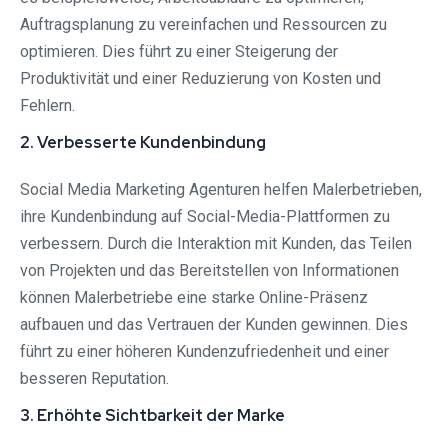
Auftragsplanung zu vereinfachen und Ressourcen zu
optimieren. Dies führt zu einer Steigerung der
Produktivität und einer Reduzierung von Kosten und
Fehlern.
2. Verbesserte Kundenbindung
Social Media Marketing Agenturen helfen Malerbetrieben,
ihre Kundenbindung auf Social-Media-Plattformen zu
verbessern. Durch die Interaktion mit Kunden, das Teilen
von Projekten und das Bereitstellen von Informationen
können Malerbetriebe eine starke Online-Präsenz
aufbauen und das Vertrauen der Kunden gewinnen. Dies
führt zu einer höheren Kundenzufriedenheit und einer
besseren Reputation.
3. Erhöhte Sichtbarkeit der Marke