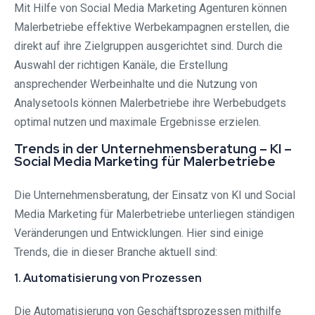
Mit Hilfe von Social Media Marketing Agenturen können
Malerbetriebe effektive Werbekampagnen erstellen, die
direkt auf ihre Zielgruppen ausgerichtet sind. Durch die
Auswahl der richtigen Kanäle, die Erstellung
ansprechender Werbeinhalte und die Nutzung von
Analysetools können Malerbetriebe ihre Werbebudgets
optimal nutzen und maximale Ergebnisse erzielen.
Trends in der Unternehmensberatung – KI –
Social Media Marketing für Malerbetriebe
Die Unternehmensberatung, der Einsatz von KI und Social
Media Marketing für Malerbetriebe unterliegen ständigen
Veränderungen und Entwicklungen. Hier sind einige
Trends, die in dieser Branche aktuell sind:
1. Automatisierung von Prozessen
Die Automatisierung von Geschäftsprozessen mithilfe