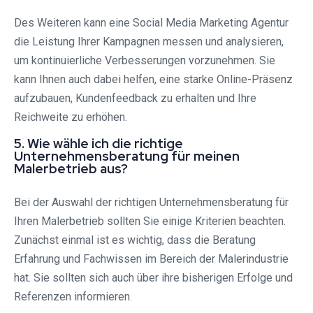
Des Weiteren kann eine Social Media Marketing Agentur
die Leistung Ihrer Kampagnen messen und analysieren,
um kontinuierliche Verbesserungen vorzunehmen. Sie
kann Ihnen auch dabei helfen, eine starke Online-Präsenz
aufzubauen, Kundenfeedback zu erhalten und Ihre
Reichweite zu erhöhen.
5. Wie wähle ich die richtige
Unternehmensberatung für meinen
Malerbetrieb aus?
Bei der Auswahl der richtigen Unternehmensberatung für
Ihren Malerbetrieb sollten Sie einige Kriterien beachten.
Zunächst einmal ist es wichtig, dass die Beratung
Erfahrung und Fachwissen im Bereich der Malerindustrie
hat. Sie sollten sich auch über ihre bisherigen Erfolge und
Referenzen informieren.