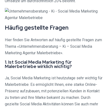
Umsätze um durchschnittlich 20% belohnt.
Häufig gestellte Fragen
Hier finden Sie Antworten auf häufig gestellte Fragen zum
Thema «Unternehmensberatung – Ki – Social Media
Marketing Agentur Malerbetriebe».
1. Ist Social Media Marketing für
Malerbetriebe wirklich wichtig?
Ja, Social Media Marketing ist heutzutage sehr wichtig für
Malerbetriebe. Es ermöglicht Ihnen, eine starke Online-
Präsenz aufzubauen, mit potenziellen Kunden in Kontakt
zu treten und Ihre Marke bekannt zu machen. Durch
gezielte Social Media Aktivitäten können Sie auch mehr