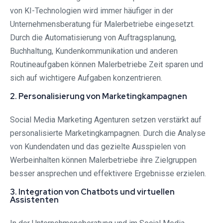
von KI-Technologien wird immer häufiger in der
Unternehmensberatung für Malerbetriebe eingesetzt.
Durch die Automatisierung von Auftragsplanung,
Buchhaltung, Kundenkommunikation und anderen
Routineaufgaben können Malerbetriebe Zeit sparen und
sich auf wichtigere Aufgaben konzentrieren.
2. Personalisierung von Marketingkampagnen
Social Media Marketing Agenturen setzen verstärkt auf
personalisierte Marketingkampagnen. Durch die Analyse
von Kundendaten und das gezielte Ausspielen von
Werbeinhalten können Malerbetriebe ihre Zielgruppen
besser ansprechen und effektivere Ergebnisse erzielen.
3. Integration von Chatbots und virtuellen
Assistenten