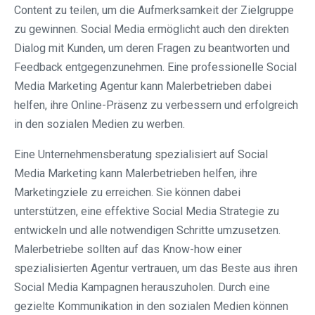
Content zu teilen, um die Aufmerksamkeit der Zielgruppe
zu gewinnen. Social Media ermöglicht auch den direkten
Dialog mit Kunden, um deren Fragen zu beantworten und
Feedback entgegenzunehmen. Eine professionelle Social
Media Marketing Agentur kann Malerbetrieben dabei
helfen, ihre Online-Präsenz zu verbessern und erfolgreich
in den sozialen Medien zu werben.
Eine Unternehmensberatung spezialisiert auf Social
Media Marketing kann Malerbetrieben helfen, ihre
Marketingziele zu erreichen. Sie können dabei
unterstützen, eine effektive Social Media Strategie zu
entwickeln und alle notwendigen Schritte umzusetzen.
Malerbetriebe sollten auf das Know-how einer
spezialisierten Agentur vertrauen, um das Beste aus ihren
Social Media Kampagnen herauszuholen. Durch eine
gezielte Kommunikation in den sozialen Medien können