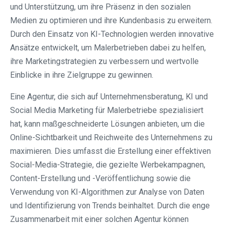
und Unterstützung, um ihre Präsenz in den sozialen
Medien zu optimieren und ihre Kundenbasis zu erweitern.
Durch den Einsatz von KI-Technologien werden innovative
Ansätze entwickelt, um Malerbetrieben dabei zu helfen,
ihre Marketingstrategien zu verbessern und wertvolle
Einblicke in ihre Zielgruppe zu gewinnen.
Eine Agentur, die sich auf Unternehmensberatung, KI und
Social Media Marketing für Malerbetriebe spezialisiert
hat, kann maßgeschneiderte Lösungen anbieten, um die
Online-Sichtbarkeit und Reichweite des Unternehmens zu
maximieren. Dies umfasst die Erstellung einer effektiven
Social-Media-Strategie, die gezielte Werbekampagnen,
Content-Erstellung und -Veröffentlichung sowie die
Verwendung von KI-Algorithmen zur Analyse von Daten
und Identifizierung von Trends beinhaltet. Durch die enge
Zusammenarbeit mit einer solchen Agentur können