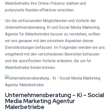
Malerbetriebe ihre Online-Präsenz stärken und
potenzielle Kunden effektiver erreichen.
Um die umfassenden Möglichkeiten und Vorteile der
Unternehmensberatung, KI und Social Media Marketing
Agentur für Malerbetriebe besser zu verstehen, sollten
wir uns genauer mit den einzelnen Aspekten dieser
Dienstleistungen befassen. Im Folgenden werden wir uns
eingehend mit den verschiedenen Bereichen befassen
und die spezifischen Vorteile erläutern, die sie für
Malerbetriebe bieten können.
Unternehmensberatung – Ki – Social
Media Marketing Agentur
Malerbetriebe