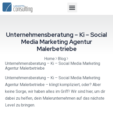
Unternehmensberatung – Ki – Social
Media Marketing Agentur
Malerbetriebe
Home
Blog
Unternehmensberatung – Ki – Social Media Marketing
Agentur Malerbetriebe
Unternehmensberatung – Ki – Social Media Marketing
Agentur Malerbetriebe – klingt kompliziert, oder? Aber
keine Sorge, wir haben alles im Griff! Wir sind hier, um dir
dabei zu helfen, dein Malerunternehmen auf das nächste
Level zu bringen.