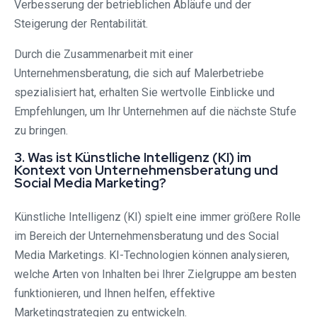
Verbesserung der betrieblichen Abläufe und der
Steigerung der Rentabilität.
Durch die Zusammenarbeit mit einer
Unternehmensberatung, die sich auf Malerbetriebe
spezialisiert hat, erhalten Sie wertvolle Einblicke und
Empfehlungen, um Ihr Unternehmen auf die nächste Stufe
zu bringen.
3. Was ist Künstliche Intelligenz (KI) im
Kontext von Unternehmensberatung und
Social Media Marketing?
Künstliche Intelligenz (KI) spielt eine immer größere Rolle
im Bereich der Unternehmensberatung und des Social
Media Marketings. KI-Technologien können analysieren,
welche Arten von Inhalten bei Ihrer Zielgruppe am besten
funktionieren, und Ihnen helfen, effektive
Marketingstrategien zu entwickeln.