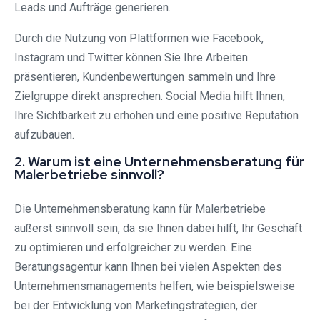
Leads und Aufträge generieren.
Durch die Nutzung von Plattformen wie Facebook,
Instagram und Twitter können Sie Ihre Arbeiten
präsentieren, Kundenbewertungen sammeln und Ihre
Zielgruppe direkt ansprechen. Social Media hilft Ihnen,
Ihre Sichtbarkeit zu erhöhen und eine positive Reputation
aufzubauen.
2. Warum ist eine Unternehmensberatung für
Malerbetriebe sinnvoll?
Die Unternehmensberatung kann für Malerbetriebe
äußerst sinnvoll sein, da sie Ihnen dabei hilft, Ihr Geschäft
zu optimieren und erfolgreicher zu werden. Eine
Beratungsagentur kann Ihnen bei vielen Aspekten des
Unternehmensmanagements helfen, wie beispielsweise
bei der Entwicklung von Marketingstrategien, der