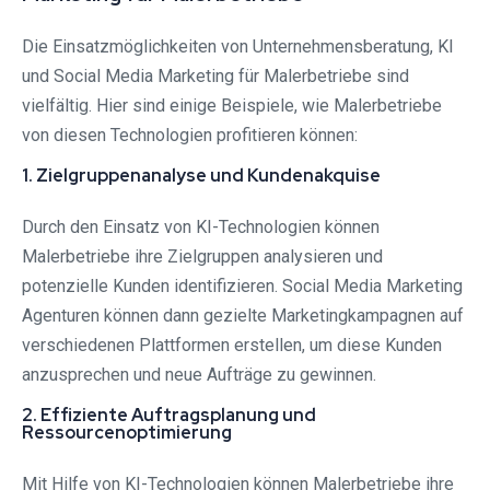
Die Einsatzmöglichkeiten von Unternehmensberatung, KI
und Social Media Marketing für Malerbetriebe sind
vielfältig. Hier sind einige Beispiele, wie Malerbetriebe
von diesen Technologien profitieren können:
1. Zielgruppenanalyse und Kundenakquise
Durch den Einsatz von KI-Technologien können
Malerbetriebe ihre Zielgruppen analysieren und
potenzielle Kunden identifizieren. Social Media Marketing
Agenturen können dann gezielte Marketingkampagnen auf
verschiedenen Plattformen erstellen, um diese Kunden
anzusprechen und neue Aufträge zu gewinnen.
2. Effiziente Auftragsplanung und
Ressourcenoptimierung
Mit Hilfe von KI-Technologien können Malerbetriebe ihre