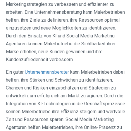
Marketingstrategien zu verbessern und effizienter zu
arbeiten. Eine Unternehmensberatung kann Malerbetrieben
helfen, ihre Ziele zu definieren, ihre Ressourcen optimal
einzusetzen und neue Möglichkeiten zu identifizieren.
Durch den Einsatz von KI und Social Media Marketing
Agenturen können Malerbetriebe die Sichtbarkeit ihrer
Marke erhöhen, neue Kunden gewinnen und ihre
Kundenzufriedenheit verbessern.
Ein guter
Unternehmensberater
kann Malerbetrieben dabei
helfen, ihre Stärken und Schwächen zu identifizieren,
Chancen und Risiken einzuschätzen und Strategien zu
entwickeln, um erfolgreich am Markt zu agieren. Durch die
Integration von KI-Technologien in die Geschäftsprozesse
können Malerbetriebe ihre Effizienz steigern und wertvolle
Zeit und Ressourcen sparen. Social Media Marketing
Agenturen helfen Malerbetrieben, ihre Online-Präsenz zu