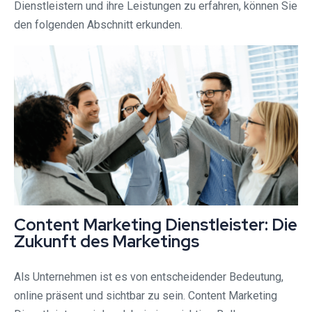
Dienstleistern und ihre Leistungen zu erfahren, können Sie
den folgenden Abschnitt erkunden.
Content Marketing Dienstleister: Die
Zukunft des Marketings
Als Unternehmen ist es von entscheidender Bedeutung,
online präsent und sichtbar zu sein. Content Marketing