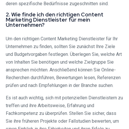
deren spezifische Bedürfnisse zugeschnitten sind.
2. Wie finde ich den richtigen Content
Marketing Dienstleister für mein
Unternehmen?
Um den richtigen Content Marketing Dienstleister für Ihr
Unternehmen zu finden, sollten Sie zunächst Ihre Ziele
und Budgetvorgaben festlegen. Überlegen Sie, welche Art
von Inhalten Sie benötigen und welche Zielgruppe Sie
ansprechen möchten. Anschließend können Sie Online-
Recherchen durchführen, Bewertungen lesen, Referenzen
prüfen und nach Empfehlungen in der Branche suchen.
Es ist auch wichtig, sich mit potenziellen Dienstleistern zu
treffen und ihre Arbeitsweise, Erfahrung und
Fachkompetenz zu überprüfen. Stellen Sie sicher, dass
Sie ihre früheren Projekte oder Fallstudien bewerten, um
einen Einblick in ihre Fähigkeiten und ihren Erfolg zu