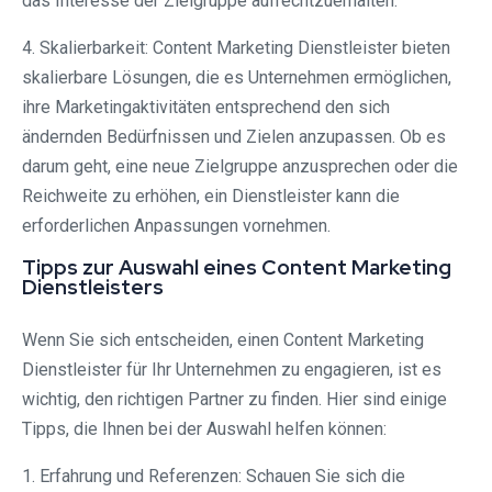
das Interesse der Zielgruppe aufrechtzuerhalten.
4. Skalierbarkeit: Content Marketing Dienstleister bieten
skalierbare Lösungen, die es Unternehmen ermöglichen,
ihre Marketingaktivitäten entsprechend den sich
ändernden Bedürfnissen und Zielen anzupassen. Ob es
darum geht, eine neue Zielgruppe anzusprechen oder die
Reichweite zu erhöhen, ein Dienstleister kann die
erforderlichen Anpassungen vornehmen.
Tipps zur Auswahl eines Content Marketing
Dienstleisters
Wenn Sie sich entscheiden, einen Content Marketing
Dienstleister für Ihr Unternehmen zu engagieren, ist es
wichtig, den richtigen Partner zu finden. Hier sind einige
Tipps, die Ihnen bei der Auswahl helfen können:
1. Erfahrung und Referenzen: Schauen Sie sich die