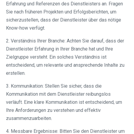
Erfahrung und Referenzen des Dienstleisters an. Fragen
Sie nach früheren Projekten und Erfolgsberichten, um
sicherzustellen, dass der Dienstleister über das nötige
Know-how verfügt.
2. Verständnis Ihrer Branche: Achten Sie darauf, dass der
Dienstleister Erfahrung in Ihrer Branche hat und Ihre
Zielgruppe versteht. Ein solches Verständnis ist
entscheidend, um relevante und ansprechende Inhalte zu
erstellen.
3. Kommunikation: Stellen Sie sicher, dass die
Kommunikation mit dem Dienstleister reibungslos
verläuft. Eine klare Kommunikation ist entscheidend, um
Ihre Anforderungen zu verstehen und effektiv
zusammenzuarbeiten.
4. Messbare Ergebnisse: Bitten Sie den Dienstleister um