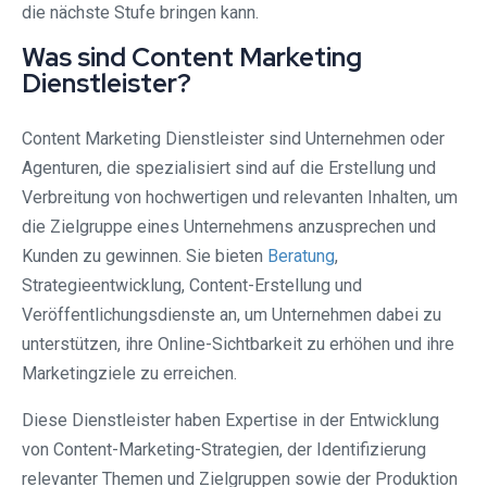
die nächste Stufe bringen kann.
Was sind Content Marketing
Dienstleister?
Content Marketing Dienstleister sind Unternehmen oder
Agenturen, die spezialisiert sind auf die Erstellung und
Verbreitung von hochwertigen und relevanten Inhalten, um
die Zielgruppe eines Unternehmens anzusprechen und
Kunden zu gewinnen. Sie bieten
Beratung
,
Strategieentwicklung, Content-Erstellung und
Veröffentlichungsdienste an, um Unternehmen dabei zu
unterstützen, ihre Online-Sichtbarkeit zu erhöhen und ihre
Marketingziele zu erreichen.
Diese Dienstleister haben Expertise in der Entwicklung
von Content-Marketing-Strategien, der Identifizierung
relevanter Themen und Zielgruppen sowie der Produktion