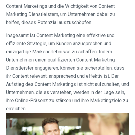
Content Marketings und die Wichtigkeit von Content
Marketing Dienstleistern, um Unternehmen dabei zu
helfen, dieses Potenzial auszuschöpfen.
Insgesamt ist Content Marketing eine effektive und
effiziente Strategie, um Kunden anzusprechen und
einzigartige Markenerlebnisse zu schaffen. Indem
Unternehmen einen qualifizierten Content Marketing
Dienstleister engagieren, können sie sicherstellen, dass
ihr Content relevant, ansprechend und effektiv ist. Der
Aufstieg des Content Marketings ist nicht aufzuhalten, und
Unternehmen, die es verstehen, werden in der Lage sein,
ihre Online-Präsenz zu stärken und ihre Marketingziele zu
erreichen.