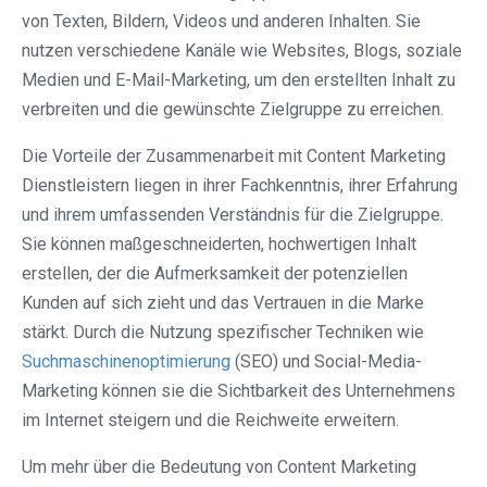
von Texten, Bildern, Videos und anderen Inhalten. Sie
nutzen verschiedene Kanäle wie Websites, Blogs, soziale
Medien und E-Mail-Marketing, um den erstellten Inhalt zu
verbreiten und die gewünschte Zielgruppe zu erreichen.
Die Vorteile der Zusammenarbeit mit Content Marketing
Dienstleistern liegen in ihrer Fachkenntnis, ihrer Erfahrung
und ihrem umfassenden Verständnis für die Zielgruppe.
Sie können maßgeschneiderten, hochwertigen Inhalt
erstellen, der die Aufmerksamkeit der potenziellen
Kunden auf sich zieht und das Vertrauen in die Marke
stärkt. Durch die Nutzung spezifischer Techniken wie
Suchmaschinenoptimierung
(SEO) und Social-Media-
Marketing können sie die Sichtbarkeit des Unternehmens
im Internet steigern und die Reichweite erweitern.
Um mehr über die Bedeutung von Content Marketing