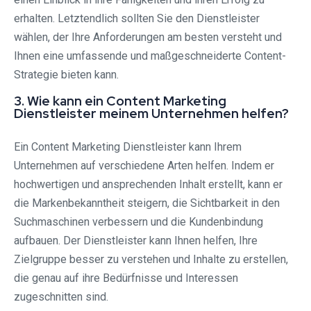
erhalten. Letztendlich sollten Sie den Dienstleister
wählen, der Ihre Anforderungen am besten versteht und
Ihnen eine umfassende und maßgeschneiderte Content-
Strategie bieten kann.
3. Wie kann ein Content Marketing
Dienstleister meinem Unternehmen helfen?
Ein Content Marketing Dienstleister kann Ihrem
Unternehmen auf verschiedene Arten helfen. Indem er
hochwertigen und ansprechenden Inhalt erstellt, kann er
die Markenbekanntheit steigern, die Sichtbarkeit in den
Suchmaschinen verbessern und die Kundenbindung
aufbauen. Der Dienstleister kann Ihnen helfen, Ihre
Zielgruppe besser zu verstehen und Inhalte zu erstellen,
die genau auf ihre Bedürfnisse und Interessen
zugeschnitten sind.