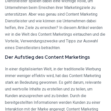
Dienstleister spielen dabei eine wichtige Rolle, um
Unternehmen beim Erreichen ihrer Marketingziele zu
unterstützen. Aber was genau sind Content Marketing
Dienstleister und wie können sie Unternehmen dabei
helfen, ihre Ziele zu erreichen? In diesem Artikel werden
wir in die Welt des Content Marketings eintauchen und die
Vorteile, Verwendungszwecke und Tipps zur Auswahl
eines Dienstleisters betrachten.
Der Aufstieg des Content Marketings
In einer digitalisierten Welt, in der traditionelle Werbung
immer weniger effektiv wird, hat das Content Marketing
stark an Bedeutung gewonnen. Es geht darum, relevante
und wertvolle Inhalte zu erstellen und zu teilen, um
Kunden anzusprechen und zu binden. Durch die
bereitgestellten Informationen werden Kunden zu einer
Interaktion mit der Marke angeregt. Content Marketing