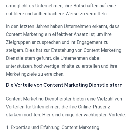
ermöglicht es Unternehmen, ihre Botschaften auf eine
subtilere und authentischere Weise zu vermitteln.
In den letzten Jahren haben Unternehmen erkannt, dass
Content Marketing ein effektiver Ansatz ist, um ihre
Zielgruppen anzusprechen und ihr Engagement zu
steigern. Dies hat zur Entstehung von Content Marketing
Dienstleistern geführt, die Unternehmen dabei
unterstützen, hochwertige Inhalte zu erstellen und ihre
Marketingziele zu erreichen.
Die Vorteile von Content Marketing Dienstleistern
Content Marketing Dienstleister bieten eine Vielzahl von
Vorteilen für Unternehmen, die ihre Online-Präsenz
stärken möchten. Hier sind einige der wichtigsten Vorteile:
1. Expertise und Erfahrung: Content Marketing