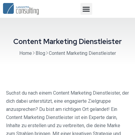
Content Marketing Dienstleister
Home
Blog
Content Marketing Dienstleister
Suchst du nach einem Content Marketing Dienstleister, der
dich dabei unterstützt, eine engagierte Zielgruppe
anzusprechen? Du bist am richtigen Ort gelandet! Ein
Content Marketing Dienstleister ist ein Experte darin,
Inhalte zu erstellen und zu verbreiten, die deine Marke
zum Strahlen bringen. Mit einer kreativen Strategie und