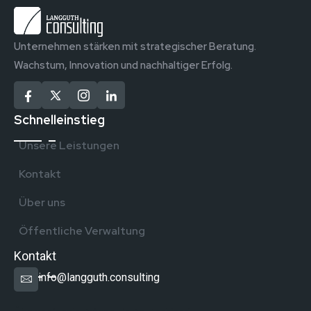
Unternehmen stärken mit strategischer Beratung.
Wachstum, Innovation und nachhaltiger Erfolg.
Schnelleinstieg
Unsere Leistungen
Kontakt
Über uns
Öffentliche Verwaltung
Kontakt
info@langguth.consulting