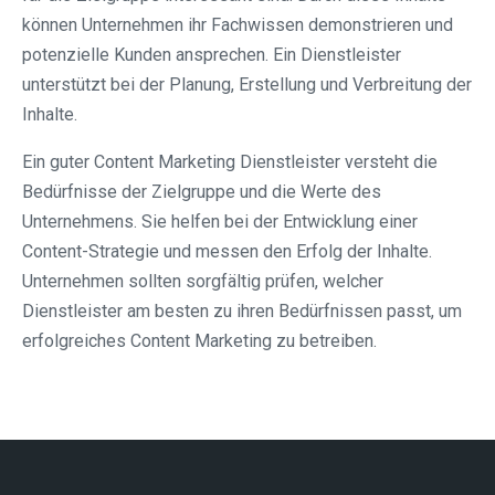
können Unternehmen ihr Fachwissen demonstrieren und
potenzielle Kunden ansprechen. Ein Dienstleister
unterstützt bei der Planung, Erstellung und Verbreitung der
Inhalte.
Ein guter Content Marketing Dienstleister versteht die
Bedürfnisse der Zielgruppe und die Werte des
Unternehmens. Sie helfen bei der Entwicklung einer
Content-Strategie und messen den Erfolg der Inhalte.
Unternehmen sollten sorgfältig prüfen, welcher
Dienstleister am besten zu ihren Bedürfnissen passt, um
erfolgreiches Content Marketing zu betreiben.