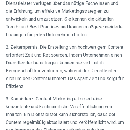
Dienstleister verfügen über das nötige Fachwissen und
die Erfahrung, um effektive Marketingstrategien zu
entwickeln und umzusetzen. Sie kennen die aktuellen
Trends und Best Practices und können maßgeschneiderte
Lösungen für jedes Unternehmen bieten.
2. Zeitersparnis: Die Erstellung von hochwertigem Content
erfordert Zeit und Ressourcen. Indem Unternehmen einen
Dienstleister beauftragen, können sie sich auf ihr
Kerngeschäft konzentrieren, während der Dienstleister
sich um den Content kümmert. Das spart Zeit und sorgt für
Effizienz.
3. Konsistenz: Content Marketing erfordert eine
konsistente und kontinuierliche Veröffentlichung von
Inhalten. Ein Dienstleister kann sicherstellen, dass der
Content regelmäßig aktualisiert und veröffentlicht wird, um