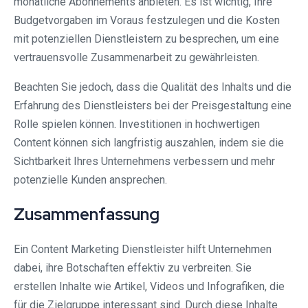
monatliche Abonnements anbieten. Es ist wichtig, Ihre
Budgetvorgaben im Voraus festzulegen und die Kosten
mit potenziellen Dienstleistern zu besprechen, um eine
vertrauensvolle Zusammenarbeit zu gewährleisten.
Beachten Sie jedoch, dass die Qualität des Inhalts und die
Erfahrung des Dienstleisters bei der Preisgestaltung eine
Rolle spielen können. Investitionen in hochwertigen
Content können sich langfristig auszahlen, indem sie die
Sichtbarkeit Ihres Unternehmens verbessern und mehr
potenzielle Kunden ansprechen.
Zusammenfassung
Ein Content Marketing Dienstleister hilft Unternehmen
dabei, ihre Botschaften effektiv zu verbreiten. Sie
erstellen Inhalte wie Artikel, Videos und Infografiken, die
für die Zielgruppe interessant sind. Durch diese Inhalte