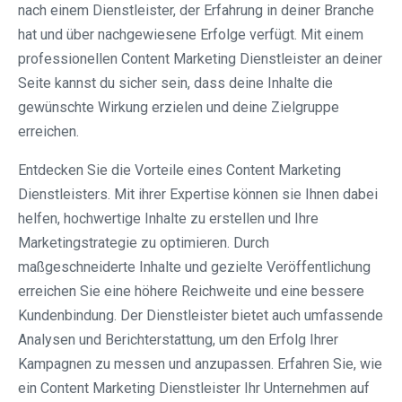
nach einem Dienstleister, der Erfahrung in deiner Branche
hat und über nachgewiesene Erfolge verfügt. Mit einem
professionellen Content Marketing Dienstleister an deiner
Seite kannst du sicher sein, dass deine Inhalte die
gewünschte Wirkung erzielen und deine Zielgruppe
erreichen.
Entdecken Sie die Vorteile eines Content Marketing
Dienstleisters. Mit ihrer Expertise können sie Ihnen dabei
helfen, hochwertige Inhalte zu erstellen und Ihre
Marketingstrategie zu optimieren. Durch
maßgeschneiderte Inhalte und gezielte Veröffentlichung
erreichen Sie eine höhere Reichweite und eine bessere
Kundenbindung. Der Dienstleister bietet auch umfassende
Analysen und Berichterstattung, um den Erfolg Ihrer
Kampagnen zu messen und anzupassen. Erfahren Sie, wie
ein Content Marketing Dienstleister Ihr Unternehmen auf