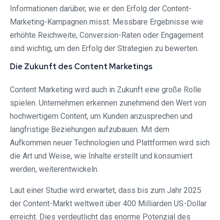
Informationen darüber, wie er den Erfolg der Content-
Marketing-Kampagnen misst. Messbare Ergebnisse wie
erhöhte Reichweite, Conversion-Raten oder Engagement
sind wichtig, um den Erfolg der Strategien zu bewerten.
Die Zukunft des Content Marketings
Content Marketing wird auch in Zukunft eine große Rolle
spielen. Unternehmen erkennen zunehmend den Wert von
hochwertigem Content, um Kunden anzusprechen und
langfristige Beziehungen aufzubauen. Mit dem
Aufkommen neuer Technologien und Plattformen wird sich
die Art und Weise, wie Inhalte erstellt und konsumiert
werden, weiterentwickeln.
Laut einer Studie wird erwartet, dass bis zum Jahr 2025
der Content-Markt weltweit über 400 Milliarden US-Dollar
erreicht. Dies verdeutlicht das enorme Potenzial des