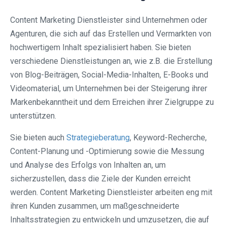
Content Marketing Dienstleister sind Unternehmen oder
Agenturen, die sich auf das Erstellen und Vermarkten von
hochwertigem Inhalt spezialisiert haben. Sie bieten
verschiedene Dienstleistungen an, wie z.B. die Erstellung
von Blog-Beiträgen, Social-Media-Inhalten, E-Books und
Videomaterial, um Unternehmen bei der Steigerung ihrer
Markenbekanntheit und dem Erreichen ihrer Zielgruppe zu
unterstützen.
Sie bieten auch
Strategieberatung
, Keyword-Recherche,
Content-Planung und -Optimierung sowie die Messung
und Analyse des Erfolgs von Inhalten an, um
sicherzustellen, dass die Ziele der Kunden erreicht
werden. Content Marketing Dienstleister arbeiten eng mit
ihren Kunden zusammen, um maßgeschneiderte
Inhaltsstrategien zu entwickeln und umzusetzen, die auf