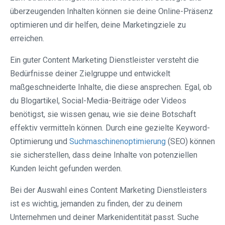
überzeugenden Inhalten können sie deine Online-Präsenz
optimieren und dir helfen, deine Marketingziele zu
erreichen.
Ein guter Content Marketing Dienstleister versteht die
Bedürfnisse deiner Zielgruppe und entwickelt
maßgeschneiderte Inhalte, die diese ansprechen. Egal, ob
du Blogartikel, Social-Media-Beiträge oder Videos
benötigst, sie wissen genau, wie sie deine Botschaft
effektiv vermitteln können. Durch eine gezielte Keyword-
Optimierung und
Suchmaschinenoptimierung
(SEO) können
sie sicherstellen, dass deine Inhalte von potenziellen
Kunden leicht gefunden werden.
Bei der Auswahl eines Content Marketing Dienstleisters
ist es wichtig, jemanden zu finden, der zu deinem
Unternehmen und deiner Markenidentität passt. Suche