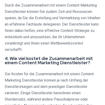
Durch die Zusammenarbeit mit einem Content Marketing
Dienstleister können Sie zudem Zeit und Ressourcen
sparen, da Sie die Erstellung und Vermarktung von Inhalten
an erfahrene Fachleute delegieren. Der Dienstleister kann
Ihnen dabei helfen, eine effektive Content-Strategie zu
entwickeln und umzusetzen, die Ihr Unternehmen
voranbringt und Ihnen einen Wettbewerbsvorteil
verschafft.
4. Wie viel kostet die Zusammenarbeit mit
einem Content Marketing Dienstleister?
Die Kosten für die Zusammenarbeit mit einem Content
Marketing Dienstleister können je nach Umfang der
Dienstleistungen und dem jeweiligen Dienstleister
variieren. Einige Dienstleister berechnen einen
Stundensatz, während andere Pauschalpreise oder