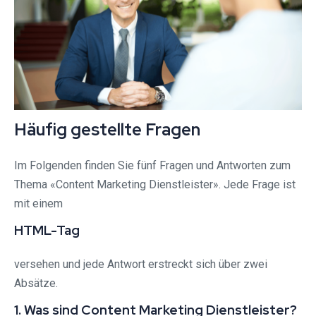
Häufig gestellte Fragen
Im Folgenden finden Sie fünf Fragen und Antworten zum
Thema «Content Marketing Dienstleister». Jede Frage ist
mit einem
HTML-Tag
versehen und jede Antwort erstreckt sich über zwei
Absätze.
1. Was sind Content Marketing Dienstleister?