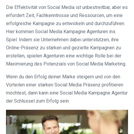
Die Effektivität von Social Media ist unbestreitbar, aber es
erfordert Zeit, Fachkenntnisse und Ressourcen, um eine
erfolgreiche Kampagne zu entwickeln und durchzuführen.
Hier kommen Social Media Kampagne Agenturen ins
Spiel. Indem sie Unternehmen dabei unterstützen, ihre
Online-Präsenz zu stärken und gezielte Kampagnen zu
erstellen, spielen Agenturen eine wichtige Rolle bei der
Maximierung des Potenzials von Social Media Marketing.
Wenn du den Erfolg deiner Marke steigern und von den
Vorteilen einer starken Social Media Präsenz profitieren
möchtest, dann kann eine Social Media Kampagne Agentur
der Schlüssel zum Erfolg sein.