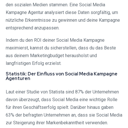
den sozialen Medien stammen. Eine Social Media
Kampagne Agentur analysiert diese Daten sorgfältig, um
nützliche Erkenntnisse zu gewinnen und deine Kampagne
entsprechend anzupassen.
Indem du den ROI deiner Social Media Kampagne
maximierst, kannst du sicherstellen, dass du das Beste
aus deinem Marketingbudget herausholst und
langfristigen Erfolg erzielst.
Statistik: Der Einfluss von Social Media Kampagne
Agenturen
Laut einer Studie von Statista sind 87% der Unternehmen
davon überzeugt, dass Social Media eine wichtige Rolle
für ihren Geschäftserfolg spielt. Darüber hinaus gaben
63% der befragten Unternehmen an, dass sie Social Media
zur Steigerung ihrer Markenbekanntheit verwenden.