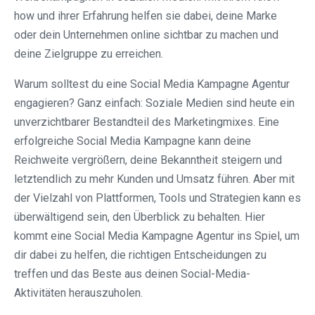
how und ihrer Erfahrung helfen sie dabei, deine Marke
oder dein Unternehmen online sichtbar zu machen und
deine Zielgruppe zu erreichen.
Warum solltest du eine Social Media Kampagne Agentur
engagieren? Ganz einfach: Soziale Medien sind heute ein
unverzichtbarer Bestandteil des Marketingmixes. Eine
erfolgreiche Social Media Kampagne kann deine
Reichweite vergrößern, deine Bekanntheit steigern und
letztendlich zu mehr Kunden und Umsatz führen. Aber mit
der Vielzahl von Plattformen, Tools und Strategien kann es
überwältigend sein, den Überblick zu behalten. Hier
kommt eine Social Media Kampagne Agentur ins Spiel, um
dir dabei zu helfen, die richtigen Entscheidungen zu
treffen und das Beste aus deinen Social-Media-
Aktivitäten herauszuholen.