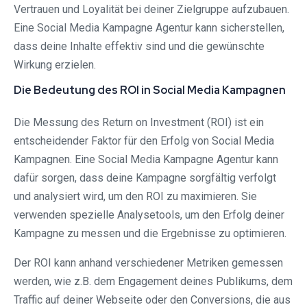
Vertrauen und Loyalität bei deiner Zielgruppe aufzubauen.
Eine Social Media Kampagne Agentur kann sicherstellen,
dass deine Inhalte effektiv sind und die gewünschte
Wirkung erzielen.
Die Bedeutung des ROI in Social Media Kampagnen
Die Messung des Return on Investment (ROI) ist ein
entscheidender Faktor für den Erfolg von Social Media
Kampagnen. Eine Social Media Kampagne Agentur kann
dafür sorgen, dass deine Kampagne sorgfältig verfolgt
und analysiert wird, um den ROI zu maximieren. Sie
verwenden spezielle Analysetools, um den Erfolg deiner
Kampagne zu messen und die Ergebnisse zu optimieren.
Der ROI kann anhand verschiedener Metriken gemessen
werden, wie z.B. dem Engagement deines Publikums, dem
Traffic auf deiner Webseite oder den Conversions, die aus