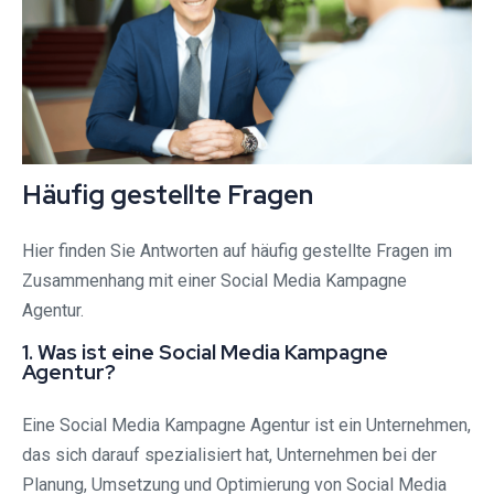
Häufig gestellte Fragen
Hier finden Sie Antworten auf häufig gestellte Fragen im
Zusammenhang mit einer Social Media Kampagne
Agentur.
1. Was ist eine Social Media Kampagne
Agentur?
Eine Social Media Kampagne Agentur ist ein Unternehmen,
das sich darauf spezialisiert hat, Unternehmen bei der
Planung, Umsetzung und Optimierung von Social Media