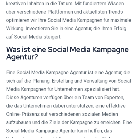
kreativen Inhalten in die Tat um. Mit fundiertem Wissen
über verschiedene Plattformen und aktuellsten Trends
optimieren wir Ihre Social Media Kampagnen für maximale
Wirkung. Investieren Sie in eine Agentur, die Ihren Erfolg
auf Social Media steigert.
Was ist eine Social Media Kampagne
Agentur?
Eine Social Media Kampagne Agentur ist eine Agentur, die
sich auf die Planung, Erstellung und Verwaltung von Social
Media Kampagnen für Unternehmen spezialisiert hat.
Diese Agenturen verfügen über ein Team von Experten,
die das Unternehmen dabei unterstützen, eine effektive
Online-Präsenz auf verschiedenen sozialen Medien
aufzubauen und die Ziele der Kampagne zu erreichen. Eine
Social Media Kampagne Agentur kann helfen, das