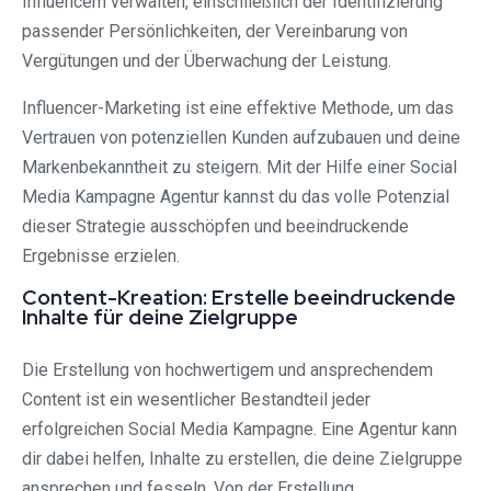
Influencern verwalten, einschließlich der Identifizierung
passender Persönlichkeiten, der Vereinbarung von
Vergütungen und der Überwachung der Leistung.
Influencer-Marketing ist eine effektive Methode, um das
Vertrauen von potenziellen Kunden aufzubauen und deine
Markenbekanntheit zu steigern. Mit der Hilfe einer Social
Media Kampagne Agentur kannst du das volle Potenzial
dieser Strategie ausschöpfen und beeindruckende
Ergebnisse erzielen.
Content-Kreation: Erstelle beeindruckende
Inhalte für deine Zielgruppe
Die Erstellung von hochwertigem und ansprechendem
Content ist ein wesentlicher Bestandteil jeder
erfolgreichen Social Media Kampagne. Eine Agentur kann
dir dabei helfen, Inhalte zu erstellen, die deine Zielgruppe
ansprechen und fesseln. Von der Erstellung