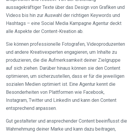
aussagekräftiger Texte über das Design von Grafiken und
Videos bis hin zur Auswahl der richtigen Keywords und
Hashtags – eine Social Media Kampagne Agentur deckt
alle Aspekte der Content-Kreation ab.
Sie können professionelle Fotografen, Videoproduzenten
und andere Kreativexperten engagieren, um Inhalte zu
produzieren, die die Aufmerksamkeit deiner Zielgruppe
auf sich ziehen. Darüber hinaus können sie den Content
optimieren, um sicherzustellen, dass er für die jeweiligen
sozialen Medien optimiert ist. Eine Agentur kennt die
Besonderheiten von Plattformen wie Facebook,
Instagram, Twitter und LinkedIn und kann den Content
entsprechend anpassen.
Gut gestalteter und ansprechender Content beeinflusst die
Wahrnehmung deiner Marke und kann dazu beitragen,