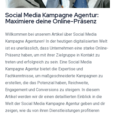
Social Media Kampagne Agentur:
Maximiere deine Online-Präsenz
Willkommen bei unserem Artikel über Social Media
Kampagne Agenturen! In der heutigen digitalisierten Welt
ist es unerlässlich, dass Unternehmen eine starke Online-
Präsenz haben, um mit ihrer Zielgruppe in Kontakt zu
treten und erfolgreich zu sein. Eine Social Media
Kampagne Agentur bietet die Expertise und
Fachkenntnisse, um maßgeschneiderte Kampagnen zu
erstellen, die das Potenzial haben, Reichweite,
Engagement und Conversions zu steigern. In diesem
Artikel werden wir dir einen detaillierten Einblick in die
Welt der Social Media Kampagne Agentur geben und dir
zeigen, wie du von ihren Dienstleistungen profitieren