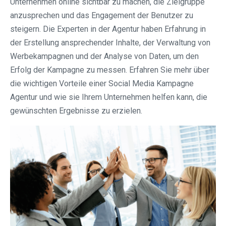
Unternehmen online sichtbar zu machen, die Zielgruppe
anzusprechen und das Engagement der Benutzer zu
steigern. Die Experten in der Agentur haben Erfahrung in
der Erstellung ansprechender Inhalte, der Verwaltung von
Werbekampagnen und der Analyse von Daten, um den
Erfolg der Kampagne zu messen. Erfahren Sie mehr über
die wichtigen Vorteile einer Social Media Kampagne
Agentur und wie sie Ihrem Unternehmen helfen kann, die
gewünschten Ergebnisse zu erzielen.