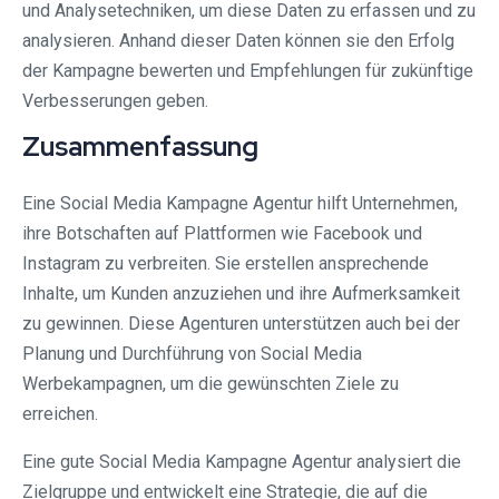
und Analysetechniken, um diese Daten zu erfassen und zu
analysieren. Anhand dieser Daten können sie den Erfolg
der Kampagne bewerten und Empfehlungen für zukünftige
Verbesserungen geben.
Zusammenfassung
Eine Social Media Kampagne Agentur hilft Unternehmen,
ihre Botschaften auf Plattformen wie Facebook und
Instagram zu verbreiten. Sie erstellen ansprechende
Inhalte, um Kunden anzuziehen und ihre Aufmerksamkeit
zu gewinnen. Diese Agenturen unterstützen auch bei der
Planung und Durchführung von Social Media
Werbekampagnen, um die gewünschten Ziele zu
erreichen.
Eine gute Social Media Kampagne Agentur analysiert die
Zielgruppe und entwickelt eine Strategie, die auf die