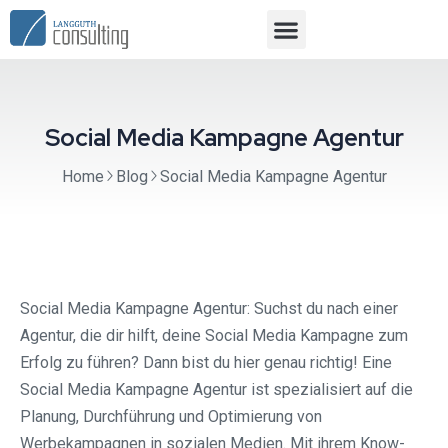
Social Media Kampagne Agentur
Home
Blog
Social Media Kampagne Agentur
Social Media Kampagne Agentur: Suchst du nach einer
Agentur, die dir hilft, deine Social Media Kampagne zum
Erfolg zu führen? Dann bist du hier genau richtig! Eine
Social Media Kampagne Agentur ist spezialisiert auf die
Planung, Durchführung und Optimierung von
Werbekampagnen in sozialen Medien. Mit ihrem Know-