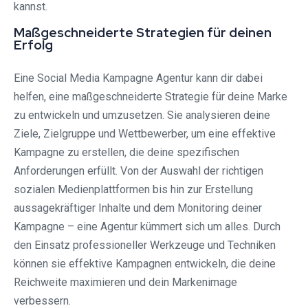
kannst.
Maßgeschneiderte Strategien für deinen
Erfolg
Eine Social Media Kampagne Agentur kann dir dabei
helfen, eine maßgeschneiderte Strategie für deine Marke
zu entwickeln und umzusetzen. Sie analysieren deine
Ziele, Zielgruppe und Wettbewerber, um eine effektive
Kampagne zu erstellen, die deine spezifischen
Anforderungen erfüllt. Von der Auswahl der richtigen
sozialen Medienplattformen bis hin zur Erstellung
aussagekräftiger Inhalte und dem Monitoring deiner
Kampagne – eine Agentur kümmert sich um alles. Durch
den Einsatz professioneller Werkzeuge und Techniken
können sie effektive Kampagnen entwickeln, die deine
Reichweite maximieren und dein Markenimage
verbessern.