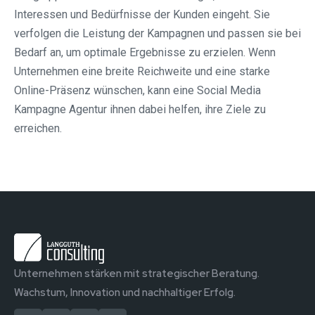
Interessen und Bedürfnisse der Kunden eingeht. Sie
verfolgen die Leistung der Kampagnen und passen sie bei
Bedarf an, um optimale Ergebnisse zu erzielen. Wenn
Unternehmen eine breite Reichweite und eine starke
Online-Präsenz wünschen, kann eine Social Media
Kampagne Agentur ihnen dabei helfen, ihre Ziele zu
erreichen.
Unternehmen stärken mit strategischer Beratung.
Wachstum, Innovation und nachhaltiger Erfolg.