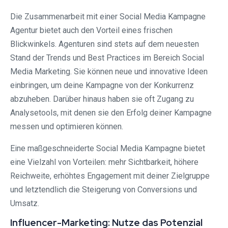
Die Zusammenarbeit mit einer Social Media Kampagne
Agentur bietet auch den Vorteil eines frischen
Blickwinkels. Agenturen sind stets auf dem neuesten
Stand der Trends und Best Practices im Bereich Social
Media Marketing. Sie können neue und innovative Ideen
einbringen, um deine Kampagne von der Konkurrenz
abzuheben. Darüber hinaus haben sie oft Zugang zu
Analysetools, mit denen sie den Erfolg deiner Kampagne
messen und optimieren können.
Eine maßgeschneiderte Social Media Kampagne bietet
eine Vielzahl von Vorteilen: mehr Sichtbarkeit, höhere
Reichweite, erhöhtes Engagement mit deiner Zielgruppe
und letztendlich die Steigerung von Conversions und
Umsatz.
Influencer-Marketing: Nutze das Potenzial