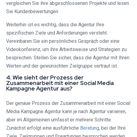
vergleichen Sie ihre abgeschlossenen Projekte und lesen
Sie Kundenbewertungen.
Weiterhin ist es wichtig, dass die Agentur Ihre
spezifischen Ziele und Anforderungen versteht.
Vereinbaren Sie ein persönliches Gespräch oder eine
Videokonferenz, um ihre Arbeitsweise und Strategien zu
besprechen. Stellen Sie sicher, dass die Agentur mit Ihren
Werten und der gewünschten Zielgruppe vertraut ist.
4. Wie sieht der Prozess der
Zusammenarbeit mit einer Social Media
Kampagne Agentur aus?
Der genaue Prozess der Zusammenarbeit mit einer Social
Media Kampagne Agentur kann je nach Agentur variieren,
aber im Allgemeinen umfasst er mehrere Schritte.
Zunächst erfolgt eine ausführliche
Beratung
, bei der Ihre
Ziele, Zielgruppen und Erwartungen besprochen werden.