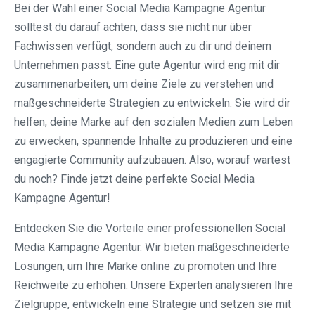
Bei der Wahl einer Social Media Kampagne Agentur
solltest du darauf achten, dass sie nicht nur über
Fachwissen verfügt, sondern auch zu dir und deinem
Unternehmen passt. Eine gute Agentur wird eng mit dir
zusammenarbeiten, um deine Ziele zu verstehen und
maßgeschneiderte Strategien zu entwickeln. Sie wird dir
helfen, deine Marke auf den sozialen Medien zum Leben
zu erwecken, spannende Inhalte zu produzieren und eine
engagierte Community aufzubauen. Also, worauf wartest
du noch? Finde jetzt deine perfekte Social Media
Kampagne Agentur!
Entdecken Sie die Vorteile einer professionellen Social
Media Kampagne Agentur. Wir bieten maßgeschneiderte
Lösungen, um Ihre Marke online zu promoten und Ihre
Reichweite zu erhöhen. Unsere Experten analysieren Ihre
Zielgruppe, entwickeln eine Strategie und setzen sie mit