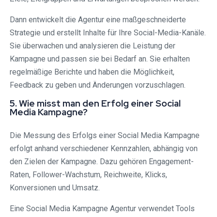
Dann entwickelt die Agentur eine maßgeschneiderte
Strategie und erstellt Inhalte für Ihre Social-Media-Kanäle.
Sie überwachen und analysieren die Leistung der
Kampagne und passen sie bei Bedarf an. Sie erhalten
regelmäßige Berichte und haben die Möglichkeit,
Feedback zu geben und Änderungen vorzuschlagen.
5. Wie misst man den Erfolg einer Social
Media Kampagne?
Die Messung des Erfolgs einer Social Media Kampagne
erfolgt anhand verschiedener Kennzahlen, abhängig von
den Zielen der Kampagne. Dazu gehören Engagement-
Raten, Follower-Wachstum, Reichweite, Klicks,
Konversionen und Umsatz.
Eine Social Media Kampagne Agentur verwendet Tools