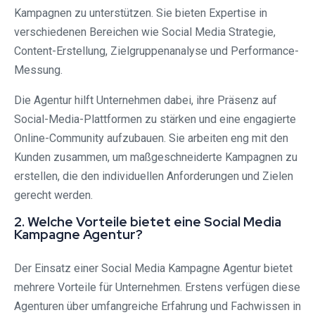
Kampagnen zu unterstützen. Sie bieten Expertise in
verschiedenen Bereichen wie Social Media Strategie,
Content-Erstellung, Zielgruppenanalyse und Performance-
Messung.
Die Agentur hilft Unternehmen dabei, ihre Präsenz auf
Social-Media-Plattformen zu stärken und eine engagierte
Online-Community aufzubauen. Sie arbeiten eng mit den
Kunden zusammen, um maßgeschneiderte Kampagnen zu
erstellen, die den individuellen Anforderungen und Zielen
gerecht werden.
2. Welche Vorteile bietet eine Social Media
Kampagne Agentur?
Der Einsatz einer Social Media Kampagne Agentur bietet
mehrere Vorteile für Unternehmen. Erstens verfügen diese
Agenturen über umfangreiche Erfahrung und Fachwissen in