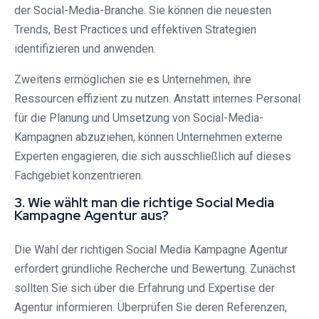
der Social-Media-Branche. Sie können die neuesten
Trends, Best Practices und effektiven Strategien
identifizieren und anwenden.
Zweitens ermöglichen sie es Unternehmen, ihre
Ressourcen effizient zu nutzen. Anstatt internes Personal
für die Planung und Umsetzung von Social-Media-
Kampagnen abzuziehen, können Unternehmen externe
Experten engagieren, die sich ausschließlich auf dieses
Fachgebiet konzentrieren.
3. Wie wählt man die richtige Social Media
Kampagne Agentur aus?
Die Wahl der richtigen Social Media Kampagne Agentur
erfordert gründliche Recherche und Bewertung. Zunächst
sollten Sie sich über die Erfahrung und Expertise der
Agentur informieren. Überprüfen Sie deren Referenzen,