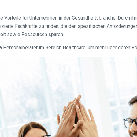
che Vorteile für Unternehmen in der Gesundheitsbranche. Durch 
fizierte Fachkräfte zu finden, die den spezifischen Anforderu
Zeit sowie Ressourcen sparen.
Personalberater im Bereich Healthcare, um mehr über deren Rol