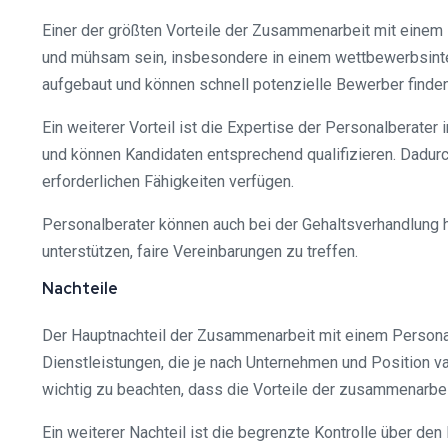
Einer der größten Vorteile der Zusammenarbeit mit einem P
und mühsam sein, insbesondere in einem wettbewerbsinte
aufgebaut und können schnell potenzielle Bewerber finden
Ein weiterer Vorteil ist die Expertise der Personalberat
und können Kandidaten entsprechend qualifizieren. Dadurc
erforderlichen Fähigkeiten verfügen.
Personalberater können auch bei der Gehaltsverhandlung 
unterstützen, faire Vereinbarungen zu treffen.
Nachteile
Der Hauptnachteil der Zusammenarbeit mit einem Personalbe
Dienstleistungen, die je nach Unternehmen und Position va
wichtig zu beachten, dass die Vorteile der zusammenarbei
Ein weiterer Nachteil ist die begrenzte Kontrolle über d