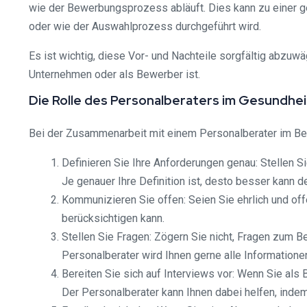
wie der Bewerbungsprozess abläuft. Dies kann zu einer g
oder wie der Auswahlprozess durchgeführt wird.
Es ist wichtig, diese Vor- und Nachteile sorgfältig abzuw
Unternehmen oder als Bewerber ist.
Die Rolle des Personalberaters im Gesundhe
Bei der Zusammenarbeit mit einem Personalberater im Berei
Definieren Sie Ihre Anforderungen genau: Stellen S
Je genauer Ihre Definition ist, desto besser kann d
Kommunizieren Sie offen: Seien Sie ehrlich und of
berücksichtigen kann.
Stellen Sie Fragen: Zögern Sie nicht, Fragen zum 
Personalberater wird Ihnen gerne alle Informatione
Bereiten Sie sich auf Interviews vor: Wenn Sie als
Der Personalberater kann Ihnen dabei helfen, indem