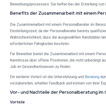
Bewerbungsprozesses. Sie helfen bei der Erstellung von 
Benefits der Zusammenarbeit mit einem Pers
Die Zusammenarbeit mit einem Personalberater im Bereich 
Einstellungszeit, da der Personalberater bereits qualifizi
Wahrscheinlichkeit, dass die ausgewählten Kandidaten lan
erforderlichen Fähigkeiten besitzen.
Für Bewerber bietet die Zusammenarbeit mit einem Person
Kenntnisse über offene Positionen, die nicht unbedingt a
Job im Gesundheitswesen zu finden.
Ein weiterer Vorteil ist die Unterstützung und
Beratung
dur
vorzubereiten, erhalten Feedback und können von ihrer Exp
Vor- und Nachteile der Personalberatung i
Vorteile