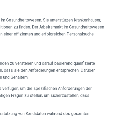
en im Gesundheitswesen. Sie unterstützen Krankenhäuser,
ositionen zu finden. Der Arbeitsmarkt im Gesundheitswesen
n einer effizienten und erfolgreichen Personalsuche
nden zu verstehen und darauf basierend qualifizierte
len, dass sie den Anforderungen entsprechen. Darüber
n und Gehältern.
 verfügen, um die spezifischen Anforderungen der
tigen Fragen zu stellen, um sicherzustellen, dass
nterstützung von Kandidaten während des gesamten