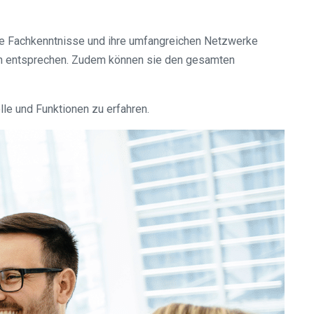
ihre Fachkenntnisse und ihre umfangreichen Netzwerke
ngen entsprechen. Zudem können sie den gesamten
le und Funktionen zu erfahren.