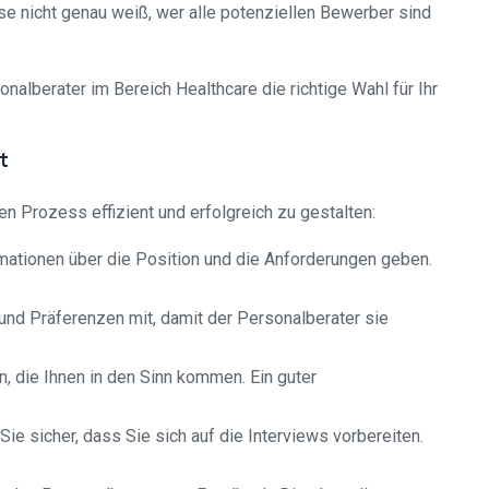
e nicht genau weiß, wer alle potenziellen Bewerber sind
alberater im Bereich Healthcare die richtige Wahl für Ihr
t
n Prozess effizient und erfolgreich zu gestalten:
ormationen über die Position und die Anforderungen geben.
und Präferenzen mit, damit der Personalberater sie
, die Ihnen in den Sinn kommen. Ein guter
e sicher, dass Sie sich auf die Interviews vorbereiten.