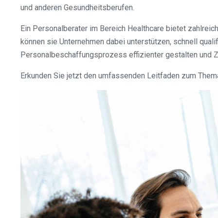
und anderen Gesundheitsberufen.
Ein Personalberater im Bereich Healthcare bietet zahlrei
können sie Unternehmen dabei unterstützen, schnell quali
Personalbeschaffungsprozess effizienter gestalten und 
Erkunden Sie jetzt den umfassenden Leitfaden zum Thema 