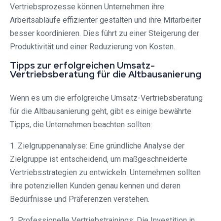
Vertriebsprozesse können Unternehmen ihre
Arbeitsabläufe effizienter gestalten und ihre Mitarbeiter
besser koordinieren. Dies führt zu einer Steigerung der
Produktivität und einer Reduzierung von Kosten.
Tipps zur erfolgreichen Umsatz-
Vertriebsberatung für die Altbausanierung
Wenn es um die erfolgreiche Umsatz-Vertriebsberatung
für die Altbausanierung geht, gibt es einige bewährte
Tipps, die Unternehmen beachten sollten:
1. Zielgruppenanalyse: Eine gründliche Analyse der
Zielgruppe ist entscheidend, um maßgeschneiderte
Vertriebsstrategien zu entwickeln. Unternehmen sollten
ihre potenziellen Kunden genau kennen und deren
Bedürfnisse und Präferenzen verstehen.
2. Professionelle Vertriebstrainings: Die Investition in