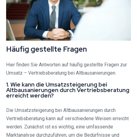
Häufig gestellte Fragen
Hier finden Sie Antworten auf häufig gestellte Fragen zur
Umsatz – Vertriebsberatung bei Altbausanierungen.
1. Wie kann die Umsatzsteigerung bei
Altbausanierungen durch Vertriebsberatung
erreicht werden?
Die Umsatzsteigerung bei Altbausanierungen durch
Vertriebsberatung kann auf verschiedene Weisen erreicht
werden. Zunächst ist es wichtig, eine umfassende
Marktanalyse durchzuführen, um die Bedürfnisse und