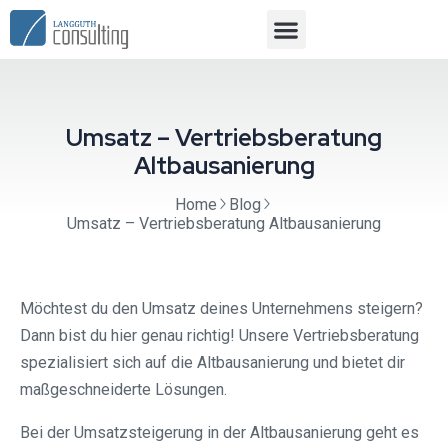
Umsatz – Vertriebsberatung
Altbausanierung
Home
Blog
Umsatz – Vertriebsberatung Altbausanierung
Möchtest du den Umsatz deines Unternehmens steigern?
Dann bist du hier genau richtig! Unsere Vertriebsberatung
spezialisiert sich auf die Altbausanierung und bietet dir
maßgeschneiderte Lösungen.
Bei der Umsatzsteigerung in der Altbausanierung geht es