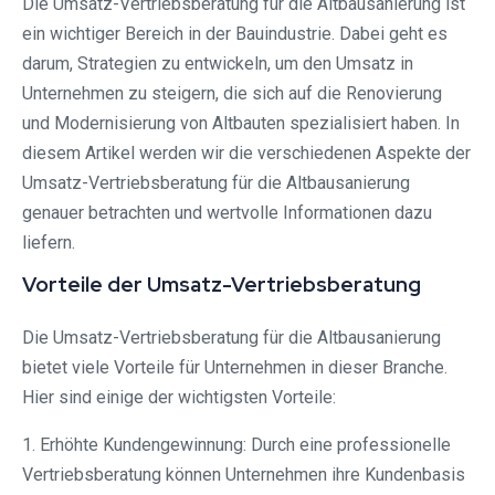
Die Umsatz-Vertriebsberatung für die Altbausanierung ist
ein wichtiger Bereich in der Bauindustrie. Dabei geht es
darum, Strategien zu entwickeln, um den Umsatz in
Unternehmen zu steigern, die sich auf die Renovierung
und Modernisierung von Altbauten spezialisiert haben. In
diesem Artikel werden wir die verschiedenen Aspekte der
Umsatz-Vertriebsberatung für die Altbausanierung
genauer betrachten und wertvolle Informationen dazu
liefern.
Vorteile der Umsatz-Vertriebsberatung
Die Umsatz-Vertriebsberatung für die Altbausanierung
bietet viele Vorteile für Unternehmen in dieser Branche.
Hier sind einige der wichtigsten Vorteile:
1. Erhöhte Kundengewinnung: Durch eine professionelle
Vertriebsberatung können Unternehmen ihre Kundenbasis