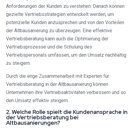
Anforderungen der Kunden zu verstehen. Danach können
gezielte Vertriebsstrategien entwickelt werden, um
potenzielle Kunden anzusprechen und von den Vorteilen
der Altbausanierung zu überzeugen. Eine effektive
Vertriebsberatung kann auch die Optimierung der
Vertriebsprozesse und die Schulung des
Vertriebspersonals umfassen, um den Umsatz nachhaltig
zu steigern.
Durch die enge Zusammenarbeit mit Experten für
Vertriebsberatung in der Altbausanierung können
Unternehmen ihre Vertriebsaktivitäten verbessern und so
den Umsatz effektiv steigern.
2. Welche Rolle spielt die Kundenansprache in
der Vertriebsberatung bei
Altbausanierungen?