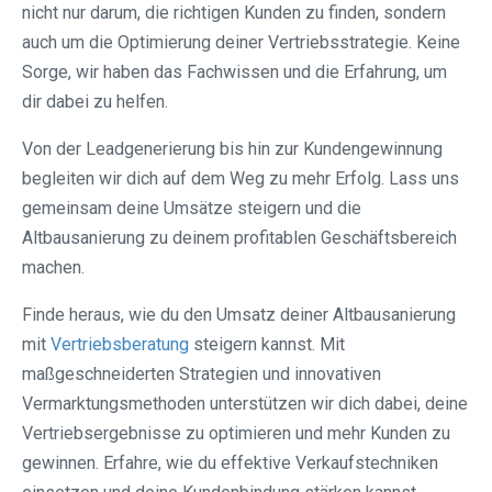
nicht nur darum, die richtigen Kunden zu finden, sondern
auch um die Optimierung deiner Vertriebsstrategie. Keine
Sorge, wir haben das Fachwissen und die Erfahrung, um
dir dabei zu helfen.
Von der Leadgenerierung bis hin zur Kundengewinnung
begleiten wir dich auf dem Weg zu mehr Erfolg. Lass uns
gemeinsam deine Umsätze steigern und die
Altbausanierung zu deinem profitablen Geschäftsbereich
machen.
Finde heraus, wie du den Umsatz deiner Altbausanierung
mit
Vertriebsberatung
steigern kannst. Mit
maßgeschneiderten Strategien und innovativen
Vermarktungsmethoden unterstützen wir dich dabei, deine
Vertriebsergebnisse zu optimieren und mehr Kunden zu
gewinnen. Erfahre, wie du effektive Verkaufstechniken