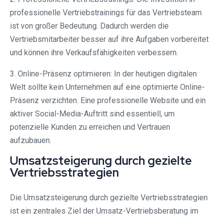
professionelle Vertriebstrainings für das Vertriebsteam
ist von großer Bedeutung. Dadurch werden die
Vertriebsmitarbeiter besser auf ihre Aufgaben vorbereitet
und können ihre Verkaufsfähigkeiten verbessern.
3. Online-Präsenz optimieren: In der heutigen digitalen
Welt sollte kein Unternehmen auf eine optimierte Online-
Präsenz verzichten. Eine professionelle Website und ein
aktiver Social-Media-Auftritt sind essentiell, um
potenzielle Kunden zu erreichen und Vertrauen
aufzubauen.
Umsatzsteigerung durch gezielte
Vertriebsstrategien
Die Umsatzsteigerung durch gezielte Vertriebsstrategien
ist ein zentrales Ziel der Umsatz-Vertriebsberatung im