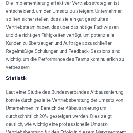
Die Implementierung effektiver Vertriebsstrategien ist
entscheidend, um den Umsatz zu steigern. Unternehmen
sollten sicherstellen, dass sie ein gut geschultes
Vertriebsteam haben, das über das nötige Fachwissen
und die richtigen Fähigkeiten verfügt, um potenzielle
Kunden zu überzeugen und Aufträge abzuschließen.
Regelmäßige Schulungen und Feedback-Sessions sind
wichtig, um die Performance des Teams kontinuierlich zu
verbessern.
Statistik
Laut einer Studie des Bundesverbandes Altbausanierung
konnte durch gezielte Vertriebsberatung der Umsatz von
Unternehmen im Bereich der Altbausanierung um
durchschnittlich 20% gesteigert werden. Dies zeigt
deutlich, wie wichtig eine professionelle Umsatz-
Vertriebsberatung für den Erfolg in diesem Marktsegment