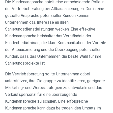
Die Kundenansprache spielt eine entscheidende Rolle in
der Vertriebsberatung bei Altbausanierungen. Durch eine
gezielte Ansprache potenzieller Kunden können
Unternehmen das Interesse an ihren
Sanierungsdienstleistungen wecken. Eine effektive
Kundenansprache beinhaltet das Verständnis der
Kundenbedürfnisse, die klare Kommunikation der Vorteile
der Altbausanierung und die Überzeugung potenzieller
Kunden, dass das Unternehmen die beste Wahl für ihre
Sanierungsprojekte ist.
Die Vertriebsberatung sollte Unternehmen dabei
unterstützen, ihre Zielgruppe zu identifizieren, geeignete
Marketing- und Werbestrategien zu entwickeln und das
Verkaufspersonal für eine überzeugende
Kundenansprache zu schulen. Eine erfolgreiche
Kundenansprache kann dazu beitragen, den Umsatz im