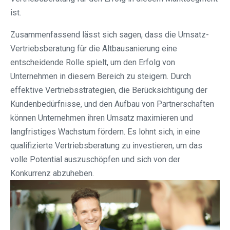
ist.
Zusammenfassend lässt sich sagen, dass die Umsatz-
Vertriebsberatung für die Altbausanierung eine
entscheidende Rolle spielt, um den Erfolg von
Unternehmen in diesem Bereich zu steigern. Durch
effektive Vertriebsstrategien, die Berücksichtigung der
Kundenbedürfnisse, und den Aufbau von Partnerschaften
können Unternehmen ihren Umsatz maximieren und
langfristiges Wachstum fördern. Es lohnt sich, in eine
qualifizierte Vertriebsberatung zu investieren, um das
volle Potential auszuschöpfen und sich von der
Konkurrenz abzuheben.