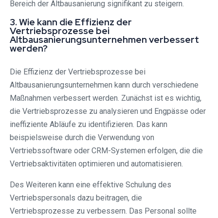
Bereich der Altbausanierung signifikant zu steigern.
3. Wie kann die Effizienz der
Vertriebsprozesse bei
Altbausanierungsunternehmen verbessert
werden?
Die Effizienz der Vertriebsprozesse bei
Altbausanierungsunternehmen kann durch verschiedene
Maßnahmen verbessert werden. Zunächst ist es wichtig,
die Vertriebsprozesse zu analysieren und Engpässe oder
ineffiziente Abläufe zu identifizieren. Das kann
beispielsweise durch die Verwendung von
Vertriebssoftware oder CRM-Systemen erfolgen, die die
Vertriebsaktivitäten optimieren und automatisieren.
Des Weiteren kann eine effektive Schulung des
Vertriebspersonals dazu beitragen, die
Vertriebsprozesse zu verbessern. Das Personal sollte