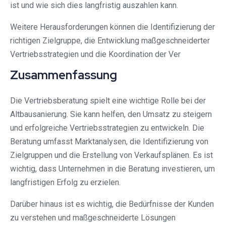
ist und wie sich dies langfristig auszahlen kann.
Weitere Herausforderungen können die Identifizierung der
richtigen Zielgruppe, die Entwicklung maßgeschneiderter
Vertriebsstrategien und die Koordination der Ver
Zusammenfassung
Die Vertriebsberatung spielt eine wichtige Rolle bei der
Altbausanierung. Sie kann helfen, den Umsatz zu steigern
und erfolgreiche Vertriebsstrategien zu entwickeln. Die
Beratung umfasst Marktanalysen, die Identifizierung von
Zielgruppen und die Erstellung von Verkaufsplänen. Es ist
wichtig, dass Unternehmen in die Beratung investieren, um
langfristigen Erfolg zu erzielen.
Darüber hinaus ist es wichtig, die Bedürfnisse der Kunden
zu verstehen und maßgeschneiderte Lösungen