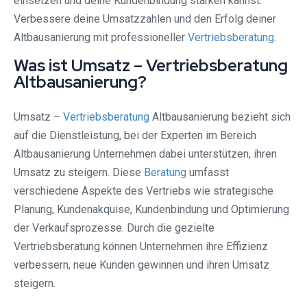
einsetzen und deine Kundenbindung stärken kannst.
Verbessere deine Umsatzzahlen und den Erfolg deiner
Altbausanierung mit professioneller
Vertriebsberatung
.
Was ist Umsatz – Vertriebsberatung
Altbausanierung?
Umsatz –
Vertriebsberatung
Altbausanierung bezieht sich
auf die Dienstleistung, bei der Experten im Bereich
Altbausanierung Unternehmen dabei unterstützen, ihren
Umsatz zu steigern. Diese
Beratung
umfasst
verschiedene Aspekte des Vertriebs wie strategische
Planung, Kundenakquise, Kundenbindung und Optimierung
der Verkaufsprozesse. Durch die gezielte
Vertriebsberatung können Unternehmen ihre Effizienz
verbessern, neue Kunden gewinnen und ihren Umsatz
steigern.