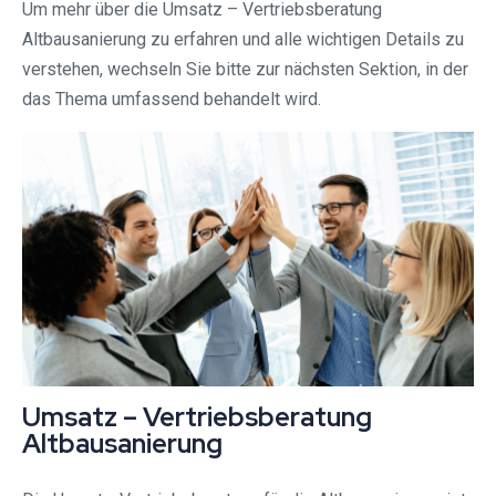
Um mehr über die Umsatz – Vertriebsberatung
Altbausanierung zu erfahren und alle wichtigen Details zu
verstehen, wechseln Sie bitte zur nächsten Sektion, in der
das Thema umfassend behandelt wird.
Umsatz – Vertriebsberatung
Altbausanierung