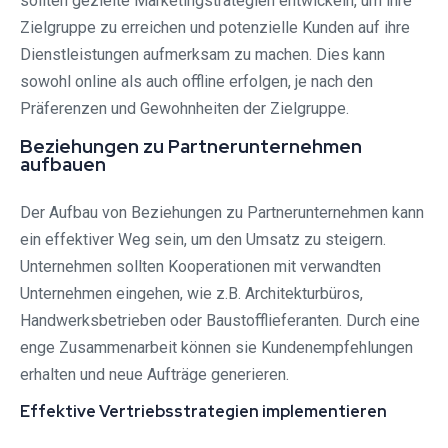
sollten gezielte Marketingstrategien entwickeln, um ihre
Zielgruppe zu erreichen und potenzielle Kunden auf ihre
Dienstleistungen aufmerksam zu machen. Dies kann
sowohl online als auch offline erfolgen, je nach den
Präferenzen und Gewohnheiten der Zielgruppe.
Beziehungen zu Partnerunternehmen
aufbauen
Der Aufbau von Beziehungen zu Partnerunternehmen kann
ein effektiver Weg sein, um den Umsatz zu steigern.
Unternehmen sollten Kooperationen mit verwandten
Unternehmen eingehen, wie z.B. Architekturbüros,
Handwerksbetrieben oder Baustofflieferanten. Durch eine
enge Zusammenarbeit können sie Kundenempfehlungen
erhalten und neue Aufträge generieren.
Effektive Vertriebsstrategien implementieren