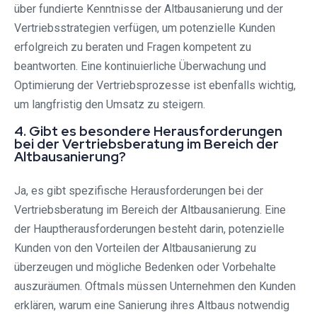
über fundierte Kenntnisse der Altbausanierung und der
Vertriebsstrategien verfügen, um potenzielle Kunden
erfolgreich zu beraten und Fragen kompetent zu
beantworten. Eine kontinuierliche Überwachung und
Optimierung der Vertriebsprozesse ist ebenfalls wichtig,
um langfristig den Umsatz zu steigern.
4. Gibt es besondere Herausforderungen
bei der Vertriebsberatung im Bereich der
Altbausanierung?
Ja, es gibt spezifische Herausforderungen bei der
Vertriebsberatung im Bereich der Altbausanierung. Eine
der Hauptherausforderungen besteht darin, potenzielle
Kunden von den Vorteilen der Altbausanierung zu
überzeugen und mögliche Bedenken oder Vorbehalte
auszuräumen. Oftmals müssen Unternehmen den Kunden
erklären, warum eine Sanierung ihres Altbaus notwendig