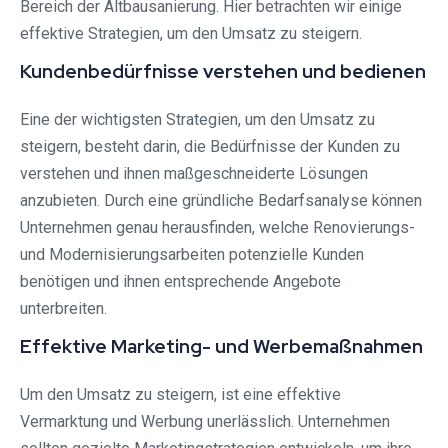
Bereich der Altbausanierung. Hier betrachten wir einige
effektive Strategien, um den Umsatz zu steigern.
Kundenbedürfnisse verstehen und bedienen
Eine der wichtigsten Strategien, um den Umsatz zu
steigern, besteht darin, die Bedürfnisse der Kunden zu
verstehen und ihnen maßgeschneiderte Lösungen
anzubieten. Durch eine gründliche Bedarfsanalyse können
Unternehmen genau herausfinden, welche Renovierungs-
und Modernisierungsarbeiten potenzielle Kunden
benötigen und ihnen entsprechende Angebote
unterbreiten.
Effektive Marketing- und Werbemaßnahmen
Um den Umsatz zu steigern, ist eine effektive
Vermarktung und Werbung unerlässlich. Unternehmen