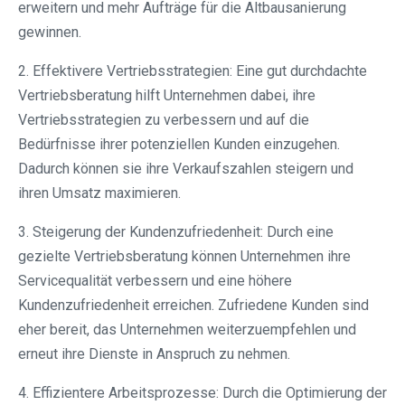
erweitern und mehr Aufträge für die Altbausanierung
gewinnen.
2. Effektivere Vertriebsstrategien: Eine gut durchdachte
Vertriebsberatung hilft Unternehmen dabei, ihre
Vertriebsstrategien zu verbessern und auf die
Bedürfnisse ihrer potenziellen Kunden einzugehen.
Dadurch können sie ihre Verkaufszahlen steigern und
ihren Umsatz maximieren.
3. Steigerung der Kundenzufriedenheit: Durch eine
gezielte Vertriebsberatung können Unternehmen ihre
Servicequalität verbessern und eine höhere
Kundenzufriedenheit erreichen. Zufriedene Kunden sind
eher bereit, das Unternehmen weiterzuempfehlen und
erneut ihre Dienste in Anspruch zu nehmen.
4. Effizientere Arbeitsprozesse: Durch die Optimierung der