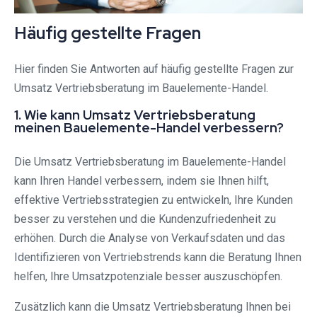
Häufig gestellte Fragen
Hier finden Sie Antworten auf häufig gestellte Fragen zur
Umsatz Vertriebsberatung im Bauelemente-Handel.
1. Wie kann Umsatz Vertriebsberatung
meinen Bauelemente-Handel verbessern?
Die Umsatz Vertriebsberatung im Bauelemente-Handel
kann Ihren Handel verbessern, indem sie Ihnen hilft,
effektive Vertriebsstrategien zu entwickeln, Ihre Kunden
besser zu verstehen und die Kundenzufriedenheit zu
erhöhen. Durch die Analyse von Verkaufsdaten und das
Identifizieren von Vertriebstrends kann die Beratung Ihnen
helfen, Ihre Umsatzpotenziale besser auszuschöpfen.
Zusätzlich kann die Umsatz Vertriebsberatung Ihnen bei