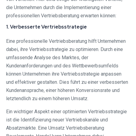
die Unternehmen durch die Implementierung einer
professionellen Vertriebsberatung erwarten können:
1. Verbesserte Vertriebsstrategie
Eine professionelle Vertriebsberatung hilft Unternehmen
dabei, ihre Vertriebsstrategie zu optimieren. Durch eine
umfassende Analyse des Marktes, der
Kundenanforderungen und des Wettbewerbsumfelds
können Unternehmen ihre Vertriebsstrategie anpassen
und effektiver gestalten. Dies führt zu einer verbesserten
Kundenansprache, einer höheren Konversionsrate und
letztendlich zu einem höheren Umsatz.
Ein wichtiger Aspekt einer optimierten Vertriebsstrategie
ist die Identifizierung neuer Vertriebskanäle und
Absatzmärkte. Eine Umsatz Vertriebsberatung