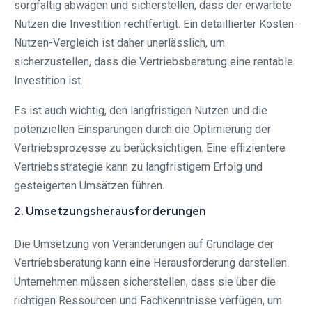
sorgfältig abwägen und sicherstellen, dass der erwartete
Nutzen die Investition rechtfertigt. Ein detaillierter Kosten-
Nutzen-Vergleich ist daher unerlässlich, um
sicherzustellen, dass die Vertriebsberatung eine rentable
Investition ist.
Es ist auch wichtig, den langfristigen Nutzen und die
potenziellen Einsparungen durch die Optimierung der
Vertriebsprozesse zu berücksichtigen. Eine effizientere
Vertriebsstrategie kann zu langfristigem Erfolg und
gesteigerten Umsätzen führen.
2. Umsetzungsherausforderungen
Die Umsetzung von Veränderungen auf Grundlage der
Vertriebsberatung kann eine Herausforderung darstellen.
Unternehmen müssen sicherstellen, dass sie über die
richtigen Ressourcen und Fachkenntnisse verfügen, um