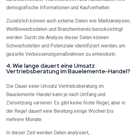
demografische Informationen und Kaufverhalten.
Zusätzlich können auch externe Daten wie Marktanalysen,
Wettbewerbsdaten und Branchentrends berücksichtigt
werden. Durch die Analyse dieser Daten können
Schwachstellen und Potenziale identifiziert werden, um
gezielte Verbesserungsmaßnahmen zu entwickeln.
4. Wie lange dauert eine Umsatz
Vertriebsberatung im Bauelemente-Handel?
Die Dauer einer Umsatz Vertriebsberatung im
Bauelemente-Handel kann je nach Umfang und
Zielsetzung variieren. Es gibt keine feste Regel, aber in
der Regel dauert eine Beratung einige Wochen bis
mehrere Monate.
In dieser Zeit werden Daten analysiert,