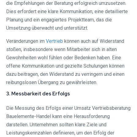
die Empfehlungen der Beratung erfolgreich umzusetzen.
Dies erfordert eine klare Kommunikation, eine detaillierte
Planung und ein engagiertes Projektteam, das die
Umsetzung überwacht und unterstützt.
Veränderungen im
Vertrieb
können auch auf Widerstand
stoßen, insbesondere wenn Mitarbeiter sich in alten
Gewohnheiten wohl fühlen oder Bedenken haben. Eine
offene Kommunikation und gezielte Schulungen können
dazu beitragen, den Widerstand zu verringern und einen
reibungslosen Übergang zu gewährleisten.
3. Messbarkeit des Erfolgs
Die Messung des Erfolgs einer Umsatz Vertriebsberatung
Bauelemente-Handel kann eine Herausforderung
darstellen. Unternehmen sollten klare Ziele und
Leistungskennzahlen definieren, um den Erfolg der