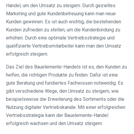
Handel, um den Umsatz zu steigern. Durch gezieltes
Marketing und gute Kundenbetreuung kann man neue
Kunden gewinnen. Es ist auch wichtig, die bestehenden
Kunden zufrieden zu stellen, um die Kundenbindung zu
erhöhen. Durch eine optimale Vertriebsstrategie und
qualifizierte Vertriebsmitarbeiter kann man den Umsatz
erfolgreich steigern.
Das Ziel des Bauelemente-Handels ist es, den Kunden zu
helfen, die richtigen Produkte zu finden. Dafür ist eine
gute Beratung und fundiertes Fachwissen notwendig. Es
gibt verschiedene Wege, den Umsatz zu steigern, wie
beispielsweise die Erweiterung des Sortiments oder die
Nutzung digitaler Vertriebskanäle. Mit einer erfolgreichen
Vertriebsstrategie kann der Bauelemente-Handel
erfolgreich wachsen und den Umsatz steigern.