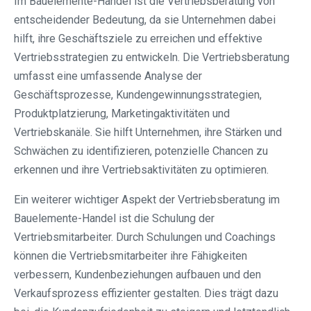
Im Bauelemente-Handel ist die Vertriebsberatung von
entscheidender Bedeutung, da sie Unternehmen dabei
hilft, ihre Geschäftsziele zu erreichen und effektive
Vertriebsstrategien zu entwickeln. Die Vertriebsberatung
umfasst eine umfassende Analyse der
Geschäftsprozesse, Kundengewinnungsstrategien,
Produktplatzierung, Marketingaktivitäten und
Vertriebskanäle. Sie hilft Unternehmen, ihre Stärken und
Schwächen zu identifizieren, potenzielle Chancen zu
erkennen und ihre Vertriebsaktivitäten zu optimieren.
Ein weiterer wichtiger Aspekt der Vertriebsberatung im
Bauelemente-Handel ist die Schulung der
Vertriebsmitarbeiter. Durch Schulungen und Coachings
können die Vertriebsmitarbeiter ihre Fähigkeiten
verbessern, Kundenbeziehungen aufbauen und den
Verkaufsprozess effizienter gestalten. Dies trägt dazu