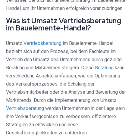
Verlassen Sie sich auf unsere Erfahrung im Bauelemente-
Handel, um Ihr Unternehmen erfolgreich voranzubringen.
Was ist Umsatz Vertriebsberatung
im Bauelemente-Handel?
Umsatz
Vertriebsberatung
im Bauelemente-Handel
bezieht sich auf den Prozess, bei dem Fachleute im
Vertrieb den Umsatz des Unternehmens durch gezielte
Beratung und Maßnahmen steigern. Diese
Beratung
kann
verschiedene Aspekte umfassen, wie die Optimierung
des Verkaufsprozesses, die Schulung der
Vertriebsmitarbeiter oder die Analyse und Bewertung der
Markttrends. Durch die Implementierung von Umsatz
Vertriebsberatung
werden Unternehmen in der Lage sein,
ihre Verkaufsergebnisse zu verbessern, effizientere
Strategien zu entwickeln und neue
Geschäftsmöglichkeiten zu entdecken.