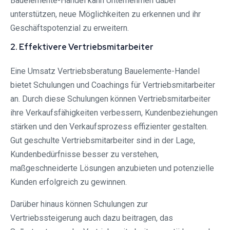
Bauelemente-Handel kann Unternehmen dabei
unterstützen, neue Möglichkeiten zu erkennen und ihr
Geschäftspotenzial zu erweitern.
2. Effektivere Vertriebsmitarbeiter
Eine Umsatz Vertriebsberatung Bauelemente-Handel
bietet Schulungen und Coachings für Vertriebsmitarbeiter
an. Durch diese Schulungen können Vertriebsmitarbeiter
ihre Verkaufsfähigkeiten verbessern, Kundenbeziehungen
stärken und den Verkaufsprozess effizienter gestalten.
Gut geschulte Vertriebsmitarbeiter sind in der Lage,
Kundenbedürfnisse besser zu verstehen,
maßgeschneiderte Lösungen anzubieten und potenzielle
Kunden erfolgreich zu gewinnen.
Darüber hinaus können Schulungen zur
Vertriebssteigerung auch dazu beitragen, das