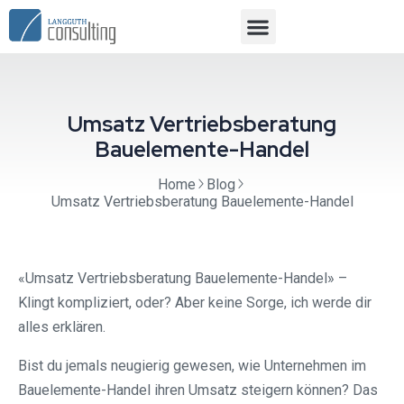
Umsatz Vertriebsberatung
Bauelemente-Handel
Home
Blog
Umsatz Vertriebsberatung Bauelemente-Handel
«Umsatz Vertriebsberatung Bauelemente-Handel» –
Klingt kompliziert, oder? Aber keine Sorge, ich werde dir
alles erklären.
Bist du jemals neugierig gewesen, wie Unternehmen im
Bauelemente-Handel ihren Umsatz steigern können? Das