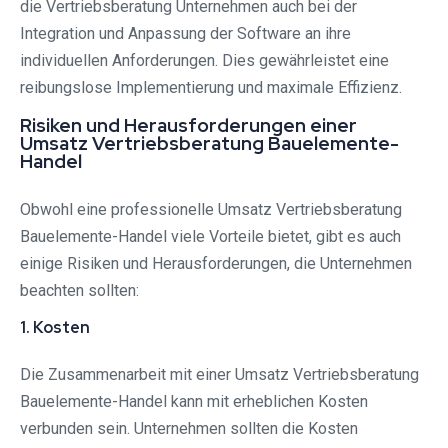
die Vertriebsberatung Unternehmen auch bei der
Integration und Anpassung der Software an ihre
individuellen Anforderungen. Dies gewährleistet eine
reibungslose Implementierung und maximale Effizienz.
Risiken und Herausforderungen einer
Umsatz Vertriebsberatung Bauelemente-
Handel
Obwohl eine professionelle Umsatz Vertriebsberatung
Bauelemente-Handel viele Vorteile bietet, gibt es auch
einige Risiken und Herausforderungen, die Unternehmen
beachten sollten:
1. Kosten
Die Zusammenarbeit mit einer Umsatz Vertriebsberatung
Bauelemente-Handel kann mit erheblichen Kosten
verbunden sein. Unternehmen sollten die Kosten