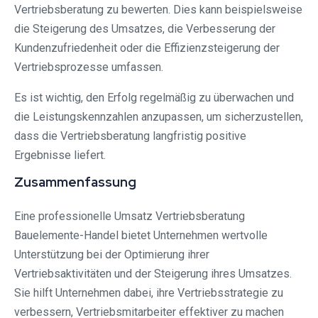
Vertriebsberatung zu bewerten. Dies kann beispielsweise
die Steigerung des Umsatzes, die Verbesserung der
Kundenzufriedenheit oder die Effizienzsteigerung der
Vertriebsprozesse umfassen.
Es ist wichtig, den Erfolg regelmäßig zu überwachen und
die Leistungskennzahlen anzupassen, um sicherzustellen,
dass die Vertriebsberatung langfristig positive
Ergebnisse liefert.
Zusammenfassung
Eine professionelle Umsatz Vertriebsberatung
Bauelemente-Handel bietet Unternehmen wertvolle
Unterstützung bei der Optimierung ihrer
Vertriebsaktivitäten und der Steigerung ihres Umsatzes.
Sie hilft Unternehmen dabei, ihre Vertriebsstrategie zu
verbessern, Vertriebsmitarbeiter effektiver zu machen