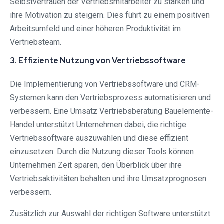
Selbstvertrauen der Vertriebsmitarbeiter zu stärken und
ihre Motivation zu steigern. Dies führt zu einem positiven
Arbeitsumfeld und einer höheren Produktivität im
Vertriebsteam.
3. Effiziente Nutzung von Vertriebssoftware
Die Implementierung von Vertriebssoftware und CRM-
Systemen kann den Vertriebsprozess automatisieren und
verbessern. Eine Umsatz Vertriebsberatung Bauelemente-
Handel unterstützt Unternehmen dabei, die richtige
Vertriebssoftware auszuwählen und diese effizient
einzusetzen. Durch die Nutzung dieser Tools können
Unternehmen Zeit sparen, den Überblick über ihre
Vertriebsaktivitäten behalten und ihre Umsatzprognosen
verbessern.
Zusätzlich zur Auswahl der richtigen Software unterstützt