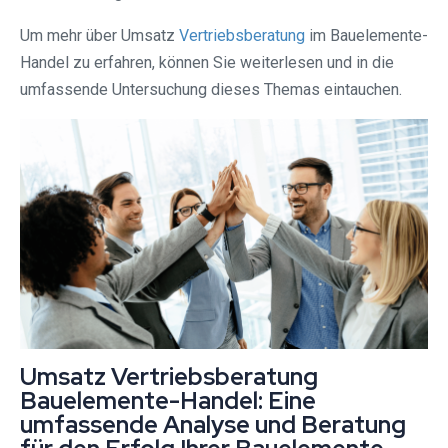
Um mehr über Umsatz
Vertriebsberatung
im Bauelemente-
Handel zu erfahren, können Sie weiterlesen und in die
umfassende Untersuchung dieses Themas eintauchen.
Umsatz Vertriebsberatung
Bauelemente-Handel: Eine
umfassende Analyse und Beratung