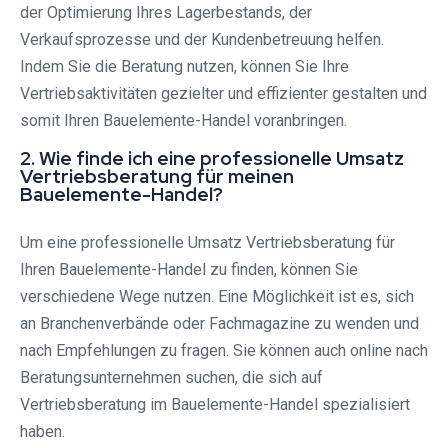
der Optimierung Ihres Lagerbestands, der
Verkaufsprozesse und der Kundenbetreuung helfen.
Indem Sie die Beratung nutzen, können Sie Ihre
Vertriebsaktivitäten gezielter und effizienter gestalten und
somit Ihren Bauelemente-Handel voranbringen.
2. Wie finde ich eine professionelle Umsatz
Vertriebsberatung für meinen
Bauelemente-Handel?
Um eine professionelle Umsatz Vertriebsberatung für
Ihren Bauelemente-Handel zu finden, können Sie
verschiedene Wege nutzen. Eine Möglichkeit ist es, sich
an Branchenverbände oder Fachmagazine zu wenden und
nach Empfehlungen zu fragen. Sie können auch online nach
Beratungsunternehmen suchen, die sich auf
Vertriebsberatung im Bauelemente-Handel spezialisiert
haben.