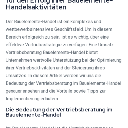
für den Erfolg Ihrer Bauelemente-
Handelsaktivitäten
Der Bauelemente-Handel ist ein komplexes und
wettbewerbsintensives Geschäftsfeld. Um in diesem
Bereich erfolgreich zu sein, ist es wichtig, über eine
effektive Vertriebsstrategie zu verfügen. Eine Umsatz
Vertriebsberatung Bauelemente-Handel bietet
Unternehmen wertvolle Unterstützung bei der Optimierung
ihrer Vertriebsaktivitäten und der Steigerung ihres
Umsatzes. In diesem Artikel werden wir uns die
Bedeutung der Vertriebsberatung im Bauelemente-Handel
genauer ansehen und die Vorteile sowie Tipps zur
Implementierung erläutern.
Die Bedeutung der Vertriebsberatung im
Bauelemente-Handel