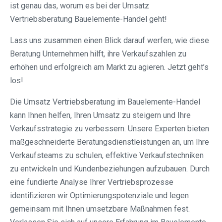
ist genau das, worum es bei der Umsatz
Vertriebsberatung Bauelemente-Handel geht!
Lass uns zusammen einen Blick darauf werfen, wie diese
Beratung Unternehmen hilft, ihre Verkaufszahlen zu
erhöhen und erfolgreich am Markt zu agieren. Jetzt geht’s
los!
Die Umsatz Vertriebsberatung im Bauelemente-Handel
kann Ihnen helfen, Ihren Umsatz zu steigern und Ihre
Verkaufsstrategie zu verbessern. Unsere Experten bieten
maßgeschneiderte Beratungsdienstleistungen an, um Ihre
Verkaufsteams zu schulen, effektive Verkaufstechniken
zu entwickeln und Kundenbeziehungen aufzubauen. Durch
eine fundierte Analyse Ihrer Vertriebsprozesse
identifizieren wir Optimierungspotenziale und legen
gemeinsam mit Ihnen umsetzbare Maßnahmen fest.