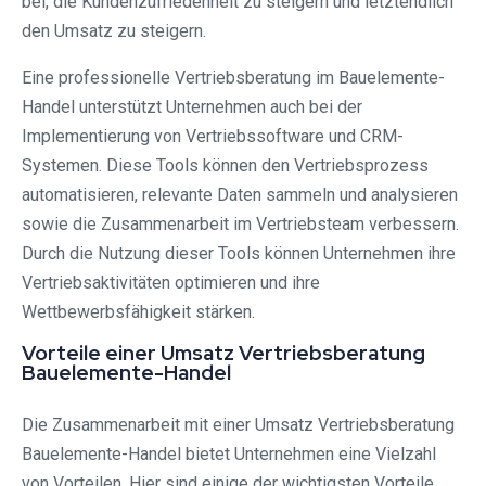
bei, die Kundenzufriedenheit zu steigern und letztendlich
den Umsatz zu steigern.
Eine professionelle Vertriebsberatung im Bauelemente-
Handel unterstützt Unternehmen auch bei der
Implementierung von Vertriebssoftware und CRM-
Systemen. Diese Tools können den Vertriebsprozess
automatisieren, relevante Daten sammeln und analysieren
sowie die Zusammenarbeit im Vertriebsteam verbessern.
Durch die Nutzung dieser Tools können Unternehmen ihre
Vertriebsaktivitäten optimieren und ihre
Wettbewerbsfähigkeit stärken.
Vorteile einer Umsatz Vertriebsberatung
Bauelemente-Handel
Die Zusammenarbeit mit einer Umsatz Vertriebsberatung
Bauelemente-Handel bietet Unternehmen eine Vielzahl
von Vorteilen. Hier sind einige der wichtigsten Vorteile,