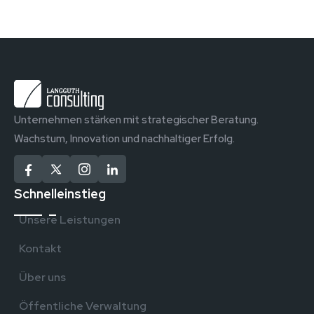
Unternehmen stärken mit strategischer Beratung.
Wachstum, Innovation und nachhaltiger Erfolg.
Schnelleinstieg
Unsere Leistungen
Kontakt
Über uns
Öffentliche Verwaltung