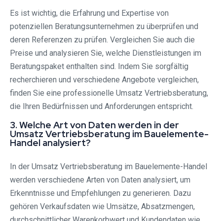
Es ist wichtig, die Erfahrung und Expertise von
potenziellen Beratungsunternehmen zu überprüfen und
deren Referenzen zu prüfen. Vergleichen Sie auch die
Preise und analysieren Sie, welche Dienstleistungen im
Beratungspaket enthalten sind. Indem Sie sorgfältig
recherchieren und verschiedene Angebote vergleichen,
finden Sie eine professionelle Umsatz Vertriebsberatung,
die Ihren Bedürfnissen und Anforderungen entspricht.
3. Welche Art von Daten werden in der
Umsatz Vertriebsberatung im Bauelemente-
Handel analysiert?
In der Umsatz Vertriebsberatung im Bauelemente-Handel
werden verschiedene Arten von Daten analysiert, um
Erkenntnisse und Empfehlungen zu generieren. Dazu
gehören Verkaufsdaten wie Umsätze, Absatzmengen,
durchschnittlicher Warenkorbwert und Kundendaten wie