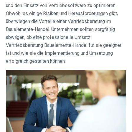
und den Einsatz von Vertriebssoftware zu optimieren.
Obwohl es einige Risiken und Herausforderungen gibt,
überwiegen die Vorteile einer Vertriebsberatung im
Bauelemente-Handel. Unternehmen sollten sorgfältig
abwägen, ob eine professionelle Umsatz
Vertriebsberatung Bauelemente-Handel für sie geeignet
ist und wie sie die Implementierung und Umsetzung
erfolgreich gestalten können.