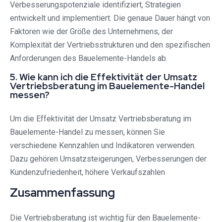
Verbesserungspotenziale identifiziert, Strategien
entwickelt und implementiert. Die genaue Dauer hängt von
Faktoren wie der Größe des Unternehmens, der
Komplexität der Vertriebsstrukturen und den spezifischen
Anforderungen des Bauelemente-Handels ab.
5. Wie kann ich die Effektivität der Umsatz
Vertriebsberatung im Bauelemente-Handel
messen?
Um die Effektivität der Umsatz Vertriebsberatung im
Bauelemente-Handel zu messen, können Sie
verschiedene Kennzahlen und Indikatoren verwenden.
Dazu gehören Umsatzsteigerungen, Verbesserungen der
Kundenzufriedenheit, höhere Verkaufszahlen
Zusammenfassung
Die Vertriebsberatung ist wichtig für den Bauelemente-