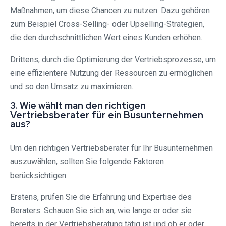
Maßnahmen, um diese Chancen zu nutzen. Dazu gehören
zum Beispiel Cross-Selling- oder Upselling-Strategien,
die den durchschnittlichen Wert eines Kunden erhöhen.
Drittens, durch die Optimierung der Vertriebsprozesse, um
eine effizientere Nutzung der Ressourcen zu ermöglichen
und so den Umsatz zu maximieren.
3. Wie wählt man den richtigen
Vertriebsberater für ein Busunternehmen
aus?
Um den richtigen Vertriebsberater für Ihr Busunternehmen
auszuwählen, sollten Sie folgende Faktoren
berücksichtigen:
Erstens, prüfen Sie die Erfahrung und Expertise des
Beraters. Schauen Sie sich an, wie lange er oder sie
bereits in der Vertriebsberatung tätig ist und ob er oder