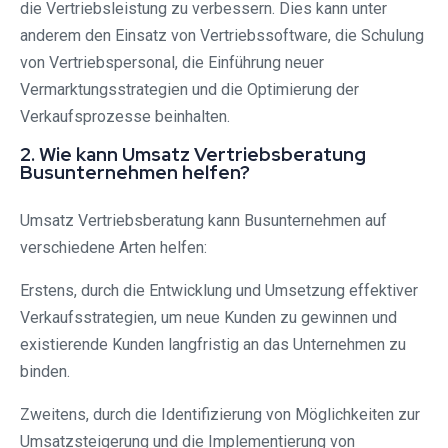
die Vertriebsleistung zu verbessern. Dies kann unter
anderem den Einsatz von Vertriebssoftware, die Schulung
von Vertriebspersonal, die Einführung neuer
Vermarktungsstrategien und die Optimierung der
Verkaufsprozesse beinhalten.
2. Wie kann Umsatz Vertriebsberatung
Busunternehmen helfen?
Umsatz Vertriebsberatung kann Busunternehmen auf
verschiedene Arten helfen:
Erstens, durch die Entwicklung und Umsetzung effektiver
Verkaufsstrategien, um neue Kunden zu gewinnen und
existierende Kunden langfristig an das Unternehmen zu
binden.
Zweitens, durch die Identifizierung von Möglichkeiten zur
Umsatzsteigerung und die Implementierung von