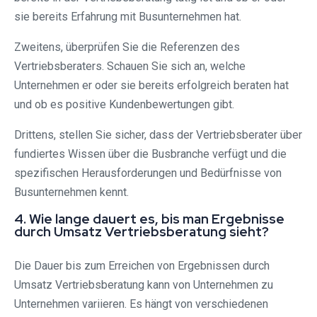
sie bereits Erfahrung mit Busunternehmen hat.
Zweitens, überprüfen Sie die Referenzen des
Vertriebsberaters. Schauen Sie sich an, welche
Unternehmen er oder sie bereits erfolgreich beraten hat
und ob es positive Kundenbewertungen gibt.
Drittens, stellen Sie sicher, dass der Vertriebsberater über
fundiertes Wissen über die Busbranche verfügt und die
spezifischen Herausforderungen und Bedürfnisse von
Busunternehmen kennt.
4. Wie lange dauert es, bis man Ergebnisse
durch Umsatz Vertriebsberatung sieht?
Die Dauer bis zum Erreichen von Ergebnissen durch
Umsatz Vertriebsberatung kann von Unternehmen zu
Unternehmen variieren. Es hängt von verschiedenen