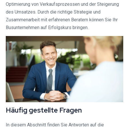
Optimierung von Verkaufsprozessen und der Steigerung
des Umsatzes. Durch die richtige Strategie und
Zusammenarbeit mit erfahrenen Beratern können Sie Ihr
Busunternehmen auf Erfolgskurs bringen.
Häufig gestellte Fragen
In diesem Abschnitt finden Sie Antworten auf die