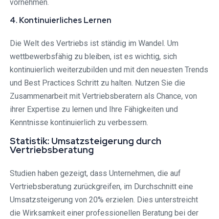
vornehmen.
4. Kontinuierliches Lernen
Die Welt des Vertriebs ist ständig im Wandel. Um
wettbewerbsfähig zu bleiben, ist es wichtig, sich
kontinuierlich weiterzubilden und mit den neuesten Trends
und Best Practices Schritt zu halten. Nutzen Sie die
Zusammenarbeit mit Vertriebsberatern als Chance, von
ihrer Expertise zu lernen und Ihre Fähigkeiten und
Kenntnisse kontinuierlich zu verbessern.
Statistik: Umsatzsteigerung durch
Vertriebsberatung
Studien haben gezeigt, dass Unternehmen, die auf
Vertriebsberatung zurückgreifen, im Durchschnitt eine
Umsatzsteigerung von 20% erzielen. Dies unterstreicht
die Wirksamkeit einer professionellen Beratung bei der