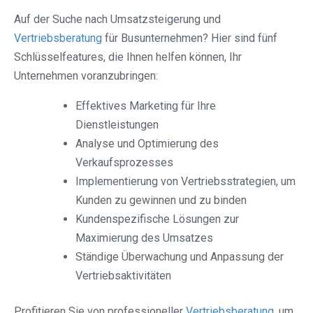
Auf der Suche nach Umsatzsteigerung und
Vertriebsberatung
für Busunternehmen? Hier sind fünf
Schlüsselfeatures, die Ihnen helfen können, Ihr
Unternehmen voranzubringen:
Effektives Marketing für Ihre
Dienstleistungen
Analyse und Optimierung des
Verkaufsprozesses
Implementierung von Vertriebsstrategien, um
Kunden zu gewinnen und zu binden
Kundenspezifische Lösungen zur
Maximierung des Umsatzes
Ständige Überwachung und Anpassung der
Vertriebsaktivitäten
Profitieren Sie von professioneller
Vertriebsberatung
, um