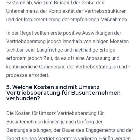
Faktoren ab, wie zum Beispiel der Größe des
Unternehmens, der Komplexität der Vertriebsstrukturen
und der Implementierung der empfohlenen Maßnahmen.
In der Regel sollten erste positive Auswirkungen der
Vertriebsberatung jedoch innerhalb von einigen Monaten
sichtbar sein. Langfristige und nachhaltige Erfolge
erfordern jedoch Zeit, da es oft eine Anpassung und
kontinuierliche Optimierung der Vertriebsstrategien und -
prozesse erfordert.
5. Welche Kosten sind mit Umsatz
Vertriebsberatung für Busunternehmen
verbunden?
Die Kosten für Umsatz Vertriebsberatung für
Busunternehmen können je nach Umfang der
Beratungsleistungen, der Dauer des Engagements und der
Expertise des Vertriebsberaters variieren. Häufig werden