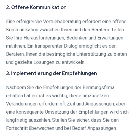
2. Offene Kommunikation
Eine erfolgreiche Vertriebsberatung erfordert eine offene
Kommunikation zwischen Ihnen und den Beratern. Teilen
Sie Ihre Herausforderungen, Bedenken und Erwartungen
mit ihnen. Ein transparenter Dialog ermöglicht es den
Beratern, Ihnen die bestmögliche Unterstützung zu bieten
und gezielte Lösungen zu entwickeln.
3. Implementierung der Empfehlungen
Nachdem Sie die Empfehlungen der Beratungsfirma
erhalten haben, ist es wichtig, diese umzusetzen.
Veränderungen erfordern oft Zeit und Anpassungen, aber
eine konsequente Umsetzung der Empfehlungen wird sich
langfristig auszahlen. Stellen Sie sicher, dass Sie den
Fortschritt überwachen und bei Bedarf Anpassungen