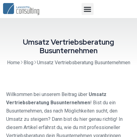
Umsatz Vertriebsberatung
Busunternehmen
Home
Blog
Umsatz Vertriebsberatung Busunternehmen
Willkommen bei unserem Beitrag über
Umsatz
Vertriebsberatung Busunternehmen
! Bist du ein
Busunternehmen, das nach Möglichkeiten sucht, den
Umsatz zu steigern? Dann bist du hier genau richtig! In
diesem Artikel erfährst du, wie du mit professioneller
Vertriebsberatung dein Busunternehmen voranbringen