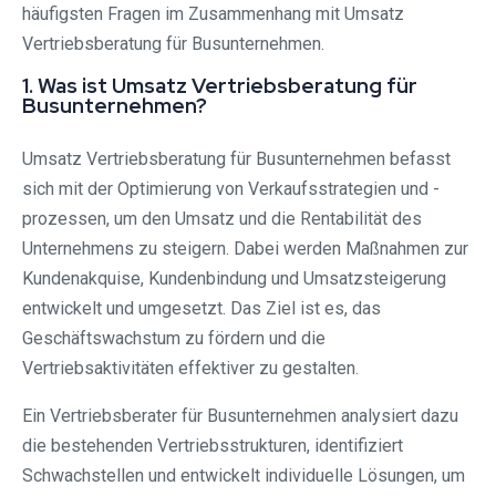
häufigsten Fragen im Zusammenhang mit Umsatz
Vertriebsberatung für Busunternehmen.
1. Was ist Umsatz Vertriebsberatung für
Busunternehmen?
Umsatz Vertriebsberatung für Busunternehmen befasst
sich mit der Optimierung von Verkaufsstrategien und -
prozessen, um den Umsatz und die Rentabilität des
Unternehmens zu steigern. Dabei werden Maßnahmen zur
Kundenakquise, Kundenbindung und Umsatzsteigerung
entwickelt und umgesetzt. Das Ziel ist es, das
Geschäftswachstum zu fördern und die
Vertriebsaktivitäten effektiver zu gestalten.
Ein Vertriebsberater für Busunternehmen analysiert dazu
die bestehenden Vertriebsstrukturen, identifiziert
Schwachstellen und entwickelt individuelle Lösungen, um