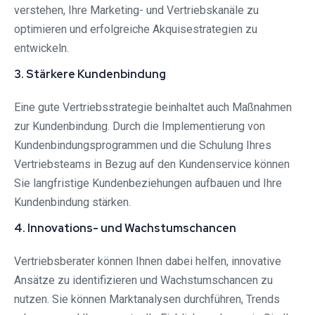
verstehen, Ihre Marketing- und Vertriebskanäle zu
optimieren und erfolgreiche Akquisestrategien zu
entwickeln.
3. Stärkere Kundenbindung
Eine gute Vertriebsstrategie beinhaltet auch Maßnahmen
zur Kundenbindung. Durch die Implementierung von
Kundenbindungsprogrammen und die Schulung Ihres
Vertriebsteams in Bezug auf den Kundenservice können
Sie langfristige Kundenbeziehungen aufbauen und Ihre
Kundenbindung stärken.
4. Innovations- und Wachstumschancen
Vertriebsberater können Ihnen dabei helfen, innovative
Ansätze zu identifizieren und Wachstumschancen zu
nutzen. Sie können Marktanalysen durchführen, Trends