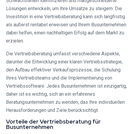
Schwachstellen identifizieren und maßgeschneiderte
Lösungen entwickeln, um Ihre Umsätze zu steigern. Die
Investition in eine Vertriebsberatung kann sich langfristig
als äußerst rentabel erweisen und Ihrem Busunternehmen
dabei helfen, einen nachhaltigen Erfolg auf dem Markt zu
erzielen.
Die Vertriebsberatung umfasst verschiedene Aspekte,
darunter die Entwicklung einer klaren Vertriebsstrategie,
den Aufbau effektiver Verkaufsprozesse, die Schulung
Ihres Vertriebsteams und die Implementierung von
Vertriebssoftware. Jedes Busunternehmen ist einzigartig,
daher ist es wichtig, sich an ein erfahrenes
Beratungsunternehmen zu wenden, das Ihre individuellen
Herausforderungen und Ziele berücksichtigt.
Vorteile der Vertriebsberatung für
Busunternehmen