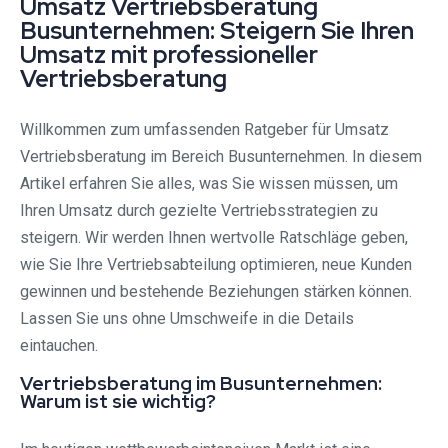
Umsatz Vertriebsberatung
Busunternehmen: Steigern Sie Ihren
Umsatz mit professioneller
Vertriebsberatung
Willkommen zum umfassenden Ratgeber für Umsatz
Vertriebsberatung im Bereich Busunternehmen. In diesem
Artikel erfahren Sie alles, was Sie wissen müssen, um
Ihren Umsatz durch gezielte Vertriebsstrategien zu
steigern. Wir werden Ihnen wertvolle Ratschläge geben,
wie Sie Ihre Vertriebsabteilung optimieren, neue Kunden
gewinnen und bestehende Beziehungen stärken können.
Lassen Sie uns ohne Umschweife in die Details
eintauchen.
Vertriebsberatung im Busunternehmen:
Warum ist sie wichtig?