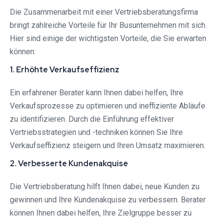
Die Zusammenarbeit mit einer Vertriebsberatungsfirma
bringt zahlreiche Vorteile für Ihr Busunternehmen mit sich.
Hier sind einige der wichtigsten Vorteile, die Sie erwarten
können:
1. Erhöhte Verkaufseffizienz
Ein erfahrener Berater kann Ihnen dabei helfen, Ihre
Verkaufsprozesse zu optimieren und ineffiziente Abläufe
zu identifizieren. Durch die Einführung effektiver
Vertriebsstrategien und -techniken können Sie Ihre
Verkaufseffizienz steigern und Ihren Umsatz maximieren.
2. Verbesserte Kundenakquise
Die Vertriebsberatung hilft Ihnen dabei, neue Kunden zu
gewinnen und Ihre Kundenakquise zu verbessern. Berater
können Ihnen dabei helfen, Ihre Zielgruppe besser zu