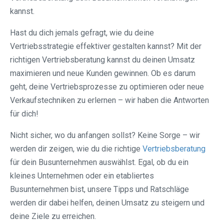
kannst.
Hast du dich jemals gefragt, wie du deine
Vertriebsstrategie effektiver gestalten kannst? Mit der
richtigen Vertriebsberatung kannst du deinen Umsatz
maximieren und neue Kunden gewinnen. Ob es darum
geht, deine Vertriebsprozesse zu optimieren oder neue
Verkaufstechniken zu erlernen – wir haben die Antworten
für dich!
Nicht sicher, wo du anfangen sollst? Keine Sorge – wir
werden dir zeigen, wie du die richtige
Vertriebsberatung
für dein Busunternehmen auswählst. Egal, ob du ein
kleines Unternehmen oder ein etabliertes
Busunternehmen bist, unsere Tipps und Ratschläge
werden dir dabei helfen, deinen Umsatz zu steigern und
deine Ziele zu erreichen.