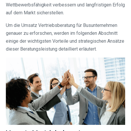
Wettbewerbsfähigkeit verbessern und langfristigen Erfolg
auf dem Markt sicherstellen.
Um die Umsatz Vertriebsberatung für Busunternehmen
genauer zu erforschen, werden im folgenden Abschnitt
einige der wichtigsten Vorteile und strategischen Ansätze
dieser Beratungsleistung detailliert erläutert.