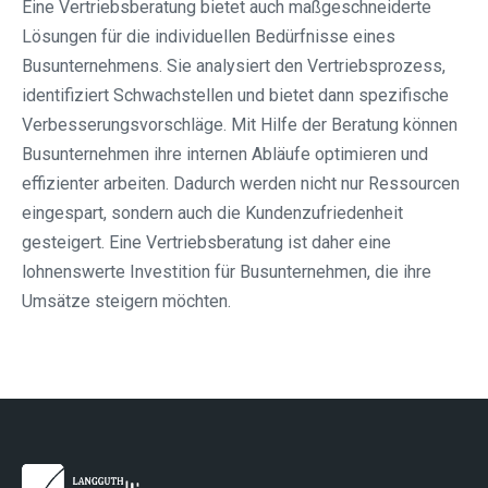
Eine Vertriebsberatung bietet auch maßgeschneiderte
Lösungen für die individuellen Bedürfnisse eines
Busunternehmens. Sie analysiert den Vertriebsprozess,
identifiziert Schwachstellen und bietet dann spezifische
Verbesserungsvorschläge. Mit Hilfe der Beratung können
Busunternehmen ihre internen Abläufe optimieren und
effizienter arbeiten. Dadurch werden nicht nur Ressourcen
eingespart, sondern auch die Kundenzufriedenheit
gesteigert. Eine Vertriebsberatung ist daher eine
lohnenswerte Investition für Busunternehmen, die ihre
Umsätze steigern möchten.