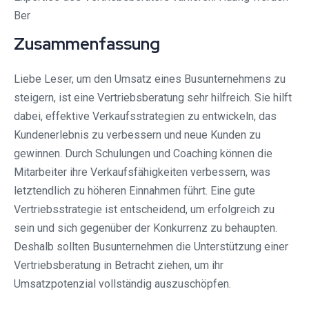
Ber
Zusammenfassung
Liebe Leser, um den Umsatz eines Busunternehmens zu
steigern, ist eine Vertriebsberatung sehr hilfreich. Sie hilft
dabei, effektive Verkaufsstrategien zu entwickeln, das
Kundenerlebnis zu verbessern und neue Kunden zu
gewinnen. Durch Schulungen und Coaching können die
Mitarbeiter ihre Verkaufsfähigkeiten verbessern, was
letztendlich zu höheren Einnahmen führt. Eine gute
Vertriebsstrategie ist entscheidend, um erfolgreich zu
sein und sich gegenüber der Konkurrenz zu behaupten.
Deshalb sollten Busunternehmen die Unterstützung einer
Vertriebsberatung in Betracht ziehen, um ihr
Umsatzpotenzial vollständig auszuschöpfen.