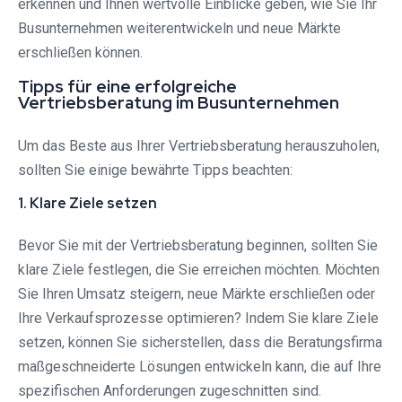
erkennen und Ihnen wertvolle Einblicke geben, wie Sie Ihr
Busunternehmen weiterentwickeln und neue Märkte
erschließen können.
Tipps für eine erfolgreiche
Vertriebsberatung im Busunternehmen
Um das Beste aus Ihrer Vertriebsberatung herauszuholen,
sollten Sie einige bewährte Tipps beachten:
1. Klare Ziele setzen
Bevor Sie mit der Vertriebsberatung beginnen, sollten Sie
klare Ziele festlegen, die Sie erreichen möchten. Möchten
Sie Ihren Umsatz steigern, neue Märkte erschließen oder
Ihre Verkaufsprozesse optimieren? Indem Sie klare Ziele
setzen, können Sie sicherstellen, dass die Beratungsfirma
maßgeschneiderte Lösungen entwickeln kann, die auf Ihre
spezifischen Anforderungen zugeschnitten sind.