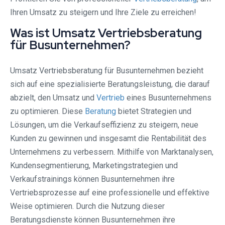
Ihren Umsatz zu steigern und Ihre Ziele zu erreichen!
Was ist Umsatz Vertriebsberatung
für Busunternehmen?
Umsatz Vertriebsberatung für Busunternehmen bezieht
sich auf eine spezialisierte Beratungsleistung, die darauf
abzielt, den Umsatz und
Vertrieb
eines Busunternehmens
zu optimieren. Diese
Beratung
bietet Strategien und
Lösungen, um die Verkaufseffizienz zu steigern, neue
Kunden zu gewinnen und insgesamt die Rentabilität des
Unternehmens zu verbessern. Mithilfe von Marktanalysen,
Kundensegmentierung, Marketingstrategien und
Verkaufstrainings können Busunternehmen ihre
Vertriebsprozesse auf eine professionelle und effektive
Weise optimieren. Durch die Nutzung dieser
Beratungsdienste können Busunternehmen ihre