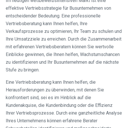
Im heutigen wettbewerbsintensiven Markt ist eine
effektive Vertriebsstrategie für Busunternehmen von
entscheidender Bedeutung. Eine professionelle
Vertriebsberatung kann Ihnen helfen, Ihre
Verkaufsprozesse zu optimieren, Ihr Team zu schulen und
Ihre Umsatzziele zu erreichen. Durch die Zusammenarbeit
mit erfahrenen Vertriebsberatern können Sie wertvolle
Einblicke gewinnen, die Ihnen helfen, Wachstumschancen
zu identifizieren und Ihr Busunternehmen auf die nächste
Stufe zu bringen.
Eine Vertriebsberatung kann Ihnen helfen, die
Herausforderungen zu überwinden, mit denen Sie
konfrontiert sind, sei es im Hinblick auf die
Kundenakquise, die Kundenbindung oder die Effizienz
Ihrer Vertriebsprozesse. Durch eine ganzheitliche Analyse
Ihres Unternehmens können erfahrene Berater