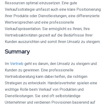
Ressourcen optimal einzusetzen. Eine gute
Verkaufsstrategie umfasst auch eine klare Positionierung
Ihrer Produkte oder Dienstleistungen, eine differenzierte
Wertversprechen und eine professionelle
Verkaufspräsentation. Sie ermöglicht es Ihnen, Ihre
Vertriebsaktivitäten gezielt auf die Bedürfnisse Ihrer
Kunden auszurichten und somit Ihren Umsatz zu steigern.
Summary
Im
Vertrieb
geht es darum, den Umsatz zu steigern und
Kunden zu gewinnen. Eine professionelle
Vertriebsberatung kann dabei helfen, die richtigen
Strategien zu entwickeln. Handelsvertreter spielen eine
wichtige Rolle beim Verkauf von Produkten und
Dienstleistungen. Sie sind oft selbstständige
Unternehmer und verdienen Provisionen basierend auf