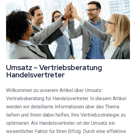
Umsatz – Vertriebsberatung
Handelsvertreter
Willkommen zu unserem Artikel über Umsatz-
Vertriebsberatung für Handelsvertreter. In diesem Artikel
werden wir detaillierte Informationen über das Thema
liefern und Ihnen dabei helfen, Ihre Vertriebsstrategie zu
optimieren. Als Handelsvertreter ist der Umsatz ein
wesentlicher Faktor für Ihren Erfolg. Durch eine effektive