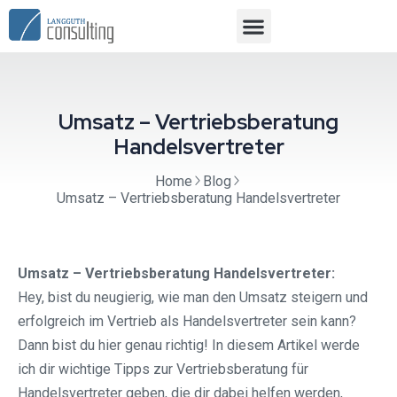
Umsatz – Vertriebsberatung
Handelsvertreter
Home
Blog
Umsatz – Vertriebsberatung Handelsvertreter
Umsatz – Vertriebsberatung Handelsvertreter:
Hey, bist du neugierig, wie man den Umsatz steigern und
erfolgreich im Vertrieb als Handelsvertreter sein kann?
Dann bist du hier genau richtig! In diesem Artikel werde
ich dir wichtige Tipps zur Vertriebsberatung für
Handelsvertreter geben, die dir dabei helfen werden,