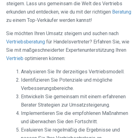
steigern. Lass uns gemeinsam die Welt des Vertriebs
erkunden und entdecken, wie du mit der richtigen
Beratung
zu einem Top-Verkäufer werden kannst!
Sie möchten Ihren Umsatz steigern und suchen nach
Vertriebsberatung
für Handelsvertreter? Erfahren Sie, wie
Sie mit maßgeschneiderter Expertenunterstützung Ihren
Vertrieb
optimieren können:
Analysieren Sie Ihr derzeitiges Vertriebsmodell.
Identifizieren Sie Potenziale und mögliche
Verbesserungsbereiche.
Entwickeln Sie gemeinsam mit einem erfahrenen
Berater Strategien zur Umsatzsteigerung.
Implementieren Sie die empfohlenen Maßnahmen
und überwachen Sie den Fortschritt.
Evaluieren Sie regelmäßig die Ergebnisse und