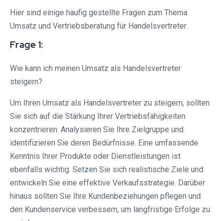
Hier sind einige häufig gestellte Fragen zum Thema
Umsatz und Vertriebsberatung für Handelsvertreter.
Frage 1:
Wie kann ich meinen Umsatz als Handelsvertreter
steigern?
Um Ihren Umsatz als Handelsvertreter zu steigern, sollten
Sie sich auf die Stärkung Ihrer Vertriebsfähigkeiten
konzentrieren. Analysieren Sie Ihre Zielgruppe und
identifizieren Sie deren Bedürfnisse. Eine umfassende
Kenntnis Ihrer Produkte oder Dienstleistungen ist
ebenfalls wichtig. Setzen Sie sich realistische Ziele und
entwickeln Sie eine effektive Verkaufsstrategie. Darüber
hinaus sollten Sie Ihre Kundenbeziehungen pflegen und
den Kundenservice verbessern, um langfristige Erfolge zu