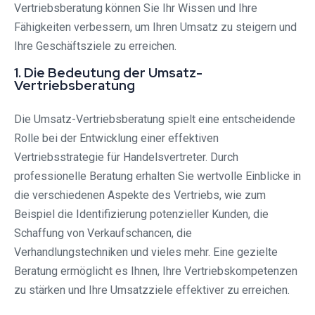
Vertriebsberatung können Sie Ihr Wissen und Ihre
Fähigkeiten verbessern, um Ihren Umsatz zu steigern und
Ihre Geschäftsziele zu erreichen.
1. Die Bedeutung der Umsatz-
Vertriebsberatung
Die Umsatz-Vertriebsberatung spielt eine entscheidende
Rolle bei der Entwicklung einer effektiven
Vertriebsstrategie für Handelsvertreter. Durch
professionelle Beratung erhalten Sie wertvolle Einblicke in
die verschiedenen Aspekte des Vertriebs, wie zum
Beispiel die Identifizierung potenzieller Kunden, die
Schaffung von Verkaufschancen, die
Verhandlungstechniken und vieles mehr. Eine gezielte
Beratung ermöglicht es Ihnen, Ihre Vertriebskompetenzen
zu stärken und Ihre Umsatzziele effektiver zu erreichen.