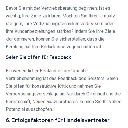
Bevor Sie mit der Vertriebsberatung beginnen, ist es
wichtig, Ihre Ziele zu klären. Möchten Sie Ihren Umsatz
steigern, Ihre Verhandlungstechniken verbessern oder
Ihre Kundenbeziehungen stärken? Indem Sie Ihre Ziele
klar definieren, können Sie sicherstellen, dass die
Beratung auf Ihre Bedürfnisse zugeschnitten ist.
Seien Sie offen für Feedback
Ein wesentlicher Bestandteil der Umsatz-
Vertriebsberatung ist das Feedback des Beraters. Seien
Sie offen für konstruktive Kritik und nehmen Sie
Verbesserungsvorschläge an. Nur durch Offenheit und die
Bereitschaft, Neues auszuprobieren, können Sie Ihr volles
Potenzial ausschöpfen.
6. Erfolgsfaktoren für Handelsvertreter