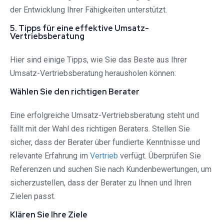
der Entwicklung Ihrer Fähigkeiten unterstützt.
5. Tipps für eine effektive Umsatz-
Vertriebsberatung
Hier sind einige Tipps, wie Sie das Beste aus Ihrer
Umsatz-Vertriebsberatung herausholen können:
Wählen Sie den richtigen Berater
Eine erfolgreiche Umsatz-Vertriebsberatung steht und
fällt mit der Wahl des richtigen Beraters. Stellen Sie
sicher, dass der Berater über fundierte Kenntnisse und
relevante Erfahrung im
Vertrieb
verfügt. Überprüfen Sie
Referenzen und suchen Sie nach Kundenbewertungen, um
sicherzustellen, dass der Berater zu Ihnen und Ihren
Zielen passt.
Klären Sie Ihre Ziele