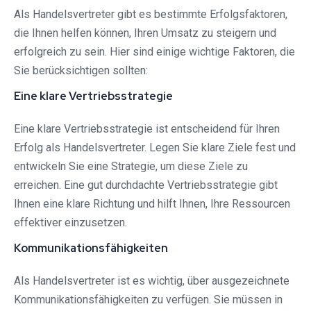
Als Handelsvertreter gibt es bestimmte Erfolgsfaktoren,
die Ihnen helfen können, Ihren Umsatz zu steigern und
erfolgreich zu sein. Hier sind einige wichtige Faktoren, die
Sie berücksichtigen sollten:
Eine klare Vertriebsstrategie
Eine klare Vertriebsstrategie ist entscheidend für Ihren
Erfolg als Handelsvertreter. Legen Sie klare Ziele fest und
entwickeln Sie eine Strategie, um diese Ziele zu
erreichen. Eine gut durchdachte Vertriebsstrategie gibt
Ihnen eine klare Richtung und hilft Ihnen, Ihre Ressourcen
effektiver einzusetzen.
Kommunikationsfähigkeiten
Als Handelsvertreter ist es wichtig, über ausgezeichnete
Kommunikationsfähigkeiten zu verfügen. Sie müssen in