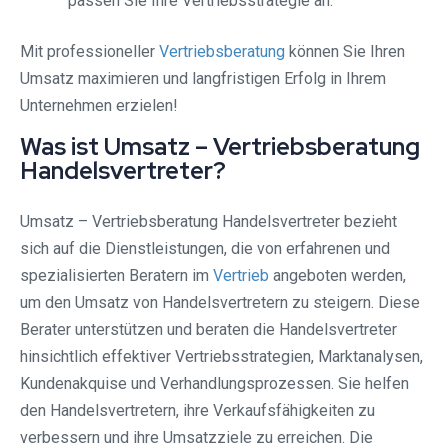
passen Sie Ihre Vertriebsstrategie an.
Mit professioneller
Vertriebsberatung
können Sie Ihren
Umsatz maximieren und langfristigen Erfolg in Ihrem
Unternehmen erzielen!
Was ist Umsatz – Vertriebsberatung
Handelsvertreter?
Umsatz – Vertriebsberatung Handelsvertreter bezieht
sich auf die Dienstleistungen, die von erfahrenen und
spezialisierten Beratern im
Vertrieb
angeboten werden,
um den Umsatz von Handelsvertretern zu steigern. Diese
Berater unterstützen und beraten die Handelsvertreter
hinsichtlich effektiver Vertriebsstrategien, Marktanalysen,
Kundenakquise und Verhandlungsprozessen. Sie helfen
den Handelsvertretern, ihre Verkaufsfähigkeiten zu
verbessern und ihre Umsatzziele zu erreichen. Die