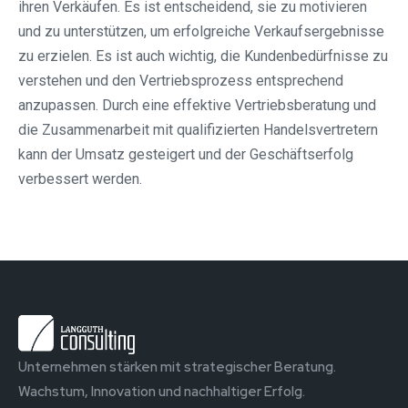
ihren Verkäufen. Es ist entscheidend, sie zu motivieren
und zu unterstützen, um erfolgreiche Verkaufsergebnisse
zu erzielen. Es ist auch wichtig, die Kundenbedürfnisse zu
verstehen und den Vertriebsprozess entsprechend
anzupassen. Durch eine effektive Vertriebsberatung und
die Zusammenarbeit mit qualifizierten Handelsvertretern
kann der Umsatz gesteigert und der Geschäftserfolg
verbessert werden.
Unternehmen stärken mit strategischer Beratung.
Wachstum, Innovation und nachhaltiger Erfolg.