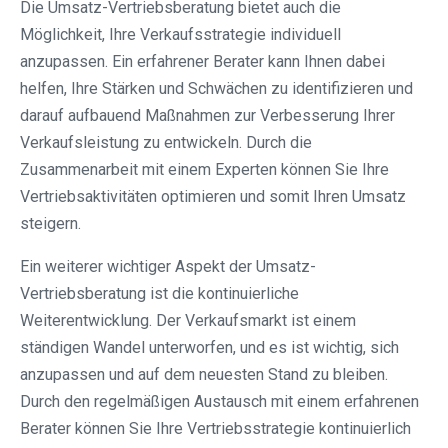
Die Umsatz-Vertriebsberatung bietet auch die
Möglichkeit, Ihre Verkaufsstrategie individuell
anzupassen. Ein erfahrener Berater kann Ihnen dabei
helfen, Ihre Stärken und Schwächen zu identifizieren und
darauf aufbauend Maßnahmen zur Verbesserung Ihrer
Verkaufsleistung zu entwickeln. Durch die
Zusammenarbeit mit einem Experten können Sie Ihre
Vertriebsaktivitäten optimieren und somit Ihren Umsatz
steigern.
Ein weiterer wichtiger Aspekt der Umsatz-
Vertriebsberatung ist die kontinuierliche
Weiterentwicklung. Der Verkaufsmarkt ist einem
ständigen Wandel unterworfen, und es ist wichtig, sich
anzupassen und auf dem neuesten Stand zu bleiben.
Durch den regelmäßigen Austausch mit einem erfahrenen
Berater können Sie Ihre Vertriebsstrategie kontinuierlich