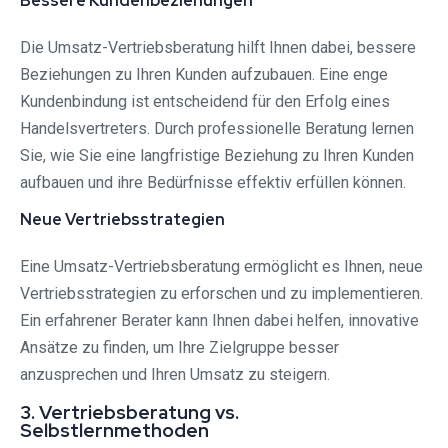
Bessere Kundenbeziehungen
Die Umsatz-Vertriebsberatung hilft Ihnen dabei, bessere
Beziehungen zu Ihren Kunden aufzubauen. Eine enge
Kundenbindung ist entscheidend für den Erfolg eines
Handelsvertreters. Durch professionelle Beratung lernen
Sie, wie Sie eine langfristige Beziehung zu Ihren Kunden
aufbauen und ihre Bedürfnisse effektiv erfüllen können.
Neue Vertriebsstrategien
Eine Umsatz-Vertriebsberatung ermöglicht es Ihnen, neue
Vertriebsstrategien zu erforschen und zu implementieren.
Ein erfahrener Berater kann Ihnen dabei helfen, innovative
Ansätze zu finden, um Ihre Zielgruppe besser
anzusprechen und Ihren Umsatz zu steigern.
3. Vertriebsberatung vs.
Selbstlernmethoden