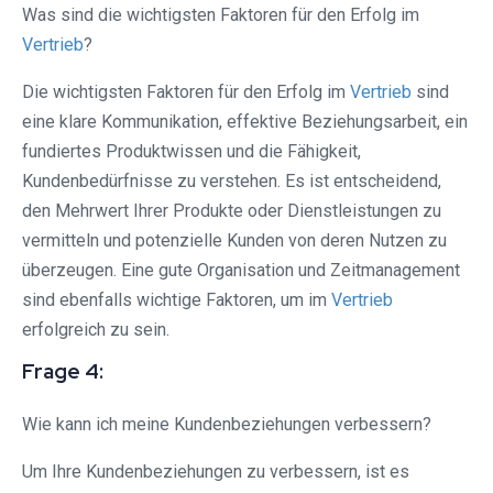
Was sind die wichtigsten Faktoren für den Erfolg im
Vertrieb
?
Die wichtigsten Faktoren für den Erfolg im
Vertrieb
sind
eine klare Kommunikation, effektive Beziehungsarbeit, ein
fundiertes Produktwissen und die Fähigkeit,
Kundenbedürfnisse zu verstehen. Es ist entscheidend,
den Mehrwert Ihrer Produkte oder Dienstleistungen zu
vermitteln und potenzielle Kunden von deren Nutzen zu
überzeugen. Eine gute Organisation und Zeitmanagement
sind ebenfalls wichtige Faktoren, um im
Vertrieb
erfolgreich zu sein.
Frage 4:
Wie kann ich meine Kundenbeziehungen verbessern?
Um Ihre Kundenbeziehungen zu verbessern, ist es