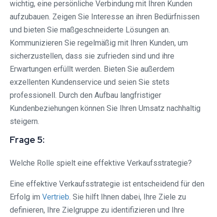
wichtig, eine persönliche Verbindung mit Ihren Kunden
aufzubauen. Zeigen Sie Interesse an ihren Bedürfnissen
und bieten Sie maßgeschneiderte Lösungen an.
Kommunizieren Sie regelmäßig mit Ihren Kunden, um
sicherzustellen, dass sie zufrieden sind und ihre
Erwartungen erfüllt werden. Bieten Sie außerdem
exzellenten Kundenservice und seien Sie stets
professionell. Durch den Aufbau langfristiger
Kundenbeziehungen können Sie Ihren Umsatz nachhaltig
steigern.
Frage 5:
Welche Rolle spielt eine effektive Verkaufsstrategie?
Eine effektive Verkaufsstrategie ist entscheidend für den
Erfolg im
Vertrieb
. Sie hilft Ihnen dabei, Ihre Ziele zu
definieren, Ihre Zielgruppe zu identifizieren und Ihre