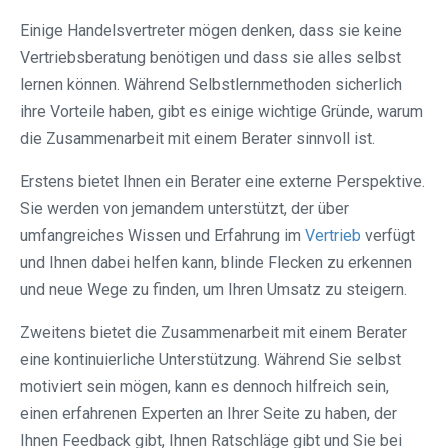
Einige Handelsvertreter mögen denken, dass sie keine
Vertriebsberatung benötigen und dass sie alles selbst
lernen können. Während Selbstlernmethoden sicherlich
ihre Vorteile haben, gibt es einige wichtige Gründe, warum
die Zusammenarbeit mit einem Berater sinnvoll ist.
Erstens bietet Ihnen ein Berater eine externe Perspektive.
Sie werden von jemandem unterstützt, der über
umfangreiches Wissen und Erfahrung im
Vertrieb
verfügt
und Ihnen dabei helfen kann, blinde Flecken zu erkennen
und neue Wege zu finden, um Ihren Umsatz zu steigern.
Zweitens bietet die Zusammenarbeit mit einem Berater
eine kontinuierliche Unterstützung. Während Sie selbst
motiviert sein mögen, kann es dennoch hilfreich sein,
einen erfahrenen Experten an Ihrer Seite zu haben, der
Ihnen Feedback gibt, Ihnen Ratschläge gibt und Sie bei