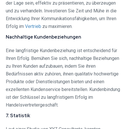
der Lage sein, effektiv zu präsentieren, zu überzeugen
und zu verhandeln. Investieren Sie Zeit und Mühe in die
Entwicklung Ihrer Kommunikationsfähigkeiten, um Ihren
Erfolg im
Vertrieb
zu maximieren.
Nachhaltige Kundenbeziehungen
Eine langfristige Kundenbeziehung ist entscheidend für
Ihren Erfolg. Bemühen Sie sich, nachhaltige Beziehungen
zu Ihren Kunden aufzubauen, indem Sie ihren
Bedürfnissen aktiv zuhören, ihnen qualitativ hochwertige
Produkte oder Dienstleistungen bieten und einen
exzellenten Kundenservice bereitstellen. Kundenbindung
ist der Schlüssel zu langfristigem Erfolg im
Handelsvertretergeschäft.
7. Statistik