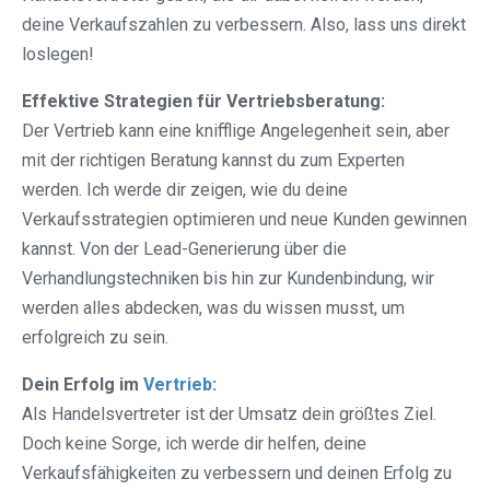
deine Verkaufszahlen zu verbessern. Also, lass uns direkt
loslegen!
Effektive Strategien für Vertriebsberatung:
Der Vertrieb kann eine knifflige Angelegenheit sein, aber
mit der richtigen Beratung kannst du zum Experten
werden. Ich werde dir zeigen, wie du deine
Verkaufsstrategien optimieren und neue Kunden gewinnen
kannst. Von der Lead-Generierung über die
Verhandlungstechniken bis hin zur Kundenbindung, wir
werden alles abdecken, was du wissen musst, um
erfolgreich zu sein.
Dein Erfolg im
Vertrieb
:
Als Handelsvertreter ist der Umsatz dein größtes Ziel.
Doch keine Sorge, ich werde dir helfen, deine
Verkaufsfähigkeiten zu verbessern und deinen Erfolg zu