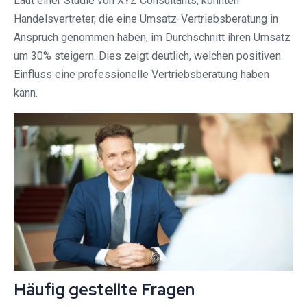
Laut einer Studie von XYZ Consultants, konnten
Handelsvertreter, die eine Umsatz-Vertriebsberatung in
Anspruch genommen haben, im Durchschnitt ihren Umsatz
um 30% steigern. Dies zeigt deutlich, welchen positiven
Einfluss eine professionelle Vertriebsberatung haben
kann.
Häufig gestellte Fragen