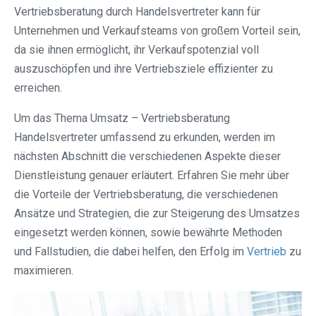
Vertriebsberatung durch Handelsvertreter kann für
Unternehmen und Verkaufsteams von großem Vorteil sein,
da sie ihnen ermöglicht, ihr Verkaufspotenzial voll
auszuschöpfen und ihre Vertriebsziele effizienter zu
erreichen.
Um das Thema Umsatz – Vertriebsberatung
Handelsvertreter umfassend zu erkunden, werden im
nächsten Abschnitt die verschiedenen Aspekte dieser
Dienstleistung genauer erläutert. Erfahren Sie mehr über
die Vorteile der Vertriebsberatung, die verschiedenen
Ansätze und Strategien, die zur Steigerung des Umsatzes
eingesetzt werden können, sowie bewährte Methoden
und Fallstudien, die dabei helfen, den Erfolg im
Vertrieb
zu
maximieren.