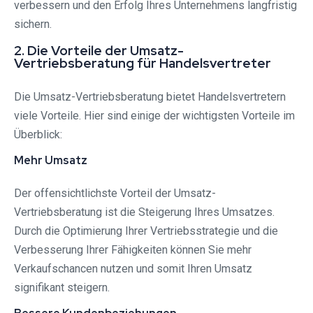
verbessern und den Erfolg Ihres Unternehmens langfristig
sichern.
2. Die Vorteile der Umsatz-
Vertriebsberatung für Handelsvertreter
Die Umsatz-Vertriebsberatung bietet Handelsvertretern
viele Vorteile. Hier sind einige der wichtigsten Vorteile im
Überblick:
Mehr Umsatz
Der offensichtlichste Vorteil der Umsatz-
Vertriebsberatung ist die Steigerung Ihres Umsatzes.
Durch die Optimierung Ihrer Vertriebsstrategie und die
Verbesserung Ihrer Fähigkeiten können Sie mehr
Verkaufschancen nutzen und somit Ihren Umsatz
signifikant steigern.