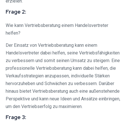
erzielen.
Frage 2:
Wie kann Vertriebsberatung einem Handelsvertreter
helfen?
Der Einsatz von Vertriebsberatung kann einem
Handelsvertreter dabei helfen, seine Vertriebsfähigkeiten
zu verbessern und somit seinen Umsatz zu steigern. Eine
professionelle Vertriebsberatung kann dabei helfen, die
Verkaufsstrategien anzupassen, individuelle Stärken
hervorzuheben und Schwächen zu verbessern. Darüber
hinaus bietet Vertriebsberatung auch eine außenstehende
Perspektive und kann neue Ideen und Ansätze einbringen,
um den Vertriebserfolg zu maximieren.
Frage 3: