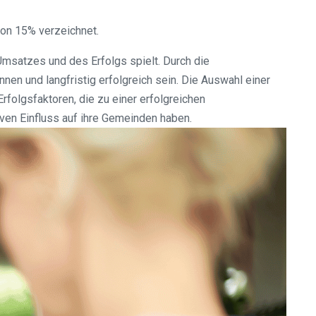
von 15% verzeichnet.
Umsatzes und des Erfolgs spielt. Durch die
nen und langfristig erfolgreich sein. Die Auswahl einer
rfolgsfaktoren, die zu einer erfolgreichen
iven Einfluss auf ihre Gemeinden haben.