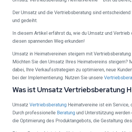
Der Umsatz und die Vertriebsberatung sind entscheidend für
und gedeiht.
In diesem Artikel erfährst du, wie du Umsatz und Vertrie
diesen spannenden Weg erkunden!
Umsatz in Heimatvereinen steigern mit Vertriebsberatung
Möchten Sie den Umsatz Ihres Heimatvereins steigern? Mi
dabei, Ihre Verkaufsstrategien zu optimieren, neue Kunde
bei der Implementierung. Nutzen Sie unsere
Vertriebsber
Was ist Umsatz Vertriebsberatung 
Umsatz
Vertriebsberatung
Heimatvereine ist ein Service, 
Durch professionelle
Beratung
und Unterstützung werden d
die Optimierung des Produktangebots, die Gestaltung de