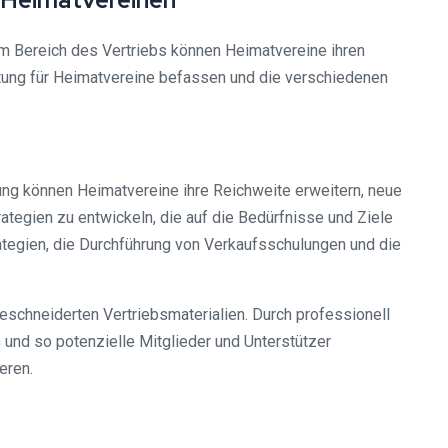
im Bereich des Vertriebs können Heimatvereine ihren
ratung für Heimatvereine befassen und die verschiedenen
ung können Heimatvereine ihre Reichweite erweitern, neue
ategien zu entwickeln, die auf die Bedürfnisse und Ziele
ategien, die Durchführung von Verkaufsschulungen und die
eschneiderten Vertriebsmaterialien. Durch professionell
und so potenzielle Mitglieder und Unterstützer
eren.