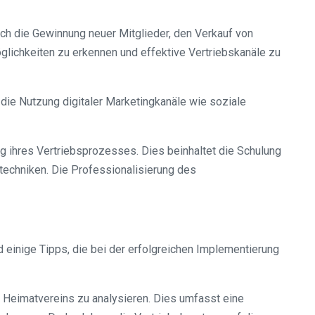
rch die Gewinnung neuer Mitglieder, den Verkauf von
öglichkeiten zu erkennen und effektive Vertriebskanäle zu
 die Nutzung digitaler Marketingkanäle wie soziale
g ihres Vertriebsprozesses. Dies beinhaltet die Schulung
techniken. Die Professionalisierung des
 einige Tipps, die bei der erfolgreichen Implementierung
es Heimatvereins zu analysieren. Dies umfasst eine