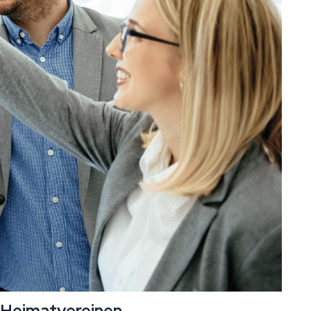
 Heimatvereinen