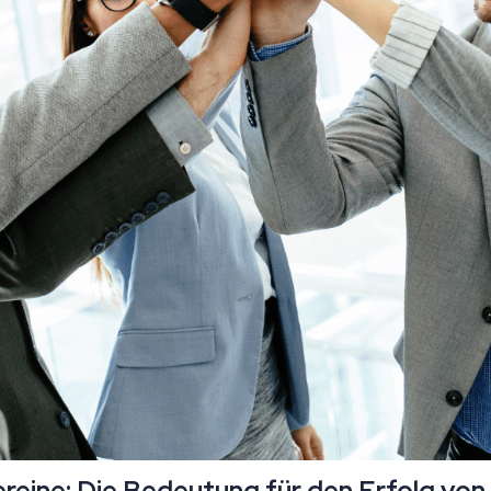
eine: Die Bedeutung für den Erfolg von