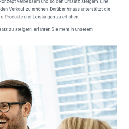
bskonzept verbessern und so den Umsatz steigern. Eine
en Verkauf zu erhöhen. Darüber hinaus unterstützt die
re Produkte und Leistungen zu erhöhen.
atz zu steigern, erfahren Sie mehr in unserem