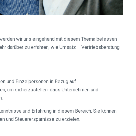
l werden wir uns eingehend mit diesem Thema befassen
 mehr darüber zu erfahren, wie Umsatz – Vertriebsberatung
men und Einzelpersonen in Bezug auf
en, um sicherzustellen, dass Unternehmen und
n.
Kenntnisse und Erfahrung in diesem Bereich. Sie können
en und Steuerersparnisse zu erzielen.