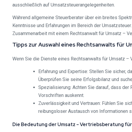
ausschließlich auf Umsatzsteuerangelegenheiten.
Während allgemeine Steuerberater über ein breites Spektr
Kenntnisse und Erfahrungen im Bereich der Umsatzsteuer. 
Zusammenarbeit mit einem Rechtsanwalt für Umsatz – Ver
Tipps zur Auswahl eines Rechtsanwalts für 
Wenn Sie die Dienste eines Rechtsanwalts für Umsatz – V
Erfahrung und Expertise: Stellen Sie sicher,
Überprüfen Sie seine Erfolgsbilanz und such
Spezialisierung: Achten Sie darauf, dass der 
Vorschriften auskennt.
Zuverlässigkeit und Vertrauen: Fühlen Sie s
reibungsloser Austausch von Informationen s
Die Bedeutung der Umsatz – Vertriebsberatung f