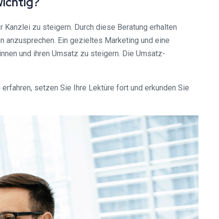
ichtig?
 Kanzlei zu steigern. Durch diese Beratung erhalten
en anzusprechen. Ein gezieltes Marketing und eine
innen und ihren Umsatz zu steigern. Die Umsatz-
rfahren, setzen Sie Ihre Lektüre fort und erkunden Sie