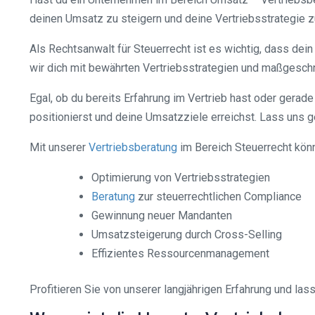
deinen Umsatz zu steigern und deine Vertriebsstrategie z
Als Rechtsanwalt für Steuerrecht ist es wichtig, dass de
wir dich mit bewährten Vertriebsstrategien und maßgesch
Egal, ob du bereits Erfahrung im Vertrieb hast oder gerad
positionierst und deine Umsatzziele erreichst. Lass uns
Mit unserer
Vertriebsberatung
im Bereich Steuerrecht könn
Optimierung von Vertriebsstrategien
Beratung
zur steuerrechtlichen Compliance
Gewinnung neuer Mandanten
Umsatzsteigerung durch Cross-Selling
Effizientes Ressourcenmanagement
Profitieren Sie von unserer langjährigen Erfahrung und la