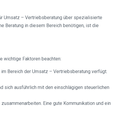
r Umsatz – Vertriebsberatung über spezialisierte
e Beratung in diesem Bereich benötigen, ist die
e wichtige Faktoren beachten:
e im Bereich der Umsatz – Vertriebsberatung verfügt.
d sich ausführlich mit den einschlägigen steuerlichen
Sie zusammenarbeiten. Eine gute Kommunikation und ein