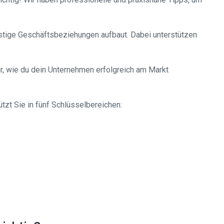
istige Geschäftsbeziehungen aufbaut. Dabei unterstützen
ir, wie du dein Unternehmen erfolgreich am Markt
tzt Sie in fünf Schlüsselbereichen: