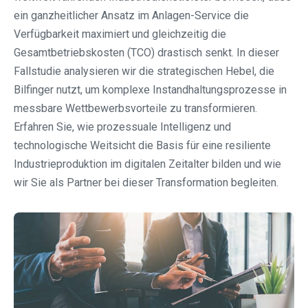
ein ganzheitlicher Ansatz im Anlagen-Service die
Verfügbarkeit maximiert und gleichzeitig die
Gesamtbetriebskosten (TCO) drastisch senkt. In dieser
Fallstudie analysieren wir die strategischen Hebel, die
Bilfinger nutzt, um komplexe Instandhaltungsprozesse in
messbare Wettbewerbsvorteile zu transformieren.
Erfahren Sie, wie prozessuale Intelligenz und
technologische Weitsicht die Basis für eine resiliente
Industrieproduktion im digitalen Zeitalter bilden und wie
wir Sie als Partner bei dieser Transformation begleiten.