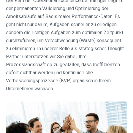
Der Kern der Operational Excellence bei Bilfinger liegt in
der permanenten Validierung und Optimierung der
Arbeitsabläufe auf Basis realer Performance-Daten. Es
geht nicht nur darum, Aufgaben schneller zu erledigen,
sondern die richtigen Aufgaben zum optimalen Zeitpunkt
durchzuführen, um Verschwendung (Waste) konsequent
zu eliminieren. In unserer Rolle als strategischer Thought
Partner unterstützen wir Sie dabei, Ihre
Prozesslandschaft so zu gestalten, dass Ineffizienzen
sofort sichtbar werden und kontinuierliche
Verbesserungsprozesse (KVP) organisch in Ihrem
Unternehmen wachsen.