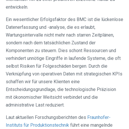
entwickeln.
Ein wesentlicher Erfolgsfaktor des BMC ist die lückenlose
Datenerfassung und -analyse, die es erlaubt,
Wartungsintervalle nicht mehr nach starren Zeitplänen,
sondern nach dem tatsächlichen Zustand der
Komponenten zu steuern. Dies schont Ressourcen und
verhindert unnötige Eingriffe in laufende Systeme, die oft
selbst Risiken für Folgeschäden bergen. Durch die
Verknüpfung von operativen Daten mit strategischen KPIs
schaffen wir für unsere Klienten eine
Entscheidungsgrundlage, die technologische Präzision
mit ökonomischer Weitsicht verbindet und die
administrative Last reduziert.
Laut aktuellen Forschungsberichten des
Fraunhofer-
Instituts für Produktionstechnik
führt eine mangelnde