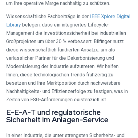
um Ihre operative Marge nachhaltig zu schützen.
Wissenschaftliche Fachbeiträge in der
IEEE Xplore Digital
Library
belegen, dass ein integriertes Lifecycle-
Management die Investitionssicherheit bei industriellen
Großprojekten um über 30 % verbessert. Bilfinger nutzt
diese wissenschaftlich fundierten Ansätze, um als
verlässlicher Partner für die Dekarbonisierung und
Modernisierung der Industrie aufzutreten. Wir helfen
Ihnen, diese technologischen Trends frühzeitig zu
besetzen und Ihre Marktposition durch nachweisbare
Nachhaltigkeits- und Effizienzerfolge zu festigen, was in
Zeiten von ESG-Anforderungen existenziell ist.
E-E-A-T und regulatorische
Sicherheit im Anlagen-Service
In einer Industrie, die unter strengsten Sicherheits- und