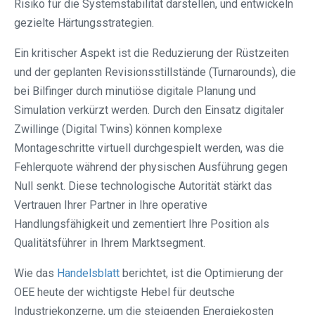
Risiko für die Systemstabilität darstellen, und entwickeln
gezielte Härtungsstrategien.
Ein kritischer Aspekt ist die Reduzierung der Rüstzeiten
und der geplanten Revisionsstillstände (Turnarounds), die
bei Bilfinger durch minutiöse digitale Planung und
Simulation verkürzt werden. Durch den Einsatz digitaler
Zwillinge (Digital Twins) können komplexe
Montageschritte virtuell durchgespielt werden, was die
Fehlerquote während der physischen Ausführung gegen
Null senkt. Diese technologische Autorität stärkt das
Vertrauen Ihrer Partner in Ihre operative
Handlungsfähigkeit und zementiert Ihre Position als
Qualitätsführer in Ihrem Marktsegment.
Wie das
Handelsblatt
berichtet, ist die Optimierung der
OEE heute der wichtigste Hebel für deutsche
Industriekonzerne, um die steigenden Energiekosten