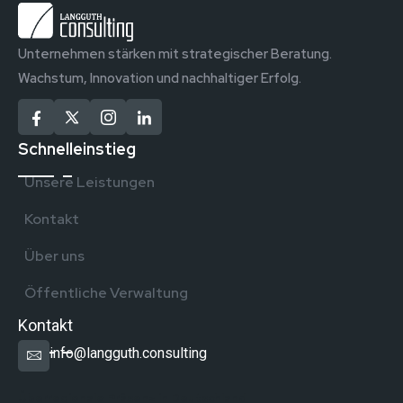
Unternehmen stärken mit strategischer Beratung.
Wachstum, Innovation und nachhaltiger Erfolg.
Schnelleinstieg
Unsere Leistungen
Kontakt
Über uns
Öffentliche Verwaltung
Kontakt
info@langguth.consulting
Überregionale Präsenz in Deutschland