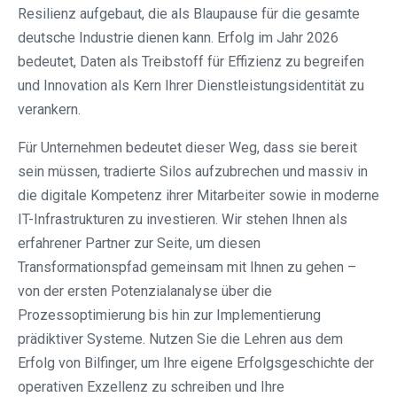
Resilienz aufgebaut, die als Blaupause für die gesamte
deutsche Industrie dienen kann. Erfolg im Jahr 2026
bedeutet, Daten als Treibstoff für Effizienz zu begreifen
und Innovation als Kern Ihrer Dienstleistungsidentität zu
verankern.
Für Unternehmen bedeutet dieser Weg, dass sie bereit
sein müssen, tradierte Silos aufzubrechen und massiv in
die digitale Kompetenz ihrer Mitarbeiter sowie in moderne
IT-Infrastrukturen zu investieren. Wir stehen Ihnen als
erfahrener Partner zur Seite, um diesen
Transformationspfad gemeinsam mit Ihnen zu gehen –
von der ersten Potenzialanalyse über die
Prozessoptimierung bis hin zur Implementierung
prädiktiver Systeme. Nutzen Sie die Lehren aus dem
Erfolg von Bilfinger, um Ihre eigene Erfolgsgeschichte der
operativen Exzellenz zu schreiben und Ihre