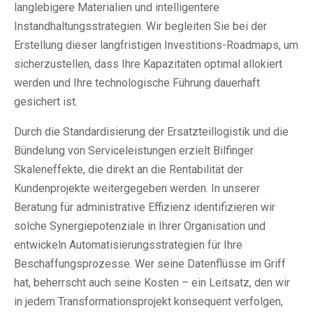
langlebigere Materialien und intelligentere
Instandhaltungsstrategien. Wir begleiten Sie bei der
Erstellung dieser langfristigen Investitions-Roadmaps, um
sicherzustellen, dass Ihre Kapazitäten optimal allokiert
werden und Ihre technologische Führung dauerhaft
gesichert ist.
Durch die Standardisierung der Ersatzteillogistik und die
Bündelung von Serviceleistungen erzielt Bilfinger
Skaleneffekte, die direkt an die Rentabilität der
Kundenprojekte weitergegeben werden. In unserer
Beratung für administrative Effizienz identifizieren wir
solche Synergiepotenziale in Ihrer Organisation und
entwickeln Automatisierungsstrategien für Ihre
Beschaffungsprozesse. Wer seine Datenflüsse im Griff
hat, beherrscht auch seine Kosten – ein Leitsatz, den wir
in jedem Transformationsprojekt konsequent verfolgen,