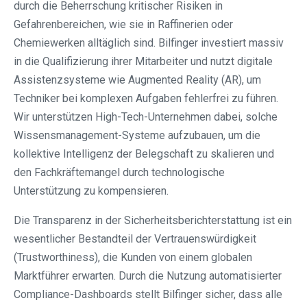
durch die Beherrschung kritischer Risiken in
Gefahrenbereichen, wie sie in Raffinerien oder
Chemiewerken alltäglich sind. Bilfinger investiert massiv
in die Qualifizierung ihrer Mitarbeiter und nutzt digitale
Assistenzsysteme wie Augmented Reality (AR), um
Techniker bei komplexen Aufgaben fehlerfrei zu führen.
Wir unterstützen High-Tech-Unternehmen dabei, solche
Wissensmanagement-Systeme aufzubauen, um die
kollektive Intelligenz der Belegschaft zu skalieren und
den Fachkräftemangel durch technologische
Unterstützung zu kompensieren.
Die Transparenz in der Sicherheitsberichterstattung ist ein
wesentlicher Bestandteil der Vertrauenswürdigkeit
(Trustworthiness), die Kunden von einem globalen
Marktführer erwarten. Durch die Nutzung automatisierter
Compliance-Dashboards stellt Bilfinger sicher, dass alle