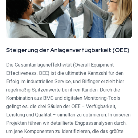
Steigerung der Anlagenverfügbarkeit (OEE)
Die Gesamtanlageneffektivität (Overall Equipment
Effectiveness, OEE) ist die ultimative Kennzahl für den
Erfolg im industriellen Service, und Bilfinger erzielt hier
regelmäßig Spitzenwerte bei ihren Kunden. Durch die
Kombination aus BMC und digitalen Monitoring-Tools
gelingt es, die drei Säulen der OEE – Verfügbarkeit,
Leistung und Qualität – simultan zu optimieren. In unseren
Projekten führen wir detaillierte Engpassanalysen durch,
um jene Komponenten zu identifizieren, die das größte