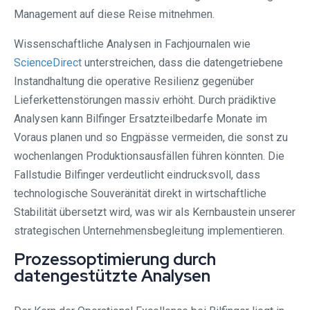
Management auf diese Reise mitnehmen.
Wissenschaftliche Analysen in Fachjournalen wie
ScienceDirect
unterstreichen, dass die datengetriebene
Instandhaltung die operative Resilienz gegenüber
Lieferkettenstörungen massiv erhöht. Durch prädiktive
Analysen kann Bilfinger Ersatzteilbedarfe Monate im
Voraus planen und so Engpässe vermeiden, die sonst zu
wochenlangen Produktionsausfällen führen könnten. Die
Fallstudie Bilfinger verdeutlicht eindrucksvoll, dass
technologische Souveränität direkt in wirtschaftliche
Stabilität übersetzt wird, was wir als Kernbaustein unserer
strategischen Unternehmensbegleitung implementieren.
Prozessoptimierung durch
datengestützte Analysen