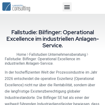
Fallstudie: Bilfinger: Operational
Excellence im industriellen Anlagen-
Service.
Home
Fallstudien Unternehmensberatung
Fallstudie: Bilfinger: Operational Excellence im
industriellen Anlagen-Service.
In der hocheffizienten Welt der Prozessindustrie im Jahr
2026 entscheidet die operative Exzellenz (Operational
Excellence) nicht nur über die Rentabilität, sondern über
die langfristige Existenzberechtigung globaler
Industriestandorte. Die Bilfinger SE hat als einer der
weltweit führenden Industriedienstleister bewiesen, dass