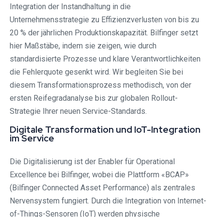
Integration der Instandhaltung in die
Unternehmensstrategie zu Effizienzverlusten von bis zu
20 % der jährlichen Produktionskapazität. Bilfinger setzt
hier Maßstäbe, indem sie zeigen, wie durch
standardisierte Prozesse und klare Verantwortlichkeiten
die Fehlerquote gesenkt wird. Wir begleiten Sie bei
diesem Transformationsprozess methodisch, von der
ersten Reifegradanalyse bis zur globalen Rollout-
Strategie Ihrer neuen Service-Standards.
Digitale Transformation und IoT-Integration
im Service
Die Digitalisierung ist der Enabler für Operational
Excellence bei Bilfinger, wobei die Plattform «BCAP»
(Bilfinger Connected Asset Performance) als zentrales
Nervensystem fungiert. Durch die Integration von Internet-
of-Things-Sensoren (IoT) werden physische