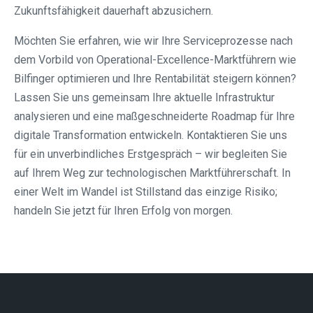
Zukunftsfähigkeit dauerhaft abzusichern.
Möchten Sie erfahren, wie wir Ihre Serviceprozesse nach
dem Vorbild von Operational-Excellence-Marktführern wie
Bilfinger optimieren und Ihre Rentabilität steigern können?
Lassen Sie uns gemeinsam Ihre aktuelle Infrastruktur
analysieren und eine maßgeschneiderte Roadmap für Ihre
digitale Transformation entwickeln. Kontaktieren Sie uns
für ein unverbindliches Erstgespräch – wir begleiten Sie
auf Ihrem Weg zur technologischen Marktführerschaft. In
einer Welt im Wandel ist Stillstand das einzige Risiko;
handeln Sie jetzt für Ihren Erfolg von morgen.