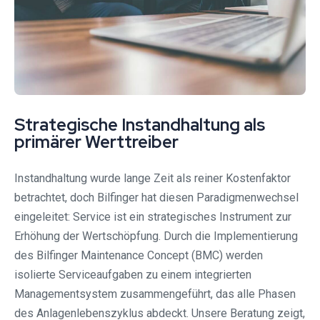
Strategische Instandhaltung als
primärer Werttreiber
Instandhaltung wurde lange Zeit als reiner Kostenfaktor
betrachtet, doch Bilfinger hat diesen Paradigmenwechsel
eingeleitet: Service ist ein strategisches Instrument zur
Erhöhung der Wertschöpfung. Durch die Implementierung
des Bilfinger Maintenance Concept (BMC) werden
isolierte Serviceaufgaben zu einem integrierten
Managementsystem zusammengeführt, das alle Phasen
des Anlagenlebenszyklus abdeckt. Unsere Beratung zeigt,