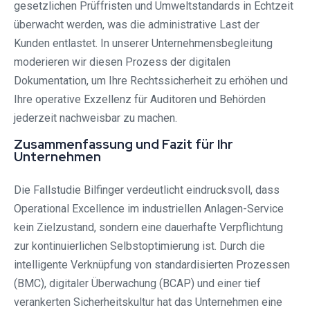
gesetzlichen Prüffristen und Umweltstandards in Echtzeit
überwacht werden, was die administrative Last der
Kunden entlastet. In unserer Unternehmensbegleitung
moderieren wir diesen Prozess der digitalen
Dokumentation, um Ihre Rechtssicherheit zu erhöhen und
Ihre operative Exzellenz für Auditoren und Behörden
jederzeit nachweisbar zu machen.
Zusammenfassung und Fazit für Ihr
Unternehmen
Die Fallstudie Bilfinger verdeutlicht eindrucksvoll, dass
Operational Excellence im industriellen Anlagen-Service
kein Zielzustand, sondern eine dauerhafte Verpflichtung
zur kontinuierlichen Selbstoptimierung ist. Durch die
intelligente Verknüpfung von standardisierten Prozessen
(BMC), digitaler Überwachung (BCAP) und einer tief
verankerten Sicherheitskultur hat das Unternehmen eine