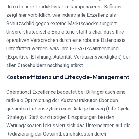
durch höhere Produktivität zu kompensieren. Bilfinger
zeigt hier vorbildlich, wie industrielle Exzellenz als
Schutzschild gegen externe Marktschocks fungiert.
Unsere strategische Begleitung stellt sicher, dass Ihre
operativen Versprechen durch eine robuste Datenbasis
unterfüttert werden, was Ihre E-E-A-T-Wahrnehmung
(Expertise, Erfahrung, Autorität, Vertrauenswürdigkeit) bei
allen Stakeholdern nachhaltig stärkt.
Kosteneffizienz und Lifecycle-Management
Operational Excellence bedeutet bei Bilfinger auch eine
radikale Optimierung der Kostenstrukturen über den
gesamten Lebenszyklus einer Anlage hinweg (Life Cycle
Strategy). Statt kurzfristiger Einsparungen bei den
Wartungskosten fokussiert sich das Unternehmen auf die
Reduzierung der Gesamtbetriebskosten durch