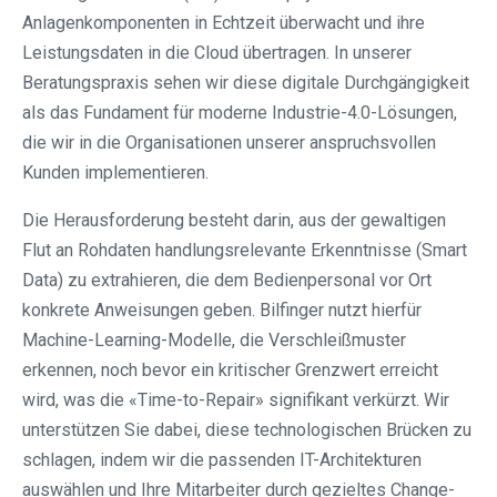
Anlagenkomponenten in Echtzeit überwacht und ihre
Leistungsdaten in die Cloud übertragen. In unserer
Beratungspraxis sehen wir diese digitale Durchgängigkeit
als das Fundament für moderne Industrie-4.0-Lösungen,
die wir in die Organisationen unserer anspruchsvollen
Kunden implementieren.
Die Herausforderung besteht darin, aus der gewaltigen
Flut an Rohdaten handlungsrelevante Erkenntnisse (Smart
Data) zu extrahieren, die dem Bedienpersonal vor Ort
konkrete Anweisungen geben. Bilfinger nutzt hierfür
Machine-Learning-Modelle, die Verschleißmuster
erkennen, noch bevor ein kritischer Grenzwert erreicht
wird, was die «Time-to-Repair» signifikant verkürzt. Wir
unterstützen Sie dabei, diese technologischen Brücken zu
schlagen, indem wir die passenden IT-Architekturen
auswählen und Ihre Mitarbeiter durch gezieltes Change-