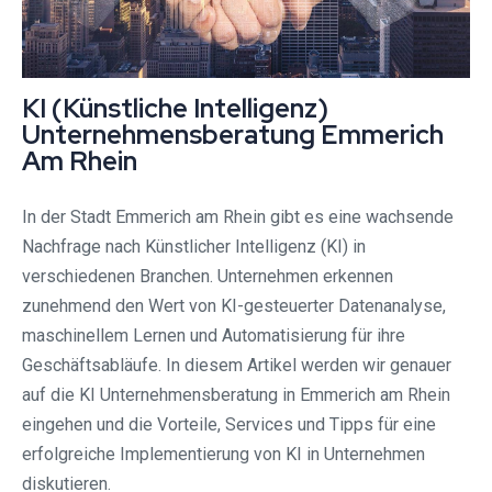
KI (Künstliche Intelligenz)
Unternehmensberatung Emmerich
Am Rhein
In der Stadt Emmerich am Rhein gibt es eine wachsende
Nachfrage nach Künstlicher Intelligenz (KI) in
verschiedenen Branchen. Unternehmen erkennen
zunehmend den Wert von KI-gesteuerter Datenanalyse,
maschinellem Lernen und Automatisierung für ihre
Geschäftsabläufe. In diesem Artikel werden wir genauer
auf die KI Unternehmensberatung in Emmerich am Rhein
eingehen und die Vorteile, Services und Tipps für eine
erfolgreiche Implementierung von KI in Unternehmen
diskutieren.