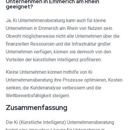
Unternehmen in Emmerich am Rhein
geeignet?
Ja, Ki Unternehmensberatung kann auch für kleine
Unternehmen in Emmerich am Rhein von Nutzen sein.
Obwohl möglicherweise nicht alle Unternehmen über die
finanziellen Ressourcen und die Infrastruktur großer
Unternehmen verfügen, können sie dennoch von den
Vorteilen der künstlichen Intelligenz profitieren.
Kleine Unternehmen können mithilfe von Ki
Unternehmensberatung ihre Prozesse optimieren, Kosten
senken, die Kundenanalyse verbessern und die
Wettbewerbsfähigkeit steigern.
Zusammenfassung
Die Ki (Künstliche Intelligenz) Unternehmensberatung