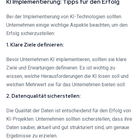
KI Implementierung: Tipps für den Erfolg
Bei der Implementierung von KI-Technologien sollten
Unternehmen einige wichtige Aspekte beachten, um den
Erfolg sicherzustellen:
1. Klare Ziele definieren:
Bevor Unternehmen KI implementieren, sollten sie klare
Ziele und Erwartungen definieren. Es ist wichtig zu
wissen, welche Herausforderungen die KI lösen soll und
welchen Mehrwert sie für das Unternehmen bieten soll.
2. Datenqualität sicherstellen:
Die Qualität der Daten ist entscheidend für den Erfolg von
KI-Projekten. Unternehmen sollten sicherstellen, dass ihre
Daten sauber, aktuell und gut strukturiert sind, um genaue
Ergebnisse zu erzielen.