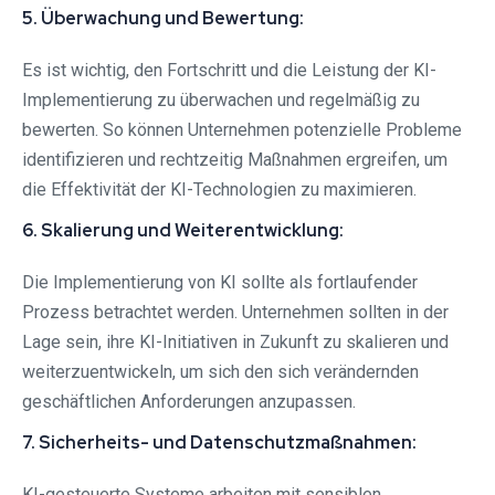
5. Überwachung und Bewertung:
Es ist wichtig, den Fortschritt und die Leistung der KI-
Implementierung zu überwachen und regelmäßig zu
bewerten. So können Unternehmen potenzielle Probleme
identifizieren und rechtzeitig Maßnahmen ergreifen, um
die Effektivität der KI-Technologien zu maximieren.
6. Skalierung und Weiterentwicklung:
Die Implementierung von KI sollte als fortlaufender
Prozess betrachtet werden. Unternehmen sollten in der
Lage sein, ihre KI-Initiativen in Zukunft zu skalieren und
weiterzuentwickeln, um sich den sich verändernden
geschäftlichen Anforderungen anzupassen.
7. Sicherheits- und Datenschutzmaßnahmen:
KI-gesteuerte Systeme arbeiten mit sensiblen