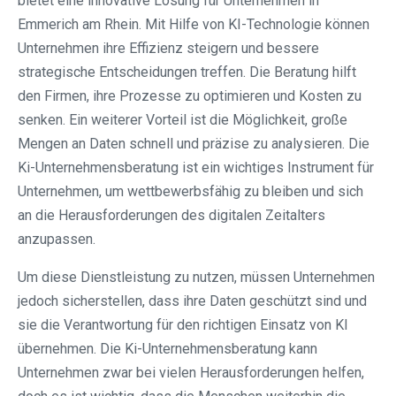
bietet eine innovative Lösung für Unternehmen in
Emmerich am Rhein. Mit Hilfe von KI-Technologie können
Unternehmen ihre Effizienz steigern und bessere
strategische Entscheidungen treffen. Die Beratung hilft
den Firmen, ihre Prozesse zu optimieren und Kosten zu
senken. Ein weiterer Vorteil ist die Möglichkeit, große
Mengen an Daten schnell und präzise zu analysieren. Die
Ki-Unternehmensberatung ist ein wichtiges Instrument für
Unternehmen, um wettbewerbsfähig zu bleiben und sich
an die Herausforderungen des digitalen Zeitalters
anzupassen.
Um diese Dienstleistung zu nutzen, müssen Unternehmen
jedoch sicherstellen, dass ihre Daten geschützt sind und
sie die Verantwortung für den richtigen Einsatz von KI
übernehmen. Die Ki-Unternehmensberatung kann
Unternehmen zwar bei vielen Herausforderungen helfen,