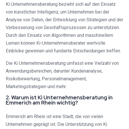
Ki Unternehmensberatung bezieht sich auf den Einsatz
von künstlicher Intelligenz, um Unternehmen bei der
Analyse von Daten, der Entwicklung von Strategien und der
Verbesserung von Geschäftsprozessen zu unterstützen.
Durch den Einsatz von Algorithmen und maschinellem
Lernen können Ki-Unternehmensberater wertvolle
Einblicke gewinnen und fundierte Entscheidungen treffen.
Die Ki Unternehmensberatung umfasst eine Vielzahl von
Anwendungsbereichen, darunter Kundenanalyse,
Risikobewertung, Personalmanagement,
Marketingstrategien und mehr.
2. Warum ist Ki Unternehmensberatung in
Emmerich am Rhein wichtig?
Emmerich am Rhein ist eine Stadt, die von vielen
Unternehmen geprägt ist. Die Unterstützung von Ki