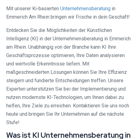
Mit unserer Ki-basierten
Unternehmensberatung
in
Emmerich Am Rhein bringen wir Frische in dein Geschäft!
Entdecken Sie die Möglichkeiten der Künstlichen
Intelligenz (KI) in der Unternehmensberatung in Emmerich
am Rhein. Unabhängig von der Branche kann KI Ihre
Geschäftsprozesse optimieren, Ihre Daten analysieren
und wertvolle Erkenntnisse liefern. Mit
maßgeschneiderten Lösungen können Sie Ihre Effizienz
steigern und fundierte Entscheidungen treffen. Unsere
Experten unterstützen Sie bei der Implementierung und
nutzen modernste KI-Technologien, um Ihnen dabei zu
helfen, Ihre Ziele zu erreichen. Kontaktieren Sie uns noch
heute und bringen Sie Ihr Unternehmen auf die nächste
Stufe!
Was ist KI Unternehmensberatung in