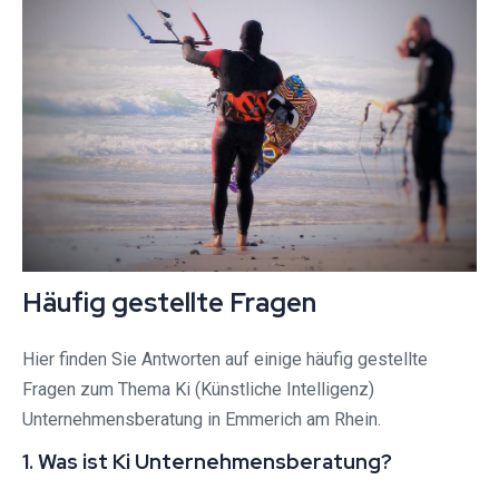
Häufig gestellte Fragen
Hier finden Sie Antworten auf einige häufig gestellte
Fragen zum Thema Ki (Künstliche Intelligenz)
Unternehmensberatung in Emmerich am Rhein.
1. Was ist Ki Unternehmensberatung?