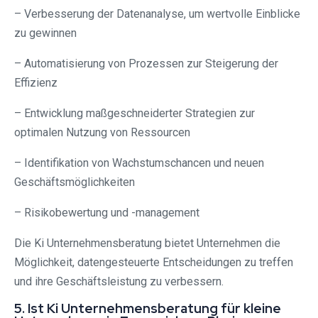
– Verbesserung der Datenanalyse, um wertvolle Einblicke
zu gewinnen
– Automatisierung von Prozessen zur Steigerung der
Effizienz
– Entwicklung maßgeschneiderter Strategien zur
optimalen Nutzung von Ressourcen
– Identifikation von Wachstumschancen und neuen
Geschäftsmöglichkeiten
– Risikobewertung und -management
Die Ki Unternehmensberatung bietet Unternehmen die
Möglichkeit, datengesteuerte Entscheidungen zu treffen
und ihre Geschäftsleistung zu verbessern.
5. Ist Ki Unternehmensberatung für kleine