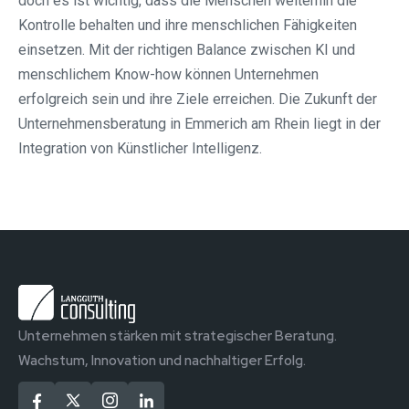
doch es ist wichtig, dass die Menschen weiterhin die
Kontrolle behalten und ihre menschlichen Fähigkeiten
einsetzen. Mit der richtigen Balance zwischen KI und
menschlichem Know-how können Unternehmen
erfolgreich sein und ihre Ziele erreichen. Die Zukunft der
Unternehmensberatung in Emmerich am Rhein liegt in der
Integration von Künstlicher Intelligenz.
Unternehmen stärken mit strategischer Beratung.
Wachstum, Innovation und nachhaltiger Erfolg.