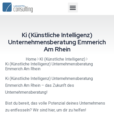
Ki (Künstliche Intelligenz)
Unternehmensberatung Emmerich
Am Rhein
Home
KI (Künstliche Intelligenz)
Ki (Künstliche Intelligenz) Unternehmensberatung
Emmerich Am Rhein
Ki (Künstliche Intelligenz) Unternehmensberatung
Emmerich Am Rhein – das Zukunft des
Unternehmensberatung!
Bist du bereit, das volle Potenzial deines Unternehmens
zu entfesseln? Wir sind hier, um dir zu helfen!