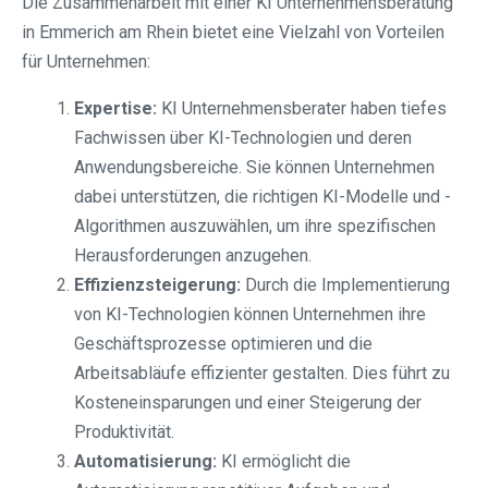
Die Zusammenarbeit mit einer KI Unternehmensberatung
in Emmerich am Rhein bietet eine Vielzahl von Vorteilen
für Unternehmen:
Expertise:
KI Unternehmensberater haben tiefes
Fachwissen über KI-Technologien und deren
Anwendungsbereiche. Sie können Unternehmen
dabei unterstützen, die richtigen KI-Modelle und -
Algorithmen auszuwählen, um ihre spezifischen
Herausforderungen anzugehen.
Effizienzsteigerung:
Durch die Implementierung
von KI-Technologien können Unternehmen ihre
Geschäftsprozesse optimieren und die
Arbeitsabläufe effizienter gestalten. Dies führt zu
Kosteneinsparungen und einer Steigerung der
Produktivität.
Automatisierung:
KI ermöglicht die