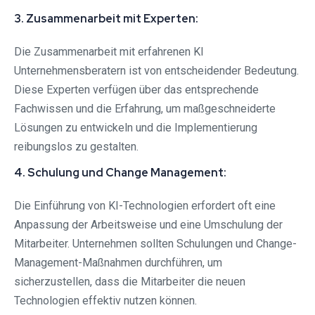
3. Zusammenarbeit mit Experten:
Die Zusammenarbeit mit erfahrenen KI
Unternehmensberatern ist von entscheidender Bedeutung.
Diese Experten verfügen über das entsprechende
Fachwissen und die Erfahrung, um maßgeschneiderte
Lösungen zu entwickeln und die Implementierung
reibungslos zu gestalten.
4. Schulung und Change Management:
Die Einführung von KI-Technologien erfordert oft eine
Anpassung der Arbeitsweise und eine Umschulung der
Mitarbeiter. Unternehmen sollten Schulungen und Change-
Management-Maßnahmen durchführen, um
sicherzustellen, dass die Mitarbeiter die neuen
Technologien effektiv nutzen können.