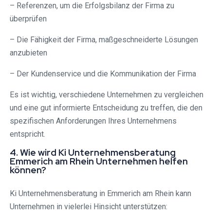
– Referenzen, um die Erfolgsbilanz der Firma zu
überprüfen
– Die Fähigkeit der Firma, maßgeschneiderte Lösungen
anzubieten
– Der Kundenservice und die Kommunikation der Firma
Es ist wichtig, verschiedene Unternehmen zu vergleichen
und eine gut informierte Entscheidung zu treffen, die den
spezifischen Anforderungen Ihres Unternehmens
entspricht.
4. Wie wird Ki Unternehmensberatung
Emmerich am Rhein Unternehmen helfen
können?
Ki Unternehmensberatung in Emmerich am Rhein kann
Unternehmen in vielerlei Hinsicht unterstützen: