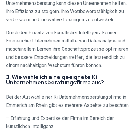
Unternehmensberatung kann diesen Unternehmen helfen,
ihre Effizienz zu steigern, ihre Wettbewerbsfähigkeit zu
verbessern und innovative Lösungen zu entwickeln.
Durch den Einsatz von künstlicher Intelligenz können
Emmericher Unternehmen mithilfe von Datenanalyse und
maschinellem Lernen ihre Geschäftsprozesse optimieren
und bessere Entscheidungen treffen, die letztendlich zu
einem nachhaltigen Wachstum führen können.
3. Wie wähle ich eine geeignete Ki
Unternehmensberatungsfirma aus?
Bei der Auswahl einer Ki Unternehmensberatungsfirma in
Emmerich am Rhein gibt es mehrere Aspekte zu beachten:
– Erfahrung und Expertise der Firma im Bereich der
künstlichen Intelligenz