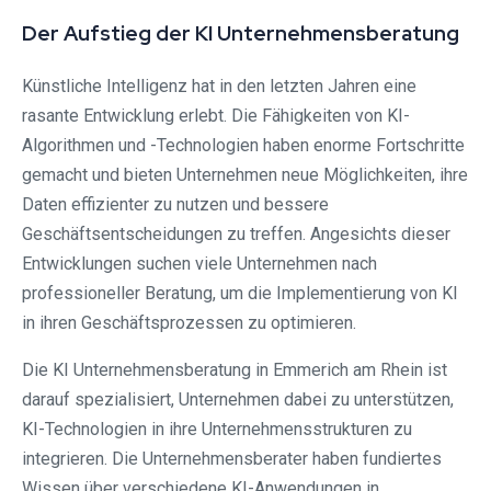
Der Aufstieg der KI Unternehmensberatung
Künstliche Intelligenz hat in den letzten Jahren eine
rasante Entwicklung erlebt. Die Fähigkeiten von KI-
Algorithmen und -Technologien haben enorme Fortschritte
gemacht und bieten Unternehmen neue Möglichkeiten, ihre
Daten effizienter zu nutzen und bessere
Geschäftsentscheidungen zu treffen. Angesichts dieser
Entwicklungen suchen viele Unternehmen nach
professioneller Beratung, um die Implementierung von KI
in ihren Geschäftsprozessen zu optimieren.
Die KI Unternehmensberatung in Emmerich am Rhein ist
darauf spezialisiert, Unternehmen dabei zu unterstützen,
KI-Technologien in ihre Unternehmensstrukturen zu
integrieren. Die Unternehmensberater haben fundiertes
Wissen über verschiedene KI-Anwendungen in