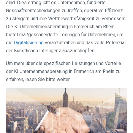
sind. Dies ermöglicht es Unternehmen, fundierte
Geschäftsentscheidungen zu treffen, operative Effizienz
zu steigern und ihre Wettbewerbsfähigkeit zu verbessern.
Die KI Unternehmensberatung in Emmerich am Rhein
bietet maßgeschneiderte Lösungen für Unternehmen, um
die
Digitalisierung
voranzutreiben und das volle Potenzial
der Künstlichen Intelligenz auszuschöpfen.
Um mehr über die spezifischen Leistungen und Vorteile
der KI Unternehmensberatung in Emmerich am Rhein zu
erfahren, lesen Sie bitte weiter.