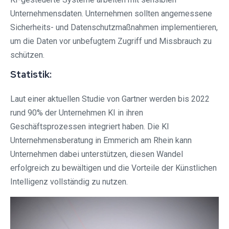
Unternehmensdaten. Unternehmen sollten angemessene
Sicherheits- und Datenschutzmaßnahmen implementieren,
um die Daten vor unbefugtem Zugriff und Missbrauch zu
schützen.
Statistik:
Laut einer aktuellen Studie von Gartner werden bis 2022
rund 90% der Unternehmen KI in ihren
Geschäftsprozessen integriert haben. Die KI
Unternehmensberatung in Emmerich am Rhein kann
Unternehmen dabei unterstützen, diesen Wandel
erfolgreich zu bewältigen und die Vorteile der Künstlichen
Intelligenz vollständig zu nutzen.