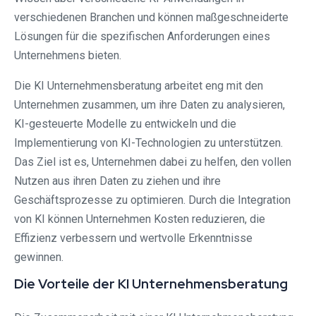
verschiedenen Branchen und können maßgeschneiderte
Lösungen für die spezifischen Anforderungen eines
Unternehmens bieten.
Die KI Unternehmensberatung arbeitet eng mit den
Unternehmen zusammen, um ihre Daten zu analysieren,
KI-gesteuerte Modelle zu entwickeln und die
Implementierung von KI-Technologien zu unterstützen.
Das Ziel ist es, Unternehmen dabei zu helfen, den vollen
Nutzen aus ihren Daten zu ziehen und ihre
Geschäftsprozesse zu optimieren. Durch die Integration
von KI können Unternehmen Kosten reduzieren, die
Effizienz verbessern und wertvolle Erkenntnisse
gewinnen.
Die Vorteile der KI Unternehmensberatung