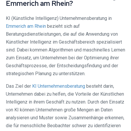
Emmerich am Rhein?
KI (Künstliche Intelligenz) Unternehmensberatung in
Emmerich am Rhein
bezieht sich auf
Beratungsdienstleistungen, die auf die Anwendung von
Künstlicher Intelligenz im Geschäftsbereich spezialisiert
sind. Dabei kommen Algorithmen und maschinelles Lernen
zum Einsatz, um Unternehmen bei der Optimierung ihrer
Geschäftsprozesse, der Entscheidungsfindung und der
strategischen Planung zu unterstützen.
Das Ziel der
KI Unternehmensberatung
besteht darin,
Unternehmen dabei zu helfen, die Vorteile der Künstlichen
Intelligenz in ihrem Geschäft zu nutzen. Durch den Einsatz
von KI können Unternehmen große Mengen an Daten
analysieren und Muster sowie Zusammenhänge erkennen,
die für menschliche Beobachter schwer zu identifizieren