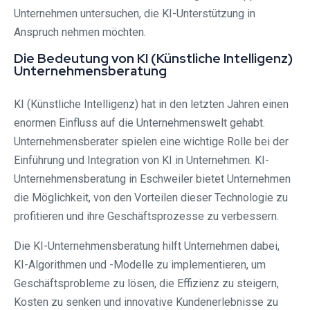
Unternehmen untersuchen, die KI-Unterstützung in
Anspruch nehmen möchten.
Die Bedeutung von KI (Künstliche Intelligenz)
Unternehmensberatung
KI (Künstliche Intelligenz) hat in den letzten Jahren einen
enormen Einfluss auf die Unternehmenswelt gehabt.
Unternehmensberater spielen eine wichtige Rolle bei der
Einführung und Integration von KI in Unternehmen. KI-
Unternehmensberatung in Eschweiler bietet Unternehmen
die Möglichkeit, von den Vorteilen dieser Technologie zu
profitieren und ihre Geschäftsprozesse zu verbessern.
Die KI-Unternehmensberatung hilft Unternehmen dabei,
KI-Algorithmen und -Modelle zu implementieren, um
Geschäftsprobleme zu lösen, die Effizienz zu steigern,
Kosten zu senken und innovative Kundenerlebnisse zu