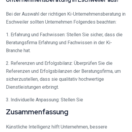
Bei der Auswahl der richtigen Ki-Unternehmensberatung in
Eschweiler sollten Unternehmen Folgendes beachten:
1. Erfahrung und Fachwissen: Stellen Sie sicher, dass die
Beratungsfirma Erfahrung und Fachwissen in der Ki-
Branche hat.
2. Referenzen und Erfolgsbilanz: Überprüfen Sie die
Referenzen und Erfolgsbilanzen der Beratungsfirma, um
sicherzustellen, dass sie qualitativ hochwertige
Dienstleistungen erbringt.
3. Individuelle Anpassung: Stellen Sie
Zusammenfassung
Künstliche Intelligenz hilft Unternehmen, bessere