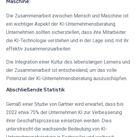
Maschine:
Die Zusammenarbeit zwischen Mensch und Maschine ist
ein wichtiger Aspekt der KI-Unternehmensberatung.
Unternehmen sollten sicherstellen, dass ihre Mitarbeiter
die KI-Technologie verstehen und in der Lage sind, mit ihr
effektiv zusammenzuarbeiten.
Die Integration einer Kultur des lebenslangen Lernens und
der Zusammenarbeit ist entscheidend, um das volle
Potenzial der KI-Unternehmensberatung auszuschöpfen.
Abschließende Statistik
Gemäß einer Studie von Gartner wird erwartet, dass bis
2022 etwa 75% der Unternehmen KI zur Verbesserung
ihrer Geschäftsprozesse einsetzen werden. Dies
unterstreicht die wachsende Bedeutung von KI-