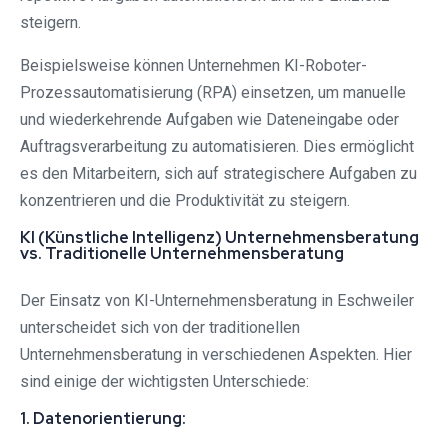
steigern.
Beispielsweise können Unternehmen KI-Roboter-
Prozessautomatisierung (RPA) einsetzen, um manuelle
und wiederkehrende Aufgaben wie Dateneingabe oder
Auftragsverarbeitung zu automatisieren. Dies ermöglicht
es den Mitarbeitern, sich auf strategischere Aufgaben zu
konzentrieren und die Produktivität zu steigern.
KI (Künstliche Intelligenz) Unternehmensberatung
vs. Traditionelle Unternehmensberatung
Der Einsatz von KI-Unternehmensberatung in Eschweiler
unterscheidet sich von der traditionellen
Unternehmensberatung in verschiedenen Aspekten. Hier
sind einige der wichtigsten Unterschiede:
1. Datenorientierung: