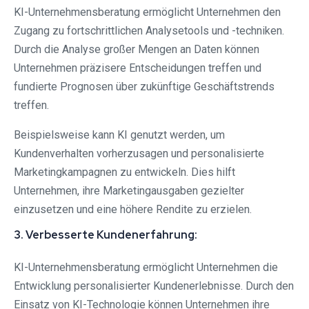
KI-Unternehmensberatung ermöglicht Unternehmen den
Zugang zu fortschrittlichen Analysetools und -techniken.
Durch die Analyse großer Mengen an Daten können
Unternehmen präzisere Entscheidungen treffen und
fundierte Prognosen über zukünftige Geschäftstrends
treffen.
Beispielsweise kann KI genutzt werden, um
Kundenverhalten vorherzusagen und personalisierte
Marketingkampagnen zu entwickeln. Dies hilft
Unternehmen, ihre Marketingausgaben gezielter
einzusetzen und eine höhere Rendite zu erzielen.
3. Verbesserte Kundenerfahrung:
KI-Unternehmensberatung ermöglicht Unternehmen die
Entwicklung personalisierter Kundenerlebnisse. Durch den
Einsatz von KI-Technologie können Unternehmen ihre