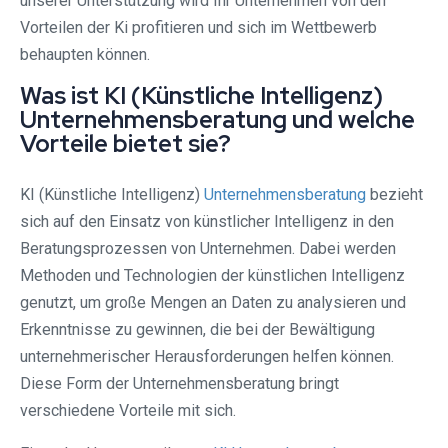
unserer Unterstützung wird Ihr Unternehmen von den
Vorteilen der Ki profitieren und sich im Wettbewerb
behaupten können.
Was ist KI (Künstliche Intelligenz)
Unternehmensberatung und welche
Vorteile bietet sie?
KI (Künstliche Intelligenz)
Unternehmensberatung
bezieht
sich auf den Einsatz von künstlicher Intelligenz in den
Beratungsprozessen von Unternehmen. Dabei werden
Methoden und Technologien der künstlichen Intelligenz
genutzt, um große Mengen an Daten zu analysieren und
Erkenntnisse zu gewinnen, die bei der Bewältigung
unternehmerischer Herausforderungen helfen können.
Diese Form der Unternehmensberatung bringt
verschiedene Vorteile mit sich.