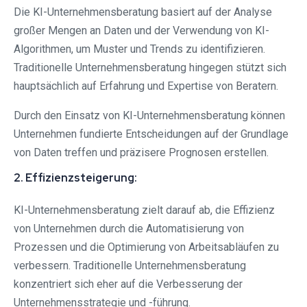
Die KI-Unternehmensberatung basiert auf der Analyse
großer Mengen an Daten und der Verwendung von KI-
Algorithmen, um Muster und Trends zu identifizieren.
Traditionelle Unternehmensberatung hingegen stützt sich
hauptsächlich auf Erfahrung und Expertise von Beratern.
Durch den Einsatz von KI-Unternehmensberatung können
Unternehmen fundierte Entscheidungen auf der Grundlage
von Daten treffen und präzisere Prognosen erstellen.
2. Effizienzsteigerung:
KI-Unternehmensberatung zielt darauf ab, die Effizienz
von Unternehmen durch die Automatisierung von
Prozessen und die Optimierung von Arbeitsabläufen zu
verbessern. Traditionelle Unternehmensberatung
konzentriert sich eher auf die Verbesserung der
Unternehmensstrategie und -führung.