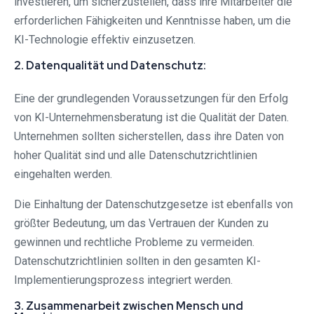
investieren, um sicherzustellen, dass ihre Mitarbeiter die
erforderlichen Fähigkeiten und Kenntnisse haben, um die
KI-Technologie effektiv einzusetzen.
2. Datenqualität und Datenschutz:
Eine der grundlegenden Voraussetzungen für den Erfolg
von KI-Unternehmensberatung ist die Qualität der Daten.
Unternehmen sollten sicherstellen, dass ihre Daten von
hoher Qualität sind und alle Datenschutzrichtlinien
eingehalten werden.
Die Einhaltung der Datenschutzgesetze ist ebenfalls von
größter Bedeutung, um das Vertrauen der Kunden zu
gewinnen und rechtliche Probleme zu vermeiden.
Datenschutzrichtlinien sollten in den gesamten KI-
Implementierungsprozess integriert werden.
3. Zusammenarbeit zwischen Mensch und