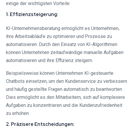
einige der wichtigsten Vorteile:
1. Effizienzsteigerung:
KI-Unternehmensberatung ermöglicht es Unternehmen,
ihre Arbeitsabläufe zu optimieren und Prozesse zu
automatisieren. Durch den Einsatz von KI-Algorithmen
können Unternehmen zeitaufwändige manuelle Aufgaben
automatisieren und ihre Effizienz steigern.
Beispielsweise können Unternehmen KI-gesteuerte
Chatbots einsetzen, um den Kundenservice zu verbessern
und häufig gestellte Fragen automatisch zu beantworten.
Dies ermöglicht es den Mitarbeitern, sich auf komplexere
Aufgaben zu konzentrieren und die Kundenzufriedenheit
zu erhöhen.
2. Präzisere Entscheidungen: