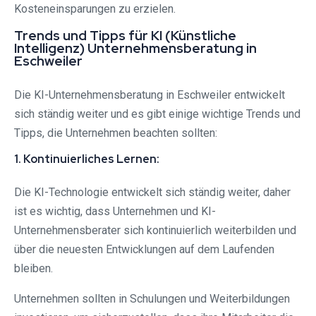
Kosteneinsparungen zu erzielen.
Trends und Tipps für KI (Künstliche
Intelligenz) Unternehmensberatung in
Eschweiler
Die KI-Unternehmensberatung in Eschweiler entwickelt
sich ständig weiter und es gibt einige wichtige Trends und
Tipps, die Unternehmen beachten sollten:
1. Kontinuierliches Lernen:
Die KI-Technologie entwickelt sich ständig weiter, daher
ist es wichtig, dass Unternehmen und KI-
Unternehmensberater sich kontinuierlich weiterbilden und
über die neuesten Entwicklungen auf dem Laufenden
bleiben.
Unternehmen sollten in Schulungen und Weiterbildungen