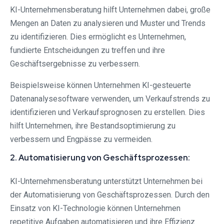
KI-Unternehmensberatung hilft Unternehmen dabei, große
Mengen an Daten zu analysieren und Muster und Trends
zu identifizieren. Dies ermöglicht es Unternehmen,
fundierte Entscheidungen zu treffen und ihre
Geschäftsergebnisse zu verbessern.
Beispielsweise können Unternehmen KI-gesteuerte
Datenanalysesoftware verwenden, um Verkaufstrends zu
identifizieren und Verkaufsprognosen zu erstellen. Dies
hilft Unternehmen, ihre Bestandsoptimierung zu
verbessern und Engpässe zu vermeiden.
2. Automatisierung von Geschäftsprozessen:
KI-Unternehmensberatung unterstützt Unternehmen bei
der Automatisierung von Geschäftsprozessen. Durch den
Einsatz von KI-Technologie können Unternehmen
repetitive Aufgaben automatisieren und ihre Effizienz