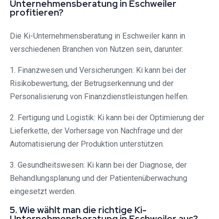
Unternehmensberatung in Eschweiler
profitieren?
Die Ki-Unternehmensberatung in Eschweiler kann in
verschiedenen Branchen von Nutzen sein, darunter:
1. Finanzwesen und Versicherungen: Ki kann bei der
Risikobewertung, der Betrugserkennung und der
Personalisierung von Finanzdienstleistungen helfen.
2. Fertigung und Logistik: Ki kann bei der Optimierung der
Lieferkette, der Vorhersage von Nachfrage und der
Automatisierung der Produktion unterstützen.
3. Gesundheitswesen: Ki kann bei der Diagnose, der
Behandlungsplanung und der Patientenüberwachung
eingesetzt werden.
5. Wie wählt man die richtige Ki-
Unternehmensberatung in Eschweiler aus?