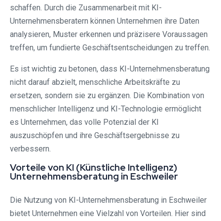
schaffen. Durch die Zusammenarbeit mit KI-
Unternehmensberatern können Unternehmen ihre Daten
analysieren, Muster erkennen und präzisere Voraussagen
treffen, um fundierte Geschäftsentscheidungen zu treffen.
Es ist wichtig zu betonen, dass KI-Unternehmensberatung
nicht darauf abzielt, menschliche Arbeitskräfte zu
ersetzen, sondern sie zu ergänzen. Die Kombination von
menschlicher Intelligenz und KI-Technologie ermöglicht
es Unternehmen, das volle Potenzial der KI
auszuschöpfen und ihre Geschäftsergebnisse zu
verbessern.
Vorteile von KI (Künstliche Intelligenz)
Unternehmensberatung in Eschweiler
Die Nutzung von KI-Unternehmensberatung in Eschweiler
bietet Unternehmen eine Vielzahl von Vorteilen. Hier sind