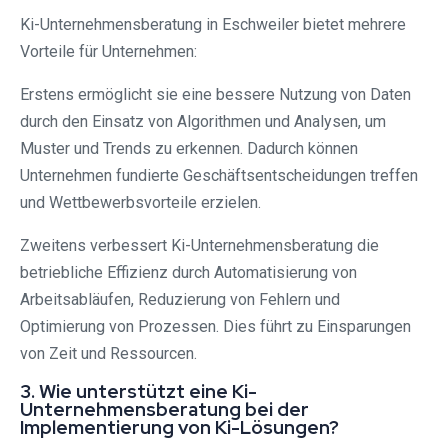
Ki-Unternehmensberatung in Eschweiler bietet mehrere
Vorteile für Unternehmen:
Erstens ermöglicht sie eine bessere Nutzung von Daten
durch den Einsatz von Algorithmen und Analysen, um
Muster und Trends zu erkennen. Dadurch können
Unternehmen fundierte Geschäftsentscheidungen treffen
und Wettbewerbsvorteile erzielen.
Zweitens verbessert Ki-Unternehmensberatung die
betriebliche Effizienz durch Automatisierung von
Arbeitsabläufen, Reduzierung von Fehlern und
Optimierung von Prozessen. Dies führt zu Einsparungen
von Zeit und Ressourcen.
3. Wie unterstützt eine Ki-
Unternehmensberatung bei der
Implementierung von Ki-Lösungen?