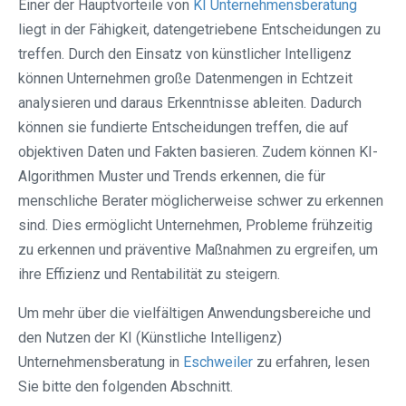
Einer der Hauptvorteile von
KI Unternehmensberatung
liegt in der Fähigkeit, datengetriebene Entscheidungen zu
treffen. Durch den Einsatz von künstlicher Intelligenz
können Unternehmen große Datenmengen in Echtzeit
analysieren und daraus Erkenntnisse ableiten. Dadurch
können sie fundierte Entscheidungen treffen, die auf
objektiven Daten und Fakten basieren. Zudem können KI-
Algorithmen Muster und Trends erkennen, die für
menschliche Berater möglicherweise schwer zu erkennen
sind. Dies ermöglicht Unternehmen, Probleme frühzeitig
zu erkennen und präventive Maßnahmen zu ergreifen, um
ihre Effizienz und Rentabilität zu steigern.
Um mehr über die vielfältigen Anwendungsbereiche und
den Nutzen der KI (Künstliche Intelligenz)
Unternehmensberatung in
Eschweiler
zu erfahren, lesen
Sie bitte den folgenden Abschnitt.