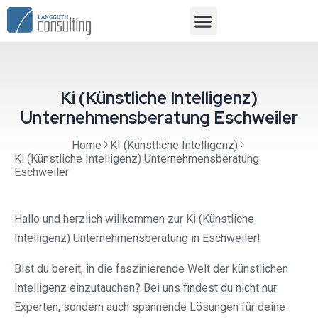
Ki (Künstliche Intelligenz)
Unternehmensberatung Eschweiler
Home
KI (Künstliche Intelligenz)
Ki (Künstliche Intelligenz) Unternehmensberatung
Eschweiler
Hallo und herzlich willkommen zur Ki (Künstliche
Intelligenz) Unternehmensberatung in Eschweiler!
Bist du bereit, in die faszinierende Welt der künstlichen
Intelligenz einzutauchen? Bei uns findest du nicht nur
Experten, sondern auch spannende Lösungen für deine