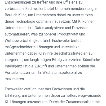
Entscheidungen zu treffen und ihre Effizienz zu
verbessern. Eschweiler bietet Unternehmensberatung im
Bereich KI an, um Unternehmen dabei zu unterstützen,
diese Technologie optimal einzusetzen. Mit KI können
Unternehmen ihre Daten analysieren und Prozesse
automatisieren, was zu höherer Produktivität und
Wettbewerbsfähigkeit führt. Eschweiler bietet
maßgeschneiderte Lösungen und unterstützt
Unternehmen dabei, KI in ihre Geschäftsstrategien zu
integrieren, um langfristigen Erfolg zu erzielen. Künstliche
Intelligenz ist die Zukunft und Unternehmen sollten die
Vorteile nutzen, um ihr Wachstumspotenzial zu
maximieren.
Eschweiler verfügt über das Fachwissen und die
Erfahrung, um Unternehmen dabei zu helfen, wegweisende
KI-Lösungen umzusetzen. Durch die Zusammenarbeit mit