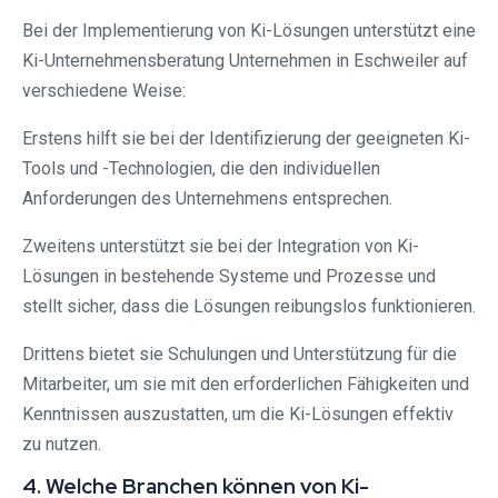
Bei der Implementierung von Ki-Lösungen unterstützt eine
Ki-Unternehmensberatung Unternehmen in Eschweiler auf
verschiedene Weise:
Erstens hilft sie bei der Identifizierung der geeigneten Ki-
Tools und -Technologien, die den individuellen
Anforderungen des Unternehmens entsprechen.
Zweitens unterstützt sie bei der Integration von Ki-
Lösungen in bestehende Systeme und Prozesse und
stellt sicher, dass die Lösungen reibungslos funktionieren.
Drittens bietet sie Schulungen und Unterstützung für die
Mitarbeiter, um sie mit den erforderlichen Fähigkeiten und
Kenntnissen auszustatten, um die Ki-Lösungen effektiv
zu nutzen.
4. Welche Branchen können von Ki-