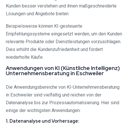
Kunden besser verstehen und ihnen maßgeschneiderte
Lösungen und Angebote bieten.
Beispielsweise können KI-gesteuerte
Empfehlungssysteme eingesetzt werden, um den Kunden
relevante Produkte oder Dienstleistungen vorzuschlagen.
Dies erhöht die Kundenzufriedenheit und fördert
wiederholte Käufe.
Anwendungen von KI (Künstliche Intelligenz)
Unternehmensberatung in Eschweiler
Die Anwendungsbereiche von KI-Unternehmensberatung
in Eschweiler sind vielfältig und reichen von der
Datenanalyse bis zur Prozessautomatisierung. Hier sind
einige der wichtigsten Anwendungen:
1. Datenanalyse und Vorhersage: