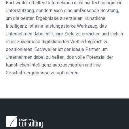
Eschweiler erhalten Unternehmen nicht nur technologische
Unterstützung, sondern auch eine umfassende Beratung,
um die besten Ergebnisse zu erzielen. Künstliche
Intelligenz ist eine leistungsstarke Werkzeug, das
Unternehmen dabei hilft, ihre Ziele zu erreichen und sich in
einer zunehmend digitalisierten Welt erfolgreich zu
positionieren. Eschweiler ist der ideale Partner, um
Unternehmen dabei zu helfen, das volle Potenzial der
Künstlichen Intelligenz auszuschöpfen und ihre
Geschäftsergebnisse zu optimieren.