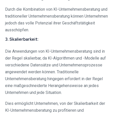
Durch die Kombination von KI-Unternehmensberatung und
traditioneller Unternehmensberatung können Unternehmen
jedoch das volle Potenzial ihrer Geschäftstätigkeit
ausschöpfen.
3. Skalierbarkeit:
Die Anwendungen von KI-Unternehmensberatung sind in
der Regel skalierbar, da KI-Algorithmen und -Modelle auf
verschiedene Datensätze und Unternehmensprozesse
angewendet werden können. Traditionelle
Unternehmensberatung hingegen erfordert in der Regel
eine maßgeschneiderte Herangehensweise an jedes
Unternehmen und jede Situation.
Dies ermöglicht Unternehmen, von der Skalierbarkeit der
KI-Unternehmensberatung zu profitieren und