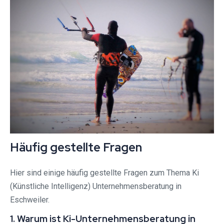
Häufig gestellte Fragen
Hier sind einige häufig gestellte Fragen zum Thema Ki
(Künstliche Intelligenz) Unternehmensberatung in
Eschweiler.
1. Warum ist Ki-Unternehmensberatung in