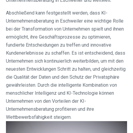
Unternehmensberatung in Eschweiler und weltweit.
Abschließend kann festgestellt werden, dass KI-
Unternehmensberatung in Eschweiler eine wichtige Rolle
bei der Transformation von Unternehmen spielt und ihnen
ermöglicht, ihre Geschäftsprozesse zu optimieren,
fundierte Entscheidungen zu treffen und innovative
Kundenerlebnisse zu schaffen. Es ist entscheidend, dass
Unternehmen sich kontinuierlich weiterbilden, um mit den
neuesten Entwicklungen Schritt zu halten, und gleichzeitig
die Qualität der Daten und den Schutz der Privatsphäre
gewährleisten. Durch die intelligente Kombination von
menschlicher Intelligenz und KI-Technologie können
Unternehmen von den Vorteilen der KI-
Unternehmensberatung profitieren und ihre
Wettbewerbsfähigkeit steigern.