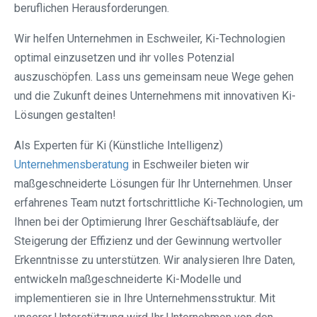
beruflichen Herausforderungen.
Wir helfen Unternehmen in Eschweiler, Ki-Technologien
optimal einzusetzen und ihr volles Potenzial
auszuschöpfen. Lass uns gemeinsam neue Wege gehen
und die Zukunft deines Unternehmens mit innovativen Ki-
Lösungen gestalten!
Als Experten für Ki (Künstliche Intelligenz)
Unternehmensberatung
in Eschweiler bieten wir
maßgeschneiderte Lösungen für Ihr Unternehmen. Unser
erfahrenes Team nutzt fortschrittliche Ki-Technologien, um
Ihnen bei der Optimierung Ihrer Geschäftsabläufe, der
Steigerung der Effizienz und der Gewinnung wertvoller
Erkenntnisse zu unterstützen. Wir analysieren Ihre Daten,
entwickeln maßgeschneiderte Ki-Modelle und
implementieren sie in Ihre Unternehmensstruktur. Mit