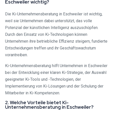
Eschweiler wichtig?
Die Ki-Unternehmensberatung in Eschweiler ist wichtig,
weil sie Unternehmen dabei unterstützt, das volle
Potenzial der künstlichen Intelligenz auszuschöpfen.
Durch den Einsatz von Ki-Technologien können
Unternehmen ihre betriebliche Effizienz steigern, fundierte
Entscheidungen treffen und ihr Geschäftswachstum
vorantreiben.
Ki-Unternehmensberatung hilft Unternehmen in Eschweiler
bei der Entwicklung einer klaren Ki-Strategie, der Auswahl
geeigneter Ki-Tools und -Technologien, der
Implementierung von Ki-Lösungen und der Schulung der
Mitarbeiter in Ki-Kompetenzen.
2. Welche Vorteile bietet Ki-
Unternehmensberatung in Eschweiler?