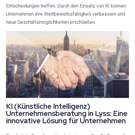
Entscheidungen treffen. Durch den Einsatz von KI können
Unternehmen ihre Wettbewerbsfähigkeit verbessern und
neue Geschäftsmöglichkeiten erschließen.
KI (Künstliche Intelligenz)
Unternehmensberatung in Lyss: Eine
innovative Lösung für Unternehmen