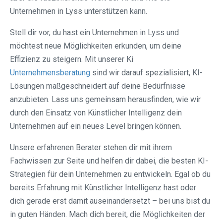
Unternehmen in Lyss unterstützen kann.
Stell dir vor, du hast ein Unternehmen in Lyss und
möchtest neue Möglichkeiten erkunden, um deine
Effizienz zu steigern. Mit unserer Ki
Unternehmensberatung
sind wir darauf spezialisiert, KI-
Lösungen maßgeschneidert auf deine Bedürfnisse
anzubieten. Lass uns gemeinsam herausfinden, wie wir
durch den Einsatz von Künstlicher Intelligenz dein
Unternehmen auf ein neues Level bringen können.
Unsere erfahrenen Berater stehen dir mit ihrem
Fachwissen zur Seite und helfen dir dabei, die besten KI-
Strategien für dein Unternehmen zu entwickeln. Egal ob du
bereits Erfahrung mit Künstlicher Intelligenz hast oder
dich gerade erst damit auseinandersetzt – bei uns bist du
in guten Händen. Mach dich bereit, die Möglichkeiten der