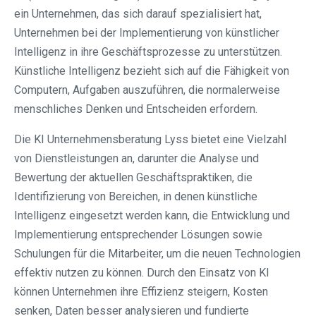
ein Unternehmen, das sich darauf spezialisiert hat,
Unternehmen bei der Implementierung von künstlicher
Intelligenz in ihre Geschäftsprozesse zu unterstützen.
Künstliche Intelligenz bezieht sich auf die Fähigkeit von
Computern, Aufgaben auszuführen, die normalerweise
menschliches Denken und Entscheiden erfordern.
Die KI Unternehmensberatung Lyss bietet eine Vielzahl
von Dienstleistungen an, darunter die Analyse und
Bewertung der aktuellen Geschäftspraktiken, die
Identifizierung von Bereichen, in denen künstliche
Intelligenz eingesetzt werden kann, die Entwicklung und
Implementierung entsprechender Lösungen sowie
Schulungen für die Mitarbeiter, um die neuen Technologien
effektiv nutzen zu können. Durch den Einsatz von KI
können Unternehmen ihre Effizienz steigern, Kosten
senken, Daten besser analysieren und fundierte