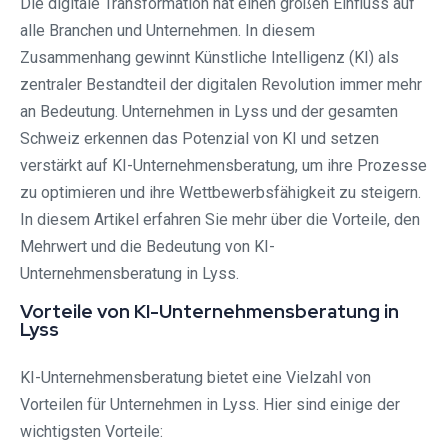
Die digitale Transformation hat einen großen Einfluss auf
alle Branchen und Unternehmen. In diesem
Zusammenhang gewinnt Künstliche Intelligenz (KI) als
zentraler Bestandteil der digitalen Revolution immer mehr
an Bedeutung. Unternehmen in Lyss und der gesamten
Schweiz erkennen das Potenzial von KI und setzen
verstärkt auf KI-Unternehmensberatung, um ihre Prozesse
zu optimieren und ihre Wettbewerbsfähigkeit zu steigern.
In diesem Artikel erfahren Sie mehr über die Vorteile, den
Mehrwert und die Bedeutung von KI-
Unternehmensberatung in Lyss.
Vorteile von KI-Unternehmensberatung in
Lyss
KI-Unternehmensberatung bietet eine Vielzahl von
Vorteilen für Unternehmen in Lyss. Hier sind einige der
wichtigsten Vorteile: