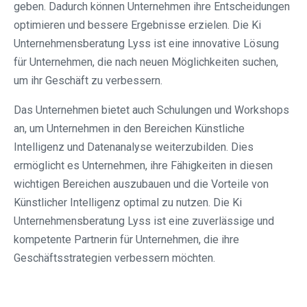
geben. Dadurch können Unternehmen ihre Entscheidungen
optimieren und bessere Ergebnisse erzielen. Die Ki
Unternehmensberatung Lyss ist eine innovative Lösung
für Unternehmen, die nach neuen Möglichkeiten suchen,
um ihr Geschäft zu verbessern.
Das Unternehmen bietet auch Schulungen und Workshops
an, um Unternehmen in den Bereichen Künstliche
Intelligenz und Datenanalyse weiterzubilden. Dies
ermöglicht es Unternehmen, ihre Fähigkeiten in diesen
wichtigen Bereichen auszubauen und die Vorteile von
Künstlicher Intelligenz optimal zu nutzen. Die Ki
Unternehmensberatung Lyss ist eine zuverlässige und
kompetente Partnerin für Unternehmen, die ihre
Geschäftsstrategien verbessern möchten.