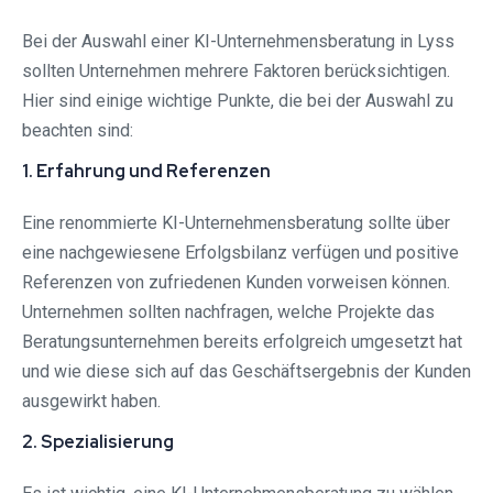
Bei der Auswahl einer KI-Unternehmensberatung in Lyss
sollten Unternehmen mehrere Faktoren berücksichtigen.
Hier sind einige wichtige Punkte, die bei der Auswahl zu
beachten sind:
1. Erfahrung und Referenzen
Eine renommierte KI-Unternehmensberatung sollte über
eine nachgewiesene Erfolgsbilanz verfügen und positive
Referenzen von zufriedenen Kunden vorweisen können.
Unternehmen sollten nachfragen, welche Projekte das
Beratungsunternehmen bereits erfolgreich umgesetzt hat
und wie diese sich auf das Geschäftsergebnis der Kunden
ausgewirkt haben.
2. Spezialisierung