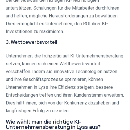
bei der Auswahl der richtigen KI-Technologien
unterstützen, Schulungen für die Mitarbeiter durchführen
und helfen, mögliche Herausforderungen zu bewältigen.
Dies ermöglicht es Unternehmen, den ROI ihrer KI-
Investitionen zu maximieren.
3. Wettbewerbsvorteil
Unternehmen, die frühzeitig auf KI-Unternehmensberatung
setzen, können sich einen Wettbewerbsvorteil
verschaffen. Indem sie innovative Technologien nutzen
und ihre Geschäftsprozesse optimieren, können
Unternehmen in Lyss ihre Effizienz steigern, bessere
Entscheidungen treffen und ihren Kundenstamm erweitern.
Dies hilft ihnen, sich von der Konkurrenz abzuheben und
langfristigen Erfolg zu erzielen.
Wie wählt man die richtige KI-
Unternehmensberatung in Lyss aus?