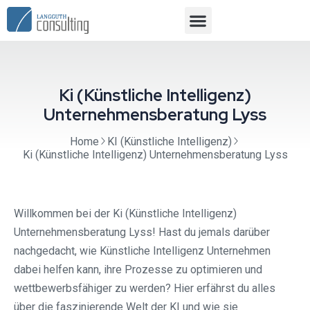
Ki (Künstliche Intelligenz)
Unternehmensberatung Lyss
Home
KI (Künstliche Intelligenz)
Ki (Künstliche Intelligenz) Unternehmensberatung Lyss
Willkommen bei der Ki (Künstliche Intelligenz)
Unternehmensberatung Lyss! Hast du jemals darüber
nachgedacht, wie Künstliche Intelligenz Unternehmen
dabei helfen kann, ihre Prozesse zu optimieren und
wettbewerbsfähiger zu werden? Hier erfährst du alles
über die faszinierende Welt der KI und wie sie