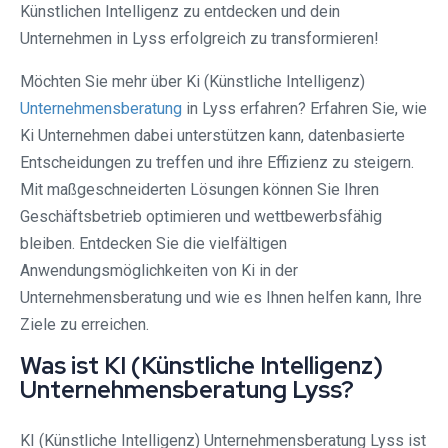
Künstlichen Intelligenz zu entdecken und dein
Unternehmen in Lyss erfolgreich zu transformieren!
Möchten Sie mehr über Ki (Künstliche Intelligenz)
Unternehmensberatung
in Lyss erfahren? Erfahren Sie, wie
Ki Unternehmen dabei unterstützen kann, datenbasierte
Entscheidungen zu treffen und ihre Effizienz zu steigern.
Mit maßgeschneiderten Lösungen können Sie Ihren
Geschäftsbetrieb optimieren und wettbewerbsfähig
bleiben. Entdecken Sie die vielfältigen
Anwendungsmöglichkeiten von Ki in der
Unternehmensberatung und wie es Ihnen helfen kann, Ihre
Ziele zu erreichen.
Was ist KI (Künstliche Intelligenz)
Unternehmensberatung Lyss?
KI (Künstliche Intelligenz) Unternehmensberatung Lyss ist