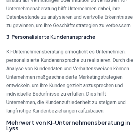
anstatt auf Vermutungen oder Intuition zu verlassen. KI-
Unternehmensberatung hilft Unternehmen dabei, ihre
Datenbestände zu analysieren und wertvolle Erkenntnisse
zu gewinnen, um ihre Geschäftsstrategien zu verbessern.
3. Personalisierte Kundenansprache
KI-Unternehmensberatung ermöglicht es Unternehmen,
personalisierte Kundenansprache zu realisieren. Durch die
Analyse von Kundendaten und Verhaltensweisen können
Unternehmen maßgeschneiderte Marketingstrategien
entwickeln, um ihre Kunden gezielt anzusprechen und
individuelle Bedürfnisse zu erfüllen. Dies hilft
Unternehmen, die Kundenzufriedenheit zu steigern und
langfristige Kundenbeziehungen aufzubauen.
Mehrwert von KI-Unternehmensberatung in
Lyss