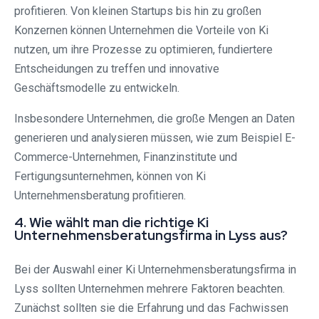
profitieren. Von kleinen Startups bis hin zu großen
Konzernen können Unternehmen die Vorteile von Ki
nutzen, um ihre Prozesse zu optimieren, fundiertere
Entscheidungen zu treffen und innovative
Geschäftsmodelle zu entwickeln.
Insbesondere Unternehmen, die große Mengen an Daten
generieren und analysieren müssen, wie zum Beispiel E-
Commerce-Unternehmen, Finanzinstitute und
Fertigungsunternehmen, können von Ki
Unternehmensberatung profitieren.
4. Wie wählt man die richtige Ki
Unternehmensberatungsfirma in Lyss aus?
Bei der Auswahl einer Ki Unternehmensberatungsfirma in
Lyss sollten Unternehmen mehrere Faktoren beachten.
Zunächst sollten sie die Erfahrung und das Fachwissen