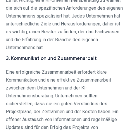
Es ist wichtig, eine KI-Unternehmensberatung zu wählen,
die sich auf die spezifischen Anforderungen des eigenen
Unternehmens spezialisiert hat. Jedes Unternehmen hat
unterschiedliche Ziele und Herausforderungen, daher ist
es wichtig, einen Berater zu finden, der das Fachwissen
und die Erfahrung in der Branche des eigenen
Unternehmens hat.
3. Kommunikation und Zusammenarbeit
Eine erfolgreiche Zusammenarbeit erfordert klare
Kommunikation und eine effektive Zusammenarbeit
zwischen dem Unternehmen und der KI-
Unternehmensberatung. Unternehmen sollten
sicherstellen, dass sie ein gutes Verständnis des
Projektplans, der Zeitrahmen und der Kosten haben. Ein
offener Austausch von Informationen und regelmäßige
Updates sind für den Erfolg des Projekts von