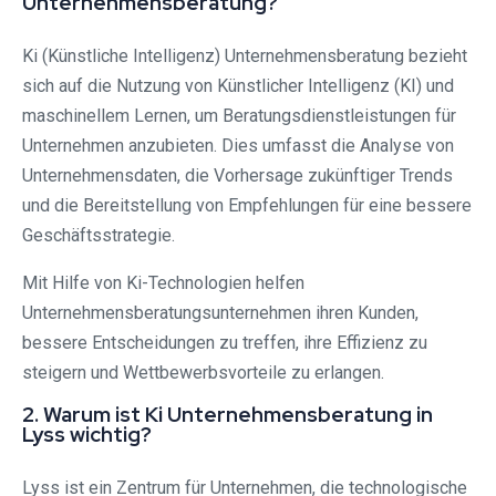
Unternehmensberatung?
Ki (Künstliche Intelligenz) Unternehmensberatung bezieht
sich auf die Nutzung von Künstlicher Intelligenz (KI) und
maschinellem Lernen, um Beratungsdienstleistungen für
Unternehmen anzubieten. Dies umfasst die Analyse von
Unternehmensdaten, die Vorhersage zukünftiger Trends
und die Bereitstellung von Empfehlungen für eine bessere
Geschäftsstrategie.
Mit Hilfe von Ki-Technologien helfen
Unternehmensberatungsunternehmen ihren Kunden,
bessere Entscheidungen zu treffen, ihre Effizienz zu
steigern und Wettbewerbsvorteile zu erlangen.
2. Warum ist Ki Unternehmensberatung in
Lyss wichtig?
Lyss ist ein Zentrum für Unternehmen, die technologische