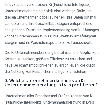
Innovationen vorantreiben. Ki (Künstliche Intelligenz)
Unternehmensberatung spielt eine wichtige Rolle, um
diesen Unternehmen dabei zu helfen, ihre Daten optimal
zu nutzen und ihre Geschäftsstrategien entsprechend
anzupassen. Durch die Implementierung von Ki-Lösungen
können Unternehmen in Lyss ihre Wettbewerbsfähigkeit
steigern und ihr Wachstumspotenzial voll ausschöpfen.
Die Ki Unternehmensberatung bietet auch die Möglichkeit,
Kosten zu senken, größere Effizienz zu erreichen und
neue Geschäftsmöglichkeiten zu erschließen, die durch
die Nutzung von Künstlicher Intelligenz entstehen.
3. Welche Unternehmen können von Ki
Unternehmensberatung in Lyss profitieren?
Unternehmen aller Branchen und Größen können von Ki
(Künstliche Intelligenz) Unternehmensberatung in Lyss