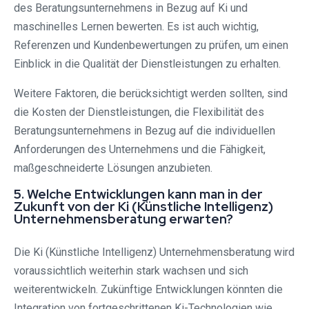
des Beratungsunternehmens in Bezug auf Ki und
maschinelles Lernen bewerten. Es ist auch wichtig,
Referenzen und Kundenbewertungen zu prüfen, um einen
Einblick in die Qualität der Dienstleistungen zu erhalten.
Weitere Faktoren, die berücksichtigt werden sollten, sind
die Kosten der Dienstleistungen, die Flexibilität des
Beratungsunternehmens in Bezug auf die individuellen
Anforderungen des Unternehmens und die Fähigkeit,
maßgeschneiderte Lösungen anzubieten.
5. Welche Entwicklungen kann man in der
Zukunft von der Ki (Künstliche Intelligenz)
Unternehmensberatung erwarten?
Die Ki (Künstliche Intelligenz) Unternehmensberatung wird
voraussichtlich weiterhin stark wachsen und sich
weiterentwickeln. Zukünftige Entwicklungen könnten die
Integration von fortgeschrittenen Ki-Technologien wie