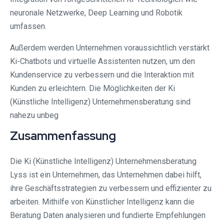
neuronale Netzwerke, Deep Learning und Robotik
umfassen.
Außerdem werden Unternehmen voraussichtlich verstärkt
Ki-Chatbots und virtuelle Assistenten nutzen, um den
Kundenservice zu verbessern und die Interaktion mit
Kunden zu erleichtern. Die Möglichkeiten der Ki
(Künstliche Intelligenz) Unternehmensberatung sind
nahezu unbeg
Zusammenfassung
Die Ki (Künstliche Intelligenz) Unternehmensberatung
Lyss ist ein Unternehmen, das Unternehmen dabei hilft,
ihre Geschäftsstrategien zu verbessern und effizienter zu
arbeiten. Mithilfe von Künstlicher Intelligenz kann die
Beratung Daten analysieren und fundierte Empfehlungen