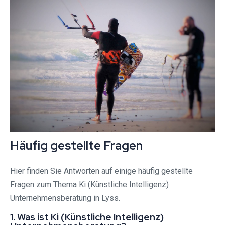
Häufig gestellte Fragen
Hier finden Sie Antworten auf einige häufig gestellte
Fragen zum Thema Ki (Künstliche Intelligenz)
Unternehmensberatung in Lyss.
1. Was ist Ki (Künstliche Intelligenz)