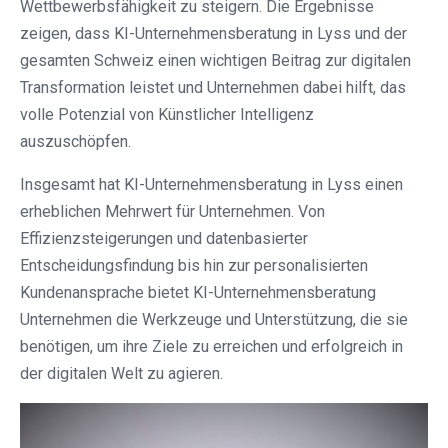
Wettbewerbsfähigkeit zu steigern. Die Ergebnisse
zeigen, dass KI-Unternehmensberatung in Lyss und der
gesamten Schweiz einen wichtigen Beitrag zur digitalen
Transformation leistet und Unternehmen dabei hilft, das
volle Potenzial von Künstlicher Intelligenz
auszuschöpfen.
Insgesamt hat KI-Unternehmensberatung in Lyss einen
erheblichen Mehrwert für Unternehmen. Von
Effizienzsteigerungen und datenbasierter
Entscheidungsfindung bis hin zur personalisierten
Kundenansprache bietet KI-Unternehmensberatung
Unternehmen die Werkzeuge und Unterstützung, die sie
benötigen, um ihre Ziele zu erreichen und erfolgreich in
der digitalen Welt zu agieren.