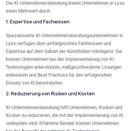
Die KI-Unternehmensberatung bietet Unternehmen in Lyss
einen Mehrwert durch:
1. Expertise und Fachwissen
Spezialisierte KI-Unternehmensberatungsunternehmen in
Lyss verfügen über umfangreiches Fachwissen und
Expertise auf dem Gebiet der Künstlichen Intelligenz. Sie
können Unternehmen bei der Implementierung von KI-
Technologien unterstützen, maßgeschneiderte Lösungen
entwickeln und Best Practices für den erfolgreichen
Einsatz von KI bereitstellen.
2. Reduzierung von Risiken und Kosten
KI-Unternehmensberatung hilft Unternehmen, Risiken und
Kosten zu reduzieren, die mit der Implementierung von KI
verbunden sind. Erfahrene Berater können Unternehmen