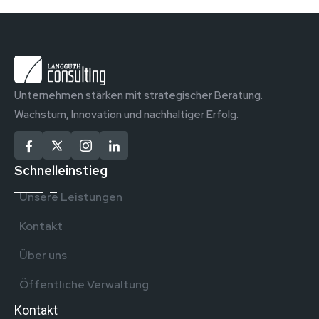
Unternehmen stärken mit strategischer Beratung.
Wachstum, Innovation und nachhaltiger Erfolg.
Schnelleinstieg
Unsere Leistungen
Kontakt
Über uns
Öffentliche Verwaltung
Kontakt