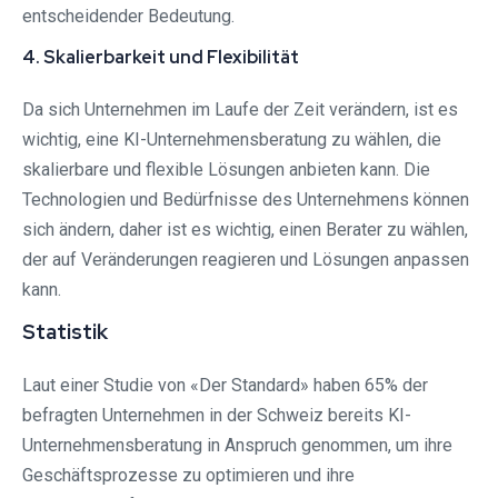
entscheidender Bedeutung.
4. Skalierbarkeit und Flexibilität
Da sich Unternehmen im Laufe der Zeit verändern, ist es
wichtig, eine KI-Unternehmensberatung zu wählen, die
skalierbare und flexible Lösungen anbieten kann. Die
Technologien und Bedürfnisse des Unternehmens können
sich ändern, daher ist es wichtig, einen Berater zu wählen,
der auf Veränderungen reagieren und Lösungen anpassen
kann.
Statistik
Laut einer Studie von «Der Standard» haben 65% der
befragten Unternehmen in der Schweiz bereits KI-
Unternehmensberatung in Anspruch genommen, um ihre
Geschäftsprozesse zu optimieren und ihre