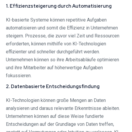
1. Effizienzsteigerung durch Automatisierung
KI-basierte Systeme können repetitive Aufgaben
automatisieren und somit die Effizienz in Unternehmen
steigern. Prozesse, die zuvor viel Zeit und Ressourcen
erforderten, können mithilfe von KI-Technologien
effizienter und schneller durchgeführt werden.
Unternehmen können so ihre Arbeitsabläufe optimieren
und ihre Mitarbeiter auf höherwertige Aufgaben
fokussieren.
2. Datenbasierte Entscheidungsfindung
KI-Technologien können große Mengen an Daten
analysieren und daraus relevante Erkenntnisse ableiten.
Unternehmen können auf diese Weise fundierte
Entscheidungen auf der Grundlage von Daten treffen,