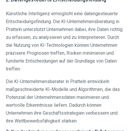
Künstliche Intelligenz ermöglicht eine datengesteuerte
Entscheidungsfindung. Die KI-Unternehmensberatung in
Pratteln unterstützt Unternehmen dabei, ihre Daten richtig
zu erfassen, zu analysieren und zu interpretieren. Durch
die Nutzung von KI-Technologien können Unternehmen
präzisere Prognosen treffen, Risiken minimieren und
fundierte Entscheidungen auf der Grundlage von Daten
treffen.
Die KI-Unternehmensberater in Pratteln entwickeln
maßgeschneiderte KI-Modelle und Algorithmen, die das
Potenzial der Unternehmensdaten maximieren und
wertvolle Erkenntnisse liefern. Dadurch können
Unternehmen ihre Geschäftsstrategien verbessern und
ihre Wettbewerbsfähigkeit stärken.