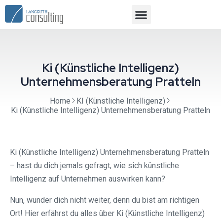
Ki (Künstliche Intelligenz)
Unternehmensberatung Pratteln
Home
KI (Künstliche Intelligenz)
Ki (Künstliche Intelligenz) Unternehmensberatung Pratteln
Ki (Künstliche Intelligenz) Unternehmensberatung Pratteln
– hast du dich jemals gefragt, wie sich künstliche
Intelligenz auf Unternehmen auswirken kann?
Nun, wunder dich nicht weiter, denn du bist am richtigen
Ort! Hier erfährst du alles über Ki (Künstliche Intelligenz)