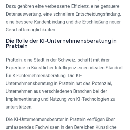
Dazu gehören eine verbesserte Effizienz, eine genauere
Datenauswertung, eine schnellere Entscheidungsfindung,
eine bessere Kundenbindung und die Erschließung neuer
Geschäftsmöglichkeiten.
Die Rolle der KI-Unternehmensberatung in
Pratteln
Pratteln, eine Stadt in der Schweiz, schafft mit ihrer
Expertise in Künstlicher Intelligenz einen idealen Standort
für KI-Unternehmensberatung. Die KI-
Unternehmensberatung in Pratteln hat das Potenzial,
Unternehmen aus verschiedenen Branchen bei der
Implementierung und Nutzung von KI-Technologien zu
unterstützen.
Die KI-Unternehmensberater in Pratteln verfügen über
umfassendes Fachwissen in den Bereichen Künstliche