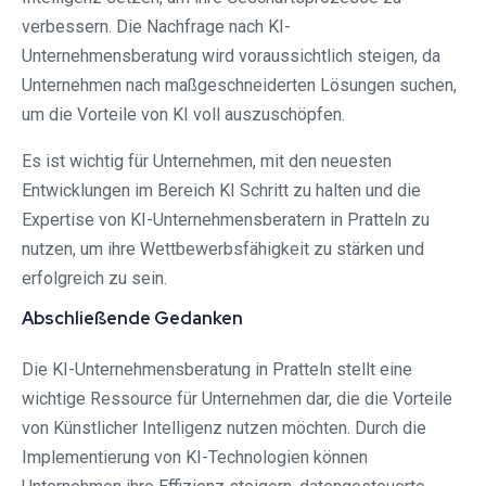
verbessern. Die Nachfrage nach KI-
Unternehmensberatung wird voraussichtlich steigen, da
Unternehmen nach maßgeschneiderten Lösungen suchen,
um die Vorteile von KI voll auszuschöpfen.
Es ist wichtig für Unternehmen, mit den neuesten
Entwicklungen im Bereich KI Schritt zu halten und die
Expertise von KI-Unternehmensberatern in Pratteln zu
nutzen, um ihre Wettbewerbsfähigkeit zu stärken und
erfolgreich zu sein.
Abschließende Gedanken
Die KI-Unternehmensberatung in Pratteln stellt eine
wichtige Ressource für Unternehmen dar, die die Vorteile
von Künstlicher Intelligenz nutzen möchten. Durch die
Implementierung von KI-Technologien können