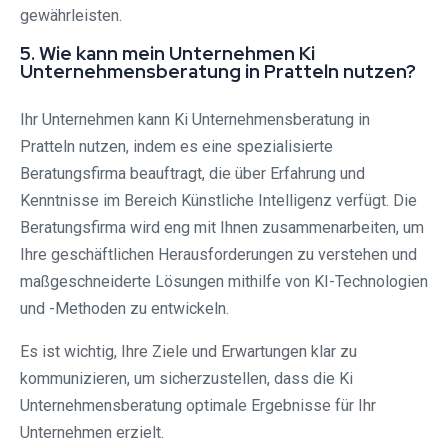
gewährleisten.
5. Wie kann mein Unternehmen Ki
Unternehmensberatung in Pratteln nutzen?
Ihr Unternehmen kann Ki Unternehmensberatung in
Pratteln nutzen, indem es eine spezialisierte
Beratungsfirma beauftragt, die über Erfahrung und
Kenntnisse im Bereich Künstliche Intelligenz verfügt. Die
Beratungsfirma wird eng mit Ihnen zusammenarbeiten, um
Ihre geschäftlichen Herausforderungen zu verstehen und
maßgeschneiderte Lösungen mithilfe von KI-Technologien
und -Methoden zu entwickeln.
Es ist wichtig, Ihre Ziele und Erwartungen klar zu
kommunizieren, um sicherzustellen, dass die Ki
Unternehmensberatung optimale Ergebnisse für Ihr
Unternehmen erzielt.