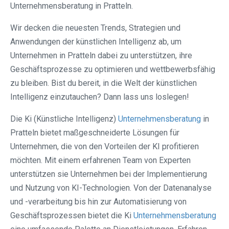
Unternehmensberatung in Pratteln.
Wir decken die neuesten Trends, Strategien und
Anwendungen der künstlichen Intelligenz ab, um
Unternehmen in Pratteln dabei zu unterstützen, ihre
Geschäftsprozesse zu optimieren und wettbewerbsfähig
zu bleiben. Bist du bereit, in die Welt der künstlichen
Intelligenz einzutauchen? Dann lass uns loslegen!
Die Ki (Künstliche Intelligenz)
Unternehmensberatung
in
Pratteln bietet maßgeschneiderte Lösungen für
Unternehmen, die von den Vorteilen der KI profitieren
möchten. Mit einem erfahrenen Team von Experten
unterstützen sie Unternehmen bei der Implementierung
und Nutzung von KI-Technologien. Von der Datenanalyse
und -verarbeitung bis hin zur Automatisierung von
Geschäftsprozessen bietet die Ki
Unternehmensberatung