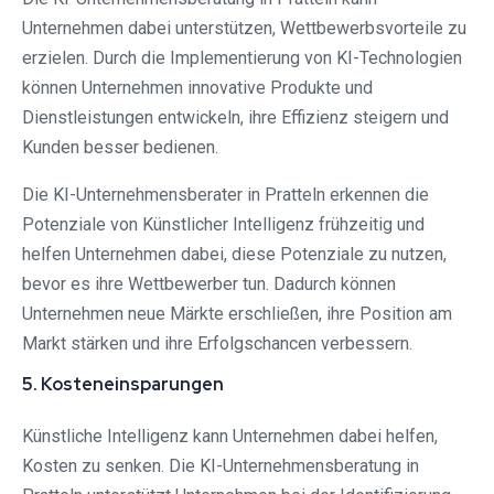
Unternehmen dabei unterstützen, Wettbewerbsvorteile zu
erzielen. Durch die Implementierung von KI-Technologien
können Unternehmen innovative Produkte und
Dienstleistungen entwickeln, ihre Effizienz steigern und
Kunden besser bedienen.
Die KI-Unternehmensberater in Pratteln erkennen die
Potenziale von Künstlicher Intelligenz frühzeitig und
helfen Unternehmen dabei, diese Potenziale zu nutzen,
bevor es ihre Wettbewerber tun. Dadurch können
Unternehmen neue Märkte erschließen, ihre Position am
Markt stärken und ihre Erfolgschancen verbessern.
5. Kosteneinsparungen
Künstliche Intelligenz kann Unternehmen dabei helfen,
Kosten zu senken. Die KI-Unternehmensberatung in