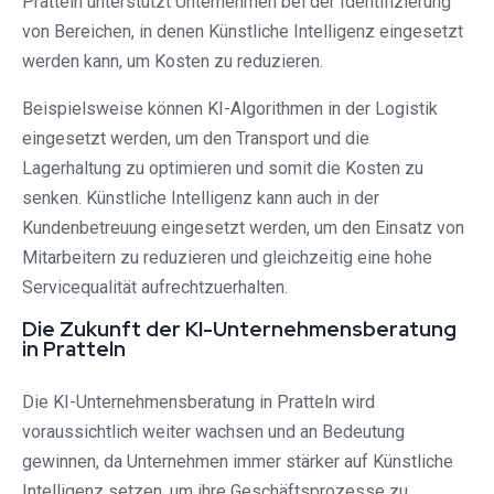
Pratteln unterstützt Unternehmen bei der Identifizierung
von Bereichen, in denen Künstliche Intelligenz eingesetzt
werden kann, um Kosten zu reduzieren.
Beispielsweise können KI-Algorithmen in der Logistik
eingesetzt werden, um den Transport und die
Lagerhaltung zu optimieren und somit die Kosten zu
senken. Künstliche Intelligenz kann auch in der
Kundenbetreuung eingesetzt werden, um den Einsatz von
Mitarbeitern zu reduzieren und gleichzeitig eine hohe
Servicequalität aufrechtzuerhalten.
Die Zukunft der KI-Unternehmensberatung
in Pratteln
Die KI-Unternehmensberatung in Pratteln wird
voraussichtlich weiter wachsen und an Bedeutung
gewinnen, da Unternehmen immer stärker auf Künstliche
Intelligenz setzen, um ihre Geschäftsprozesse zu