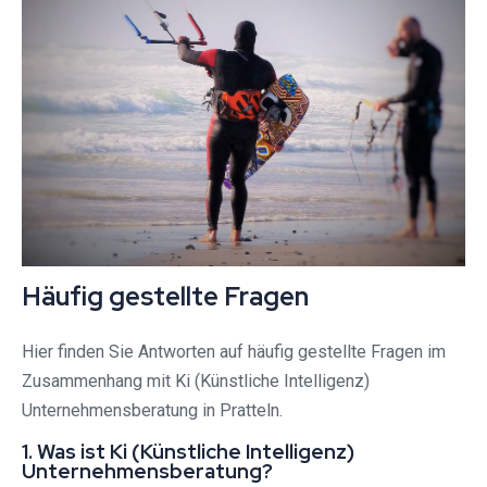
Häufig gestellte Fragen
Hier finden Sie Antworten auf häufig gestellte Fragen im
Zusammenhang mit Ki (Künstliche Intelligenz)
Unternehmensberatung in Pratteln.
1. Was ist Ki (Künstliche Intelligenz)
Unternehmensberatung?