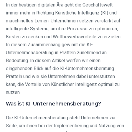
In der heutigen digitalen Ära geht die Geschäftswelt
immer mehr in Richtung Künstliche Intelligenz (KI) und
maschinelles Lernen. Unternehmen setzen verstärkt auf
intelligente Systeme, um ihre Prozesse zu optimieren,
Kosten zu senken und Wettbewerbsvorteile zu erzielen.
In diesem Zusammenhang gewinnt die KI-
Unternehmensberatung in Pratteln zunehmend an
Bedeutung. In diesem Artikel werfen wir einen
eingehenden Blick auf die KI-Unternehmensberatung
Pratteln und wie sie Unternehmen dabei unterstützen
kann, die Vorteile von Künstlicher Intelligenz optimal zu
nutzen.
Was ist KI-Unternehmensberatung?
Die KI-Unternehmensberatung steht Unternehmen zur
Seite, um ihnen bei der Implementierung und Nutzung von