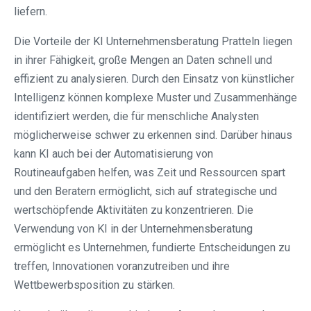
liefern.
Die Vorteile der KI Unternehmensberatung Pratteln liegen
in ihrer Fähigkeit, große Mengen an Daten schnell und
effizient zu analysieren. Durch den Einsatz von künstlicher
Intelligenz können komplexe Muster und Zusammenhänge
identifiziert werden, die für menschliche Analysten
möglicherweise schwer zu erkennen sind. Darüber hinaus
kann KI auch bei der Automatisierung von
Routineaufgaben helfen, was Zeit und Ressourcen spart
und den Beratern ermöglicht, sich auf strategische und
wertschöpfende Aktivitäten zu konzentrieren. Die
Verwendung von KI in der Unternehmensberatung
ermöglicht es Unternehmen, fundierte Entscheidungen zu
treffen, Innovationen voranzutreiben und ihre
Wettbewerbsposition zu stärken.