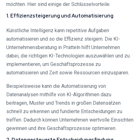
möchten. Hier sind einige der Schlüsselvorteile:
1. Effizienzsteigerung und Automatisierung
Künstliche Intelligenz kann repetitive Aufgaben
automatisieren und so die Effizienz steigern. Die KI-
Unternehmensberatung in Pratteln hilft Unternehmen
dabei, die richtigen KI-Technologien auszuwählen und zu
implementieren, um Geschäftsprozesse zu
automatisieren und Zeit sowie Ressourcen einzusparen.
Beispielsweise kann die Automatisierung von
Datenanalysen mithilfe von KI-Algorithmen dazu
beitragen, Muster und Trends in großen Datensätzen
schnell zu erkennen und fundierte Entscheidungen zu
treffen. Dadurch können Unternehmen wertvolle Einsichten
gewinnen und ihre Geschäftsprozesse optimieren.
2. Datengesteuerte Entscheidungsfindung