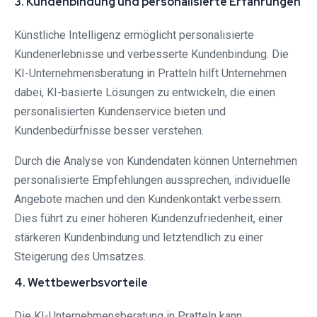
3. Kundenbindung und personalisierte Erfahrungen
Künstliche Intelligenz ermöglicht personalisierte
Kundenerlebnisse und verbesserte Kundenbindung. Die
KI-Unternehmensberatung in Pratteln hilft Unternehmen
dabei, KI-basierte Lösungen zu entwickeln, die einen
personalisierten Kundenservice bieten und
Kundenbedürfnisse besser verstehen.
Durch die Analyse von Kundendaten können Unternehmen
personalisierte Empfehlungen aussprechen, individuelle
Angebote machen und den Kundenkontakt verbessern.
Dies führt zu einer höheren Kundenzufriedenheit, einer
stärkeren Kundenbindung und letztendlich zu einer
Steigerung des Umsatzes.
4. Wettbewerbsvorteile
Die KI-Unternehmensberatung in Pratteln kann