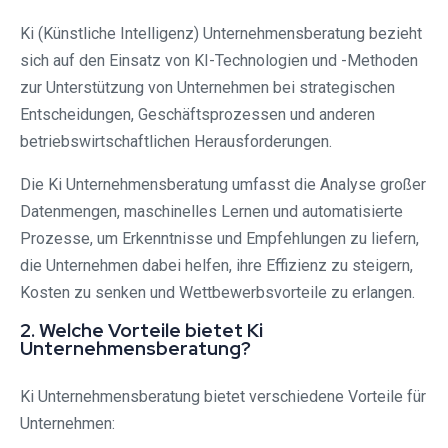
Ki (Künstliche Intelligenz) Unternehmensberatung bezieht
sich auf den Einsatz von KI-Technologien und -Methoden
zur Unterstützung von Unternehmen bei strategischen
Entscheidungen, Geschäftsprozessen und anderen
betriebswirtschaftlichen Herausforderungen.
Die Ki Unternehmensberatung umfasst die Analyse großer
Datenmengen, maschinelles Lernen und automatisierte
Prozesse, um Erkenntnisse und Empfehlungen zu liefern,
die Unternehmen dabei helfen, ihre Effizienz zu steigern,
Kosten zu senken und Wettbewerbsvorteile zu erlangen.
2. Welche Vorteile bietet Ki
Unternehmensberatung?
Ki Unternehmensberatung bietet verschiedene Vorteile für
Unternehmen: