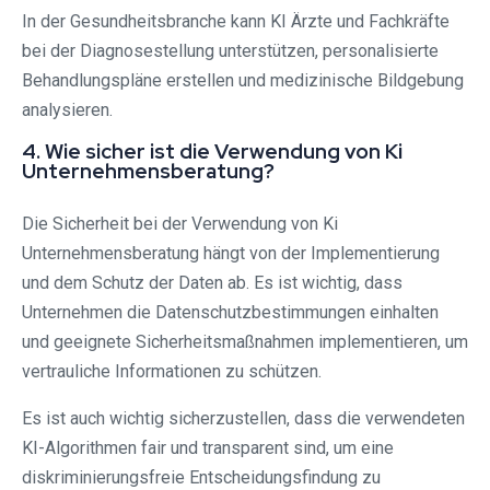
In der Gesundheitsbranche kann KI Ärzte und Fachkräfte
bei der Diagnosestellung unterstützen, personalisierte
Behandlungspläne erstellen und medizinische Bildgebung
analysieren.
4. Wie sicher ist die Verwendung von Ki
Unternehmensberatung?
Die Sicherheit bei der Verwendung von Ki
Unternehmensberatung hängt von der Implementierung
und dem Schutz der Daten ab. Es ist wichtig, dass
Unternehmen die Datenschutzbestimmungen einhalten
und geeignete Sicherheitsmaßnahmen implementieren, um
vertrauliche Informationen zu schützen.
Es ist auch wichtig sicherzustellen, dass die verwendeten
KI-Algorithmen fair und transparent sind, um eine
diskriminierungsfreie Entscheidungsfindung zu