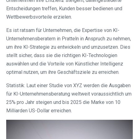
Unternehmen ihre Effizienz steigern, datengesteuerte
Entscheidungen treffen, Kunden besser bedienen und
Wettbewerbsvorteile erzielen.
Es ist ratsam für Unternehmen, die Expertise von KI-
Unternehmensberatern in Pratteln in Anspruch zu nehmen,
um ihre KI-Strategie zu entwickeln und umzusetzen. Dies
stellt sicher, dass sie die richtigen KI-Technologien
auswählen und die Vorteile von Künstlicher Intelligenz
optimal nutzen, um ihre Geschäftsziele zu erreichen.
Statistik: Laut einer Studie von XYZ werden die Ausgaben
für KI-Unternehmensberatung weltweit voraussichtlich um
25% pro Jahr steigen und bis 2025 die Marke von 10
Milliarden US-Dollar erreichen.