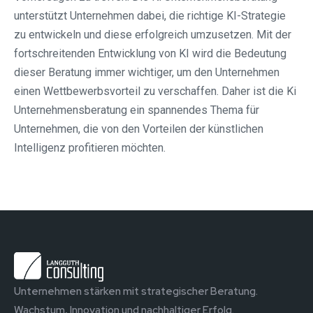
unterstützt Unternehmen dabei, die richtige KI-Strategie
zu entwickeln und diese erfolgreich umzusetzen. Mit der
fortschreitenden Entwicklung von KI wird die Bedeutung
dieser Beratung immer wichtiger, um den Unternehmen
einen Wettbewerbsvorteil zu verschaffen. Daher ist die Ki
Unternehmensberatung ein spannendes Thema für
Unternehmen, die von den Vorteilen der künstlichen
Intelligenz profitieren möchten.
Unternehmen stärken mit strategischer Beratung.
Wachstum, Innovation und nachhaltiger Erfolg.