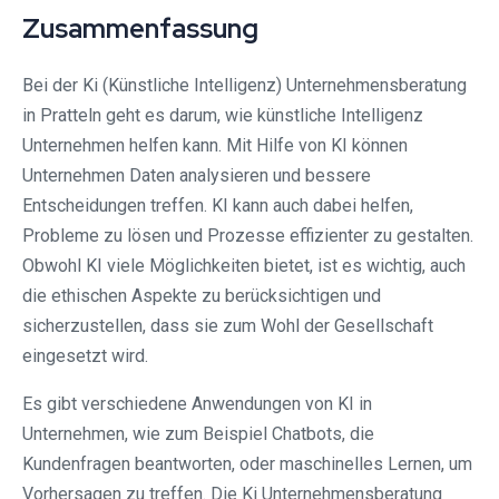
Zusammenfassung
Bei der Ki (Künstliche Intelligenz) Unternehmensberatung
in Pratteln geht es darum, wie künstliche Intelligenz
Unternehmen helfen kann. Mit Hilfe von KI können
Unternehmen Daten analysieren und bessere
Entscheidungen treffen. KI kann auch dabei helfen,
Probleme zu lösen und Prozesse effizienter zu gestalten.
Obwohl KI viele Möglichkeiten bietet, ist es wichtig, auch
die ethischen Aspekte zu berücksichtigen und
sicherzustellen, dass sie zum Wohl der Gesellschaft
eingesetzt wird.
Es gibt verschiedene Anwendungen von KI in
Unternehmen, wie zum Beispiel Chatbots, die
Kundenfragen beantworten, oder maschinelles Lernen, um
Vorhersagen zu treffen. Die Ki Unternehmensberatung