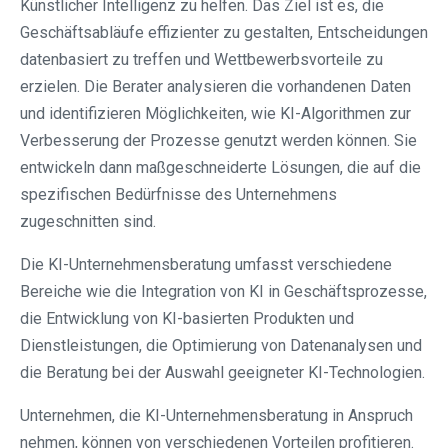
Künstlicher Intelligenz zu helfen. Das Ziel ist es, die
Geschäftsabläufe effizienter zu gestalten, Entscheidungen
datenbasiert zu treffen und Wettbewerbsvorteile zu
erzielen. Die Berater analysieren die vorhandenen Daten
und identifizieren Möglichkeiten, wie KI-Algorithmen zur
Verbesserung der Prozesse genutzt werden können. Sie
entwickeln dann maßgeschneiderte Lösungen, die auf die
spezifischen Bedürfnisse des Unternehmens
zugeschnitten sind.
Die KI-Unternehmensberatung umfasst verschiedene
Bereiche wie die Integration von KI in Geschäftsprozesse,
die Entwicklung von KI-basierten Produkten und
Dienstleistungen, die Optimierung von Datenanalysen und
die Beratung bei der Auswahl geeigneter KI-Technologien.
Unternehmen, die KI-Unternehmensberatung in Anspruch
nehmen, können von verschiedenen Vorteilen profitieren.