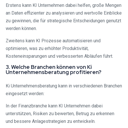
Erstens kann KI Unternehmen dabei helfen, große Mengen
an Daten effizienter zu analysieren und wertvolle Einblicke
zu gewinnen, die für strategische Entscheidungen genutzt
werden können.
Zweitens kann KI Prozesse automatisieren und
optimieren, was zu erhöhter Produktivität,
Kosteneinsparungen und verbesserten Abläufen führt.
3. Welche Branchen können von Ki
Unternehmensberatung profitieren?
Ki Unternehmensberatung kann in verschiedenen Branchen
eingesetzt werden:
In der Finanzbranche kann KI Unternehmen dabei
unterstützen, Risiken zu bewerten, Betrug zu erkennen
und bessere Anlagestrategien zu entwickeln.