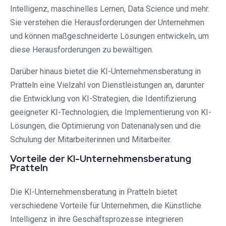
Intelligenz, maschinelles Lernen, Data Science und mehr.
Sie verstehen die Herausforderungen der Unternehmen
und können maßgeschneiderte Lösungen entwickeln, um
diese Herausforderungen zu bewältigen.
Darüber hinaus bietet die KI-Unternehmensberatung in
Pratteln eine Vielzahl von Dienstleistungen an, darunter
die Entwicklung von KI-Strategien, die Identifizierung
geeigneter KI-Technologien, die Implementierung von KI-
Lösungen, die Optimierung von Datenanalysen und die
Schulung der Mitarbeiterinnen und Mitarbeiter.
Vorteile der KI-Unternehmensberatung
Pratteln
Die KI-Unternehmensberatung in Pratteln bietet
verschiedene Vorteile für Unternehmen, die Künstliche
Intelligenz in ihre Geschäftsprozesse integrieren