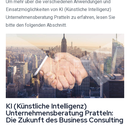
Um mehr über die verschiedenen Anwendungen und
Einsatzmöglichkeiten von KI (Künstliche Intelligenz)
Unternehmensberatung Pratteln zu erfahren, lesen Sie
bitte den folgenden Abschnitt.
KI (Künstliche Intelligenz)
Unternehmensberatung Pratteln:
Die Zukunft des Business Consulting