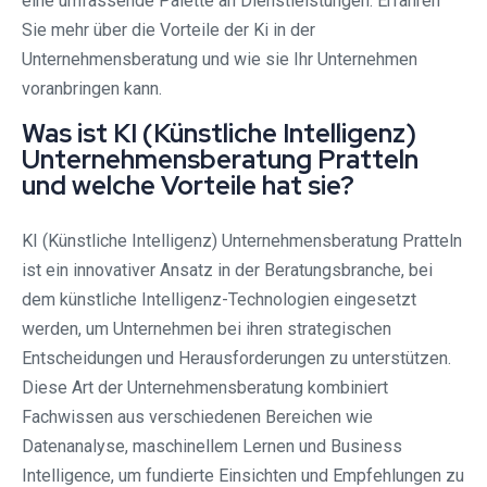
eine umfassende Palette an Dienstleistungen. Erfahren
Sie mehr über die Vorteile der Ki in der
Unternehmensberatung und wie sie Ihr Unternehmen
voranbringen kann.
Was ist KI (Künstliche Intelligenz)
Unternehmensberatung Pratteln
und welche Vorteile hat sie?
KI (Künstliche Intelligenz) Unternehmensberatung Pratteln
ist ein innovativer Ansatz in der Beratungsbranche, bei
dem künstliche Intelligenz-Technologien eingesetzt
werden, um Unternehmen bei ihren strategischen
Entscheidungen und Herausforderungen zu unterstützen.
Diese Art der Unternehmensberatung kombiniert
Fachwissen aus verschiedenen Bereichen wie
Datenanalyse, maschinellem Lernen und Business
Intelligence, um fundierte Einsichten und Empfehlungen zu