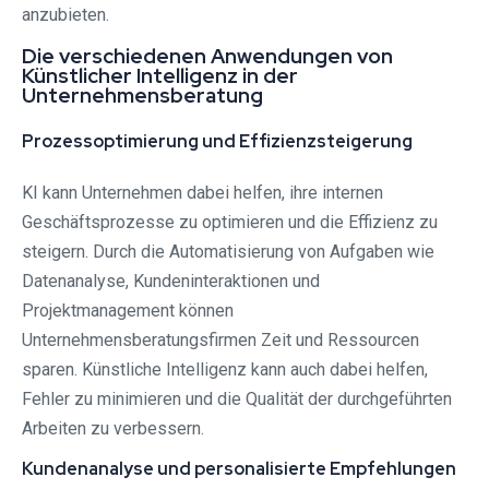
anzubieten.
Die verschiedenen Anwendungen von
Künstlicher Intelligenz in der
Unternehmensberatung
Prozessoptimierung und Effizienzsteigerung
KI kann Unternehmen dabei helfen, ihre internen
Geschäftsprozesse zu optimieren und die Effizienz zu
steigern. Durch die Automatisierung von Aufgaben wie
Datenanalyse, Kundeninteraktionen und
Projektmanagement können
Unternehmensberatungsfirmen Zeit und Ressourcen
sparen. Künstliche Intelligenz kann auch dabei helfen,
Fehler zu minimieren und die Qualität der durchgeführten
Arbeiten zu verbessern.
Kundenanalyse und personalisierte Empfehlungen