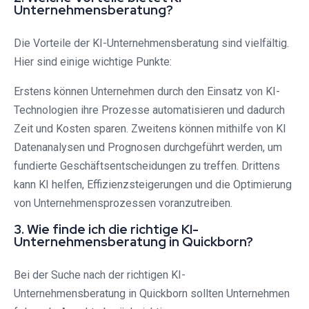
Unternehmensberatung?
Die Vorteile der KI-Unternehmensberatung sind vielfältig.
Hier sind einige wichtige Punkte:
Erstens können Unternehmen durch den Einsatz von KI-
Technologien ihre Prozesse automatisieren und dadurch
Zeit und Kosten sparen. Zweitens können mithilfe von KI
Datenanalysen und Prognosen durchgeführt werden, um
fundierte Geschäftsentscheidungen zu treffen. Drittens
kann KI helfen, Effizienzsteigerungen und die Optimierung
von Unternehmensprozessen voranzutreiben.
3. Wie finde ich die richtige KI-
Unternehmensberatung in Quickborn?
Bei der Suche nach der richtigen KI-
Unternehmensberatung in Quickborn sollten Unternehmen