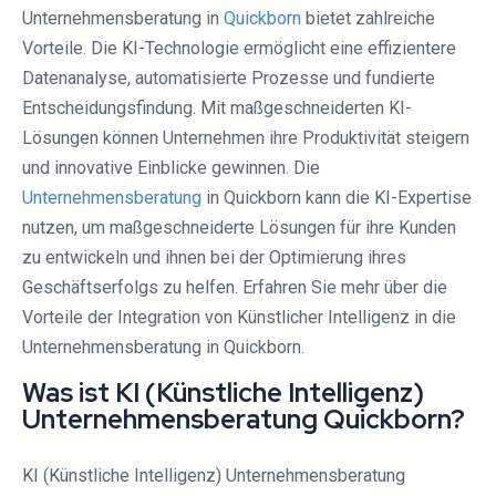
Unternehmensberatung in
Quickborn
bietet zahlreiche
Vorteile. Die KI-Technologie ermöglicht eine effizientere
Datenanalyse, automatisierte Prozesse und fundierte
Entscheidungsfindung. Mit maßgeschneiderten KI-
Lösungen können Unternehmen ihre Produktivität steigern
und innovative Einblicke gewinnen. Die
Unternehmensberatung
in Quickborn kann die KI-Expertise
nutzen, um maßgeschneiderte Lösungen für ihre Kunden
zu entwickeln und ihnen bei der Optimierung ihres
Geschäftserfolgs zu helfen. Erfahren Sie mehr über die
Vorteile der Integration von Künstlicher Intelligenz in die
Unternehmensberatung in Quickborn.
Was ist KI (Künstliche Intelligenz)
Unternehmensberatung Quickborn?
KI (Künstliche Intelligenz) Unternehmensberatung