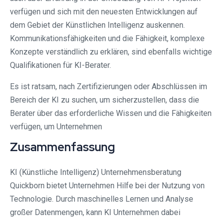
verfügen und sich mit den neuesten Entwicklungen auf
dem Gebiet der Künstlichen Intelligenz auskennen.
Kommunikationsfähigkeiten und die Fähigkeit, komplexe
Konzepte verständlich zu erklären, sind ebenfalls wichtige
Qualifikationen für KI-Berater.
Es ist ratsam, nach Zertifizierungen oder Abschlüssen im
Bereich der KI zu suchen, um sicherzustellen, dass die
Berater über das erforderliche Wissen und die Fähigkeiten
verfügen, um Unternehmen
Zusammenfassung
KI (Künstliche Intelligenz) Unternehmensberatung
Quickborn bietet Unternehmen Hilfe bei der Nutzung von
Technologie. Durch maschinelles Lernen und Analyse
großer Datenmengen, kann KI Unternehmen dabei