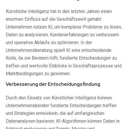
Künstliche Intelligenz hat in den letzten Jahren einen
enormen Einfluss auf die Geschäftswelt gehabt.
Unternehmen nutzen KI, um komplexe Probleme zu lösen,
Daten zu analysieren, Kundenerfahrungen zu verbessern
und operative Abläufe zu optimieren. In der
Unternehmensberatung spielt KI eine entscheidende
Rolle, da sie Beratern hilft, fundierte Entscheidungen zu
treffen und wertvolle Einblicke in Geschäftsprozesse und
Marktbedingungen zu gewinnen.
Verbesserung der Entscheidungsfindung
Durch den Einsatz von Künstlicher Intelligenz können
Unternehmensberater fundierte Entscheidungen treffen
und Strategien entwickeln, die auf umfangreichen
Datenanalysen basieren. KI-Algorithmen können Daten in
Echtzeit analysieren und Trends, Muster und