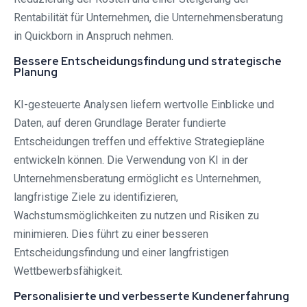
Rentabilität für Unternehmen, die Unternehmensberatung
in Quickborn in Anspruch nehmen.
Bessere Entscheidungsfindung und strategische
Planung
KI-gesteuerte Analysen liefern wertvolle Einblicke und
Daten, auf deren Grundlage Berater fundierte
Entscheidungen treffen und effektive Strategiepläne
entwickeln können. Die Verwendung von KI in der
Unternehmensberatung ermöglicht es Unternehmen,
langfristige Ziele zu identifizieren,
Wachstumsmöglichkeiten zu nutzen und Risiken zu
minimieren. Dies führt zu einer besseren
Entscheidungsfindung und einer langfristigen
Wettbewerbsfähigkeit.
Personalisierte und verbesserte Kundenerfahrung