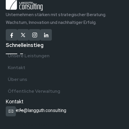
Unternehmen stärken mit strategischer Beratung.
Wachstum, Innovation und nachhaltiger Erfolg.
Schnelleinstieg
Unsere Leistungen
Kontakt
Über uns
Öffentliche Verwaltung
Kontakt
info@langguth.consulting
Überregionale Präsenz in Deutschland