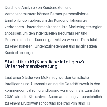
Durch die Analyse von Kundendaten und
Verhaltensmustern können Berater personalisierte
Empfehlungen geben, um die Kundenerfahrung zu
verbessern. Unternehmen können ihre Marketingstrategien
anpassen, um den individuellen Bedürfnissen und
Präferenzen ihrer Kunden gerecht zu werden. Dies führt
zu einer höheren Kundenzufriedenheit und langfristigen
Kundenbindungen.
Statistik zu KI (Künstliche Intelligenz)
Unternehmensberatung
Laut einer Studie von McKinsey werden künstliche
Intelligenz und Automatisierung die Geschäftswelt in den
kommenden Jahren grundlegend verändern. Bis zum Jahr
2030 wird die KI-basierte Automatisierung voraussichtlich
zu einem Bruttowertschöpfungsbeitrag von rund 13