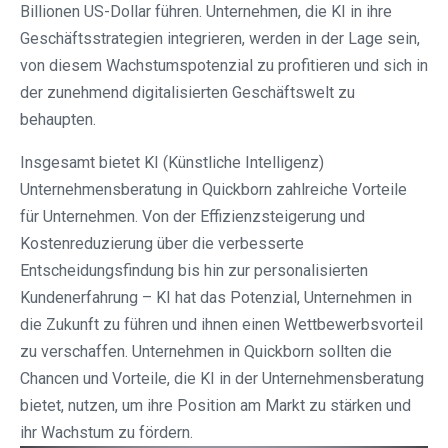
Billionen US-Dollar führen. Unternehmen, die KI in ihre
Geschäftsstrategien integrieren, werden in der Lage sein,
von diesem Wachstumspotenzial zu profitieren und sich in
der zunehmend digitalisierten Geschäftswelt zu
behaupten.
Insgesamt bietet KI (Künstliche Intelligenz)
Unternehmensberatung in Quickborn zahlreiche Vorteile
für Unternehmen. Von der Effizienzsteigerung und
Kostenreduzierung über die verbesserte
Entscheidungsfindung bis hin zur personalisierten
Kundenerfahrung – KI hat das Potenzial, Unternehmen in
die Zukunft zu führen und ihnen einen Wettbewerbsvorteil
zu verschaffen. Unternehmen in Quickborn sollten die
Chancen und Vorteile, die KI in der Unternehmensberatung
bietet, nutzen, um ihre Position am Markt zu stärken und
ihr Wachstum zu fördern.