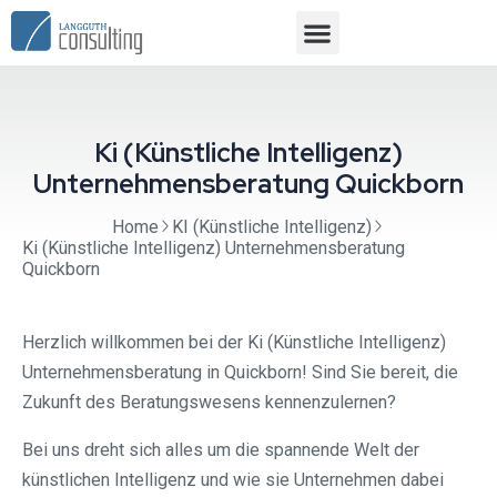
Ki (Künstliche Intelligenz)
Unternehmensberatung Quickborn
Home
KI (Künstliche Intelligenz)
Ki (Künstliche Intelligenz) Unternehmensberatung
Quickborn
Herzlich willkommen bei der Ki (Künstliche Intelligenz)
Unternehmensberatung in Quickborn! Sind Sie bereit, die
Zukunft des Beratungswesens kennenzulernen?
Bei uns dreht sich alles um die spannende Welt der
künstlichen Intelligenz und wie sie Unternehmen dabei