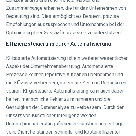
Zusammenhänge erkennen, die für das Unternehmen von
Bedeutung sind. Dies ermöglicht es Beratern, präzise
Empfehlungen auszusprechen und Unternehmen bei der
Optimierung ihrer Geschäftsprozesse zu unterstützen.
Effizienzsteigerung durch Automatisierung
KI-basierte Automatisierung ist ein weiterer wesentlicher
Aspekt der Unternehmensberatung. Automatisierte
Prozesse können repetitive Aufgaben übernehmen und
die Effizienz verbessern, indem sie Zeit und Ressourcen
sparen. KI-gesteuerte Automatisierung kann auch dabei
helfen, menschliche Fehler zu minimieren und die
Genauigkeit der Datenanalyse zu verbessern. Durch den
Einsatz von Künstlicher Intelligenz werden
Unternehmensberatungsfirmen in Quickborn in der Lage
sein, Dienstleistungen schneller und kosteneffizienter