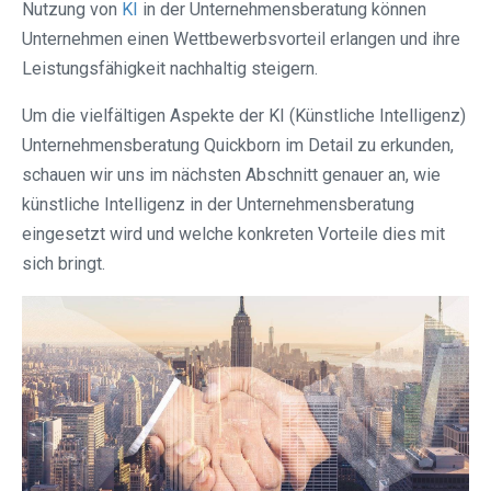
Nutzung von
KI
in der Unternehmensberatung können
Unternehmen einen Wettbewerbsvorteil erlangen und ihre
Leistungsfähigkeit nachhaltig steigern.
Um die vielfältigen Aspekte der KI (Künstliche Intelligenz)
Unternehmensberatung Quickborn im Detail zu erkunden,
schauen wir uns im nächsten Abschnitt genauer an, wie
künstliche Intelligenz in der Unternehmensberatung
eingesetzt wird und welche konkreten Vorteile dies mit
sich bringt.