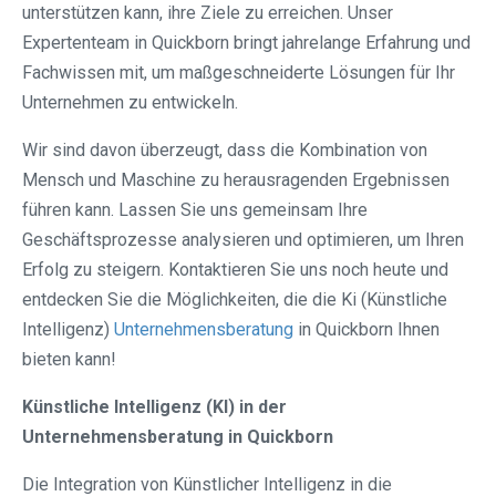
unterstützen kann, ihre Ziele zu erreichen. Unser
Expertenteam in Quickborn bringt jahrelange Erfahrung und
Fachwissen mit, um maßgeschneiderte Lösungen für Ihr
Unternehmen zu entwickeln.
Wir sind davon überzeugt, dass die Kombination von
Mensch und Maschine zu herausragenden Ergebnissen
führen kann. Lassen Sie uns gemeinsam Ihre
Geschäftsprozesse analysieren und optimieren, um Ihren
Erfolg zu steigern. Kontaktieren Sie uns noch heute und
entdecken Sie die Möglichkeiten, die die Ki (Künstliche
Intelligenz)
Unternehmensberatung
in Quickborn Ihnen
bieten kann!
Künstliche Intelligenz (KI) in der
Unternehmensberatung in Quickborn
Die Integration von Künstlicher Intelligenz in die