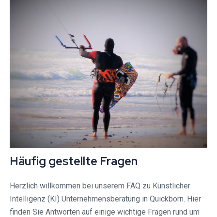
Häufig gestellte Fragen
Herzlich willkommen bei unserem FAQ zu Künstlicher
Intelligenz (KI) Unternehmensberatung in Quickborn. Hier
finden Sie Antworten auf einige wichtige Fragen rund um