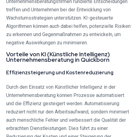
Unternehmensberatungsfirmen fundierte Entscheidungen
treffen und Unternehmen bei der Entwicklung von
Wachstumsstrategien unterstützen. KI-gesteuerte
Algorithmen können auch dabei helfen, potenzielle Risiken
zu erkennen und Gegenmaßnahmen zu entwickeln, um
negative Auswirkungen zu minimieren.
Vorteile von KI (Künstliche Intelligenz)
Unternehmensberatung in Quickborn
Effizienzsteigerung und Kostenreduzierung
Durch den Einsatz von Künstlicher Intelligenz in der
Unternehmensberatung können Prozesse automatisiert
und die Effizienz gesteigert werden. Automatisierung
reduziert nicht nur den Arbeitsaufwand, sondern minimiert
auch menschliche Fehler und verbessert die Qualität der
erbrachten Dienstleistungen. Dies führt zu einer
Reduzierung der Kosten und einer Steigerung der