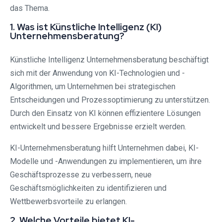
das Thema.
1. Was ist Künstliche Intelligenz (KI)
Unternehmensberatung?
Künstliche Intelligenz Unternehmensberatung beschäftigt
sich mit der Anwendung von KI-Technologien und -
Algorithmen, um Unternehmen bei strategischen
Entscheidungen und Prozessoptimierung zu unterstützen.
Durch den Einsatz von KI können effizientere Lösungen
entwickelt und bessere Ergebnisse erzielt werden.
KI-Unternehmensberatung hilft Unternehmen dabei, KI-
Modelle und -Anwendungen zu implementieren, um ihre
Geschäftsprozesse zu verbessern, neue
Geschäftsmöglichkeiten zu identifizieren und
Wettbewerbsvorteile zu erlangen.
2. Welche Vorteile bietet KI-