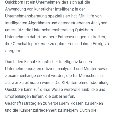
Quickborn ist ein Unternehmen, das sich auf die
Anwendung von künstlicher Intelligenz in der
Unternehmensberatung spezialisiert hat. Mit Hilfe von
intelligenten Algorithmen und datengetriebenen Analysen
unterstützt die Unternehmensberatung Quickborn
Unternehmen dabei, bessere Entscheidungen zu treffen,
ihre Geschäftsprozesse zu optimieren und ihren Erfolg zu
steigern.
Durch den Einsatz künstlicher Intelligenz können
Unternehmensdaten effizient analysiert und Muster sowie
Zusammenhänge erkannt werden, die für Menschen nur
schwer zu erfassen wären. Die KI-Unternehmensberatung
Quickborn kann auf diese Weise wertvolle Einblicke und
Empfehlungen liefern, die dabei helfen,
Geschäftsstrategien zu verbessern, Kosten zu senken
und die Kundenzufriedenheit zu steigern. Durch die