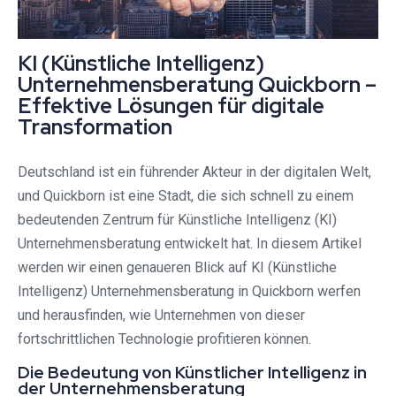
KI (Künstliche Intelligenz)
Unternehmensberatung Quickborn –
Effektive Lösungen für digitale
Transformation
Deutschland ist ein führender Akteur in der digitalen Welt,
und Quickborn ist eine Stadt, die sich schnell zu einem
bedeutenden Zentrum für Künstliche Intelligenz (KI)
Unternehmensberatung entwickelt hat. In diesem Artikel
werden wir einen genaueren Blick auf KI (Künstliche
Intelligenz) Unternehmensberatung in Quickborn werfen
und herausfinden, wie Unternehmen von dieser
fortschrittlichen Technologie profitieren können.
Die Bedeutung von Künstlicher Intelligenz in
der Unternehmensberatung