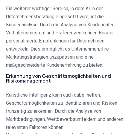
Ein weiterer wichtiger Bereich, in dem KI in der
Unternehmensberatung eingesetzt wird, ist die
Kundenanalyse. Durch die Analyse von Kundendaten,
Verhaltensmustern und Präferenzen können Berater
personalisierte Empfehlungen für Unternehmen
entwickeln. Dies ermöglicht es Unternehmen, ihre
Marketingstrategien anzupassen und eine
maßgeschneiderte Kundenerfahrung zu bieten.
Erkennung von Geschäftsmöglichkeiten und
Risikomanagement
Künstliche Intelligenz kann auch dabei helfen,
Geschäftsmöglichkeiten zu identifizieren und Risiken
frühzeitig zu erkennen. Durch die Analyse von
Marktbedingungen, Wettbewerbsumfeldern und anderen
relevanten Faktoren können