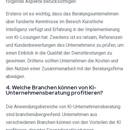
folgende Aspekte berücksichtigen:
Erstens ist es wichtig, dass das Beratungsunternehmen
über fundierte Kenntnisse im Bereich Künstliche
Intelligenz verfügt und Erfahrung in der Implementierung
von KI-Lösungen hat. Zweitens ist es ratsam, Referenzen
und Kundenbewertungen des Unternehmens zu prüfen, um
einen Einblick in die Qualität der Dienstleistungen zu
gewinnen. Drittens sollten Unternehmen die Kosten und
den Nutzen einer Zusammenarbeit mit der Beratungsfirma
abwägen.
4. Welche Branchen können von KI-
Unternehmensberatung profitieren?
Die Anwendungsbereiche von KI-Unternehmensberatung
sind branchenübergreifend. Unternehmen aus
verschiedenen Branchen können von den Vorteilen der KI