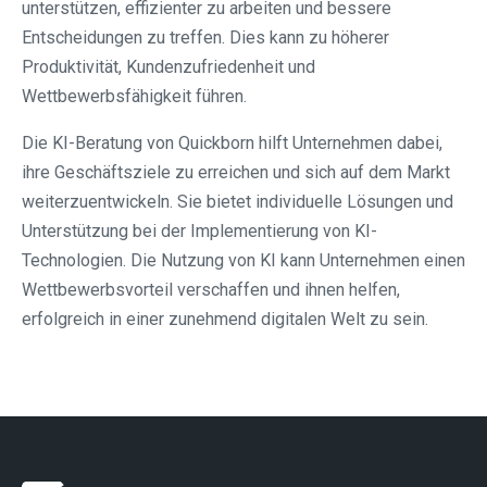
unterstützen, effizienter zu arbeiten und bessere
Entscheidungen zu treffen. Dies kann zu höherer
Produktivität, Kundenzufriedenheit und
Wettbewerbsfähigkeit führen.
Die KI-Beratung von Quickborn hilft Unternehmen dabei,
ihre Geschäftsziele zu erreichen und sich auf dem Markt
weiterzuentwickeln. Sie bietet individuelle Lösungen und
Unterstützung bei der Implementierung von KI-
Technologien. Die Nutzung von KI kann Unternehmen einen
Wettbewerbsvorteil verschaffen und ihnen helfen,
erfolgreich in einer zunehmend digitalen Welt zu sein.