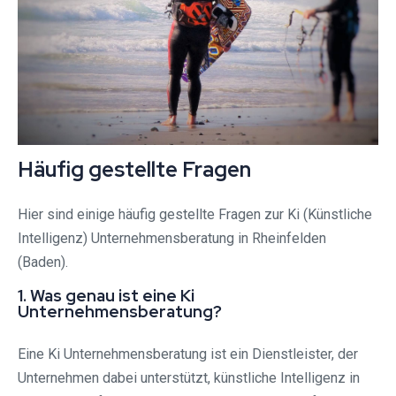
Häufig gestellte Fragen
Hier sind einige häufig gestellte Fragen zur Ki (Künstliche
Intelligenz) Unternehmensberatung in Rheinfelden
(Baden).
1. Was genau ist eine Ki
Unternehmensberatung?
Eine Ki Unternehmensberatung ist ein Dienstleister, der
Unternehmen dabei unterstützt, künstliche Intelligenz in