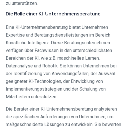
zu unterstützen.
Die Rolle einer KI-Unternehmensberatung
Eine KI-Unternehmensberatung bietet Unternehmen
Expertise und Beratungsdienstleistungen im Bereich
Künstliche Intelligenz. Diese Beratungsunternehmen
verfügen über Fachwissen in den unterschiedlichsten
Bereichen der KI, wie z.B. maschinelles Lernen,
Datenanalyse und Robotik. Sie können Unternehmen bei
der Identifizierung von Anwendungsfällen, der Auswahl
geeigneter KI-Technologien, der Entwicklung von
Implementierungsstrategien und der Schulung von
Mitarbeitern unterstützen.
Die Berater einer KI-Unternehmensberatung analysieren
die spezifischen Anforderungen von Unternehmen, um
maßgeschneiderte Lösungen zu entwickeln. Sie bewerten