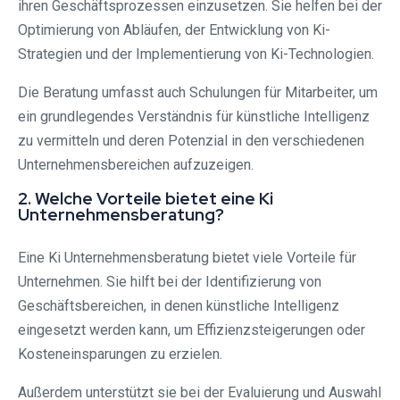
ihren Geschäftsprozessen einzusetzen. Sie helfen bei der
Optimierung von Abläufen, der Entwicklung von Ki-
Strategien und der Implementierung von Ki-Technologien.
Die Beratung umfasst auch Schulungen für Mitarbeiter, um
ein grundlegendes Verständnis für künstliche Intelligenz
zu vermitteln und deren Potenzial in den verschiedenen
Unternehmensbereichen aufzuzeigen.
2. Welche Vorteile bietet eine Ki
Unternehmensberatung?
Eine Ki Unternehmensberatung bietet viele Vorteile für
Unternehmen. Sie hilft bei der Identifizierung von
Geschäftsbereichen, in denen künstliche Intelligenz
eingesetzt werden kann, um Effizienzsteigerungen oder
Kosteneinsparungen zu erzielen.
Außerdem unterstützt sie bei der Evaluierung und Auswahl