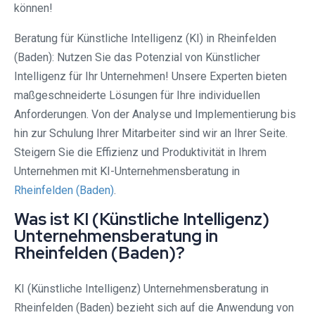
können!
Beratung für Künstliche Intelligenz (KI) in Rheinfelden
(Baden): Nutzen Sie das Potenzial von Künstlicher
Intelligenz für Ihr Unternehmen! Unsere Experten bieten
maßgeschneiderte Lösungen für Ihre individuellen
Anforderungen. Von der Analyse und Implementierung bis
hin zur Schulung Ihrer Mitarbeiter sind wir an Ihrer Seite.
Steigern Sie die Effizienz und Produktivität in Ihrem
Unternehmen mit KI-Unternehmensberatung in
Rheinfelden (Baden)
.
Was ist KI (Künstliche Intelligenz)
Unternehmensberatung in
Rheinfelden (Baden)?
KI (Künstliche Intelligenz) Unternehmensberatung in
Rheinfelden (Baden) bezieht sich auf die Anwendung von