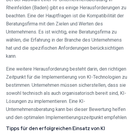
Rheinfelden (Baden) gibt es einige Herausforderungen zu
beachten. Eine der Hauptfragen ist die Kompatibilität der
Beratungsfirma mit den Zielen und Werten des
Unternehmens. Es ist wichtig, eine Beratungsfirma zu
wählen, die Erfahrung in der Branche des Unternehmens
hat und die spezifischen Anforderungen berücksichtigen
kann.
Eine weitere Herausforderung besteht darin, den richtigen
Zeitpunkt für die Implementierung von KI-Technologien zu
bestimmen. Unternehmen müssen sicherstellen, dass sie
sowohl technisch als auch organisatorisch bereit sind, KI-
Lösungen zu implementieren. Eine KI-
Unternehmensberatung kann bei dieser Bewertung helfen
und den optimalen Implementierungszeitpunkt empfehlen.
Tipps für den erfolgreichen Einsatz von KI