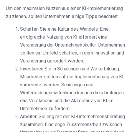
Um den maximalen Nutzen aus einer KI-Implementierung
zu ziehen, sollten Unternehmen einige Tipps beachten:
Schaffen Sie eine Kultur des Wandels: Eine
erfolgreiche Nutzung von KI erfordert eine
Veränderung der Unternehmenskultur. Unternehmen
sollten ein Umfeld schaffen, in dem Innovation und
Veränderung gefördert werden.
Investieren Sie in Schulungen und Weiterbildung:
Mitarbeiter sollten auf die Implementierung von KI
vorbereitet werden. Schulungen und
Weiterbildungsmaßnahmen können dazu beitragen,
das Verständnis und die Akzeptanz von KI im
Unternehmen zu fördern.
Arbeiten Sie eng mit der KI-Unternehmensberatung
zusammen: Eine enge Zusammenarbeit zwischen