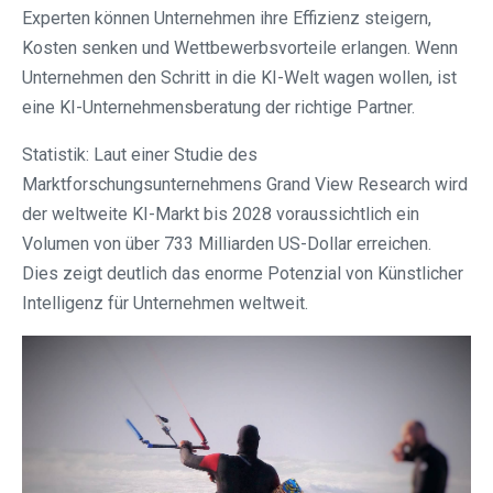
Experten können Unternehmen ihre Effizienz steigern,
Kosten senken und Wettbewerbsvorteile erlangen. Wenn
Unternehmen den Schritt in die KI-Welt wagen wollen, ist
eine KI-Unternehmensberatung der richtige Partner.
Statistik: Laut einer Studie des
Marktforschungsunternehmens Grand View Research wird
der weltweite KI-Markt bis 2028 voraussichtlich ein
Volumen von über 733 Milliarden US-Dollar erreichen.
Dies zeigt deutlich das enorme Potenzial von Künstlicher
Intelligenz für Unternehmen weltweit.