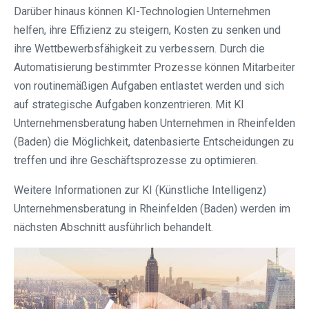
Darüber hinaus können KI-Technologien Unternehmen
helfen, ihre Effizienz zu steigern, Kosten zu senken und
ihre Wettbewerbsfähigkeit zu verbessern. Durch die
Automatisierung bestimmter Prozesse können Mitarbeiter
von routinemäßigen Aufgaben entlastet werden und sich
auf strategische Aufgaben konzentrieren. Mit KI
Unternehmensberatung haben Unternehmen in Rheinfelden
(Baden) die Möglichkeit, datenbasierte Entscheidungen zu
treffen und ihre Geschäftsprozesse zu optimieren.
Weitere Informationen zur KI (Künstliche Intelligenz)
Unternehmensberatung in Rheinfelden (Baden) werden im
nächsten Abschnitt ausführlich behandelt.