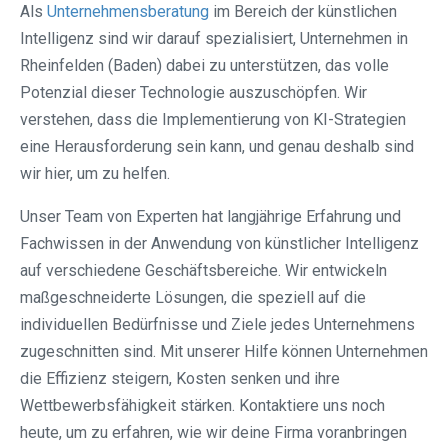
Als
Unternehmensberatung
im Bereich der künstlichen
Intelligenz sind wir darauf spezialisiert, Unternehmen in
Rheinfelden (Baden) dabei zu unterstützen, das volle
Potenzial dieser Technologie auszuschöpfen. Wir
verstehen, dass die Implementierung von KI-Strategien
eine Herausforderung sein kann, und genau deshalb sind
wir hier, um zu helfen.
Unser Team von Experten hat langjährige Erfahrung und
Fachwissen in der Anwendung von künstlicher Intelligenz
auf verschiedene Geschäftsbereiche. Wir entwickeln
maßgeschneiderte Lösungen, die speziell auf die
individuellen Bedürfnisse und Ziele jedes Unternehmens
zugeschnitten sind. Mit unserer Hilfe können Unternehmen
die Effizienz steigern, Kosten senken und ihre
Wettbewerbsfähigkeit stärken. Kontaktiere uns noch
heute, um zu erfahren, wie wir deine Firma voranbringen