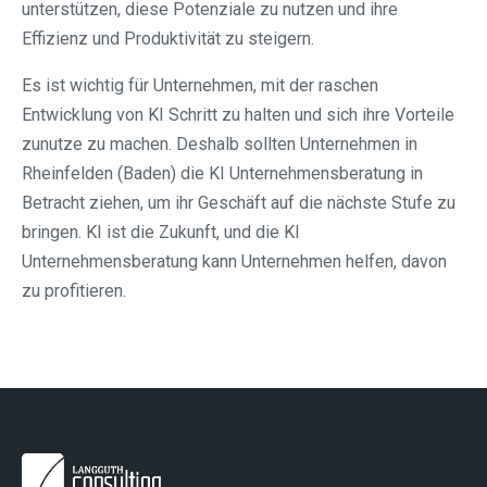
unterstützen, diese Potenziale zu nutzen und ihre
Effizienz und Produktivität zu steigern.
Es ist wichtig für Unternehmen, mit der raschen
Entwicklung von KI Schritt zu halten und sich ihre Vorteile
zunutze zu machen. Deshalb sollten Unternehmen in
Rheinfelden (Baden) die KI Unternehmensberatung in
Betracht ziehen, um ihr Geschäft auf die nächste Stufe zu
bringen. KI ist die Zukunft, und die KI
Unternehmensberatung kann Unternehmen helfen, davon
zu profitieren.