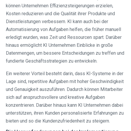
können Unternehmen Effizienzsteigerungen erzielen,
Kosten reduzieren und die Qualität ihrer Produkte und
Dienstleistungen verbessern. KI kann auch bei der
Automatisierung von Aufgaben helfen, die früher manuell
erledigt wurden, was Zeit und Ressourcen spart. Darüber
hinaus ermöglicht KI Unternehmen Einblicke in große
Datenmengen, um bessere Entscheidungen zu treffen und
fundierte Geschäftsstrategien zu entwickeln.
Ein weiterer Vorteil besteht darin, dass KI-Systeme in der
Lage sind, repetitive Aufgaben mit hoher Geschwindigkeit
und Genauigkeit auszuführen. Dadurch können Mitarbeiter
sich auf anspruchsvollere und kreative Aufgaben
konzentrieren. Darüber hinaus kann KI Unternehmen dabei
unterstützen, ihren Kunden personalisierte Erfahrungen zu
bieten und so die Kundenzufriedenheit zu steigern.