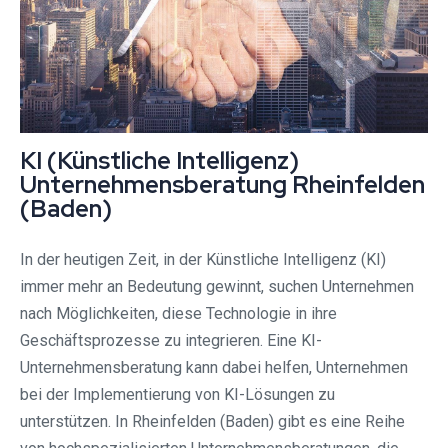
KI (Künstliche Intelligenz)
Unternehmensberatung Rheinfelden
(Baden)
In der heutigen Zeit, in der Künstliche Intelligenz (KI)
immer mehr an Bedeutung gewinnt, suchen Unternehmen
nach Möglichkeiten, diese Technologie in ihre
Geschäftsprozesse zu integrieren. Eine KI-
Unternehmensberatung kann dabei helfen, Unternehmen
bei der Implementierung von KI-Lösungen zu
unterstützen. In Rheinfelden (Baden) gibt es eine Reihe