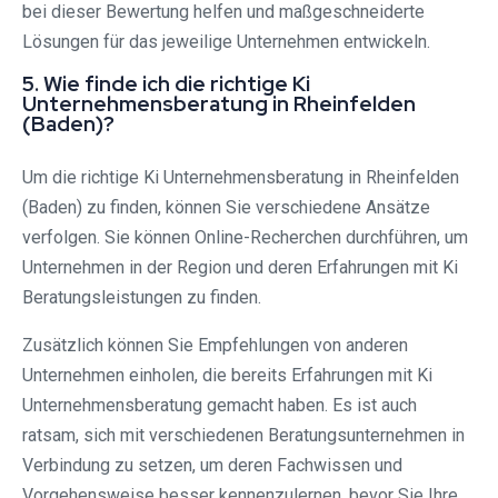
bei dieser Bewertung helfen und maßgeschneiderte
Lösungen für das jeweilige Unternehmen entwickeln.
5. Wie finde ich die richtige Ki
Unternehmensberatung in Rheinfelden
(Baden)?
Um die richtige Ki Unternehmensberatung in Rheinfelden
(Baden) zu finden, können Sie verschiedene Ansätze
verfolgen. Sie können Online-Recherchen durchführen, um
Unternehmen in der Region und deren Erfahrungen mit Ki
Beratungsleistungen zu finden.
Zusätzlich können Sie Empfehlungen von anderen
Unternehmen einholen, die bereits Erfahrungen mit Ki
Unternehmensberatung gemacht haben. Es ist auch
ratsam, sich mit verschiedenen Beratungsunternehmen in
Verbindung zu setzen, um deren Fachwissen und
Vorgehensweise besser kennenzulernen, bevor Sie Ihre