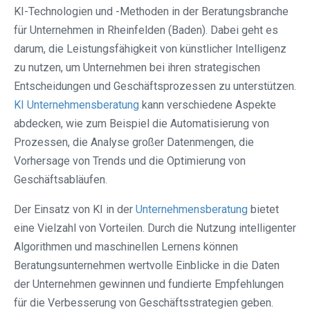
KI-Technologien und -Methoden in der Beratungsbranche
für Unternehmen in Rheinfelden (Baden). Dabei geht es
darum, die Leistungsfähigkeit von künstlicher Intelligenz
zu nutzen, um Unternehmen bei ihren strategischen
Entscheidungen und Geschäftsprozessen zu unterstützen.
KI Unternehmensberatung
kann verschiedene Aspekte
abdecken, wie zum Beispiel die Automatisierung von
Prozessen, die Analyse großer Datenmengen, die
Vorhersage von Trends und die Optimierung von
Geschäftsabläufen.
Der Einsatz von KI in der
Unternehmensberatung
bietet
eine Vielzahl von Vorteilen. Durch die Nutzung intelligenter
Algorithmen und maschinellen Lernens können
Beratungsunternehmen wertvolle Einblicke in die Daten
der Unternehmen gewinnen und fundierte Empfehlungen
für die Verbesserung von Geschäftsstrategien geben.