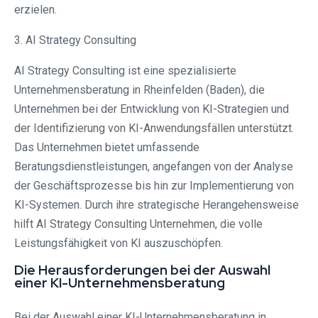
erzielen.
3. AI Strategy Consulting
AI Strategy Consulting ist eine spezialisierte
Unternehmensberatung in Rheinfelden (Baden), die
Unternehmen bei der Entwicklung von KI-Strategien und
der Identifizierung von KI-Anwendungsfällen unterstützt.
Das Unternehmen bietet umfassende
Beratungsdienstleistungen, angefangen von der Analyse
der Geschäftsprozesse bis hin zur Implementierung von
KI-Systemen. Durch ihre strategische Herangehensweise
hilft AI Strategy Consulting Unternehmen, die volle
Leistungsfähigkeit von KI auszuschöpfen.
Die Herausforderungen bei der Auswahl
einer KI-Unternehmensberatung
Bei der Auswahl einer KI-Unternehmensberatung in