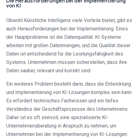
Die Herausforderungen bei der Implementierung
von KI
Obwohl Künstliche Intelligenz viele Vorteile bietet, gibt es
auch Herausforderungen bei der Implementierung. Eines
der Hauptprobleme ist die Datenqualität. KI-Systeme
arbeiten mit großen Datenmengen, und die Qualität dieser
Daten ist entscheidend für die Leistungsfähigkeit des
Systems. Unternehmen müssen sicherstellen, dass ihre
Daten sauber, relevant und korrekt sind.
Ein weiteres Problem besteht darin, dass die Entwicklung
und Implementierung von KI-Lösungen komplex sein kann.
Es erfordert technisches Fachwissen und ein tiefes
Verständnis der Geschäftsprozesse des Unternehmens.
Daher ist es oft sinnvoll, eine spezialisierte KI-
Unternehmensberatung in Anspruch zu nehmen, um
Unternehmen bei der Implementierung von KI-Lösungen