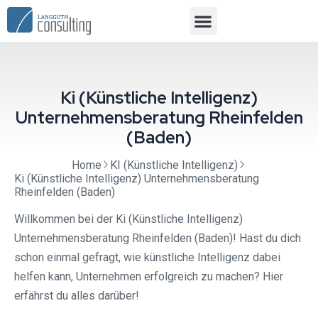
Ki (Künstliche Intelligenz)
Unternehmensberatung Rheinfelden
(Baden)
Home
KI (Künstliche Intelligenz)
Ki (Künstliche Intelligenz) Unternehmensberatung
Rheinfelden (Baden)
Willkommen bei der Ki (Künstliche Intelligenz)
Unternehmensberatung Rheinfelden (Baden)! Hast du dich
schon einmal gefragt, wie künstliche Intelligenz dabei
helfen kann, Unternehmen erfolgreich zu machen? Hier
erfährst du alles darüber!