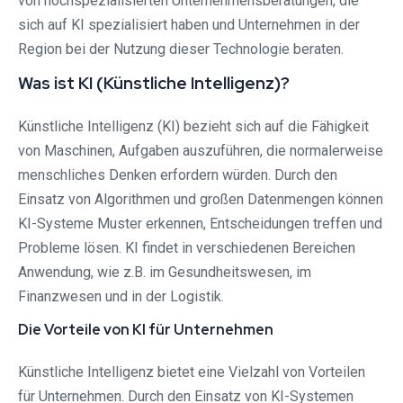
von hochspezialisierten Unternehmensberatungen, die
sich auf KI spezialisiert haben und Unternehmen in der
Region bei der Nutzung dieser Technologie beraten.
Was ist KI (Künstliche Intelligenz)?
Künstliche Intelligenz (KI) bezieht sich auf die Fähigkeit
von Maschinen, Aufgaben auszuführen, die normalerweise
menschliches Denken erfordern würden. Durch den
Einsatz von Algorithmen und großen Datenmengen können
KI-Systeme Muster erkennen, Entscheidungen treffen und
Probleme lösen. KI findet in verschiedenen Bereichen
Anwendung, wie z.B. im Gesundheitswesen, im
Finanzwesen und in der Logistik.
Die Vorteile von KI für Unternehmen
Künstliche Intelligenz bietet eine Vielzahl von Vorteilen
für Unternehmen. Durch den Einsatz von KI-Systemen