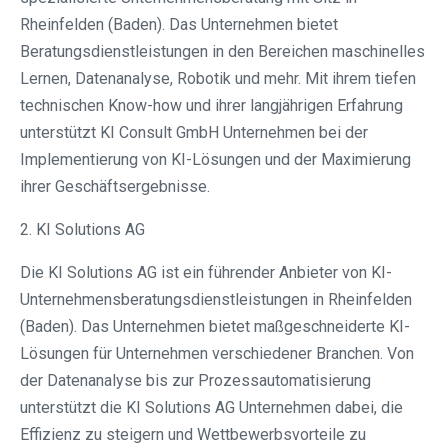
Rheinfelden (Baden). Das Unternehmen bietet
Beratungsdienstleistungen in den Bereichen maschinelles
Lernen, Datenanalyse, Robotik und mehr. Mit ihrem tiefen
technischen Know-how und ihrer langjährigen Erfahrung
unterstützt KI Consult GmbH Unternehmen bei der
Implementierung von KI-Lösungen und der Maximierung
ihrer Geschäftsergebnisse.
2. KI Solutions AG
Die KI Solutions AG ist ein führender Anbieter von KI-
Unternehmensberatungsdienstleistungen in Rheinfelden
(Baden). Das Unternehmen bietet maßgeschneiderte KI-
Lösungen für Unternehmen verschiedener Branchen. Von
der Datenanalyse bis zur Prozessautomatisierung
unterstützt die KI Solutions AG Unternehmen dabei, die
Effizienz zu steigern und Wettbewerbsvorteile zu