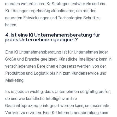
müssen weiterhin ihre Ki-Strategien entwickeln und ihre
Ki-Lösungen regelmäßig aktualisieren, um mit den
neuesten Entwicklungen und Technologien Schritt zu
halten.
4. Ist eine Ki Unternehmensberatung für
jedes Unternehmen geeignet?
Eine Ki Unternehmensberatung ist für Unternehmen jeder
Größe und Branche geeignet. Künstliche Intelligenz kann in
verschiedensten Bereichen eingesetzt werden, von der
Produktion und Logistik bis hin zum Kundenservice und
Marketing.
Es ist jedoch wichtig, dass Unternehmen sorgfältig prüfen,
ob und wie künstliche Intelligenz in ihre
Geschäftsprozesse integriert werden kann, um maximale
Vorteile zu erzielen. Eine Ki Unternehmensberatung kann