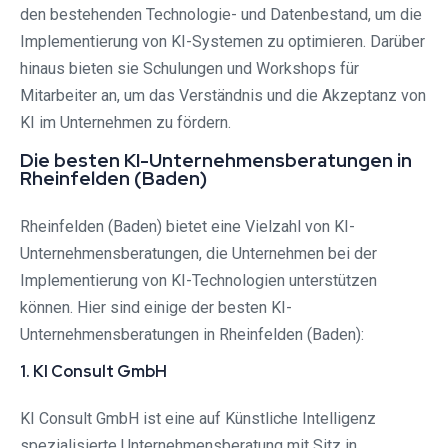
den bestehenden Technologie- und Datenbestand, um die
Implementierung von KI-Systemen zu optimieren. Darüber
hinaus bieten sie Schulungen und Workshops für
Mitarbeiter an, um das Verständnis und die Akzeptanz von
KI im Unternehmen zu fördern.
Die besten KI-Unternehmensberatungen in
Rheinfelden (Baden)
Rheinfelden (Baden) bietet eine Vielzahl von KI-
Unternehmensberatungen, die Unternehmen bei der
Implementierung von KI-Technologien unterstützen
können. Hier sind einige der besten KI-
Unternehmensberatungen in Rheinfelden (Baden):
1. KI Consult GmbH
KI Consult GmbH ist eine auf Künstliche Intelligenz
spezialisierte Unternehmensberatung mit Sitz in