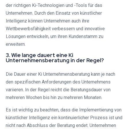
der richtigen Ki-Technologien und -Tools für das
Unternehmen. Durch den Einsatz von künstlicher
Intelligenz können Unternehmen auch ihre
Wettbewerbsfähigkeit verbessern und innovative
Lösungen entwickeln, um ihren Kundenstamm zu
erweitern.
3. Wie lange dauert eine Ki
Unternehmensberatung in der Regel?
Die Dauer einer Ki Unternehmensberatung kann je nach
den spezifischen Anforderungen des Unternehmens
variieren. In der Regel reicht die Beratungsdauer von
mehreren Wochen bis hin zu mehreren Monaten.
Es ist wichtig zu beachten, dass die Implementierung von
künstlicher Intelligenz ein kontinuierlicher Prozess ist und
nicht nach Abschluss der Beratung endet. Unternehmen