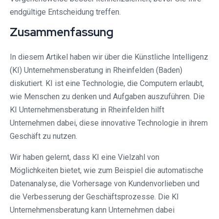
endgültige Entscheidung treffen.
Zusammenfassung
In diesem Artikel haben wir über die Künstliche Intelligenz
(KI) Unternehmensberatung in Rheinfelden (Baden)
diskutiert. KI ist eine Technologie, die Computern erlaubt,
wie Menschen zu denken und Aufgaben auszuführen. Die
KI Unternehmensberatung in Rheinfelden hilft
Unternehmen dabei, diese innovative Technologie in ihrem
Geschäft zu nutzen.
Wir haben gelernt, dass KI eine Vielzahl von
Möglichkeiten bietet, wie zum Beispiel die automatische
Datenanalyse, die Vorhersage von Kundenvorlieben und
die Verbesserung der Geschäftsprozesse. Die KI
Unternehmensberatung kann Unternehmen dabei