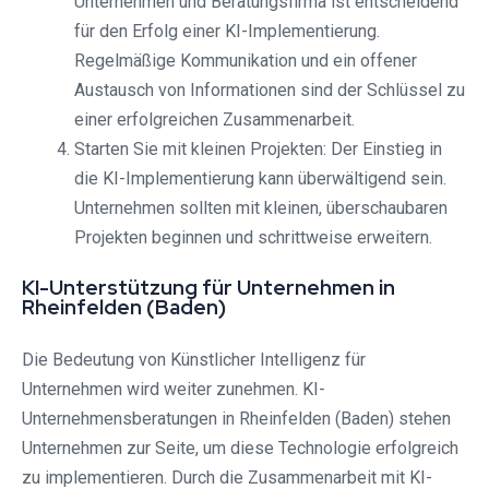
Unternehmen und Beratungsfirma ist entscheidend
für den Erfolg einer KI-Implementierung.
Regelmäßige Kommunikation und ein offener
Austausch von Informationen sind der Schlüssel zu
einer erfolgreichen Zusammenarbeit.
Starten Sie mit kleinen Projekten: Der Einstieg in
die KI-Implementierung kann überwältigend sein.
Unternehmen sollten mit kleinen, überschaubaren
Projekten beginnen und schrittweise erweitern.
KI-Unterstützung für Unternehmen in
Rheinfelden (Baden)
Die Bedeutung von Künstlicher Intelligenz für
Unternehmen wird weiter zunehmen. KI-
Unternehmensberatungen in Rheinfelden (Baden) stehen
Unternehmen zur Seite, um diese Technologie erfolgreich
zu implementieren. Durch die Zusammenarbeit mit KI-