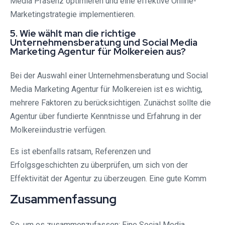
Media Präsenz optimieren und eine effektive Online-
Marketingstrategie implementieren.
5. Wie wählt man die richtige
Unternehmensberatung und Social Media
Marketing Agentur für Molkereien aus?
Bei der Auswahl einer Unternehmensberatung und Social
Media Marketing Agentur für Molkereien ist es wichtig,
mehrere Faktoren zu berücksichtigen. Zunächst sollte die
Agentur über fundierte Kenntnisse und Erfahrung in der
Molkereiindustrie verfügen.
Es ist ebenfalls ratsam, Referenzen und
Erfolgsgeschichten zu überprüfen, um sich von der
Effektivität der Agentur zu überzeugen. Eine gute Komm
Zusammenfassung
So, um es zusammenzufassen: Eine Social Media