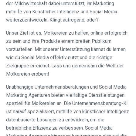
der Milchwirtschaft dabei unterstützt, ihr Marketing
mithilfe von Künstlicher Intelligenz und Social Media
weiterzuentwickeln. Klingt aufregend, oder?
Unser Ziel ist es, Molkereien zu helfen, online erfolgreich
zu sein und ihre Produkte einem breiten Publikum
vorzustellen. Mit unserer Unterstützung kannst du lernen,
wie du Social Media effektiv nutzt und die richtige
Zielgruppe erreichst. Lass uns gemeinsam die Welt der
Molkereien erobern!
Unabhängige Unternehmensberatungen und Social Media
Marketing Agenturen bieten vielfältige Dienstleistungen
speziell für Molkereien an. Die Unternehmensberatung-KI
ist darauf spezialisiert, mithilfe von künstlicher Intelligenz
datenbasierte Lösungen zu entwickeln, um die
betriebliche Effizienz zu verbessern. Social Media