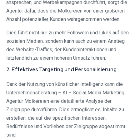
ansprechen, und Werbekampagnen durchführt, sorgt die
Agentur dafür, dass die Molkereien von einer größeren
Anzahl potenzieller Kunden wahrgenommen werden.
Dies führt nicht nur zu mehr Followern und Likes auf den
sozialen Medien, sondern kann auch zu einem Anstieg
des Website-Traffics, der Kundeninteraktionen und
letztendlich zu einem höheren Umsatz führen.
2. Effektives Targeting und Personalisierung
Dank der Nutzung von künstlicher Intelligenz kann die
Unternehmensberatung – KI – Social Media Marketing
Agentur Molkereien eine detaillierte Analyse der
Zielgruppe durchführen. Dies ermöglicht es, Inhalte zu
erstellen, die auf die spezifischen Interessen,
Bedürfnisse und Vorlieben der Zielgruppe abgestimmt
sind.