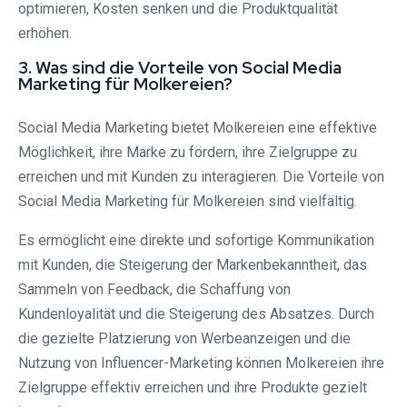
optimieren, Kosten senken und die Produktqualität
erhöhen.
3. Was sind die Vorteile von Social Media
Marketing für Molkereien?
Social Media Marketing bietet Molkereien eine effektive
Möglichkeit, ihre Marke zu fördern, ihre Zielgruppe zu
erreichen und mit Kunden zu interagieren. Die Vorteile von
Social Media Marketing für Molkereien sind vielfältig.
Es ermöglicht eine direkte und sofortige Kommunikation
mit Kunden, die Steigerung der Markenbekanntheit, das
Sammeln von Feedback, die Schaffung von
Kundenloyalität und die Steigerung des Absatzes. Durch
die gezielte Platzierung von Werbeanzeigen und die
Nutzung von Influencer-Marketing können Molkereien ihre
Zielgruppe effektiv erreichen und ihre Produkte gezielt