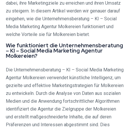
dabei, ihre Marketingziele zu erreichen und ihren Umsatz
zu steigern. In diesem Artikel werden wir genauer darauf
eingehen, wie die Unternehmensberatung – KI – Social
Media Marketing Agentur Molkereien funktioniert und
welche Vorteile sie für Molkereien bietet.
Wie funktioniert die Unternehmensberatung
– KI – Social Media Marketing Agentur
Molkereien?
Die Unternehmensberatung – KI – Social Media Marketing
Agentur Molkereien verwendet künstliche Intelligenz, um
gezielte und effektive Marketingstrategien für Molkereien
zu entwickeln. Durch die Analyse von Daten aus sozialen
Medien und die Anwendung fortschrittlicher Algorithmen
identifiziert die Agentur die Zielgruppe der Molkereien
und erstellt maßgeschneiderte Inhalte, die auf deren
Präferenzen und Interessen abgestimmt sind. Dies