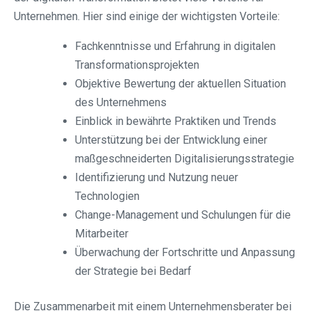
Unternehmen. Hier sind einige der wichtigsten Vorteile:
Fachkenntnisse und Erfahrung in digitalen
Transformationsprojekten
Objektive Bewertung der aktuellen Situation
des Unternehmens
Einblick in bewährte Praktiken und Trends
Unterstützung bei der Entwicklung einer
maßgeschneiderten Digitalisierungsstrategie
Identifizierung und Nutzung neuer
Technologien
Change-Management und Schulungen für die
Mitarbeiter
Überwachung der Fortschritte und Anpassung
der Strategie bei Bedarf
Die Zusammenarbeit mit einem Unternehmensberater bei