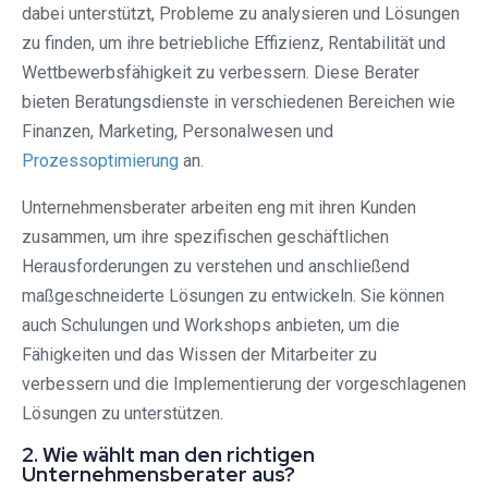
dabei unterstützt, Probleme zu analysieren und Lösungen
zu finden, um ihre betriebliche Effizienz, Rentabilität und
Wettbewerbsfähigkeit zu verbessern. Diese Berater
bieten Beratungsdienste in verschiedenen Bereichen wie
Finanzen, Marketing, Personalwesen und
Prozessoptimierung
an.
Unternehmensberater arbeiten eng mit ihren Kunden
zusammen, um ihre spezifischen geschäftlichen
Herausforderungen zu verstehen und anschließend
maßgeschneiderte Lösungen zu entwickeln. Sie können
auch Schulungen und Workshops anbieten, um die
Fähigkeiten und das Wissen der Mitarbeiter zu
verbessern und die Implementierung der vorgeschlagenen
Lösungen zu unterstützen.
2. Wie wählt man den richtigen
Unternehmensberater aus?