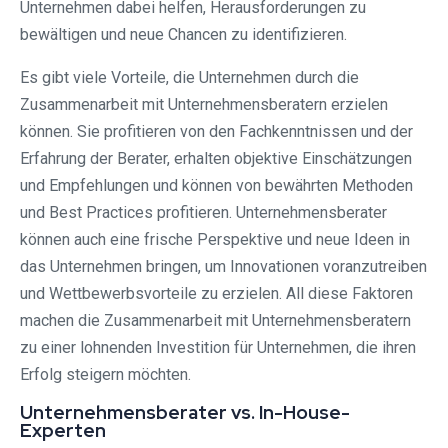
Unternehmen dabei helfen, Herausforderungen zu
bewältigen und neue Chancen zu identifizieren.
Es gibt viele Vorteile, die Unternehmen durch die
Zusammenarbeit mit Unternehmensberatern erzielen
können. Sie profitieren von den Fachkenntnissen und der
Erfahrung der Berater, erhalten objektive Einschätzungen
und Empfehlungen und können von bewährten Methoden
und Best Practices profitieren. Unternehmensberater
können auch eine frische Perspektive und neue Ideen in
das Unternehmen bringen, um Innovationen voranzutreiben
und Wettbewerbsvorteile zu erzielen. All diese Faktoren
machen die Zusammenarbeit mit Unternehmensberatern
zu einer lohnenden Investition für Unternehmen, die ihren
Erfolg steigern möchten.
Unternehmensberater vs. In-House-
Experten