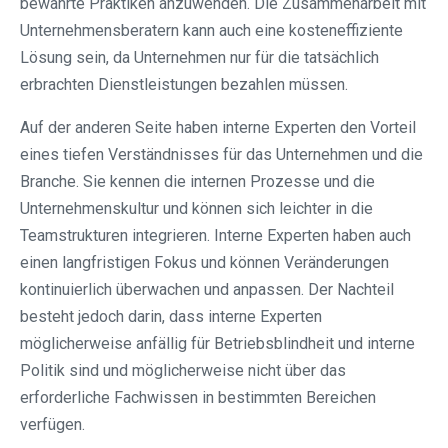
bewährte Praktiken anzuwenden. Die Zusammenarbeit mit
Unternehmensberatern kann auch eine kosteneffiziente
Lösung sein, da Unternehmen nur für die tatsächlich
erbrachten Dienstleistungen bezahlen müssen.
Auf der anderen Seite haben interne Experten den Vorteil
eines tiefen Verständnisses für das Unternehmen und die
Branche. Sie kennen die internen Prozesse und die
Unternehmenskultur und können sich leichter in die
Teamstrukturen integrieren. Interne Experten haben auch
einen langfristigen Fokus und können Veränderungen
kontinuierlich überwachen und anpassen. Der Nachteil
besteht jedoch darin, dass interne Experten
möglicherweise anfällig für Betriebsblindheit und interne
Politik sind und möglicherweise nicht über das
erforderliche Fachwissen in bestimmten Bereichen
verfügen.