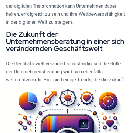
der digitalen Transformation kann Unternehmen dabei
helfen, erfolgreich zu sein und ihre Wettbewerbsfähigkeit
in der digitalen Welt zu steigern.
Die Zukunft der
Unternehmensberatung in einer sich
verändernden Geschäftswelt
Die Geschäftswelt verändert sich ständig, und die Rolle
der Unternehmensberatung wird sich ebenfalls
weiterentwickeln. Hier sind einige Trends, die die Zukunft