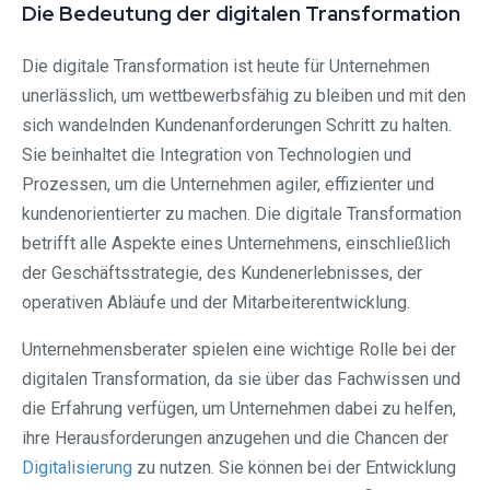
Die Bedeutung der digitalen Transformation
Die digitale Transformation ist heute für Unternehmen
unerlässlich, um wettbewerbsfähig zu bleiben und mit den
sich wandelnden Kundenanforderungen Schritt zu halten.
Sie beinhaltet die Integration von Technologien und
Prozessen, um die Unternehmen agiler, effizienter und
kundenorientierter zu machen. Die digitale Transformation
betrifft alle Aspekte eines Unternehmens, einschließlich
der Geschäftsstrategie, des Kundenerlebnisses, der
operativen Abläufe und der Mitarbeiterentwicklung.
Unternehmensberater spielen eine wichtige Rolle bei der
digitalen Transformation, da sie über das Fachwissen und
die Erfahrung verfügen, um Unternehmen dabei zu helfen,
ihre Herausforderungen anzugehen und die Chancen der
Digitalisierung
zu nutzen. Sie können bei der Entwicklung