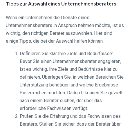
Tipps zur Auswahl eines Unternehmensberaters
Wenn ein Unternehmen die Dienste eines
Unternehmensberaters in Anspruch nehmen möchte, ist es
wichtig, den richtigen Berater auszuwählen. Hier sind
einige Tipps, die bei der Auswahl helfen können:
Definieren Sie klar Ihre Ziele und Bedürfnisse:
Bevor Sie einen Unternehmensberater engagieren,
ist es wichtig, Ihre Ziele und Bedürfnisse klar zu
definieren. Überlegen Sie, in welchen Bereichen Sie
Unterstützung benötigen und welche Ergebnisse
Sie erreichen möchten. Dadurch können Sie gezielt
nach einem Berater suchen, der über das
erforderliche Fachwissen verfügt.
Prüfen Sie die Erfahrung und das Fachwissen des
Beraters: Stellen Sie sicher, dass der Berater über