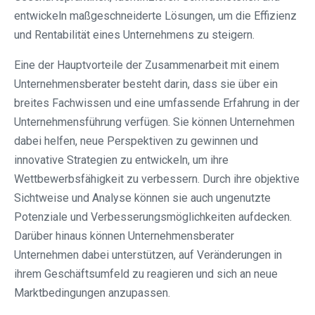
entwickeln maßgeschneiderte Lösungen, um die Effizienz
und Rentabilität eines Unternehmens zu steigern.
Eine der Hauptvorteile der Zusammenarbeit mit einem
Unternehmensberater besteht darin, dass sie über ein
breites Fachwissen und eine umfassende Erfahrung in der
Unternehmensführung verfügen. Sie können Unternehmen
dabei helfen, neue Perspektiven zu gewinnen und
innovative Strategien zu entwickeln, um ihre
Wettbewerbsfähigkeit zu verbessern. Durch ihre objektive
Sichtweise und Analyse können sie auch ungenutzte
Potenziale und Verbesserungsmöglichkeiten aufdecken.
Darüber hinaus können Unternehmensberater
Unternehmen dabei unterstützen, auf Veränderungen in
ihrem Geschäftsumfeld zu reagieren und sich an neue
Marktbedingungen anzupassen.