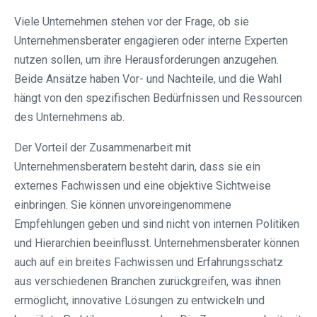
Viele Unternehmen stehen vor der Frage, ob sie
Unternehmensberater engagieren oder interne Experten
nutzen sollen, um ihre Herausforderungen anzugehen.
Beide Ansätze haben Vor- und Nachteile, und die Wahl
hängt von den spezifischen Bedürfnissen und Ressourcen
des Unternehmens ab.
Der Vorteil der Zusammenarbeit mit
Unternehmensberatern besteht darin, dass sie ein
externes Fachwissen und eine objektive Sichtweise
einbringen. Sie können unvoreingenommene
Empfehlungen geben und sind nicht von internen Politiken
und Hierarchien beeinflusst. Unternehmensberater können
auch auf ein breites Fachwissen und Erfahrungsschatz
aus verschiedenen Branchen zurückgreifen, was ihnen
ermöglicht, innovative Lösungen zu entwickeln und