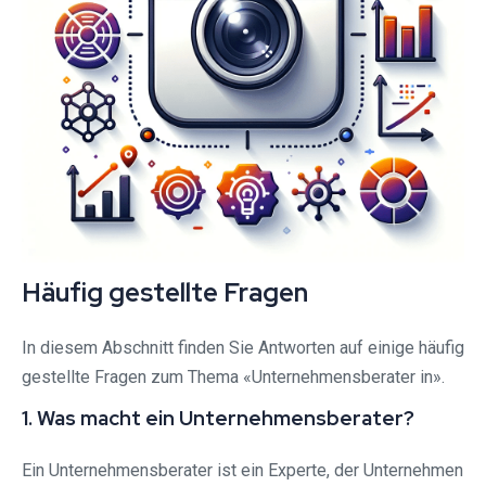
Häufig gestellte Fragen
In diesem Abschnitt finden Sie Antworten auf einige häufig
gestellte Fragen zum Thema «Unternehmensberater in».
1. Was macht ein Unternehmensberater?
Ein Unternehmensberater ist ein Experte, der Unternehmen