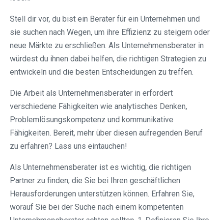
Stell dir vor, du bist ein Berater für ein Unternehmen und
sie suchen nach Wegen, um ihre Effizienz zu steigern oder
neue Märkte zu erschließen. Als Unternehmensberater in
würdest du ihnen dabei helfen, die richtigen Strategien zu
entwickeln und die besten Entscheidungen zu treffen.
Die Arbeit als Unternehmensberater in erfordert
verschiedene Fähigkeiten wie analytisches Denken,
Problemlösungskompetenz und kommunikative
Fähigkeiten. Bereit, mehr über diesen aufregenden Beruf
zu erfahren? Lass uns eintauchen!
Als Unternehmensberater ist es wichtig, die richtigen
Partner zu finden, die Sie bei Ihren geschäftlichen
Herausforderungen unterstützen können. Erfahren Sie,
worauf Sie bei der Suche nach einem kompetenten