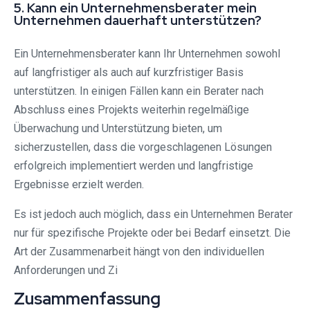
5. Kann ein Unternehmensberater mein
Unternehmen dauerhaft unterstützen?
Ein Unternehmensberater kann Ihr Unternehmen sowohl
auf langfristiger als auch auf kurzfristiger Basis
unterstützen. In einigen Fällen kann ein Berater nach
Abschluss eines Projekts weiterhin regelmäßige
Überwachung und Unterstützung bieten, um
sicherzustellen, dass die vorgeschlagenen Lösungen
erfolgreich implementiert werden und langfristige
Ergebnisse erzielt werden.
Es ist jedoch auch möglich, dass ein Unternehmen Berater
nur für spezifische Projekte oder bei Bedarf einsetzt. Die
Art der Zusammenarbeit hängt von den individuellen
Anforderungen und Zi
Zusammenfassung