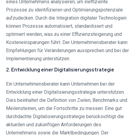
eines Unternehmens analysieren, um ineffiziente
Prozesse zu identifizieren und Optimierungspotenziale
aufzudecken. Durch die Integration digitaler Technologien
können Prozesse automatisiert, standardisiert und
optimiert werden, was zu einer Effizienzsteigerung und
Kosteneinsparungen führt. Der Unternehmensberater kann
Empfehlungen für Veränderungen aussprechen und bei der
Implementierung unterstützen.
2. Entwicklung einer Digitalisierungsstrategie
Ein Unternehmensberater kann Unternehmen bei der
Entwicklung einer Digitalisierungsstrategie unterstützen.
Dies beinhaltet die Definition von Zielen, Benchmarks und
Meilensteinen, um die Fortschritte zu messen. Eine gut
durchdachte Digitalisierungsstrategie berücksichtigt die
aktuellen und zukünftigen Anforderungen des
Unternehmens sowie die Marktbedingungen. Der