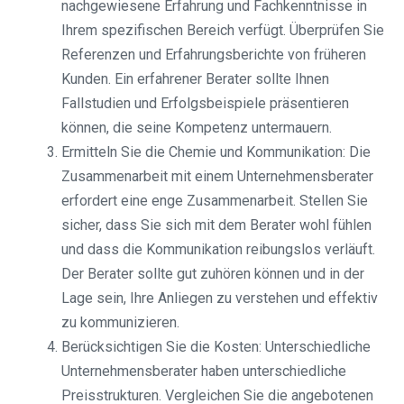
nachgewiesene Erfahrung und Fachkenntnisse in
Ihrem spezifischen Bereich verfügt. Überprüfen Sie
Referenzen und Erfahrungsberichte von früheren
Kunden. Ein erfahrener Berater sollte Ihnen
Fallstudien und Erfolgsbeispiele präsentieren
können, die seine Kompetenz untermauern.
Ermitteln Sie die Chemie und Kommunikation: Die
Zusammenarbeit mit einem Unternehmensberater
erfordert eine enge Zusammenarbeit. Stellen Sie
sicher, dass Sie sich mit dem Berater wohl fühlen
und dass die Kommunikation reibungslos verläuft.
Der Berater sollte gut zuhören können und in der
Lage sein, Ihre Anliegen zu verstehen und effektiv
zu kommunizieren.
Berücksichtigen Sie die Kosten: Unterschiedliche
Unternehmensberater haben unterschiedliche
Preisstrukturen. Vergleichen Sie die angebotenen