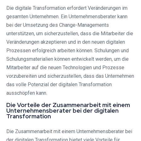
Die digitale Transformation erfordert Veränderungen im
gesamten Unternehmen. Ein Unternehmensberater kann
bei der Umsetzung des Change-Managements
unterstützen, um sicherzustellen, dass die Mitarbeiter die
Veränderungen akzeptieren und in den neuen digitalen
Prozessen erfolgreich arbeiten können. Schulungen und
Schulungsmaterialien können entwickelt werden, um die
Mitarbeiter auf die neuen Technologien und Prozesse
vorzubereiten und sicherzustellen, dass das Unternehmen
das volle Potenzial der digitalen Transformation
ausschöpfen kann.
Die Vorteile der Zusammenarbeit mit einem
Unternehmensberater bei der digitalen
Transformation
Die Zusammenarbeit mit einem Unternehmensberater bei
der digitalen Transformation bietet viele Vorteile für