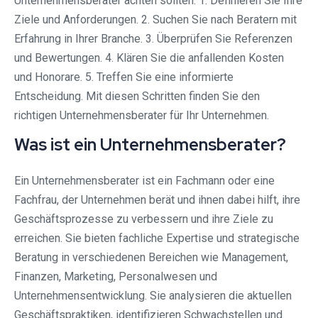
Unternehmensberater achten sollten. 1. Definieren Sie Ihre
Ziele und Anforderungen. 2. Suchen Sie nach Beratern mit
Erfahrung in Ihrer Branche. 3. Überprüfen Sie Referenzen
und Bewertungen. 4. Klären Sie die anfallenden Kosten
und Honorare. 5. Treffen Sie eine informierte
Entscheidung. Mit diesen Schritten finden Sie den
richtigen Unternehmensberater für Ihr Unternehmen.
Was ist ein Unternehmensberater?
Ein Unternehmensberater ist ein Fachmann oder eine
Fachfrau, der Unternehmen berät und ihnen dabei hilft, ihre
Geschäftsprozesse zu verbessern und ihre Ziele zu
erreichen. Sie bieten fachliche Expertise und strategische
Beratung in verschiedenen Bereichen wie Management,
Finanzen, Marketing, Personalwesen und
Unternehmensentwicklung. Sie analysieren die aktuellen
Geschäftspraktiken, identifizieren Schwachstellen und