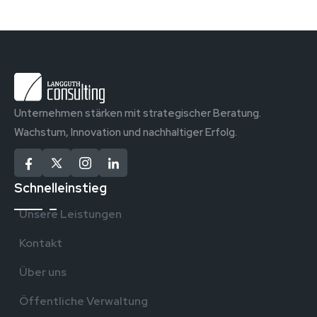
Unternehmen stärken mit strategischer Beratung.
Wachstum, Innovation und nachhaltiger Erfolg.
Schnelleinstieg
Unsere Leistungen
Kontakt
Über uns
Öffentliche Verwaltung