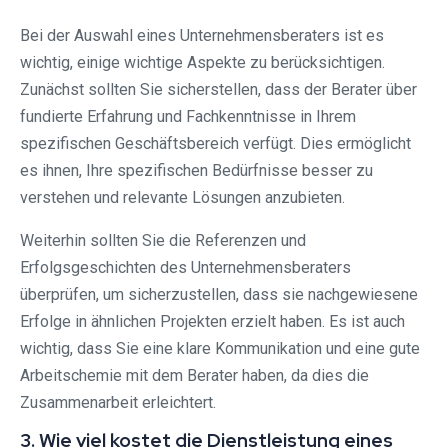
Bei der Auswahl eines Unternehmensberaters ist es
wichtig, einige wichtige Aspekte zu berücksichtigen.
Zunächst sollten Sie sicherstellen, dass der Berater über
fundierte Erfahrung und Fachkenntnisse in Ihrem
spezifischen Geschäftsbereich verfügt. Dies ermöglicht
es ihnen, Ihre spezifischen Bedürfnisse besser zu
verstehen und relevante Lösungen anzubieten.
Weiterhin sollten Sie die Referenzen und
Erfolgsgeschichten des Unternehmensberaters
überprüfen, um sicherzustellen, dass sie nachgewiesene
Erfolge in ähnlichen Projekten erzielt haben. Es ist auch
wichtig, dass Sie eine klare Kommunikation und eine gute
Arbeitschemie mit dem Berater haben, da dies die
Zusammenarbeit erleichtert.
3. Wie viel kostet die Dienstleistung eines