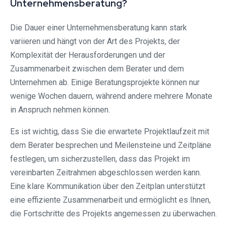
Unternehmensberatung?
Die Dauer einer Unternehmensberatung kann stark
variieren und hängt von der Art des Projekts, der
Komplexität der Herausforderungen und der
Zusammenarbeit zwischen dem Berater und dem
Unternehmen ab. Einige Beratungsprojekte können nur
wenige Wochen dauern, während andere mehrere Monate
in Anspruch nehmen können.
Es ist wichtig, dass Sie die erwartete Projektlaufzeit mit
dem Berater besprechen und Meilensteine ​​und Zeitpläne
festlegen, um sicherzustellen, dass das Projekt im
vereinbarten Zeitrahmen abgeschlossen werden kann.
Eine klare Kommunikation über den Zeitplan unterstützt
eine effiziente Zusammenarbeit und ermöglicht es Ihnen,
die Fortschritte des Projekts angemessen zu überwachen.