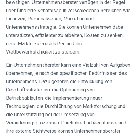
bewältigen. Unternehmensberater verfügen in der Regel
über fundierte Kenntnisse in verschiedenen Bereichen wie
Finanzen, Personalwesen, Marketing und
Unternehmensstrategie. Sie können Unternehmen dabei
unterstützen, effizienter zu arbeiten, Kosten zu senken,
neue Märkte zu erschließen und ihre
Wettbewerbsfähigkeit zu steigern.
Ein Unternehmensberater kann eine Vielzahl von Aufgaben
übernehmen, je nach den spezifischen Bedürfnissen des
Unternehmens. Dazu gehören die Entwicklung von
Geschäftsstrategien, die Optimierung von
Betriebsabläufen, die Implementierung neuer
Technologien, die Durchführung von Marktforschung und
die Unterstützung bei der Umsetzung von
Veränderungsprozessen. Durch ihre Fachkenntnisse und
ihre externe Sichtweise können Unternehmensberater