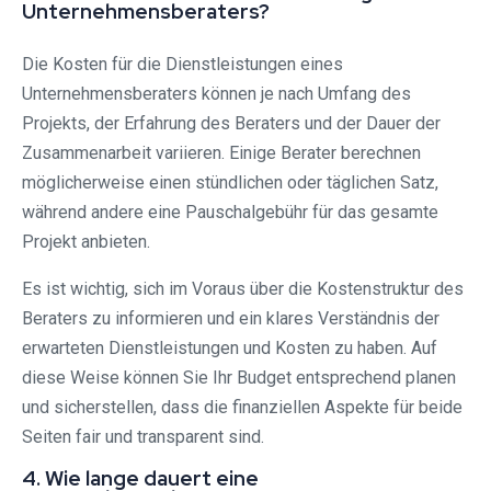
Unternehmensberaters?
Die Kosten für die Dienstleistungen eines
Unternehmensberaters können je nach Umfang des
Projekts, der Erfahrung des Beraters und der Dauer der
Zusammenarbeit variieren. Einige Berater berechnen
möglicherweise einen stündlichen oder täglichen Satz,
während andere eine Pauschalgebühr für das gesamte
Projekt anbieten.
Es ist wichtig, sich im Voraus über die Kostenstruktur des
Beraters zu informieren und ein klares Verständnis der
erwarteten Dienstleistungen und Kosten zu haben. Auf
diese Weise können Sie Ihr Budget entsprechend planen
und sicherstellen, dass die finanziellen Aspekte für beide
Seiten fair und transparent sind.
4. Wie lange dauert eine