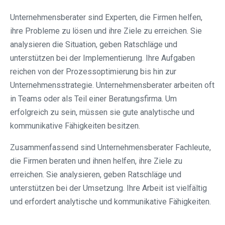
Unternehmensberater sind Experten, die Firmen helfen,
ihre Probleme zu lösen und ihre Ziele zu erreichen. Sie
analysieren die Situation, geben Ratschläge und
unterstützen bei der Implementierung. Ihre Aufgaben
reichen von der Prozessoptimierung bis hin zur
Unternehmensstrategie. Unternehmensberater arbeiten oft
in Teams oder als Teil einer Beratungsfirma. Um
erfolgreich zu sein, müssen sie gute analytische und
kommunikative Fähigkeiten besitzen.
Zusammenfassend sind Unternehmensberater Fachleute,
die Firmen beraten und ihnen helfen, ihre Ziele zu
erreichen. Sie analysieren, geben Ratschläge und
unterstützen bei der Umsetzung. Ihre Arbeit ist vielfältig
und erfordert analytische und kommunikative Fähigkeiten.