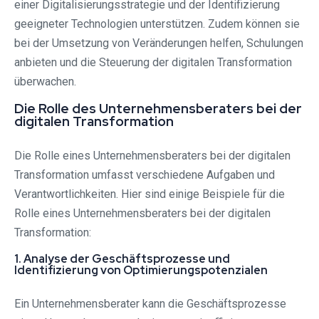
einer Digitalisierungsstrategie und der Identifizierung
geeigneter Technologien unterstützen. Zudem können sie
bei der Umsetzung von Veränderungen helfen, Schulungen
anbieten und die Steuerung der digitalen Transformation
überwachen.
Die Rolle des Unternehmensberaters bei der
digitalen Transformation
Die Rolle eines Unternehmensberaters bei der digitalen
Transformation umfasst verschiedene Aufgaben und
Verantwortlichkeiten. Hier sind einige Beispiele für die
Rolle eines Unternehmensberaters bei der digitalen
Transformation:
1. Analyse der Geschäftsprozesse und
Identifizierung von Optimierungspotenzialen
Ein Unternehmensberater kann die Geschäftsprozesse