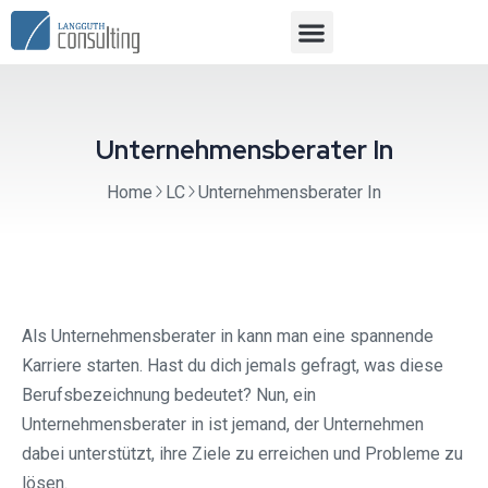
Unternehmensberater In
Home
LC
Unternehmensberater In
Als Unternehmensberater in kann man eine spannende
Karriere starten. Hast du dich jemals gefragt, was diese
Berufsbezeichnung bedeutet? Nun, ein
Unternehmensberater in ist jemand, der Unternehmen
dabei unterstützt, ihre Ziele zu erreichen und Probleme zu
lösen.