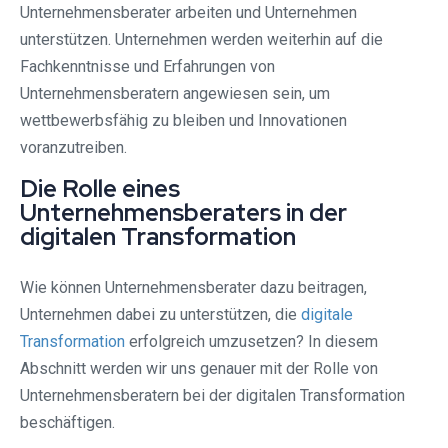
Unternehmensberater arbeiten und Unternehmen
unterstützen. Unternehmen werden weiterhin auf die
Fachkenntnisse und Erfahrungen von
Unternehmensberatern angewiesen sein, um
wettbewerbsfähig zu bleiben und Innovationen
voranzutreiben.
Die Rolle eines
Unternehmensberaters in der
digitalen Transformation
Wie können Unternehmensberater dazu beitragen,
Unternehmen dabei zu unterstützen, die
digitale
Transformation
erfolgreich umzusetzen? In diesem
Abschnitt werden wir uns genauer mit der Rolle von
Unternehmensberatern bei der digitalen Transformation
beschäftigen.