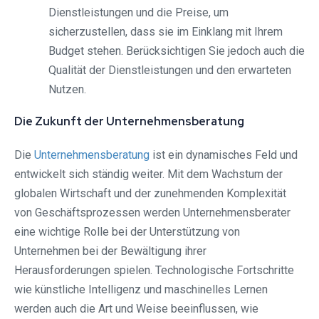
Dienstleistungen und die Preise, um
sicherzustellen, dass sie im Einklang mit Ihrem
Budget stehen. Berücksichtigen Sie jedoch auch die
Qualität der Dienstleistungen und den erwarteten
Nutzen.
Die Zukunft der Unternehmensberatung
Die
Unternehmensberatung
ist ein dynamisches Feld und
entwickelt sich ständig weiter. Mit dem Wachstum der
globalen Wirtschaft und der zunehmenden Komplexität
von Geschäftsprozessen werden Unternehmensberater
eine wichtige Rolle bei der Unterstützung von
Unternehmen bei der Bewältigung ihrer
Herausforderungen spielen. Technologische Fortschritte
wie künstliche Intelligenz und maschinelles Lernen
werden auch die Art und Weise beeinflussen, wie