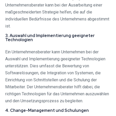
Unternehmensberater kann bei der Ausarbeitung einer
maßgeschneiderten Strategie helfen, die auf die
individuellen Bedürfnisse des Unternehmens abgestimmt
ist.
3. Auswahl und Implementierung geeigneter
Technologien
Ein Unternehmensberater kann Unternehmen bei der
Auswahl und Implementierung geeigneter Technologien
unterstützen. Dies umfasst die Bewertung von
Softwarelösungen, die Integration von Systemen, die
Einrichtung von Schnittstellen und die Schulung der
Mitarbeiter. Der Unternehmensberater hilft dabei, die
richtigen Technologien für das Unternehmen auszuwählen
und den Umsetzungsprozess zu begleiten.
4. Change-Management und Schulungen