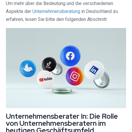
Um mehr über die Bedeutung und die verschiedenen
Aspekte der
Unternehmensberatung
in Deutschland zu
erfahren, lesen Sie bitte den folgenden Abschnitt.
Unternehmensberater In: Die Rolle
von Unternehmensberatern im
heutigen Geschäftsumfeld