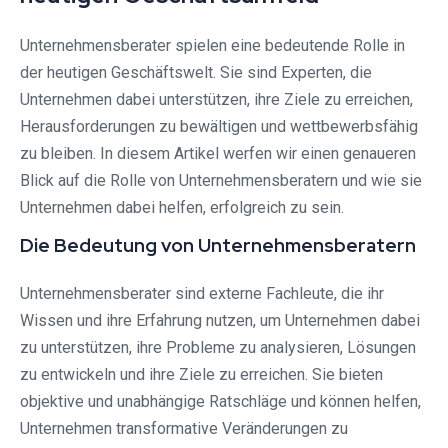
Unternehmensberater spielen eine bedeutende Rolle in
der heutigen Geschäftswelt. Sie sind Experten, die
Unternehmen dabei unterstützen, ihre Ziele zu erreichen,
Herausforderungen zu bewältigen und wettbewerbsfähig
zu bleiben. In diesem Artikel werfen wir einen genaueren
Blick auf die Rolle von Unternehmensberatern und wie sie
Unternehmen dabei helfen, erfolgreich zu sein.
Die Bedeutung von Unternehmensberatern
Unternehmensberater sind externe Fachleute, die ihr
Wissen und ihre Erfahrung nutzen, um Unternehmen dabei
zu unterstützen, ihre Probleme zu analysieren, Lösungen
zu entwickeln und ihre Ziele zu erreichen. Sie bieten
objektive und unabhängige Ratschläge und können helfen,
Unternehmen transformative Veränderungen zu