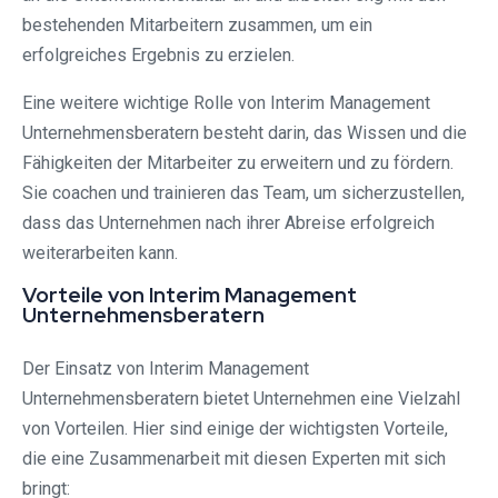
bestehenden Mitarbeitern zusammen, um ein
erfolgreiches Ergebnis zu erzielen.
Eine weitere wichtige Rolle von Interim Management
Unternehmensberatern besteht darin, das Wissen und die
Fähigkeiten der Mitarbeiter zu erweitern und zu fördern.
Sie coachen und trainieren das Team, um sicherzustellen,
dass das Unternehmen nach ihrer Abreise erfolgreich
weiterarbeiten kann.
Vorteile von Interim Management
Unternehmensberatern
Der Einsatz von Interim Management
Unternehmensberatern bietet Unternehmen eine Vielzahl
von Vorteilen. Hier sind einige der wichtigsten Vorteile,
die eine Zusammenarbeit mit diesen Experten mit sich
bringt: