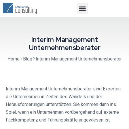
Interim Management
Unternehmensberater
Home
Blog
Interim Management Unternehmensberater
Interim Management Unternehmensberater sind Experten,
die Unternehmen in Zeiten des Wandels und der
Herausforderungen unterstützen. Sie kommen dann ins
Spiel, wenn ein Unternehmen vorübergehend auf externe
Fachkompetenz und Führungskräfte angewiesen ist.