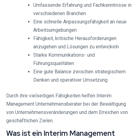
Umfassende Erfahrung und Fachkenntnisse in
verschiedenen Branchen
Eine schnelle Anpassungsfähigkeit an neue
Arbeitsumgebungen
Fähigkeit, kritische Herausforderungen
anzugehen und Lösungen zu entwickeln
Starke Kommunikations- und
Führungsqualitäten
Eine gute Balance zwischen strategischem
Denken und operativer Umsetzung
Durch ihre vielseitigen Fähigkeiten helfen Interim
Management Unternehmensberater bei der Bewältigung
von Unternehmensveränderungen und dem Erreichen von
geschäftlichen Zielen.
Was ist ein Interim Management