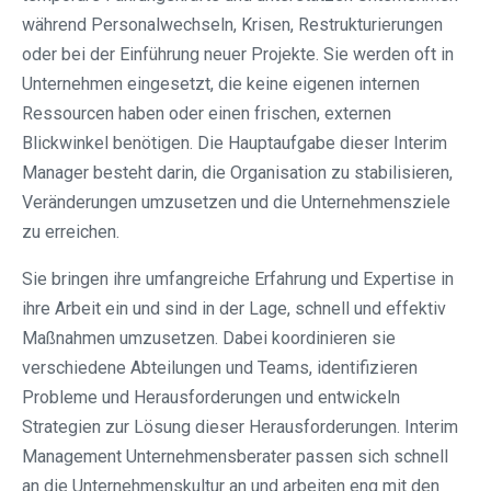
während Personalwechseln, Krisen, Restrukturierungen
oder bei der Einführung neuer Projekte. Sie werden oft in
Unternehmen eingesetzt, die keine eigenen internen
Ressourcen haben oder einen frischen, externen
Blickwinkel benötigen. Die Hauptaufgabe dieser Interim
Manager besteht darin, die Organisation zu stabilisieren,
Veränderungen umzusetzen und die Unternehmensziele
zu erreichen.
Sie bringen ihre umfangreiche Erfahrung und Expertise in
ihre Arbeit ein und sind in der Lage, schnell und effektiv
Maßnahmen umzusetzen. Dabei koordinieren sie
verschiedene Abteilungen und Teams, identifizieren
Probleme und Herausforderungen und entwickeln
Strategien zur Lösung dieser Herausforderungen. Interim
Management Unternehmensberater passen sich schnell
an die Unternehmenskultur an und arbeiten eng mit den