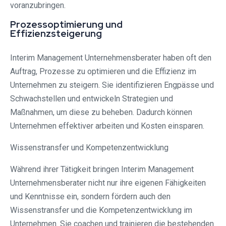
voranzubringen.
Prozessoptimierung und
Effizienzsteigerung
Interim Management Unternehmensberater haben oft den
Auftrag, Prozesse zu optimieren und die Effizienz im
Unternehmen zu steigern. Sie identifizieren Engpässe und
Schwachstellen und entwickeln Strategien und
Maßnahmen, um diese zu beheben. Dadurch können
Unternehmen effektiver arbeiten und Kosten einsparen.
Wissenstransfer und Kompetenzentwicklung
Während ihrer Tätigkeit bringen Interim Management
Unternehmensberater nicht nur ihre eigenen Fähigkeiten
und Kenntnisse ein, sondern fördern auch den
Wissenstransfer und die Kompetenzentwicklung im
Unternehmen. Sie coachen und trainieren die bestehenden