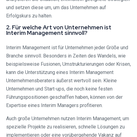
und setzen diese um, um das Unternehmen auf
Erfolgskurs zu halten.
2. Für welche Art von Unternehmen ist
Interim Management sinnvoll?
Interim Management ist für Unternehmen jeder Größe und
Branche sinnvoll. Besonders in Zeiten des Wandels, wie
beispielsweise Fusionen, Umstrukturierungen oder Krisen,
kann die Unterstützung eines Interim Management
Unternehmensberaters äußerst wertvoll sein. Kleine
Unternehmen und Start-ups, die noch keine festen
Führungspositionen geschaffen haben, können von der
Expertise eines Interim Managers profitieren.
Auch große Unternehmen nutzen Interim Management, um
spezielle Projekte zu realisieren, schnelle Lösungen zu
implementieren oder eine vorübergehende Vakanz auf