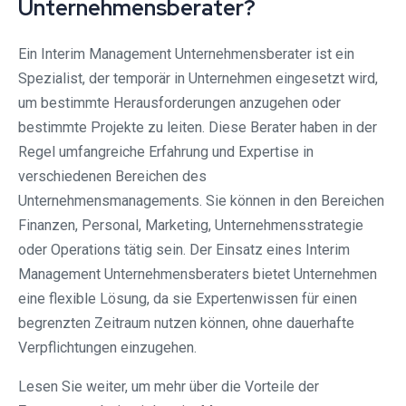
Unternehmensberater?
Ein Interim Management Unternehmensberater ist ein
Spezialist, der temporär in Unternehmen eingesetzt wird,
um bestimmte Herausforderungen anzugehen oder
bestimmte Projekte zu leiten. Diese Berater haben in der
Regel umfangreiche Erfahrung und Expertise in
verschiedenen Bereichen des
Unternehmensmanagements. Sie können in den Bereichen
Finanzen, Personal, Marketing, Unternehmensstrategie
oder Operations tätig sein. Der Einsatz eines Interim
Management Unternehmensberaters bietet Unternehmen
eine flexible Lösung, da sie Expertenwissen für einen
begrenzten Zeitraum nutzen können, ohne dauerhafte
Verpflichtungen einzugehen.
Lesen Sie weiter, um mehr über die Vorteile der