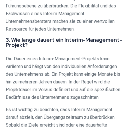
Führungsebene zu überbrücken. Die Flexibilität und das
Fachwissen eines Interim Management
Unternehmensberaters machen sie zu einer wertvollen
Ressource für jedes Unternehmen.
3. Wie lange dauert ein Interim-Management-
Projekt?
Die Dauer eines Interim-Management-Projekts kann
variieren und hängt von den individuellen Anforderungen
des Unternehmens ab. Ein Projekt kann einige Monate bis
hin zu mehreren Jahren dauern. In der Regel wird die
Projektdauer im Voraus definiert und auf die spezifischen
Bedürfnisse des Unternehmens zugeschnitten.
Es ist wichtig zu beachten, dass Interim Management
darauf abzielt, den Übergangszeitraum zu überbrücken.
Sobald die Ziele erreicht sind oder eine dauerhafte