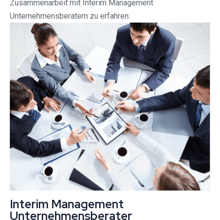
Zusammenarbeit mit Interim Management
Unternehmensberatern zu erfahren.
Interim Management
Unternehmensberater