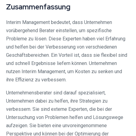
Zusammenfassung
Interim Management bedeutet, dass Unternehmen
vorübergehend Berater einstellen, um spezifische
Probleme zu lösen. Diese Experten haben viel Erfahrung
und helfen bei der Verbesserung von verschiedenen
Geschäftsbereichen. Ein Vorteil ist, dass sie flexibel sind
und schnell Ergebnisse liefern können. Unternehmen
nutzen Interim Management, um Kosten zu senken und
ihre Effizienz zu verbessern.
Unternehmensberater sind darauf spezialisiert,
Unternehmen dabei zu helfen, ihre Strategien zu
verbessern. Sie sind externe Experten, die bei der
Untersuchung von Problemen helfen und Lösungswege
aufzeigen. Sie bieten eine unvoreingenommene
Perspektive und können bei der Optimierung der