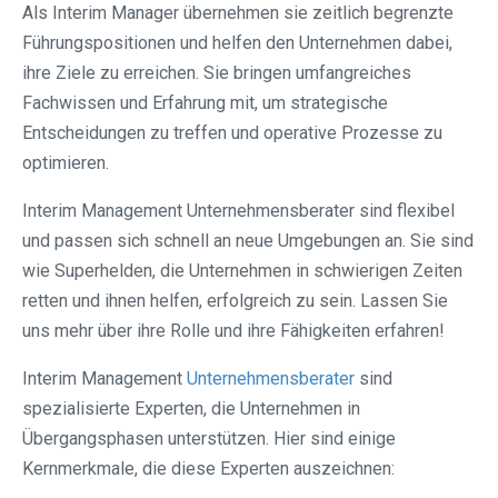
Als Interim Manager übernehmen sie zeitlich begrenzte
Führungspositionen und helfen den Unternehmen dabei,
ihre Ziele zu erreichen. Sie bringen umfangreiches
Fachwissen und Erfahrung mit, um strategische
Entscheidungen zu treffen und operative Prozesse zu
optimieren.
Interim Management Unternehmensberater sind flexibel
und passen sich schnell an neue Umgebungen an. Sie sind
wie Superhelden, die Unternehmen in schwierigen Zeiten
retten und ihnen helfen, erfolgreich zu sein. Lassen Sie
uns mehr über ihre Rolle und ihre Fähigkeiten erfahren!
Interim Management
Unternehmensberater
sind
spezialisierte Experten, die Unternehmen in
Übergangsphasen unterstützen. Hier sind einige
Kernmerkmale, die diese Experten auszeichnen: