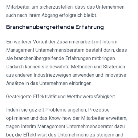
Mitarbeiter, um sicherzustellen, dass das Unternehmen
auch nach ihrem Abgang erfolgreich bleibt.
Branchenübergreifende Erfahrung
Ein weiterer Vorteil der Zusammenarbeit mit Interim
Management Unternehmensberatern besteht darin, dass
sie branchenübergreifende Erfahrungen mitbringen.
Dadurch können sie bewährte Methoden und Strategien
aus anderen Industriezweigen anwenden und innovative
Ansätze in das Unternehmen einbringen.
Gesteigerte Effektivität und Wettbewerbsfähigkeit
Indem sie gezielt Probleme angehen, Prozesse
optimieren und das Know-how der Mitarbeiter erweitern,
tragen Interim Management Unternehmensberater dazu
bei, die Effektivität des Unternehmens zu steigern und