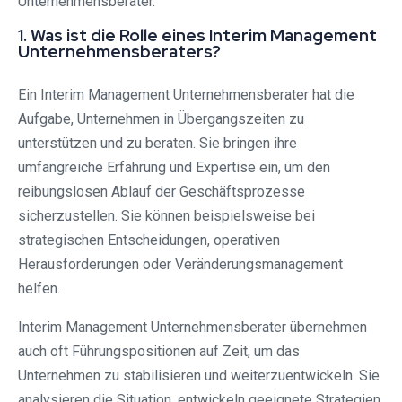
Unternehmensberater.
1. Was ist die Rolle eines Interim Management
Unternehmensberaters?
Ein Interim Management Unternehmensberater hat die
Aufgabe, Unternehmen in Übergangszeiten zu
unterstützen und zu beraten. Sie bringen ihre
umfangreiche Erfahrung und Expertise ein, um den
reibungslosen Ablauf der Geschäftsprozesse
sicherzustellen. Sie können beispielsweise bei
strategischen Entscheidungen, operativen
Herausforderungen oder Veränderungsmanagement
helfen.
Interim Management Unternehmensberater übernehmen
auch oft Führungspositionen auf Zeit, um das
Unternehmen zu stabilisieren und weiterzuentwickeln. Sie
analysieren die Situation, entwickeln geeignete Strategien