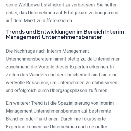
seine Wettbewerbsfähigkeit zu verbessern. Sie helfen
dabei, das Unternehmen auf Erfolgskurs zu bringen und
auf dem Markt zu differenzieren.
Trends und Entwicklungen im Bereich Interim
Management Unternehmensberater
Die Nachfrage nach Interim Management
Unternehmensberatern nimmt stetig zu, da Unternehmen
zunehmend die Vorteile dieser Experten erkennen. In
Zeiten des Wandels und der Unsicherheit sind sie eine
wertvolle Ressource, um Unternehmen zu stabilisieren
und erfolgreich durch Übergangsphasen zu führen.
Ein weiterer Trend ist die Spezialisierung von Interim
Management Unternehmensberatern auf bestimmte
Branchen oder Funktionen. Durch ihre fokussierte
Expertise können sie Unternehmen noch gezielter