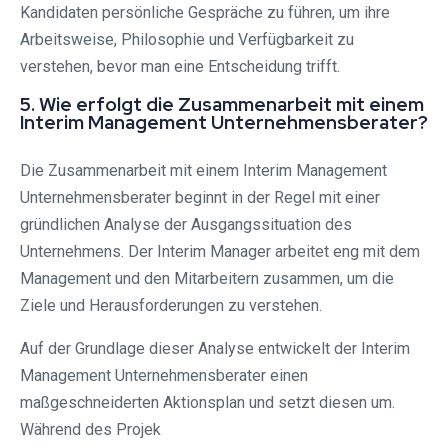
Kandidaten persönliche Gespräche zu führen, um ihre
Arbeitsweise, Philosophie und Verfügbarkeit zu
verstehen, bevor man eine Entscheidung trifft.
5. Wie erfolgt die Zusammenarbeit mit einem
Interim Management Unternehmensberater?
Die Zusammenarbeit mit einem Interim Management
Unternehmensberater beginnt in der Regel mit einer
gründlichen Analyse der Ausgangssituation des
Unternehmens. Der Interim Manager arbeitet eng mit dem
Management und den Mitarbeitern zusammen, um die
Ziele und Herausforderungen zu verstehen.
Auf der Grundlage dieser Analyse entwickelt der Interim
Management Unternehmensberater einen
maßgeschneiderten Aktionsplan und setzt diesen um.
Während des Projek