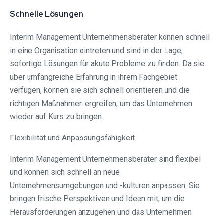
Schnelle Lösungen
Interim Management Unternehmensberater können schnell
in eine Organisation eintreten und sind in der Lage,
sofortige Lösungen für akute Probleme zu finden. Da sie
über umfangreiche Erfahrung in ihrem Fachgebiet
verfügen, können sie sich schnell orientieren und die
richtigen Maßnahmen ergreifen, um das Unternehmen
wieder auf Kurs zu bringen.
Flexibilität und Anpassungsfähigkeit
Interim Management Unternehmensberater sind flexibel
und können sich schnell an neue
Unternehmensumgebungen und -kulturen anpassen. Sie
bringen frische Perspektiven und Ideen mit, um die
Herausforderungen anzugehen und das Unternehmen