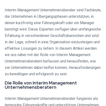
Interim Management Unternehmensberater sind Fachleute,
die Unternehmen in Übergangsphasen unterstützen, in
denen kurzfristig eine Führungskraft oder ein Manager
benötigt wird. Diese Experten verfügen über umfangreiche
Erfahrung in verschiedenen Geschäftsbereichen und sind
in der Lage, schnell in eine Organisation einzusteigen und
effektive Lösungen zu liefern. In diesem Artikel werden
wir uns näher mit der Rolle von Interim Management
Unternehmensberatern befassen und herausfinden, wie
sie Unternehmen dabei helfen können, Herausforderungen
zu bewältigen und erfolgreich zu sein.
Die Rolle von Interim Management
Unternehmensberatern
Interim Management Unternehmensberater fungieren als
temporäre Führungskräfte und unterstützen Unternehmen