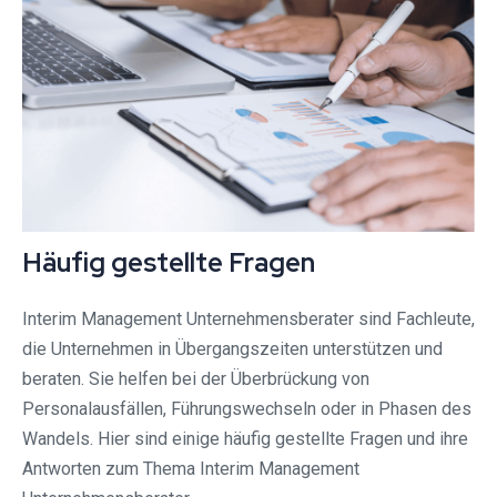
Häufig gestellte Fragen
Interim Management Unternehmensberater sind Fachleute,
die Unternehmen in Übergangszeiten unterstützen und
beraten. Sie helfen bei der Überbrückung von
Personalausfällen, Führungswechseln oder in Phasen des
Wandels. Hier sind einige häufig gestellte Fragen und ihre
Antworten zum Thema Interim Management