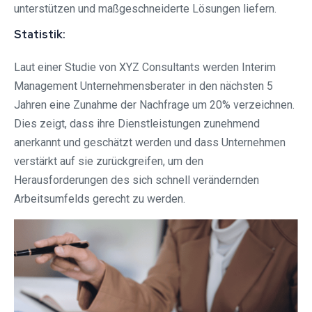
unterstützen und maßgeschneiderte Lösungen liefern.
Statistik:
Laut einer Studie von XYZ Consultants werden Interim
Management Unternehmensberater in den nächsten 5
Jahren eine Zunahme der Nachfrage um 20% verzeichnen.
Dies zeigt, dass ihre Dienstleistungen zunehmend
anerkannt und geschätzt werden und dass Unternehmen
verstärkt auf sie zurückgreifen, um den
Herausforderungen des sich schnell verändernden
Arbeitsumfelds gerecht zu werden.