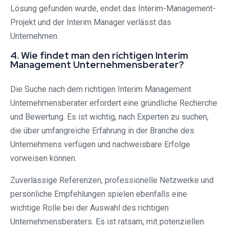
Lösung gefunden wurde, endet das Interim-Management-
Projekt und der Interim Manager verlässt das
Unternehmen.
4. Wie findet man den richtigen Interim
Management Unternehmensberater?
Die Suche nach dem richtigen Interim Management
Unternehmensberater erfordert eine gründliche Recherche
und Bewertung. Es ist wichtig, nach Experten zu suchen,
die über umfangreiche Erfahrung in der Branche des
Unternehmens verfügen und nachweisbare Erfolge
vorweisen können.
Zuverlässige Referenzen, professionelle Netzwerke und
persönliche Empfehlungen spielen ebenfalls eine
wichtige Rolle bei der Auswahl des richtigen
Unternehmensberaters. Es ist ratsam, mit potenziellen