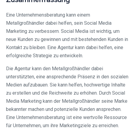
Eine Unternehmensberatung kann einem
Metallgroßhändler dabei helfen, sein Social Media
Marketing zu verbessern. Social Media ist wichtig, um
neue Kunden zu gewinnen und mit bestehenden Kunden in
Kontakt zu bleiben. Eine Agentur kann dabei helfen, eine
erfolgreiche Strategie zu entwickeln.
Die Agentur kann den Metallgroßhändler dabei
unterstützten, eine ansprechende Präsenz in den sozialen
Medien aufzubauen. Sie kann helfen, hochwertige Inhalte
zu erstellen und die Reichweite zu erhöhen. Durch Social
Media Marketing kann der Metallgroßhändler seine Marke
bekannter machen und potenzielle Kunden ansprechen.
Eine Unternehmensberatung ist eine wertvolle Ressource
für Unternehmen, um ihre Marketingziele zu erreichen.