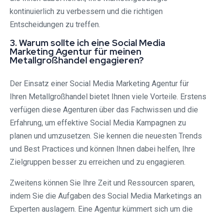
kontinuierlich zu verbessern und die richtigen
Entscheidungen zu treffen.
3. Warum sollte ich eine Social Media
Marketing Agentur für meinen
Metallgroßhandel engagieren?
Der Einsatz einer Social Media Marketing Agentur für
Ihren Metallgroßhandel bietet Ihnen viele Vorteile. Erstens
verfügen diese Agenturen über das Fachwissen und die
Erfahrung, um effektive Social Media Kampagnen zu
planen und umzusetzen. Sie kennen die neuesten Trends
und Best Practices und können Ihnen dabei helfen, Ihre
Zielgruppen besser zu erreichen und zu engagieren.
Zweitens können Sie Ihre Zeit und Ressourcen sparen,
indem Sie die Aufgaben des Social Media Marketings an
Experten auslagern. Eine Agentur kümmert sich um die