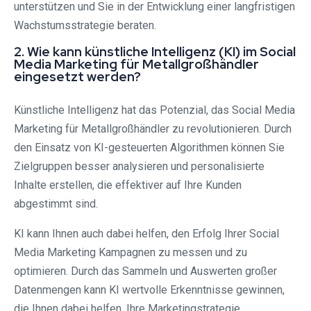
unterstützen und Sie in der Entwicklung einer langfristigen
Wachstumsstrategie beraten.
2. Wie kann künstliche Intelligenz (KI) im Social
Media Marketing für Metallgroßhändler
eingesetzt werden?
Künstliche Intelligenz hat das Potenzial, das Social Media
Marketing für Metallgroßhändler zu revolutionieren. Durch
den Einsatz von KI-gesteuerten Algorithmen können Sie
Zielgruppen besser analysieren und personalisierte
Inhalte erstellen, die effektiver auf Ihre Kunden
abgestimmt sind.
KI kann Ihnen auch dabei helfen, den Erfolg Ihrer Social
Media Marketing Kampagnen zu messen und zu
optimieren. Durch das Sammeln und Auswerten großer
Datenmengen kann KI wertvolle Erkenntnisse gewinnen,
die Ihnen dabei helfen, Ihre Marketingstrategie