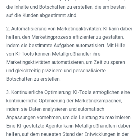
die Inhalte und Botschaften zu erstellen, die am besten
auf die Kunden abgestimmt sind.
2. Automatisierung von Marketingaktivitäten: KI kann dabei
helfen, den Marketingprozess effizienter zu gestalten,
indem sie bestimmte Aufgaben automatisiert. Mit Hilfe
von KI-Tools können Metallgroßhändler ihre
Marketingaktivitäten automatisieren, um Zeit zu sparen
und gleichzeitig präzisere und personalisierte
Botschaften zu erstellen.
3. Kontinuierliche Optimierung: KI-Tools ermöglichen eine
kontinuierliche Optimierung der Marketingkampagnen,
indem sie Daten analysieren und automatisch
Anpassungen vornehmen, um die Leistung zu maximieren.
Eine KI-gestützte Agentur kann Metallgroßhändlern dabei
helfen, auf dem neuesten Stand der Entwicklungen in der