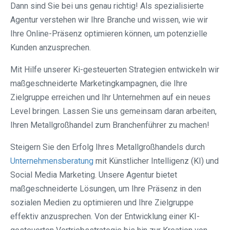
Dann sind Sie bei uns genau richtig! Als spezialisierte
Agentur verstehen wir Ihre Branche und wissen, wie wir
Ihre Online-Präsenz optimieren können, um potenzielle
Kunden anzusprechen.
Mit Hilfe unserer Ki-gesteuerten Strategien entwickeln wir
maßgeschneiderte Marketingkampagnen, die Ihre
Zielgruppe erreichen und Ihr Unternehmen auf ein neues
Level bringen. Lassen Sie uns gemeinsam daran arbeiten,
Ihren Metallgroßhandel zum Branchenführer zu machen!
Steigern Sie den Erfolg Ihres Metallgroßhandels durch
Unternehmensberatung
mit Künstlicher Intelligenz (KI) und
Social Media Marketing. Unsere Agentur bietet
maßgeschneiderte Lösungen, um Ihre Präsenz in den
sozialen Medien zu optimieren und Ihre Zielgruppe
effektiv anzusprechen. Von der Entwicklung einer KI-