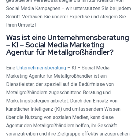
gesteuerten Vertriebsstrategie bis hin zur Kreation von
Social Media Kampagnen – wir unterstützen Sie bei jedem
Schritt. Vertrauen Sie unserer Expertise und steigern Sie
Ihren Umsatz!
Was ist eine Unternehmensberatung
– KI – Social Media Marketing
Agentur für Metallgroßhändler?
Eine
Unternehmensberatung
– KI – Social Media
Marketing Agentur für Metallgroßhändler ist ein
Dienstleister, der speziell auf die Bedürfnisse von
Metallgroßhändlern zugeschnittene Beratung und
Marketingstrategien anbietet. Durch den Einsatz von
künstlicher Intelligenz (KI) und umfassendem Wissen
über die Nutzung von sozialen Medien, kann diese
Agentur den Metallgroßhändlern helfen, ihr Geschäft
voranzutreiben und ihre Zielgruppe effektiv anzusprechen.