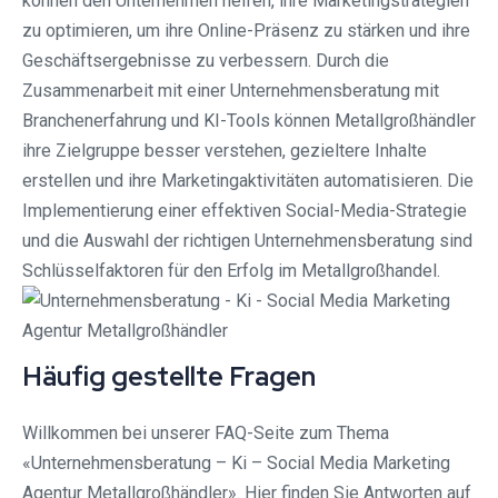
können den Unternehmen helfen, ihre Marketingstrategien
zu optimieren, um ihre Online-Präsenz zu stärken und ihre
Geschäftsergebnisse zu verbessern. Durch die
Zusammenarbeit mit einer Unternehmensberatung mit
Branchenerfahrung und KI-Tools können Metallgroßhändler
ihre Zielgruppe besser verstehen, gezieltere Inhalte
erstellen und ihre Marketingaktivitäten automatisieren. Die
Implementierung einer effektiven Social-Media-Strategie
und die Auswahl der richtigen Unternehmensberatung sind
Schlüsselfaktoren für den Erfolg im Metallgroßhandel.
Häufig gestellte Fragen
Willkommen bei unserer FAQ-Seite zum Thema
«Unternehmensberatung – Ki – Social Media Marketing
Agentur Metallgroßhändler». Hier finden Sie Antworten auf