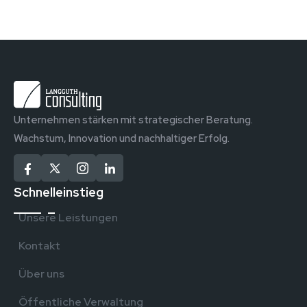
Unternehmen stärken mit strategischer Beratung.
Wachstum, Innovation und nachhaltiger Erfolg.
Schnelleinstieg
Unsere Leistungen
Kontakt
Über uns
Öffentliche Verwaltung