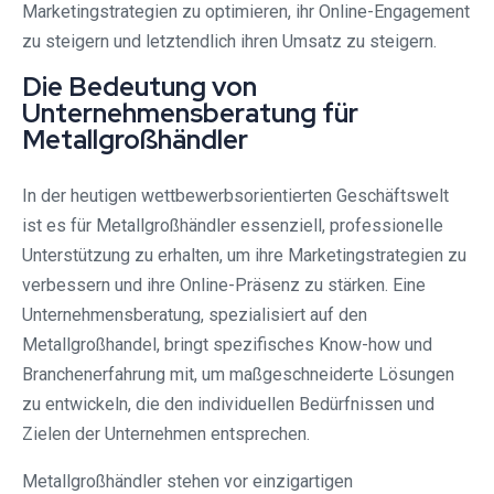
Marketingstrategien zu optimieren, ihr Online-Engagement
zu steigern und letztendlich ihren Umsatz zu steigern.
Die Bedeutung von
Unternehmensberatung für
Metallgroßhändler
In der heutigen wettbewerbsorientierten Geschäftswelt
ist es für Metallgroßhändler essenziell, professionelle
Unterstützung zu erhalten, um ihre Marketingstrategien zu
verbessern und ihre Online-Präsenz zu stärken. Eine
Unternehmensberatung, spezialisiert auf den
Metallgroßhandel, bringt spezifisches Know-how und
Branchenerfahrung mit, um maßgeschneiderte Lösungen
zu entwickeln, die den individuellen Bedürfnissen und
Zielen der Unternehmen entsprechen.
Metallgroßhändler stehen vor einzigartigen