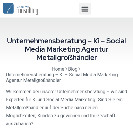
Unternehmensberatung – Ki – Social
Media Marketing Agentur
Metallgroßhändler
Home
Blog
Unternehmensberatung – Ki – Social Media Marketing
Agentur Metallgroßhändler
Willkommen bei unserer Unternehmensberatung – wir sind
Experten für Ki und Social Media Marketing! Sind Sie ein
Metallgroßhändler auf der Suche nach neuen
Möglichkeiten, Kunden zu gewinnen und Ihr Geschäft
auszubauen?