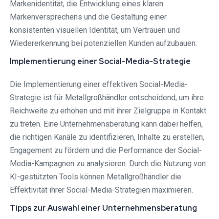
Markenidentität, die Entwicklung eines klaren
Markenversprechens und die Gestaltung einer
konsistenten visuellen Identität, um Vertrauen und
Wiedererkennung bei potenziellen Kunden aufzubauen.
Implementierung einer Social-Media-Strategie
Die Implementierung einer effektiven Social-Media-
Strategie ist für Metallgroßhändler entscheidend, um ihre
Reichweite zu erhöhen und mit ihrer Zielgruppe in Kontakt
zu treten. Eine Unternehmensberatung kann dabei helfen,
die richtigen Kanäle zu identifizieren, Inhalte zu erstellen,
Engagement zu fördern und die Performance der Social-
Media-Kampagnen zu analysieren. Durch die Nutzung von
KI-gestützten Tools können Metallgroßhändler die
Effektivität ihrer Social-Media-Strategien maximieren.
Tipps zur Auswahl einer Unternehmensberatung