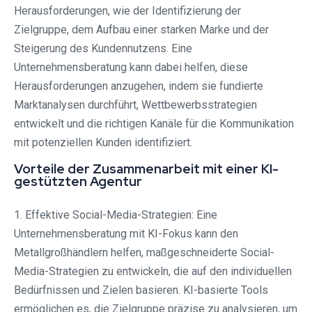
Herausforderungen, wie der Identifizierung der
Zielgruppe, dem Aufbau einer starken Marke und der
Steigerung des Kundennutzens. Eine
Unternehmensberatung kann dabei helfen, diese
Herausforderungen anzugehen, indem sie fundierte
Marktanalysen durchführt, Wettbewerbsstrategien
entwickelt und die richtigen Kanäle für die Kommunikation
mit potenziellen Kunden identifiziert.
Vorteile der Zusammenarbeit mit einer KI-
gestützten Agentur
1. Effektive Social-Media-Strategien: Eine
Unternehmensberatung mit KI-Fokus kann den
Metallgroßhändlern helfen, maßgeschneiderte Social-
Media-Strategien zu entwickeln, die auf den individuellen
Bedürfnissen und Zielen basieren. KI-basierte Tools
ermöglichen es, die Zielgruppe präzise zu analysieren, um