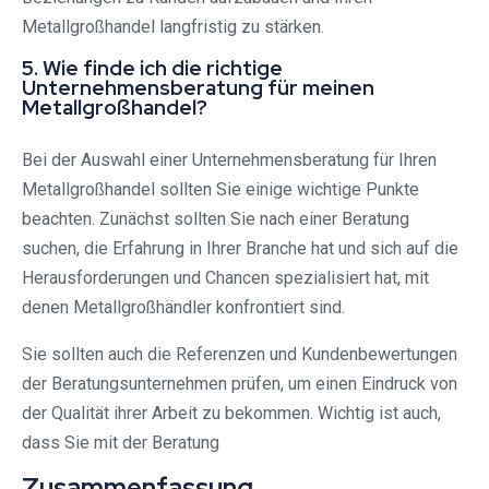
Metallgroßhandel langfristig zu stärken.
5. Wie finde ich die richtige
Unternehmensberatung für meinen
Metallgroßhandel?
Bei der Auswahl einer Unternehmensberatung für Ihren
Metallgroßhandel sollten Sie einige wichtige Punkte
beachten. Zunächst sollten Sie nach einer Beratung
suchen, die Erfahrung in Ihrer Branche hat und sich auf die
Herausforderungen und Chancen spezialisiert hat, mit
denen Metallgroßhändler konfrontiert sind.
Sie sollten auch die Referenzen und Kundenbewertungen
der Beratungsunternehmen prüfen, um einen Eindruck von
der Qualität ihrer Arbeit zu bekommen. Wichtig ist auch,
dass Sie mit der Beratung
Zusammenfassung