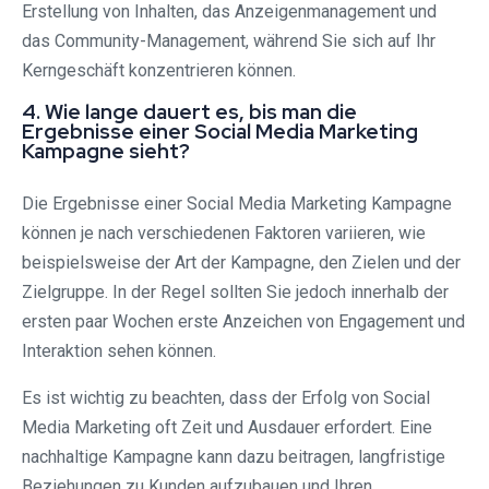
Erstellung von Inhalten, das Anzeigenmanagement und
das Community-Management, während Sie sich auf Ihr
Kerngeschäft konzentrieren können.
4. Wie lange dauert es, bis man die
Ergebnisse einer Social Media Marketing
Kampagne sieht?
Die Ergebnisse einer Social Media Marketing Kampagne
können je nach verschiedenen Faktoren variieren, wie
beispielsweise der Art der Kampagne, den Zielen und der
Zielgruppe. In der Regel sollten Sie jedoch innerhalb der
ersten paar Wochen erste Anzeichen von Engagement und
Interaktion sehen können.
Es ist wichtig zu beachten, dass der Erfolg von Social
Media Marketing oft Zeit und Ausdauer erfordert. Eine
nachhaltige Kampagne kann dazu beitragen, langfristige
Beziehungen zu Kunden aufzubauen und Ihren