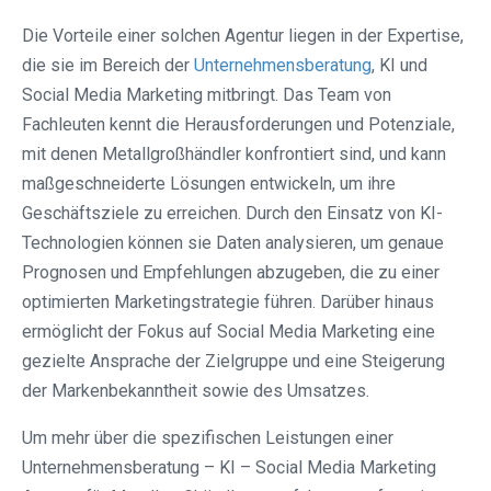
Die Vorteile einer solchen Agentur liegen in der Expertise,
die sie im Bereich der
Unternehmensberatung
, KI und
Social Media Marketing mitbringt. Das Team von
Fachleuten kennt die Herausforderungen und Potenziale,
mit denen Metallgroßhändler konfrontiert sind, und kann
maßgeschneiderte Lösungen entwickeln, um ihre
Geschäftsziele zu erreichen. Durch den Einsatz von KI-
Technologien können sie Daten analysieren, um genaue
Prognosen und Empfehlungen abzugeben, die zu einer
optimierten Marketingstrategie führen. Darüber hinaus
ermöglicht der Fokus auf Social Media Marketing eine
gezielte Ansprache der Zielgruppe und eine Steigerung
der Markenbekanntheit sowie des Umsatzes.
Um mehr über die spezifischen Leistungen einer
Unternehmensberatung – KI – Social Media Marketing