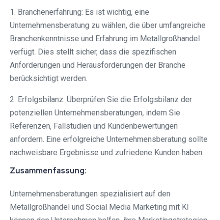
1. Branchenerfahrung: Es ist wichtig, eine
Unternehmensberatung zu wählen, die über umfangreiche
Branchenkenntnisse und Erfahrung im Metallgroßhandel
verfügt. Dies stellt sicher, dass die spezifischen
Anforderungen und Herausforderungen der Branche
berücksichtigt werden.
2. Erfolgsbilanz: Überprüfen Sie die Erfolgsbilanz der
potenziellen Unternehmensberatungen, indem Sie
Referenzen, Fallstudien und Kundenbewertungen
anfordern. Eine erfolgreiche Unternehmensberatung sollte
nachweisbare Ergebnisse und zufriedene Kunden haben.
Zusammenfassung:
Unternehmensberatungen spezialisiert auf den
Metallgroßhandel und Social Media Marketing mit KI