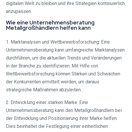
digitalen Welt zu bleiben und ihre Strategien kontinuierlich
anzupassen.
Wie eine Unternehmensberatung
Metallgroßhändlern helfen kann
1. Marktanalysen und Wettbewerbsforschung: Eine
Unternehmensberatung kann umfangreiche Marktanalysen
durchführen, um die aktuellen Trends und Veränderungen
in der Branche zu identifizieren. Mit Hilfe von
Wettbewerbsforschung können Stärken und Schwächen
der Konkurrenten ermittelt werden, um daraus
strategische Maßnahmen abzuleiten.
2. Entwicklung einer starken Marke: Eine
Unternehmensberatung kann den Metallgroßhändlern bei
der Entwicklung und Positionierung ihrer Marke helfen.
Dies beinhaltet die Festlegung einer einheitlichen