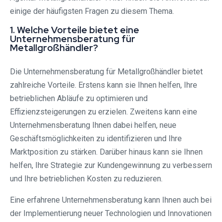
einige der häufigsten Fragen zu diesem Thema.
1. Welche Vorteile bietet eine
Unternehmensberatung für
Metallgroßhändler?
Die Unternehmensberatung für Metallgroßhändler bietet
zahlreiche Vorteile. Erstens kann sie Ihnen helfen, Ihre
betrieblichen Abläufe zu optimieren und
Effizienzsteigerungen zu erzielen. Zweitens kann eine
Unternehmensberatung Ihnen dabei helfen, neue
Geschäftsmöglichkeiten zu identifizieren und Ihre
Marktposition zu stärken. Darüber hinaus kann sie Ihnen
helfen, Ihre Strategie zur Kundengewinnung zu verbessern
und Ihre betrieblichen Kosten zu reduzieren.
Eine erfahrene Unternehmensberatung kann Ihnen auch bei
der Implementierung neuer Technologien und Innovationen