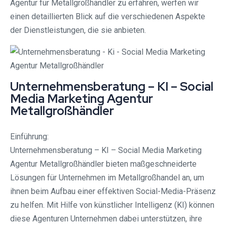
Agentur für Metallgroßhändler zu erfahren, werfen wir
einen detaillierten Blick auf die verschiedenen Aspekte
der Dienstleistungen, die sie anbieten.
Unternehmensberatung – KI – Social
Media Marketing Agentur
Metallgroßhändler
Einführung:
Unternehmensberatung – KI – Social Media Marketing
Agentur Metallgroßhändler bieten maßgeschneiderte
Lösungen für Unternehmen im Metallgroßhandel an, um
ihnen beim Aufbau einer effektiven Social-Media-Präsenz
zu helfen. Mit Hilfe von künstlicher Intelligenz (KI) können
diese Agenturen Unternehmen dabei unterstützen, ihre