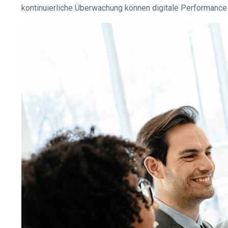
kontinuierliche Überwachung können digitale Performance 