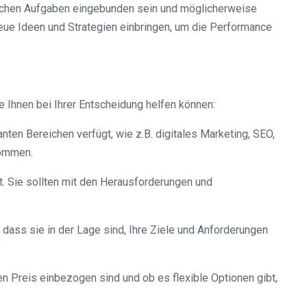
äglichen Aufgaben eingebunden sein und möglicherweise
eue Ideen und Strategien einbringen, um die Performance
e Ihnen bei Ihrer Entscheidung helfen können:
nten Bereichen verfügt, wie z.B. digitales Marketing, SEO,
kommen.
t. Sie sollten mit den Herausforderungen und
 dass sie in der Lage sind, Ihre Ziele und Anforderungen
n Preis einbezogen sind und ob es flexible Optionen gibt,