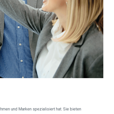
hmen und Marken spezialisiert hat. Sie bieten