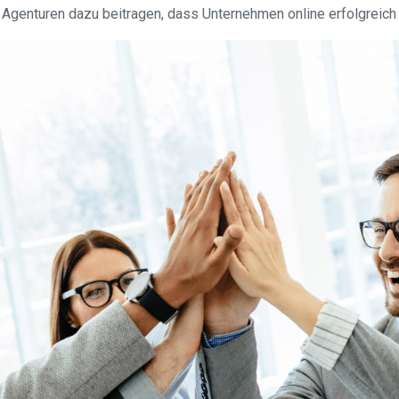
Agenturen dazu beitragen, dass Unternehmen online erfolgreich 