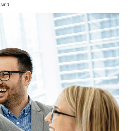
sind.