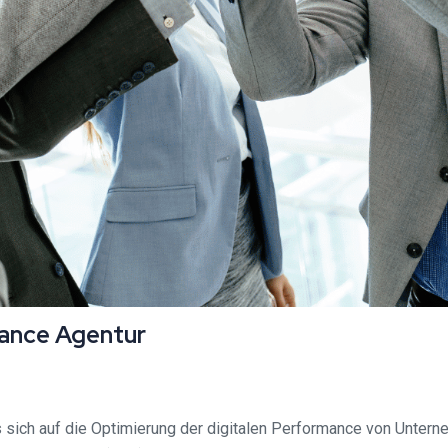
mance Agentur
 sich auf die Optimierung der digitalen Performance von Unterne