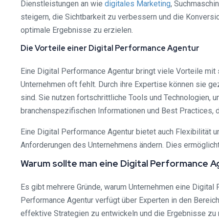
Dienstleistungen an wie
digitales Marketing
, Suchmaschin
steigern, die Sichtbarkeit zu verbessern und die Konvers
optimale Ergebnisse zu erzielen.
Die Vorteile einer Digital Performance Agentur
Eine Digital Performance Agentur bringt viele Vorteile mi
Unternehmen oft fehlt. Durch ihre Expertise können sie g
sind. Sie nutzen fortschrittliche Tools und Technologien,
branchenspezifischen Informationen und Best Practices,
Eine Digital Performance Agentur bietet auch Flexibilität 
Anforderungen des Unternehmens ändern. Dies ermöglicht e
Warum sollte man eine Digital Performance 
Es gibt mehrere Gründe, warum Unternehmen eine Digital 
Performance Agentur verfügt über Experten in den Bereic
effektive Strategien zu entwickeln und die Ergebnisse zu