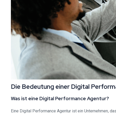
Die Bedeutung einer Digital Perfor
Was ist eine Digital Performance Agentur?
Eine Digital Performance Agentur ist ein Unternehmen, das