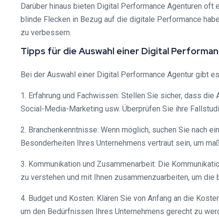
Darüber hinaus bieten Digital Performance Agenturen oft 
blinde Flecken in Bezug auf die digitale Performance hab
zu verbessern.
Tipps für die Auswahl einer Digital Performa
Bei der Auswahl einer Digital Performance Agentur gibt es 
1. Erfahrung und Fachwissen: Stellen Sie sicher, dass die
Social-Media-Marketing usw. Überprüfen Sie ihre Fallstud
2. Branchenkenntnisse: Wenn möglich, suchen Sie nach eine
Besonderheiten Ihres Unternehmens vertraut sein, um ma
3. Kommunikation und Zusammenarbeit: Die Kommunikation mi
zu verstehen und mit Ihnen zusammenzuarbeiten, um die b
4. Budget und Kosten: Klären Sie von Anfang an die Koste
um den Bedürfnissen Ihres Unternehmens gerecht zu wer