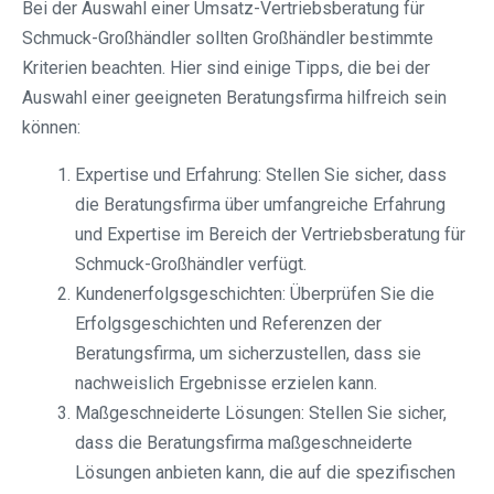
Bei der Auswahl einer Umsatz-Vertriebsberatung für
Schmuck-Großhändler sollten Großhändler bestimmte
Kriterien beachten. Hier sind einige Tipps, die bei der
Auswahl einer geeigneten Beratungsfirma hilfreich sein
können:
Expertise und Erfahrung: Stellen Sie sicher, dass
die Beratungsfirma über umfangreiche Erfahrung
und Expertise im Bereich der Vertriebsberatung für
Schmuck-Großhändler verfügt.
Kundenerfolgsgeschichten: Überprüfen Sie die
Erfolgsgeschichten und Referenzen der
Beratungsfirma, um sicherzustellen, dass sie
nachweislich Ergebnisse erzielen kann.
Maßgeschneiderte Lösungen: Stellen Sie sicher,
dass die Beratungsfirma maßgeschneiderte
Lösungen anbieten kann, die auf die spezifischen