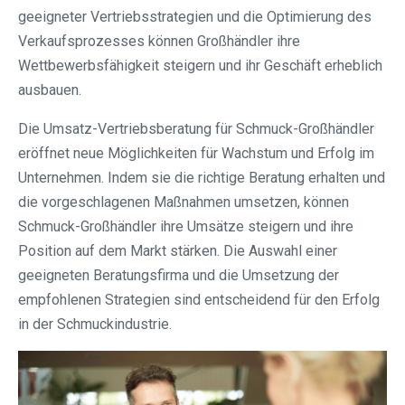
geeigneter Vertriebsstrategien und die Optimierung des
Verkaufsprozesses können Großhändler ihre
Wettbewerbsfähigkeit steigern und ihr Geschäft erheblich
ausbauen.
Die Umsatz-Vertriebsberatung für Schmuck-Großhändler
eröffnet neue Möglichkeiten für Wachstum und Erfolg im
Unternehmen. Indem sie die richtige Beratung erhalten und
die vorgeschlagenen Maßnahmen umsetzen, können
Schmuck-Großhändler ihre Umsätze steigern und ihre
Position auf dem Markt stärken. Die Auswahl einer
geeigneten Beratungsfirma und die Umsetzung der
empfohlenen Strategien sind entscheidend für den Erfolg
in der Schmuckindustrie.