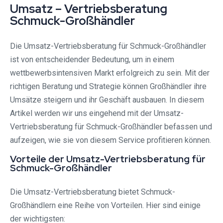
Umsatz – Vertriebsberatung
Schmuck-Großhändler
Die Umsatz-Vertriebsberatung für Schmuck-Großhändler
ist von entscheidender Bedeutung, um in einem
wettbewerbsintensiven Markt erfolgreich zu sein. Mit der
richtigen Beratung und Strategie können Großhändler ihre
Umsätze steigern und ihr Geschäft ausbauen. In diesem
Artikel werden wir uns eingehend mit der Umsatz-
Vertriebsberatung für Schmuck-Großhändler befassen und
aufzeigen, wie sie von diesem Service profitieren können.
Vorteile der Umsatz-Vertriebsberatung für
Schmuck-Großhändler
Die Umsatz-Vertriebsberatung bietet Schmuck-
Großhändlern eine Reihe von Vorteilen. Hier sind einige
der wichtigsten: