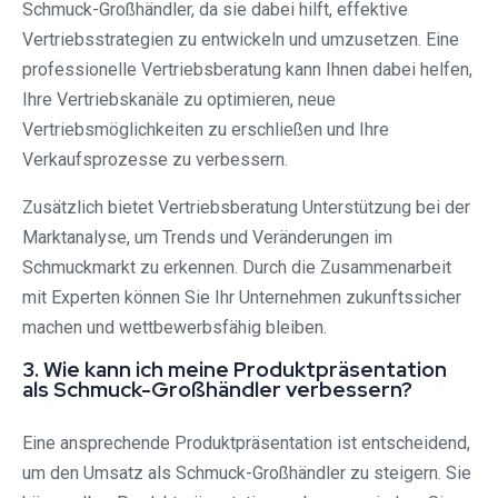
Schmuck-Großhändler, da sie dabei hilft, effektive
Vertriebsstrategien zu entwickeln und umzusetzen. Eine
professionelle Vertriebsberatung kann Ihnen dabei helfen,
Ihre Vertriebskanäle zu optimieren, neue
Vertriebsmöglichkeiten zu erschließen und Ihre
Verkaufsprozesse zu verbessern.
Zusätzlich bietet Vertriebsberatung Unterstützung bei der
Marktanalyse, um Trends und Veränderungen im
Schmuckmarkt zu erkennen. Durch die Zusammenarbeit
mit Experten können Sie Ihr Unternehmen zukunftssicher
machen und wettbewerbsfähig bleiben.
3. Wie kann ich meine Produktpräsentation
als Schmuck-Großhändler verbessern?
Eine ansprechende Produktpräsentation ist entscheidend,
um den Umsatz als Schmuck-Großhändler zu steigern. Sie