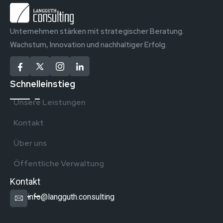
Unternehmen stärken mit strategischer Beratung.
Wachstum, Innovation und nachhaltiger Erfolg.
Schnelleinstieg
Unsere Leistungen
Kontakt
Über uns
Öffentliche Verwaltung
Kontakt
info@langguth.consulting
Überregionale Präsenz in Deutschland