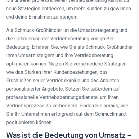
Mit unserer professionellen Vertriebsberatung kannst du
neue Strategien entdecken, um mehr Kunden zu gewinnen
und deine Einnahmen zu steigern.
Als Schmuck-Großhändler ist die Umsatzsteigerung und
die Optimierung der Vertriebsberatung von großer
Bedeutung. Erfahren Sie, wie Sie als Schmuck-Großhändler
Ihren Umsatz steigern und Ihre Vertriebsberatung
optimieren können. Nutzen Sie verschiedene Strategien
wie das Stärken Ihrer Kundenbeziehungen, das
Erschließen neuer Vertriebskanäle und das Anbieten
personalisierter Angebote. Setzen Sie außerdem auf
professionelle Vertriebsberatungsdienste, um Ihren
Vertriebsprozess zu verbessern. Finden Sie heraus, wie
Sie Ihr Unternehmen erfolgreich auf dem Schmuckmarkt
positionieren können.
Was ist die Bedeutung von Umsatz –