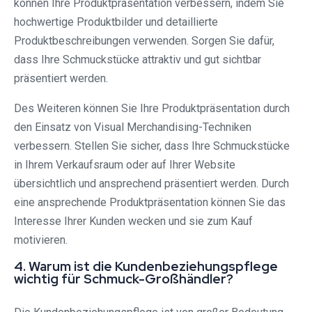
können Ihre Produktpräsentation verbessern, indem Sie
hochwertige Produktbilder und detaillierte
Produktbeschreibungen verwenden. Sorgen Sie dafür,
dass Ihre Schmuckstücke attraktiv und gut sichtbar
präsentiert werden.
Des Weiteren können Sie Ihre Produktpräsentation durch
den Einsatz von Visual Merchandising-Techniken
verbessern. Stellen Sie sicher, dass Ihre Schmuckstücke
in Ihrem Verkaufsraum oder auf Ihrer Website
übersichtlich und ansprechend präsentiert werden. Durch
eine ansprechende Produktpräsentation können Sie das
Interesse Ihrer Kunden wecken und sie zum Kauf
motivieren.
4. Warum ist die Kundenbeziehungspflege
wichtig für Schmuck-Großhändler?