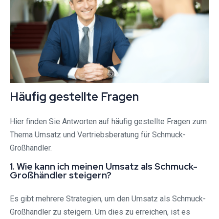
Häufig gestellte Fragen
Hier finden Sie Antworten auf häufig gestellte Fragen zum
Thema Umsatz und Vertriebsberatung für Schmuck-
Großhändler.
1. Wie kann ich meinen Umsatz als Schmuck-
Großhändler steigern?
Es gibt mehrere Strategien, um den Umsatz als Schmuck-
Großhändler zu steigern. Um dies zu erreichen, ist es