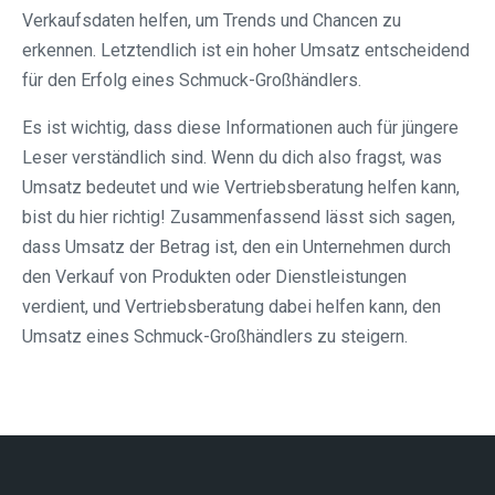
Verkaufsdaten helfen, um Trends und Chancen zu
erkennen. Letztendlich ist ein hoher Umsatz entscheidend
für den Erfolg eines Schmuck-Großhändlers.
Es ist wichtig, dass diese Informationen auch für jüngere
Leser verständlich sind. Wenn du dich also fragst, was
Umsatz bedeutet und wie Vertriebsberatung helfen kann,
bist du hier richtig! Zusammenfassend lässt sich sagen,
dass Umsatz der Betrag ist, den ein Unternehmen durch
den Verkauf von Produkten oder Dienstleistungen
verdient, und Vertriebsberatung dabei helfen kann, den
Umsatz eines Schmuck-Großhändlers zu steigern.