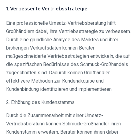
1. Verbesserte Vertriebsstrategie
Eine professionelle Umsatz-Vertriebsberatung hilft
Großhändlern dabei, ihre Vertriebsstrategie zu verbessern.
Durch eine gründliche Analyse des Marktes und ihrer
bisherigen Verkaufsdaten können Berater
maßgeschneiderte Vertriebsstrategien entwickeln, die auf
die spezifischen Bedürfnisse des Schmuck-Großhandels
zugeschnitten sind. Dadurch können Großhändler
effektivere Methoden zur Kundenakquise und
Kundenbindung identifizieren und implementieren.
2. Erhöhung des Kundenstamms
Durch die Zusammenarbeit mit einer Umsatz-
Vertriebsberatung können Schmuck-Großhändler ihren
Kundenstamm erweitern. Berater können ihnen dabei