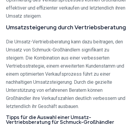
effektiver und effizienter verkaufen und letztendlich ihren
Umsatz steigern.
Umsatzsteigerung durch Vertriebsberatung
Die Umsatz-Vertriebsberatung kann dazu beitragen, den
Umsatz von Schmuck-Großhändlern signifikant zu
steigern. Die Kombination aus einer verbesserten
Vertriebsstrategie, einem erweiterten Kundenstamm und
einem optimierten Verkaufsprozess führt zu einer
nachhaltigen Umsatzsteigerung. Durch die gezielte
Unterstützung von erfahrenen Beratern können
Großhändler ihre Verkaufszahlen deutlich verbessern und
letztendlich ihr Geschäft ausbauen.
Tipps für die Auswahl einer Umsatz-
Vertriebsberatung für Schmuck-Großhändler