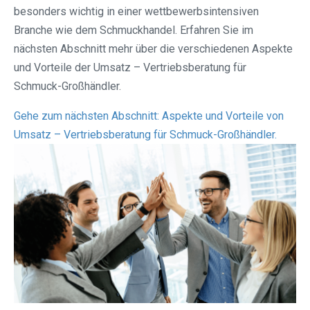
besonders wichtig in einer wettbewerbsintensiven
Branche wie dem Schmuckhandel. Erfahren Sie im
nächsten Abschnitt mehr über die verschiedenen Aspekte
und Vorteile der Umsatz – Vertriebsberatung für
Schmuck-Großhändler.
Gehe zum nächsten Abschnitt: Aspekte und Vorteile von
Umsatz – Vertriebsberatung für Schmuck-Großhändler.