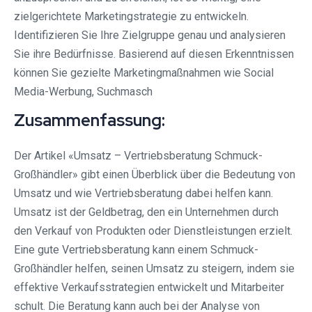
zielgerichtete Marketingstrategie zu entwickeln.
Identifizieren Sie Ihre Zielgruppe genau und analysieren
Sie ihre Bedürfnisse. Basierend auf diesen Erkenntnissen
können Sie gezielte Marketingmaßnahmen wie Social
Media-Werbung, Suchmasch
Zusammenfassung:
Der Artikel «Umsatz – Vertriebsberatung Schmuck-
Großhändler» gibt einen Überblick über die Bedeutung von
Umsatz und wie Vertriebsberatung dabei helfen kann.
Umsatz ist der Geldbetrag, den ein Unternehmen durch
den Verkauf von Produkten oder Dienstleistungen erzielt.
Eine gute Vertriebsberatung kann einem Schmuck-
Großhändler helfen, seinen Umsatz zu steigern, indem sie
effektive Verkaufsstrategien entwickelt und Mitarbeiter
schult. Die Beratung kann auch bei der Analyse von