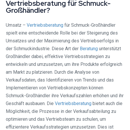
Vertriebsberatung für Schmuck-
Großhändler?
Umsatz –
Vertriebsberatung
für Schmuck-Großhändler
spielt eine entscheidende Rolle bei der Steigerung des
Umsatzes und der Maximierung des Vertriebserfolgs in
der Schmuckindustrie. Diese Art der
Beratung
unterstützt
Großhändler dabei, effektive Vertriebsstrategien zu
entwickeln und umzusetzen, um ihre Produkte erfolgreich
am Markt zu platzieren. Durch die Analyse von
Verkaufsdaten, das Identifizieren von Trends und das
Implementieren von Vertriebskonzepten können
Schmuck-Großhändler ihre Verkaufszahlen erhöhen und ihr
Geschäft ausbauen. Die
Vertriebsberatung
bietet auch die
Möglichkeit, die Prozesse in der Verkaufsabteilung zu
optimieren und das Vertriebsteam zu schulen, um
effizientere Verkaufsstrategien umzusetzen. Dies ist