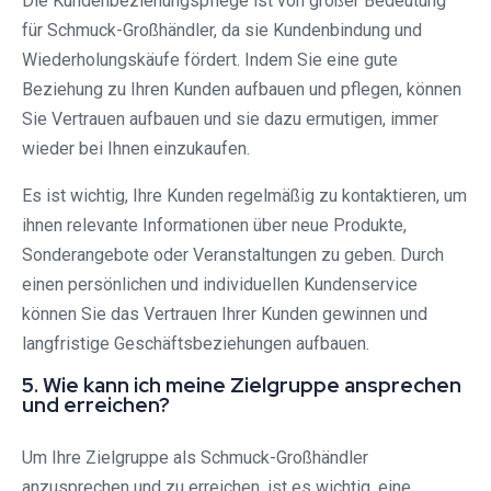
Die Kundenbeziehungspflege ist von großer Bedeutung
für Schmuck-Großhändler, da sie Kundenbindung und
Wiederholungskäufe fördert. Indem Sie eine gute
Beziehung zu Ihren Kunden aufbauen und pflegen, können
Sie Vertrauen aufbauen und sie dazu ermutigen, immer
wieder bei Ihnen einzukaufen.
Es ist wichtig, Ihre Kunden regelmäßig zu kontaktieren, um
ihnen relevante Informationen über neue Produkte,
Sonderangebote oder Veranstaltungen zu geben. Durch
einen persönlichen und individuellen Kundenservice
können Sie das Vertrauen Ihrer Kunden gewinnen und
langfristige Geschäftsbeziehungen aufbauen.
5. Wie kann ich meine Zielgruppe ansprechen
und erreichen?
Um Ihre Zielgruppe als Schmuck-Großhändler
anzusprechen und zu erreichen, ist es wichtig, eine