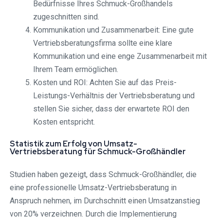
Bedürfnisse Ihres Schmuck-Großhandels
zugeschnitten sind.
Kommunikation und Zusammenarbeit: Eine gute
Vertriebsberatungsfirma sollte eine klare
Kommunikation und eine enge Zusammenarbeit mit
Ihrem Team ermöglichen.
Kosten und ROI: Achten Sie auf das Preis-
Leistungs-Verhältnis der Vertriebsberatung und
stellen Sie sicher, dass der erwartete ROI den
Kosten entspricht.
Statistik zum Erfolg von Umsatz-
Vertriebsberatung für Schmuck-Großhändler
Studien haben gezeigt, dass Schmuck-Großhändler, die
eine professionelle Umsatz-Vertriebsberatung in
Anspruch nehmen, im Durchschnitt einen Umsatzanstieg
von 20% verzeichnen. Durch die Implementierung