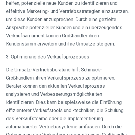
helfen, potenzielle neue Kunden zu identifizieren und
effektive Marketing- und Vertriebsstrategien einzusetzen,
um diese Kunden anzusprechen. Durch eine gezielte
Ansprache potenzieller Kunden und ein überzeugendes
Verkaufsargument können Großhändler ihren
Kundenstamm erweitern und ihre Umsätze steigern.
3. Optimierung des Verkaufsprozesses
Die Umsatz-Vertriebsberatung hilft Schmuck-
Großhändlern, ihren Verkaufsprozess zu optimieren.
Berater können den aktuellen Verkaufsprozess
analysieren und Verbesserungsmöglichkeiten
identifizieren. Dies kann beispielsweise die Einführung
effizienterer Verkaufstools und -techniken, die Schulung
des Verkaufsteams oder die Implementierung
automatisierter Vertriebssysteme umfassen. Durch die
Optimierung des Verkaufsprozesses können Großhändler