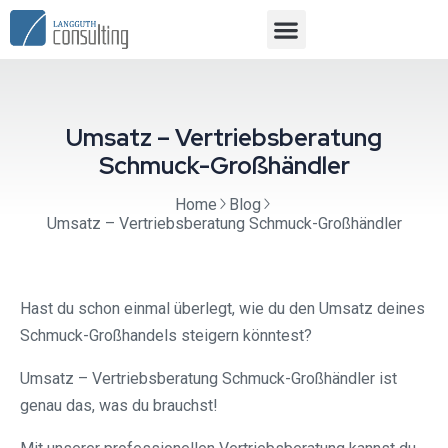
Umsatz – Vertriebsberatung
Schmuck-Großhändler
Home
Blog
Umsatz – Vertriebsberatung Schmuck-Großhändler
Hast du schon einmal überlegt, wie du den Umsatz deines
Schmuck-Großhandels steigern könntest?
Umsatz – Vertriebsberatung Schmuck-Großhändler ist
genau das, was du brauchst!