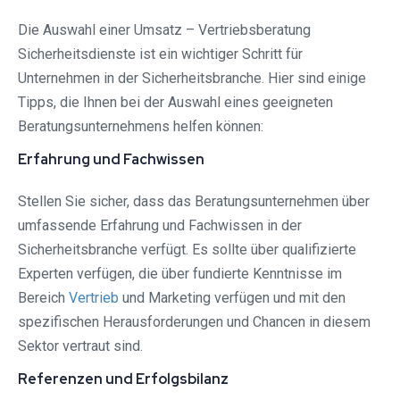
Die Auswahl einer Umsatz – Vertriebsberatung
Sicherheitsdienste ist ein wichtiger Schritt für
Unternehmen in der Sicherheitsbranche. Hier sind einige
Tipps, die Ihnen bei der Auswahl eines geeigneten
Beratungsunternehmens helfen können:
Erfahrung und Fachwissen
Stellen Sie sicher, dass das Beratungsunternehmen über
umfassende Erfahrung und Fachwissen in der
Sicherheitsbranche verfügt. Es sollte über qualifizierte
Experten verfügen, die über fundierte Kenntnisse im
Bereich
Vertrieb
und Marketing verfügen und mit den
spezifischen Herausforderungen und Chancen in diesem
Sektor vertraut sind.
Referenzen und Erfolgsbilanz