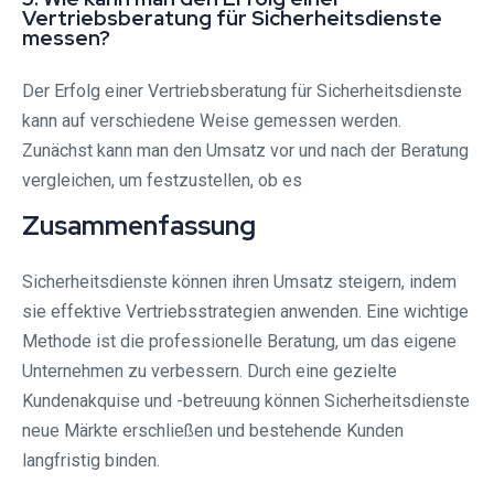
Vertriebsberatung für Sicherheitsdienste
messen?
Der Erfolg einer Vertriebsberatung für Sicherheitsdienste
kann auf verschiedene Weise gemessen werden.
Zunächst kann man den Umsatz vor und nach der Beratung
vergleichen, um festzustellen, ob es
Zusammenfassung
Sicherheitsdienste können ihren Umsatz steigern, indem
sie effektive Vertriebsstrategien anwenden. Eine wichtige
Methode ist die professionelle Beratung, um das eigene
Unternehmen zu verbessern. Durch eine gezielte
Kundenakquise und -betreuung können Sicherheitsdienste
neue Märkte erschließen und bestehende Kunden
langfristig binden.