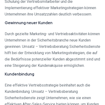
Schulung der Vertriebsmitarbeiter und die
Implementierung effektiver Marketingstrategien können
Unternehmen ihre Umsatzzahlen deutlich verbessern.
Gewinnung neuer Kunden
Durch gezielte Marketing- und Vertriebsaktivitäten können
Unternehmen in der Sicherheitsbranche neue Kunden
gewinnen. Umsatz – Vertriebsberatung Sicherheitsdienste
hilft bei der Entwicklung von Marketingstrategien, die auf
die Bedürfnisse potenzieller Kunden abgestimmt sind und
eine Steigerung der Kundenakquise ermöglichen.
Kundenbindung
Eine effektive Vertriebsstrategie beinhaltet auch die
Kundenbindung. Umsatz – Vertriebsberatung
Sicherheitsdienste zeigt Unternehmen, wie sie einen
effektiven After-Sales-Service bieten können, um Kunden