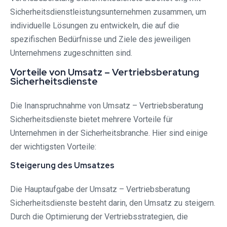
Sicherheitsdienstleistungsunternehmen zusammen, um
individuelle Lösungen zu entwickeln, die auf die
spezifischen Bedürfnisse und Ziele des jeweiligen
Unternehmens zugeschnitten sind.
Vorteile von Umsatz – Vertriebsberatung
Sicherheitsdienste
Die Inanspruchnahme von Umsatz – Vertriebsberatung
Sicherheitsdienste bietet mehrere Vorteile für
Unternehmen in der Sicherheitsbranche. Hier sind einige
der wichtigsten Vorteile:
Steigerung des Umsatzes
Die Hauptaufgabe der Umsatz – Vertriebsberatung
Sicherheitsdienste besteht darin, den Umsatz zu steigern.
Durch die Optimierung der Vertriebsstrategien, die