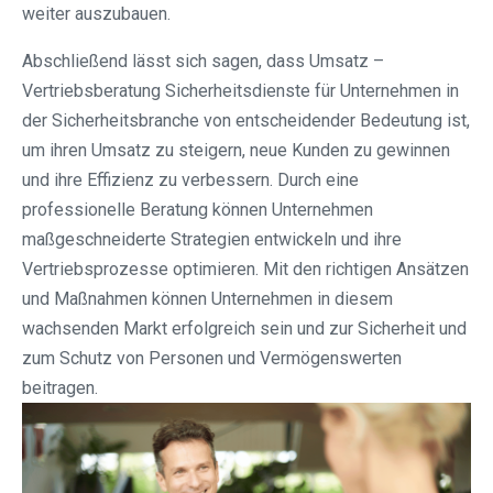
weiter auszubauen.
Abschließend lässt sich sagen, dass Umsatz –
Vertriebsberatung Sicherheitsdienste für Unternehmen in
der Sicherheitsbranche von entscheidender Bedeutung ist,
um ihren Umsatz zu steigern, neue Kunden zu gewinnen
und ihre Effizienz zu verbessern. Durch eine
professionelle Beratung können Unternehmen
maßgeschneiderte Strategien entwickeln und ihre
Vertriebsprozesse optimieren. Mit den richtigen Ansätzen
und Maßnahmen können Unternehmen in diesem
wachsenden Markt erfolgreich sein und zur Sicherheit und
zum Schutz von Personen und Vermögenswerten
beitragen.