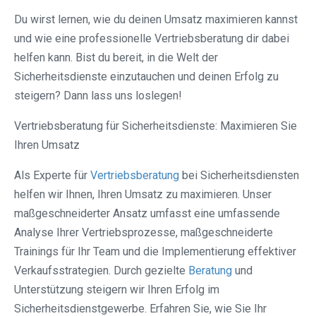
Du wirst lernen, wie du deinen Umsatz maximieren kannst
und wie eine professionelle Vertriebsberatung dir dabei
helfen kann. Bist du bereit, in die Welt der
Sicherheitsdienste einzutauchen und deinen Erfolg zu
steigern? Dann lass uns loslegen!
Vertriebsberatung für Sicherheitsdienste: Maximieren Sie
Ihren Umsatz
Als Experte für
Vertriebsberatung
bei Sicherheitsdiensten
helfen wir Ihnen, Ihren Umsatz zu maximieren. Unser
maßgeschneiderter Ansatz umfasst eine umfassende
Analyse Ihrer Vertriebsprozesse, maßgeschneiderte
Trainings für Ihr Team und die Implementierung effektiver
Verkaufsstrategien. Durch gezielte
Beratung
und
Unterstützung steigern wir Ihren Erfolg im
Sicherheitsdienstgewerbe. Erfahren Sie, wie Sie Ihr