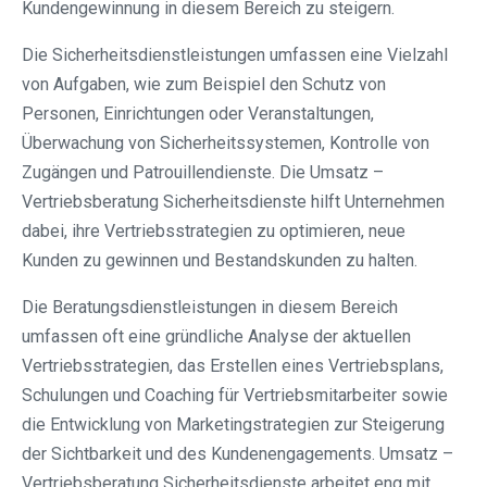
Kundengewinnung in diesem Bereich zu steigern.
Die Sicherheitsdienstleistungen umfassen eine Vielzahl
von Aufgaben, wie zum Beispiel den Schutz von
Personen, Einrichtungen oder Veranstaltungen,
Überwachung von Sicherheitssystemen, Kontrolle von
Zugängen und Patrouillendienste. Die Umsatz –
Vertriebsberatung Sicherheitsdienste hilft Unternehmen
dabei, ihre Vertriebsstrategien zu optimieren, neue
Kunden zu gewinnen und Bestandskunden zu halten.
Die Beratungsdienstleistungen in diesem Bereich
umfassen oft eine gründliche Analyse der aktuellen
Vertriebsstrategien, das Erstellen eines Vertriebsplans,
Schulungen und Coaching für Vertriebsmitarbeiter sowie
die Entwicklung von Marketingstrategien zur Steigerung
der Sichtbarkeit und des Kundenengagements. Umsatz –
Vertriebsberatung Sicherheitsdienste arbeitet eng mit