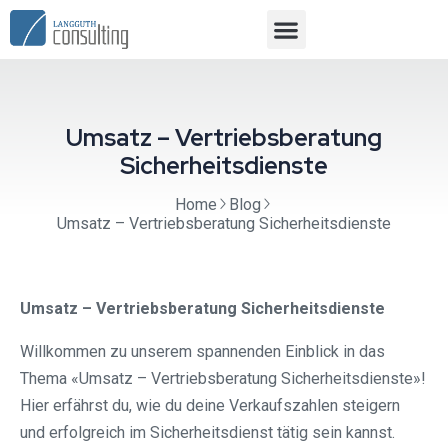
Umsatz – Vertriebsberatung
Sicherheitsdienste
Home
Blog
Umsatz – Vertriebsberatung Sicherheitsdienste
Umsatz – Vertriebsberatung Sicherheitsdienste
Willkommen zu unserem spannenden Einblick in das
Thema «Umsatz – Vertriebsberatung Sicherheitsdienste»!
Hier erfährst du, wie du deine Verkaufszahlen steigern
und erfolgreich im Sicherheitsdienst tätig sein kannst.