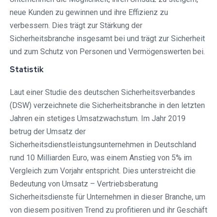
neue Kunden zu gewinnen und ihre Effizienz zu
verbessern. Dies trägt zur Stärkung der
Sicherheitsbranche insgesamt bei und trägt zur Sicherheit
und zum Schutz von Personen und Vermögenswerten bei.
Statistik
Laut einer Studie des deutschen Sicherheitsverbandes
(DSW) verzeichnete die Sicherheitsbranche in den letzten
Jahren ein stetiges Umsatzwachstum. Im Jahr 2019
betrug der Umsatz der
Sicherheitsdienstleistungsunternehmen in Deutschland
rund 10 Milliarden Euro, was einem Anstieg von 5% im
Vergleich zum Vorjahr entspricht. Dies unterstreicht die
Bedeutung von Umsatz – Vertriebsberatung
Sicherheitsdienste für Unternehmen in dieser Branche, um
von diesem positiven Trend zu profitieren und ihr Geschäft