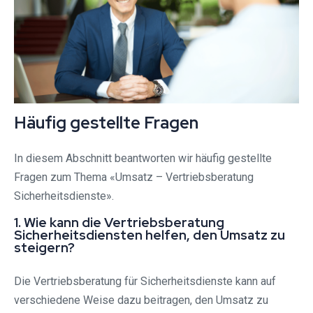
Häufig gestellte Fragen
In diesem Abschnitt beantworten wir häufig gestellte
Fragen zum Thema «Umsatz – Vertriebsberatung
Sicherheitsdienste».
1. Wie kann die Vertriebsberatung
Sicherheitsdiensten helfen, den Umsatz zu
steigern?
Die Vertriebsberatung für Sicherheitsdienste kann auf
verschiedene Weise dazu beitragen, den Umsatz zu