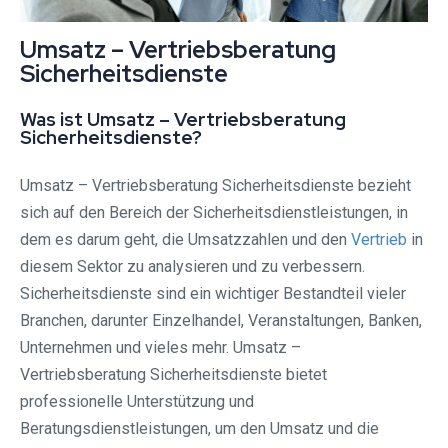
Umsatz – Vertriebsberatung
Sicherheitsdienste
Was ist Umsatz – Vertriebsberatung
Sicherheitsdienste?
Umsatz – Vertriebsberatung Sicherheitsdienste bezieht
sich auf den Bereich der Sicherheitsdienstleistungen, in
dem es darum geht, die Umsatzzahlen und den
Vertrieb
in
diesem Sektor zu analysieren und zu verbessern.
Sicherheitsdienste sind ein wichtiger Bestandteil vieler
Branchen, darunter Einzelhandel, Veranstaltungen, Banken,
Unternehmen und vieles mehr. Umsatz –
Vertriebsberatung Sicherheitsdienste bietet
professionelle Unterstützung und
Beratungsdienstleistungen, um den Umsatz und die