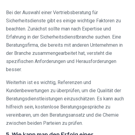
Bei der Auswahl einer Vertriebsberatung für
Sicherheitsdienste gibt es einige wichtige Faktoren zu
beachten. Zunächst sollte man nach Expertise und
Erfahrung in der Sicherheitsdienstbranche suchen. Eine
Beratungsfirma, die bereits mit anderen Unternehmen in
der Branche zusammengearbeitet hat, versteht die
spezifischen Anforderungen und Herausforderungen
besser.
Weiterhin ist es wichtig, Referenzen und
Kundenbewertungen zu überprüfen, um die Qualität der
Beratungsdienstleistungen einzuschätzen. Es kann auch
hilfreich sein, kostenlose Beratungsgespräche zu
vereinbaren, um den Beratungsansatz und die Chemie
zwischen beiden Parteien zu prüfen.
5. Wie kann man den Erfolg einer