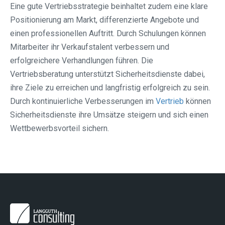
Eine gute Vertriebsstrategie beinhaltet zudem eine klare
Positionierung am Markt, differenzierte Angebote und
einen professionellen Auftritt. Durch Schulungen können
Mitarbeiter ihr Verkaufstalent verbessern und
erfolgreichere Verhandlungen führen. Die
Vertriebsberatung unterstützt Sicherheitsdienste dabei,
ihre Ziele zu erreichen und langfristig erfolgreich zu sein.
Durch kontinuierliche Verbesserungen im
Vertrieb
können
Sicherheitsdienste ihre Umsätze steigern und sich einen
Wettbewerbsvorteil sichern.