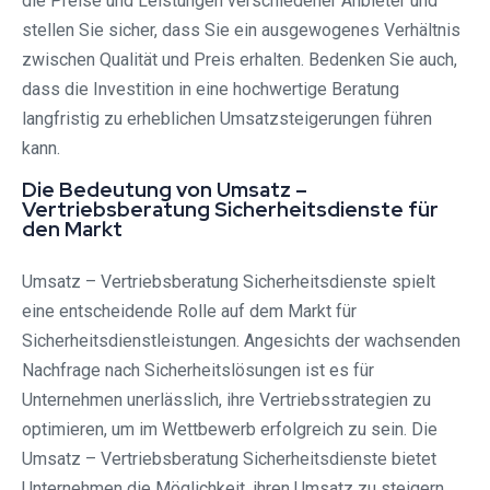
die Preise und Leistungen verschiedener Anbieter und
stellen Sie sicher, dass Sie ein ausgewogenes Verhältnis
zwischen Qualität und Preis erhalten. Bedenken Sie auch,
dass die Investition in eine hochwertige Beratung
langfristig zu erheblichen Umsatzsteigerungen führen
kann.
Die Bedeutung von Umsatz –
Vertriebsberatung Sicherheitsdienste für
den Markt
Umsatz – Vertriebsberatung Sicherheitsdienste spielt
eine entscheidende Rolle auf dem Markt für
Sicherheitsdienstleistungen. Angesichts der wachsenden
Nachfrage nach Sicherheitslösungen ist es für
Unternehmen unerlässlich, ihre Vertriebsstrategien zu
optimieren, um im Wettbewerb erfolgreich zu sein. Die
Umsatz – Vertriebsberatung Sicherheitsdienste bietet
Unternehmen die Möglichkeit, ihren Umsatz zu steigern,