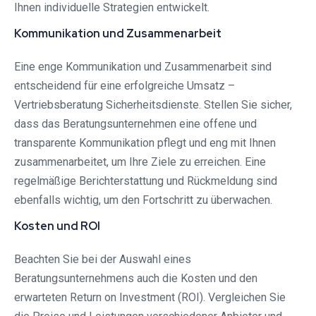
Ihnen individuelle Strategien entwickelt.
Kommunikation und Zusammenarbeit
Eine enge Kommunikation und Zusammenarbeit sind
entscheidend für eine erfolgreiche Umsatz –
Vertriebsberatung Sicherheitsdienste. Stellen Sie sicher,
dass das Beratungsunternehmen eine offene und
transparente Kommunikation pflegt und eng mit Ihnen
zusammenarbeitet, um Ihre Ziele zu erreichen. Eine
regelmäßige Berichterstattung und Rückmeldung sind
ebenfalls wichtig, um den Fortschritt zu überwachen.
Kosten und ROI
Beachten Sie bei der Auswahl eines
Beratungsunternehmens auch die Kosten und den
erwarteten Return on Investment (ROI). Vergleichen Sie