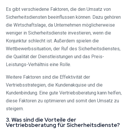
Es gibt verschiedene Faktoren, die den Umsatz von
Sicherheitsdiensten beeinflussen können. Dazu gehören
die Wirtschaftslage, da Unternehmen möglicherweise
weniger in Sicherheitsdienste investieren, wenn die
Konjunktur schlecht ist. Außerdem spielen die
Wettbewerbssituation, der Ruf des Sicherheitsdienstes,
die Qualität der Dienstleistungen und das Preis-
Leistungs-Verhältnis eine Rolle.
Weitere Faktoren sind die Effektivität der
Vertriebsstrategien, die Kundenakquise und die
Kundenbindung. Eine gute Vertriebsberatung kann helfen,
diese Faktoren zu optimieren und somit den Umsatz zu
steigern.
3. Was sind die Vorteile der
Vertriebsberatung für Sicherheitsdienste?