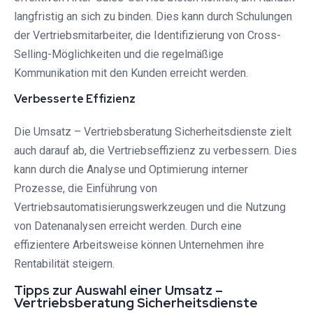
langfristig an sich zu binden. Dies kann durch Schulungen
der Vertriebsmitarbeiter, die Identifizierung von Cross-
Selling-Möglichkeiten und die regelmäßige
Kommunikation mit den Kunden erreicht werden.
Verbesserte Effizienz
Die Umsatz – Vertriebsberatung Sicherheitsdienste zielt
auch darauf ab, die Vertriebseffizienz zu verbessern. Dies
kann durch die Analyse und Optimierung interner
Prozesse, die Einführung von
Vertriebsautomatisierungswerkzeugen und die Nutzung
von Datenanalysen erreicht werden. Durch eine
effizientere Arbeitsweise können Unternehmen ihre
Rentabilität steigern.
Tipps zur Auswahl einer Umsatz –
Vertriebsberatung Sicherheitsdienste