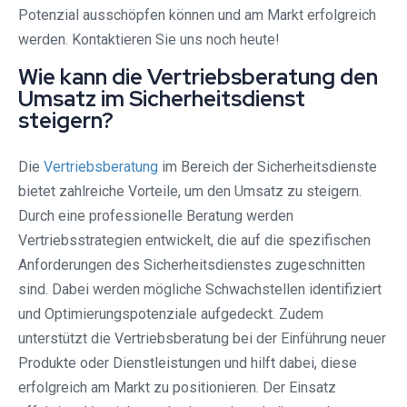
Potenzial ausschöpfen können und am Markt erfolgreich
werden. Kontaktieren Sie uns noch heute!
Wie kann die Vertriebsberatung den
Umsatz im Sicherheitsdienst
steigern?
Die
Vertriebsberatung
im Bereich der Sicherheitsdienste
bietet zahlreiche Vorteile, um den Umsatz zu steigern.
Durch eine professionelle Beratung werden
Vertriebsstrategien entwickelt, die auf die spezifischen
Anforderungen des Sicherheitsdienstes zugeschnitten
sind. Dabei werden mögliche Schwachstellen identifiziert
und Optimierungspotenziale aufgedeckt. Zudem
unterstützt die Vertriebsberatung bei der Einführung neuer
Produkte oder Dienstleistungen und hilft dabei, diese
erfolgreich am Markt zu positionieren. Der Einsatz