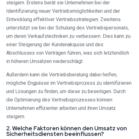
steigern. Erstens berät sie Unternehmen bei der
Identifizierung neuer Vertriebsmöglichkeiten und der
Entwicklung effektiver Vertriebsstrategien. Zweitens
unterstützt sie bei der Schulung des Vertriebspersonals,
um deren Verkaufstechniken zu verbessern. Dies kann zu
einer Steigerung der Kundenakquise und des
Abschlusses von Verträgen führen, was sich letztendlich
in höheren Umsätzen niederschlägt.
Außerdem kann die Vertriebsberatung dabei helfen,
mögliche Engpässe im Vertriebsprozess zu identifizieren
und Lösungen zu finden, um diese zu beseitigen. Durch
die Optimierung des Vertriebsprozesses können
Unternehmen effizienter arbeiten und ihren Umsatz
steigern.
2. Welche Faktoren können den Umsatz von
Sicherheitsdiensten beeinflussen?