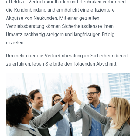
effektiver Vertriebsmethoden und -techniken verbessert
die Kundenbindung und ermöglicht eine effizientere
Akquise von Neukunden. Mit einer gezielten
Vertriebsberatung können Sicherheitsdienste ihren
Umsatz nachhaltig steigern und langfristigen Erfolg
erzielen.
Um mehr über die Vertriebsberatung im Sicherheitsdienst
zu erfahren, lesen Sie bitte den folgenden Abschnitt.