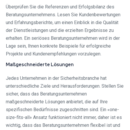
Überprüfen Sie die Referenzen und Erfolgsbilanz des
Beratungsunternehmens. Lesen Sie Kundenbewertungen
und Erfahrungsberichte, um einen Einblick in die Qualität
der Dienstleistungen und die erzielten Ergebnisse zu
erhalten. Ein seriöses Beratungsunternehmen wird in der
Lage sein, Ihnen konkrete Beispiele für erfolgreiche
Projekte und Kundenempfehlungen vorzulegen.
Maßgeschneiderte Lösungen
Jedes Unternehmen in der Sicherheitsbranche hat
unterschiedliche Ziele und Herausforderungen. Stellen Sie
sicher, dass das Beratungsunternehmen
maßgeschneiderte Lösungen anbietet, die auf Ihre
spezifischen Bedürfnisse zugeschnitten sind. Ein «one-
size-fits-all» Ansatz funktioniert nicht immer, daher ist es
wichtig, dass das Beratungsunternehmen flexibel ist und