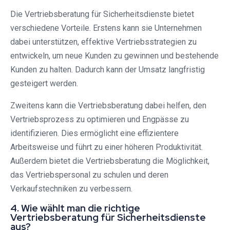
Die Vertriebsberatung für Sicherheitsdienste bietet
verschiedene Vorteile. Erstens kann sie Unternehmen
dabei unterstützen, effektive Vertriebsstrategien zu
entwickeln, um neue Kunden zu gewinnen und bestehende
Kunden zu halten. Dadurch kann der Umsatz langfristig
gesteigert werden.
Zweitens kann die Vertriebsberatung dabei helfen, den
Vertriebsprozess zu optimieren und Engpässe zu
identifizieren. Dies ermöglicht eine effizientere
Arbeitsweise und führt zu einer höheren Produktivität.
Außerdem bietet die Vertriebsberatung die Möglichkeit,
das Vertriebspersonal zu schulen und deren
Verkaufstechniken zu verbessern.
4. Wie wählt man die richtige
Vertriebsberatung für Sicherheitsdienste
aus?