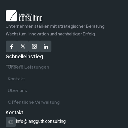
Unternehmen stärken mit strategischer Beratung.
Wachstum, Innovation und nachhaltiger Erfolg.
Schnelleinstieg
Unsere Leistungen
Kontakt
Über uns
Öffentliche Verwaltung
Kontakt
info@langguth.consulting