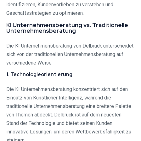
identifizieren, Kundenvorlieben zu verstehen und
Geschäftsstrategien zu optimieren.
KI Unternehmensberatung vs. Traditionelle
Unternehmensberatung
Die KI Unternehmensberatung von Delbrück unterscheidet
sich von der traditionellen Unternehmensberatung auf
verschiedene Weise.
1. Technologieorientierung
Die KI Unternehmensberatung konzentriert sich auf den
Einsatz von Künstlicher Intelligenz, während die
traditionelle Unternehmensberatung eine breitere Palette
von Themen abdeckt. Delbrück ist auf dem neuesten
Stand der Technologie und bietet seinen Kunden
innovative Lösungen, um deren Wettbewerbsfähigkeit zu
steigern.