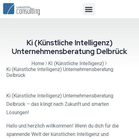
Ki (Künstliche Intelligenz)
Unternehmensberatung Delbrück
Home
KI (Künstliche Intelligenz)
Ki (Künstliche Intelligenz) Unternehmensberatung
Delbrück
Ki (Künstliche Intelligenz) Unternehmensberatung
Delbrück – das klingt nach Zukunft und smarten
Lösungen!
Hallo und herzlich willkommen! Wenn du dich für die
spannende Welt der künstlichen Intelligenz und