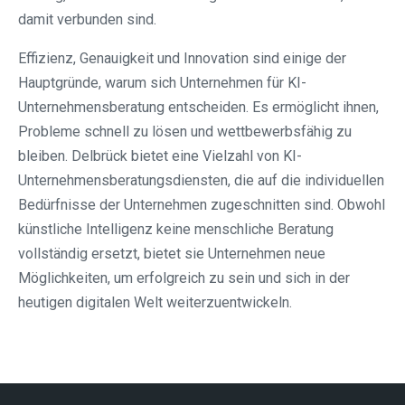
damit verbunden sind.
Effizienz, Genauigkeit und Innovation sind einige der
Hauptgründe, warum sich Unternehmen für KI-
Unternehmensberatung entscheiden. Es ermöglicht ihnen,
Probleme schnell zu lösen und wettbewerbsfähig zu
bleiben. Delbrück bietet eine Vielzahl von KI-
Unternehmensberatungsdiensten, die auf die individuellen
Bedürfnisse der Unternehmen zugeschnitten sind. Obwohl
künstliche Intelligenz keine menschliche Beratung
vollständig ersetzt, bietet sie Unternehmen neue
Möglichkeiten, um erfolgreich zu sein und sich in der
heutigen digitalen Welt weiterzuentwickeln.