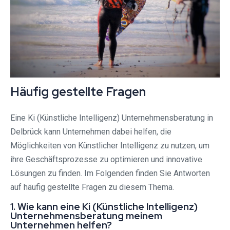
Häufig gestellte Fragen
Eine Ki (Künstliche Intelligenz) Unternehmensberatung in
Delbrück kann Unternehmen dabei helfen, die
Möglichkeiten von Künstlicher Intelligenz zu nutzen, um
ihre Geschäftsprozesse zu optimieren und innovative
Lösungen zu finden. Im Folgenden finden Sie Antworten
auf häufig gestellte Fragen zu diesem Thema.
1. Wie kann eine Ki (Künstliche Intelligenz)
Unternehmensberatung meinem
Unternehmen helfen?