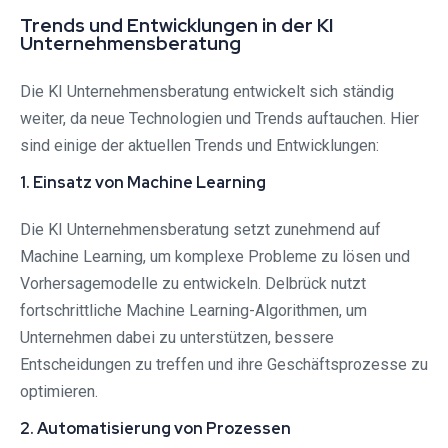
Trends und Entwicklungen in der KI
Unternehmensberatung
Die KI Unternehmensberatung entwickelt sich ständig
weiter, da neue Technologien und Trends auftauchen. Hier
sind einige der aktuellen Trends und Entwicklungen:
1. Einsatz von Machine Learning
Die KI Unternehmensberatung setzt zunehmend auf
Machine Learning, um komplexe Probleme zu lösen und
Vorhersagemodelle zu entwickeln. Delbrück nutzt
fortschrittliche Machine Learning-Algorithmen, um
Unternehmen dabei zu unterstützen, bessere
Entscheidungen zu treffen und ihre Geschäftsprozesse zu
optimieren.
2. Automatisierung von Prozessen