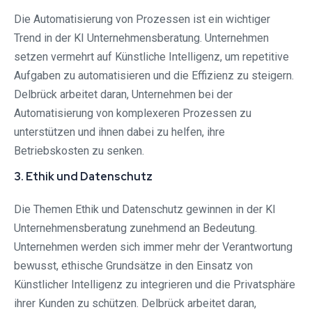
Die Automatisierung von Prozessen ist ein wichtiger
Trend in der KI Unternehmensberatung. Unternehmen
setzen vermehrt auf Künstliche Intelligenz, um repetitive
Aufgaben zu automatisieren und die Effizienz zu steigern.
Delbrück arbeitet daran, Unternehmen bei der
Automatisierung von komplexeren Prozessen zu
unterstützen und ihnen dabei zu helfen, ihre
Betriebskosten zu senken.
3. Ethik und Datenschutz
Die Themen Ethik und Datenschutz gewinnen in der KI
Unternehmensberatung zunehmend an Bedeutung.
Unternehmen werden sich immer mehr der Verantwortung
bewusst, ethische Grundsätze in den Einsatz von
Künstlicher Intelligenz zu integrieren und die Privatsphäre
ihrer Kunden zu schützen. Delbrück arbeitet daran,