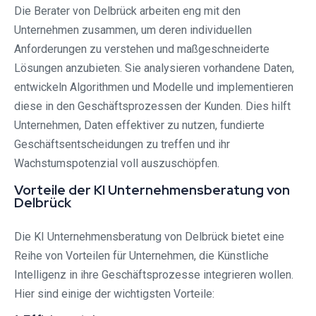
Die Berater von Delbrück arbeiten eng mit den
Unternehmen zusammen, um deren individuellen
Anforderungen zu verstehen und maßgeschneiderte
Lösungen anzubieten. Sie analysieren vorhandene Daten,
entwickeln Algorithmen und Modelle und implementieren
diese in den Geschäftsprozessen der Kunden. Dies hilft
Unternehmen, Daten effektiver zu nutzen, fundierte
Geschäftsentscheidungen zu treffen und ihr
Wachstumspotenzial voll auszuschöpfen.
Vorteile der KI Unternehmensberatung von
Delbrück
Die KI Unternehmensberatung von Delbrück bietet eine
Reihe von Vorteilen für Unternehmen, die Künstliche
Intelligenz in ihre Geschäftsprozesse integrieren wollen.
Hier sind einige der wichtigsten Vorteile: