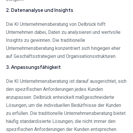
2. Datenanalyse und Insights
Die KI Unternehmensberatung von Delbrück hilft
Unternehmen dabei, Daten zu analysieren und wertvolle
Insights zu gewinnen. Die traditionelle
Unternehmensberatung konzentriert sich hingegen eher
auf Geschäftsstrategien und Organisationsstrukturen.
3. Anpassungsfähigkeit
Die KI Unternehmensberatung ist darauf ausgerichtet, sich
den spezifischen Anforderungen jedes Kunden
anzupassen. Delbrück entwickelt maßgeschneiderte
Lösungen, um die individuellen Bedürfnisse der Kunden
zu erfüllen. Die traditionelle Unternehmensberatung bietet
häufig standardisierte Lösungen, die nicht immer den
spezifischen Anforderungen der Kunden entsprechen.