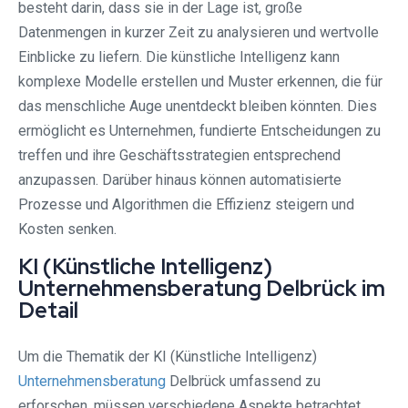
besteht darin, dass sie in der Lage ist, große
Datenmengen in kurzer Zeit zu analysieren und wertvolle
Einblicke zu liefern. Die künstliche Intelligenz kann
komplexe Modelle erstellen und Muster erkennen, die für
das menschliche Auge unentdeckt bleiben könnten. Dies
ermöglicht es Unternehmen, fundierte Entscheidungen zu
treffen und ihre Geschäftsstrategien entsprechend
anzupassen. Darüber hinaus können automatisierte
Prozesse und Algorithmen die Effizienz steigern und
Kosten senken.
KI (Künstliche Intelligenz)
Unternehmensberatung Delbrück im
Detail
Um die Thematik der KI (Künstliche Intelligenz)
Unternehmensberatung
Delbrück umfassend zu
erforschen, müssen verschiedene Aspekte betrachtet