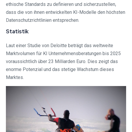
ethische Standards zu definieren und sicherzustellen,
dass die von ihnen entwickelten KI-Modelle den höchsten
Datenschutzrichtlinien entsprechen.
Statistik
Laut einer Studie von Deloitte beträgt das weltweite
Marktvolumen für KI Unternehmensberatungen bis 2025
voraussichtlich über 23 Milliarden Euro. Dies zeigt das
enorme Potenzial und das stetige Wachstum dieses
Marktes.