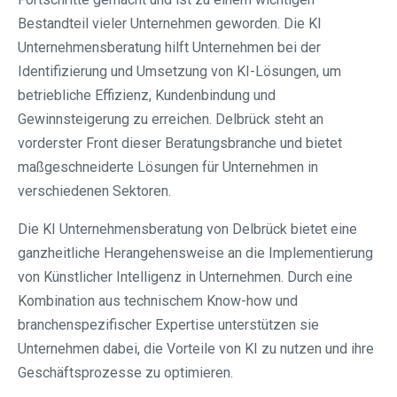
Bestandteil vieler Unternehmen geworden. Die KI
Unternehmensberatung hilft Unternehmen bei der
Identifizierung und Umsetzung von KI-Lösungen, um
betriebliche Effizienz, Kundenbindung und
Gewinnsteigerung zu erreichen. Delbrück steht an
vorderster Front dieser Beratungsbranche und bietet
maßgeschneiderte Lösungen für Unternehmen in
verschiedenen Sektoren.
Die KI Unternehmensberatung von Delbrück bietet eine
ganzheitliche Herangehensweise an die Implementierung
von Künstlicher Intelligenz in Unternehmen. Durch eine
Kombination aus technischem Know-how und
branchenspezifischer Expertise unterstützen sie
Unternehmen dabei, die Vorteile von KI zu nutzen und ihre
Geschäftsprozesse zu optimieren.