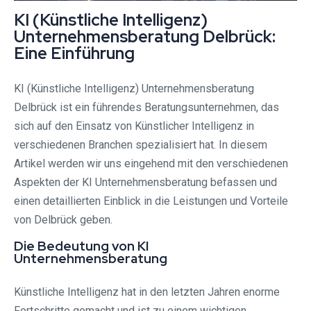
KI (Künstliche Intelligenz)
Unternehmensberatung Delbrück:
Eine Einführung
KI (Künstliche Intelligenz) Unternehmensberatung
Delbrück ist ein führendes Beratungsunternehmen, das
sich auf den Einsatz von Künstlicher Intelligenz in
verschiedenen Branchen spezialisiert hat. In diesem
Artikel werden wir uns eingehend mit den verschiedenen
Aspekten der KI Unternehmensberatung befassen und
einen detaillierten Einblick in die Leistungen und Vorteile
von Delbrück geben.
Die Bedeutung von KI
Unternehmensberatung
Künstliche Intelligenz hat in den letzten Jahren enorme
Fortschritte gemacht und ist zu einem wichtigen