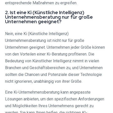
entsprechende Maßnahmen zu ergreifen.
2. Ist eine Ki (Künstliche Intelligenz)
Unternehmensberatung nur für große
Unternehmen geeignet?
Nein, eine Ki (Künstliche Intelligenz)
Unternehmensberatung ist nicht nur für große
Unternehmen geeignet. Unternehmen jeder Größe können
von den Vorteilen einer Ki-Beratung profitieren. Die
Bedeutung von Künstlicher Intelligenz nimmt in vielen
Branchen und Geschäftsbereichen zu, und Unternehmen
sollten die Chancen und Potenziale dieser Technologie
nicht ignorieren, unabhängig von ihrer Größe.
Eine Ki-Unternehmensberatung kann angepasste
Lösungen anbieten, um den spezifischen Anforderungen
und Möglichkeiten Ihres Unternehmens gerecht zu
werden. Sie kann Ihnen helfen, die richtigen KI-