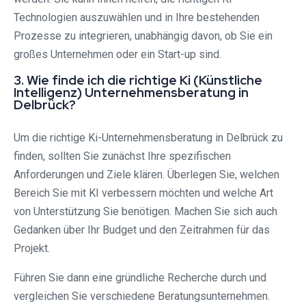
Technologien auszuwählen und in Ihre bestehenden
Prozesse zu integrieren, unabhängig davon, ob Sie ein
großes Unternehmen oder ein Start-up sind.
3. Wie finde ich die richtige Ki (Künstliche
Intelligenz) Unternehmensberatung in
Delbrück?
Um die richtige Ki-Unternehmensberatung in Delbrück zu
finden, sollten Sie zunächst Ihre spezifischen
Anforderungen und Ziele klären. Überlegen Sie, welchen
Bereich Sie mit KI verbessern möchten und welche Art
von Unterstützung Sie benötigen. Machen Sie sich auch
Gedanken über Ihr Budget und den Zeitrahmen für das
Projekt.
Führen Sie dann eine gründliche Recherche durch und
vergleichen Sie verschiedene Beratungsunternehmen.