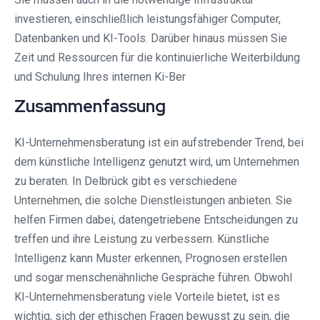
investieren, einschließlich leistungsfähiger Computer,
Datenbanken und KI-Tools. Darüber hinaus müssen Sie
Zeit und Ressourcen für die kontinuierliche Weiterbildung
und Schulung Ihres internen Ki-Ber
Zusammenfassung
KI-Unternehmensberatung ist ein aufstrebender Trend, bei
dem künstliche Intelligenz genutzt wird, um Unternehmen
zu beraten. In Delbrück gibt es verschiedene
Unternehmen, die solche Dienstleistungen anbieten. Sie
helfen Firmen dabei, datengetriebene Entscheidungen zu
treffen und ihre Leistung zu verbessern. Künstliche
Intelligenz kann Muster erkennen, Prognosen erstellen
und sogar menschenähnliche Gespräche führen. Obwohl
KI-Unternehmensberatung viele Vorteile bietet, ist es
wichtig, sich der ethischen Fragen bewusst zu sein, die