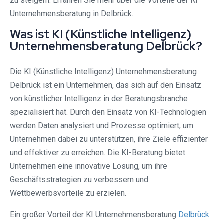
zu steigern. Erfahren Sie mehr über die Vorteile der Ki
Unternehmensberatung in Delbrück.
Was ist KI (Künstliche Intelligenz)
Unternehmensberatung Delbrück?
Die KI (Künstliche Intelligenz) Unternehmensberatung
Delbrück ist ein Unternehmen, das sich auf den Einsatz
von künstlicher Intelligenz in der Beratungsbranche
spezialisiert hat. Durch den Einsatz von KI-Technologien
werden Daten analysiert und Prozesse optimiert, um
Unternehmen dabei zu unterstützen, ihre Ziele effizienter
und effektiver zu erreichen. Die KI-Beratung bietet
Unternehmen eine innovative Lösung, um ihre
Geschäftsstrategien zu verbessern und
Wettbewerbsvorteile zu erzielen.
Ein großer Vorteil der KI Unternehmensberatung
Delbrück