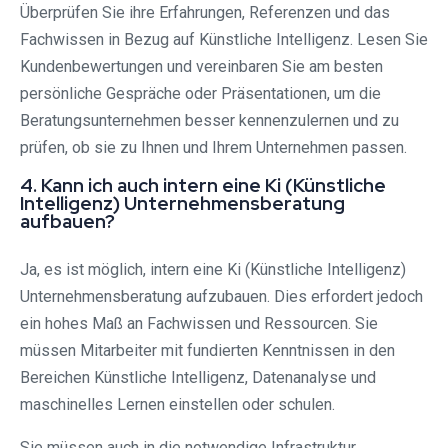
Überprüfen Sie ihre Erfahrungen, Referenzen und das
Fachwissen in Bezug auf Künstliche Intelligenz. Lesen Sie
Kundenbewertungen und vereinbaren Sie am besten
persönliche Gespräche oder Präsentationen, um die
Beratungsunternehmen besser kennenzulernen und zu
prüfen, ob sie zu Ihnen und Ihrem Unternehmen passen.
4. Kann ich auch intern eine Ki (Künstliche
Intelligenz) Unternehmensberatung
aufbauen?
Ja, es ist möglich, intern eine Ki (Künstliche Intelligenz)
Unternehmensberatung aufzubauen. Dies erfordert jedoch
ein hohes Maß an Fachwissen und Ressourcen. Sie
müssen Mitarbeiter mit fundierten Kenntnissen in den
Bereichen Künstliche Intelligenz, Datenanalyse und
maschinelles Lernen einstellen oder schulen.
Sie müssen auch in die notwendige Infrastruktur