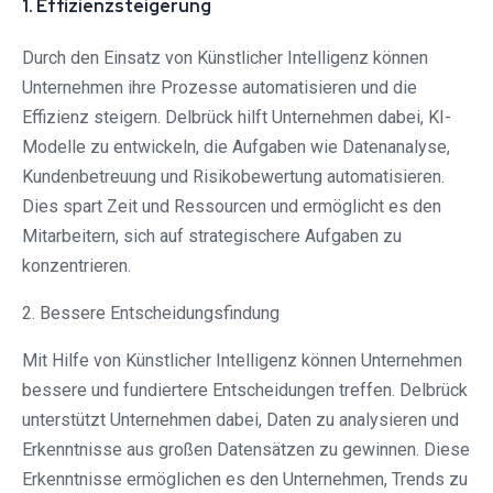
1. Effizienzsteigerung
Durch den Einsatz von Künstlicher Intelligenz können
Unternehmen ihre Prozesse automatisieren und die
Effizienz steigern. Delbrück hilft Unternehmen dabei, KI-
Modelle zu entwickeln, die Aufgaben wie Datenanalyse,
Kundenbetreuung und Risikobewertung automatisieren.
Dies spart Zeit und Ressourcen und ermöglicht es den
Mitarbeitern, sich auf strategischere Aufgaben zu
konzentrieren.
2. Bessere Entscheidungsfindung
Mit Hilfe von Künstlicher Intelligenz können Unternehmen
bessere und fundiertere Entscheidungen treffen. Delbrück
unterstützt Unternehmen dabei, Daten zu analysieren und
Erkenntnisse aus großen Datensätzen zu gewinnen. Diese
Erkenntnisse ermöglichen es den Unternehmen, Trends zu