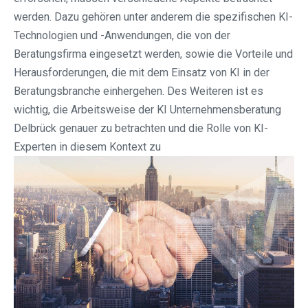
werden. Dazu gehören unter anderem die spezifischen KI-
Technologien und -Anwendungen, die von der
Beratungsfirma eingesetzt werden, sowie die Vorteile und
Herausforderungen, die mit dem Einsatz von KI in der
Beratungsbranche einhergehen. Des Weiteren ist es
wichtig, die Arbeitsweise der KI Unternehmensberatung
Delbrück genauer zu betrachten und die Rolle von KI-
Experten in diesem Kontext zu