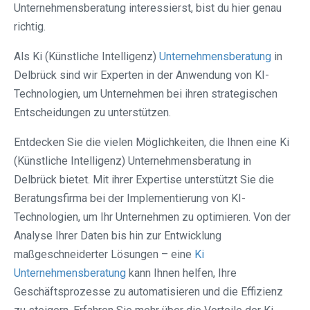
Unternehmensberatung interessierst, bist du hier genau
richtig.
Als Ki (Künstliche Intelligenz)
Unternehmensberatung
in
Delbrück sind wir Experten in der Anwendung von KI-
Technologien, um Unternehmen bei ihren strategischen
Entscheidungen zu unterstützen.
Entdecken Sie die vielen Möglichkeiten, die Ihnen eine Ki
(Künstliche Intelligenz) Unternehmensberatung in
Delbrück bietet. Mit ihrer Expertise unterstützt Sie die
Beratungsfirma bei der Implementierung von KI-
Technologien, um Ihr Unternehmen zu optimieren. Von der
Analyse Ihrer Daten bis hin zur Entwicklung
maßgeschneiderter Lösungen – eine
Ki
Unternehmensberatung
kann Ihnen helfen, Ihre
Geschäftsprozesse zu automatisieren und die Effizienz