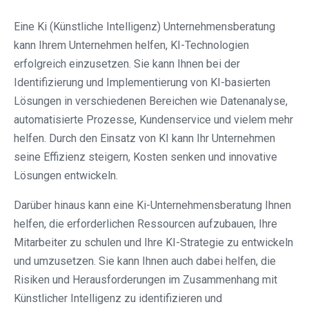
Eine Ki (Künstliche Intelligenz) Unternehmensberatung
kann Ihrem Unternehmen helfen, KI-Technologien
erfolgreich einzusetzen. Sie kann Ihnen bei der
Identifizierung und Implementierung von KI-basierten
Lösungen in verschiedenen Bereichen wie Datenanalyse,
automatisierte Prozesse, Kundenservice und vielem mehr
helfen. Durch den Einsatz von KI kann Ihr Unternehmen
seine Effizienz steigern, Kosten senken und innovative
Lösungen entwickeln.
Darüber hinaus kann eine Ki-Unternehmensberatung Ihnen
helfen, die erforderlichen Ressourcen aufzubauen, Ihre
Mitarbeiter zu schulen und Ihre KI-Strategie zu entwickeln
und umzusetzen. Sie kann Ihnen auch dabei helfen, die
Risiken und Herausforderungen im Zusammenhang mit
Künstlicher Intelligenz zu identifizieren und