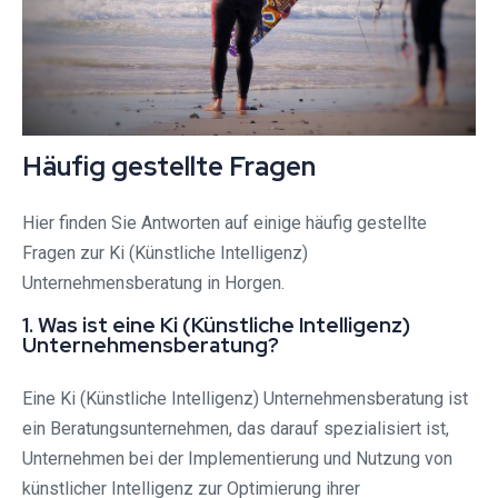
Häufig gestellte Fragen
Hier finden Sie Antworten auf einige häufig gestellte
Fragen zur Ki (Künstliche Intelligenz)
Unternehmensberatung in Horgen.
1. Was ist eine Ki (Künstliche Intelligenz)
Unternehmensberatung?
Eine Ki (Künstliche Intelligenz) Unternehmensberatung ist
ein Beratungsunternehmen, das darauf spezialisiert ist,
Unternehmen bei der Implementierung und Nutzung von
künstlicher Intelligenz zur Optimierung ihrer