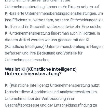
Branchen. Eine dieser Branchen ist die
Unternehmensberatung. Immer mehr Firmen setzen auf
KI-basierte Unternehmensberatungsdienstleistungen, um
ihre Effizienz zu verbessern, bessere Entscheidungen zu
treffen und ihr Geschäft weiterzuentwickeln. Eine solche
KI-Unternehmensberatung findet man auch in Horgen. In
diesem Artikel werden wir uns genauer mit der KI
(Künstliche Intelligenz) Unternehmensberatung in Horgen
befassen und ihre Bedeutung und Vorteile für
Unternehmen untersuchen.
Was ist KI (Künstliche Intelligenz)
Unternehmensberatung?
KI (Künstliche Intelligenz) Unternehmensberatung nutzt
fortschrittliche Algorithmen und Analysetechniken, um
Unternehmen bei der Verbesserung ihrer
Geschäftsprozesse und der Entscheidungsfindung zu