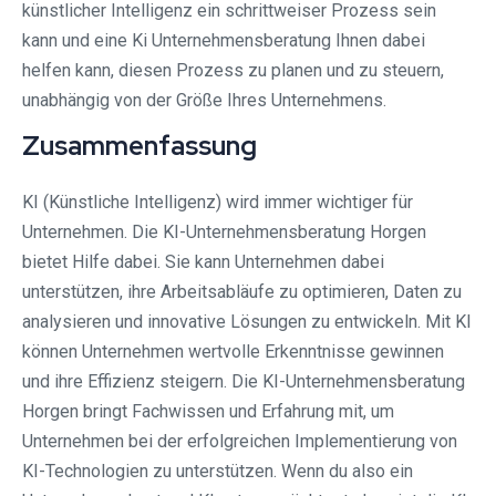
künstlicher Intelligenz ein schrittweiser Prozess sein
kann und eine Ki Unternehmensberatung Ihnen dabei
helfen kann, diesen Prozess zu planen und zu steuern,
unabhängig von der Größe Ihres Unternehmens.
Zusammenfassung
KI (Künstliche Intelligenz) wird immer wichtiger für
Unternehmen. Die KI-Unternehmensberatung Horgen
bietet Hilfe dabei. Sie kann Unternehmen dabei
unterstützen, ihre Arbeitsabläufe zu optimieren, Daten zu
analysieren und innovative Lösungen zu entwickeln. Mit KI
können Unternehmen wertvolle Erkenntnisse gewinnen
und ihre Effizienz steigern. Die KI-Unternehmensberatung
Horgen bringt Fachwissen und Erfahrung mit, um
Unternehmen bei der erfolgreichen Implementierung von
KI-Technologien zu unterstützen. Wenn du also ein