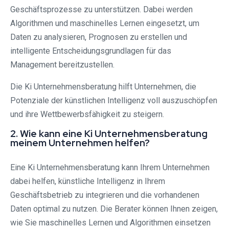
Geschäftsprozesse zu unterstützen. Dabei werden
Algorithmen und maschinelles Lernen eingesetzt, um
Daten zu analysieren, Prognosen zu erstellen und
intelligente Entscheidungsgrundlagen für das
Management bereitzustellen.
Die Ki Unternehmensberatung hilft Unternehmen, die
Potenziale der künstlichen Intelligenz voll auszuschöpfen
und ihre Wettbewerbsfähigkeit zu steigern.
2. Wie kann eine Ki Unternehmensberatung
meinem Unternehmen helfen?
Eine Ki Unternehmensberatung kann Ihrem Unternehmen
dabei helfen, künstliche Intelligenz in Ihrem
Geschäftsbetrieb zu integrieren und die vorhandenen
Daten optimal zu nutzen. Die Berater können Ihnen zeigen,
wie Sie maschinelles Lernen und Algorithmen einsetzen