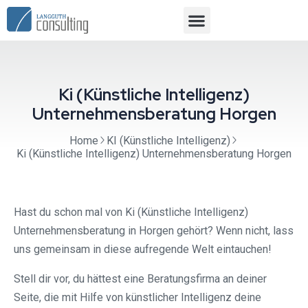
Ki (Künstliche Intelligenz)
Unternehmensberatung Horgen
Home
KI (Künstliche Intelligenz)
Ki (Künstliche Intelligenz) Unternehmensberatung Horgen
Hast du schon mal von Ki (Künstliche Intelligenz)
Unternehmensberatung in Horgen gehört? Wenn nicht, lass
uns gemeinsam in diese aufregende Welt eintauchen!
Stell dir vor, du hättest eine Beratungsfirma an deiner
Seite, die mit Hilfe von künstlicher Intelligenz deine