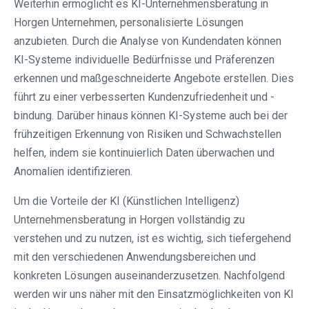
Weiterhin ermöglicht es KI-Unternehmensberatung in
Horgen Unternehmen, personalisierte Lösungen
anzubieten. Durch die Analyse von Kundendaten können
KI-Systeme individuelle Bedürfnisse und Präferenzen
erkennen und maßgeschneiderte Angebote erstellen. Dies
führt zu einer verbesserten Kundenzufriedenheit und -
bindung. Darüber hinaus können KI-Systeme auch bei der
frühzeitigen Erkennung von Risiken und Schwachstellen
helfen, indem sie kontinuierlich Daten überwachen und
Anomalien identifizieren.
Um die Vorteile der KI (Künstlichen Intelligenz)
Unternehmensberatung in Horgen vollständig zu
verstehen und zu nutzen, ist es wichtig, sich tiefergehend
mit den verschiedenen Anwendungsbereichen und
konkreten Lösungen auseinanderzusetzen. Nachfolgend
werden wir uns näher mit den Einsatzmöglichkeiten von KI