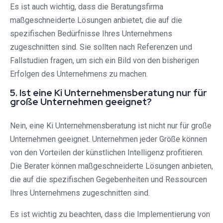
Es ist auch wichtig, dass die Beratungsfirma
maßgeschneiderte Lösungen anbietet, die auf die
spezifischen Bedürfnisse Ihres Unternehmens
zugeschnitten sind. Sie sollten nach Referenzen und
Fallstudien fragen, um sich ein Bild von den bisherigen
Erfolgen des Unternehmens zu machen.
5. Ist eine Ki Unternehmensberatung nur für
große Unternehmen geeignet?
Nein, eine Ki Unternehmensberatung ist nicht nur für große
Unternehmen geeignet. Unternehmen jeder Größe können
von den Vorteilen der künstlichen Intelligenz profitieren.
Die Berater können maßgeschneiderte Lösungen anbieten,
die auf die spezifischen Gegebenheiten und Ressourcen
Ihres Unternehmens zugeschnitten sind.
Es ist wichtig zu beachten, dass die Implementierung von