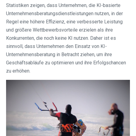
Statistiken zeigen, dass Unternehmen, die KI-basierte
Unternehmensberatungsdienstleistungen nutzen, in der
Regel eine höhere Effizienz, eine verbesserte Leistung
und größere Wettbewerbsvorteile erzielen als ihre
Konkurrenten, die noch keine KI nutzen. Daher ist es
sinnvoll, dass Unternehmen den Einsatz von KI-
Unternehmensberatung in Betracht ziehen, um ihre
Geschäftsabläufe zu optimieren und ihre Erfolgschancen
zu erhöhen.