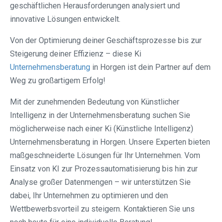
geschäftlichen Herausforderungen analysiert und
innovative Lösungen entwickelt.
Von der Optimierung deiner Geschäftsprozesse bis zur
Steigerung deiner Effizienz – diese Ki
Unternehmensberatung
in Horgen ist dein Partner auf dem
Weg zu großartigem Erfolg!
Mit der zunehmenden Bedeutung von Künstlicher
Intelligenz in der Unternehmensberatung suchen Sie
möglicherweise nach einer Ki (Künstliche Intelligenz)
Unternehmensberatung in Horgen. Unsere Experten bieten
maßgeschneiderte Lösungen für Ihr Unternehmen. Vom
Einsatz von KI zur Prozessautomatisierung bis hin zur
Analyse großer Datenmengen – wir unterstützen Sie
dabei, Ihr Unternehmen zu optimieren und den
Wettbewerbsvorteil zu steigern. Kontaktieren Sie uns