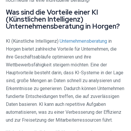
noch heute für eine individuelle Beratung!
Was sind die Vorteile einer KI
(Künstlichen Intelligenz)
Unternehmensberatung in Horgen?
KI (Künstliche Intelligenz)
Unternehmensberatung
in
Horgen bietet zahlreiche Vorteile für Unternehmen, die
ihre Geschäftsabläufe optimieren und ihre
Wettbewerbsfähigkeit steigern möchten. Eine der
Hauptvorteile besteht darin, dass KI-Systeme in der Lage
sind, große Mengen an Daten schnell zu analysieren und
Erkenntnisse zu generieren. Dadurch können Unternehmen
fundierte Entscheidungen treffen, die auf zuverlässigen
Daten basieren. KI kann auch repetitive Aufgaben
automatisieren, was zu einer Verbesserung der Effizienz
und zur Freisetzung der Mitarbeiterressourcen führt.