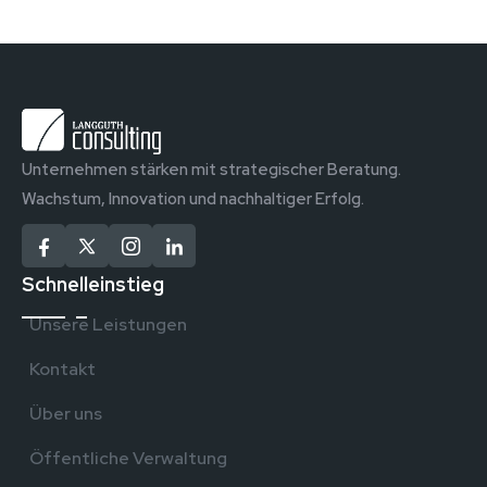
Unternehmen stärken mit strategischer Beratung.
Wachstum, Innovation und nachhaltiger Erfolg.
Schnelleinstieg
Unsere Leistungen
Kontakt
Über uns
Öffentliche Verwaltung