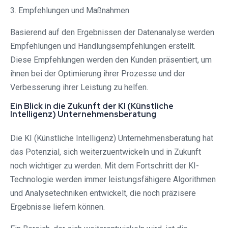
3. Empfehlungen und Maßnahmen
Basierend auf den Ergebnissen der Datenanalyse werden
Empfehlungen und Handlungsempfehlungen erstellt.
Diese Empfehlungen werden den Kunden präsentiert, um
ihnen bei der Optimierung ihrer Prozesse und der
Verbesserung ihrer Leistung zu helfen.
Ein Blick in die Zukunft der KI (Künstliche
Intelligenz) Unternehmensberatung
Die KI (Künstliche Intelligenz) Unternehmensberatung hat
das Potenzial, sich weiterzuentwickeln und in Zukunft
noch wichtiger zu werden. Mit dem Fortschritt der KI-
Technologie werden immer leistungsfähigere Algorithmen
und Analysetechniken entwickelt, die noch präzisere
Ergebnisse liefern können.