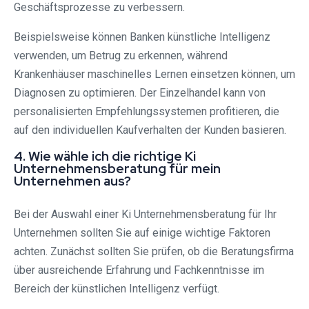
Geschäftsprozesse zu verbessern.
Beispielsweise können Banken künstliche Intelligenz
verwenden, um Betrug zu erkennen, während
Krankenhäuser maschinelles Lernen einsetzen können, um
Diagnosen zu optimieren. Der Einzelhandel kann von
personalisierten Empfehlungssystemen profitieren, die
auf den individuellen Kaufverhalten der Kunden basieren.
4. Wie wähle ich die richtige Ki
Unternehmensberatung für mein
Unternehmen aus?
Bei der Auswahl einer Ki Unternehmensberatung für Ihr
Unternehmen sollten Sie auf einige wichtige Faktoren
achten. Zunächst sollten Sie prüfen, ob die Beratungsfirma
über ausreichende Erfahrung und Fachkenntnisse im
Bereich der künstlichen Intelligenz verfügt.