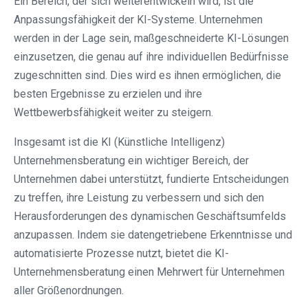
Ein Bereich, der sich weiterentwickeln wird, ist die
Anpassungsfähigkeit der KI-Systeme. Unternehmen
werden in der Lage sein, maßgeschneiderte KI-Lösungen
einzusetzen, die genau auf ihre individuellen Bedürfnisse
zugeschnitten sind. Dies wird es ihnen ermöglichen, die
besten Ergebnisse zu erzielen und ihre
Wettbewerbsfähigkeit weiter zu steigern.
Insgesamt ist die KI (Künstliche Intelligenz)
Unternehmensberatung ein wichtiger Bereich, der
Unternehmen dabei unterstützt, fundierte Entscheidungen
zu treffen, ihre Leistung zu verbessern und sich den
Herausforderungen des dynamischen Geschäftsumfelds
anzupassen. Indem sie datengetriebene Erkenntnisse und
automatisierte Prozesse nutzt, bietet die KI-
Unternehmensberatung einen Mehrwert für Unternehmen
aller Größenordnungen.