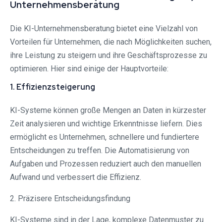
Unternehmensberatung
Die KI-Unternehmensberatung bietet eine Vielzahl von
Vorteilen für Unternehmen, die nach Möglichkeiten suchen,
ihre Leistung zu steigern und ihre Geschäftsprozesse zu
optimieren. Hier sind einige der Hauptvorteile:
1. Effizienzsteigerung
KI-Systeme können große Mengen an Daten in kürzester
Zeit analysieren und wichtige Erkenntnisse liefern. Dies
ermöglicht es Unternehmen, schnellere und fundiertere
Entscheidungen zu treffen. Die Automatisierung von
Aufgaben und Prozessen reduziert auch den manuellen
Aufwand und verbessert die Effizienz.
2. Präzisere Entscheidungsfindung
KI-Systeme sind in der Lage, komplexe Datenmuster zu