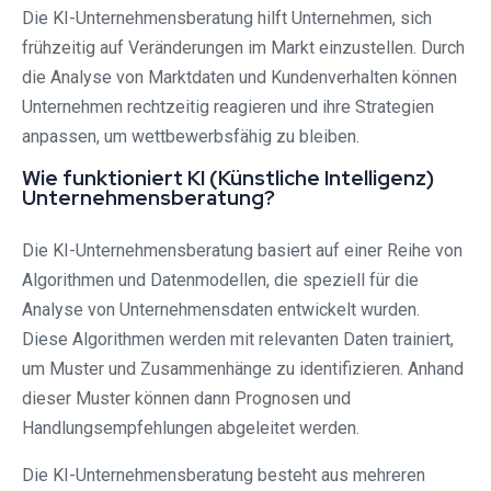
Die KI-Unternehmensberatung hilft Unternehmen, sich
frühzeitig auf Veränderungen im Markt einzustellen. Durch
die Analyse von Marktdaten und Kundenverhalten können
Unternehmen rechtzeitig reagieren und ihre Strategien
anpassen, um wettbewerbsfähig zu bleiben.
Wie funktioniert KI (Künstliche Intelligenz)
Unternehmensberatung?
Die KI-Unternehmensberatung basiert auf einer Reihe von
Algorithmen und Datenmodellen, die speziell für die
Analyse von Unternehmensdaten entwickelt wurden.
Diese Algorithmen werden mit relevanten Daten trainiert,
um Muster und Zusammenhänge zu identifizieren. Anhand
dieser Muster können dann Prognosen und
Handlungsempfehlungen abgeleitet werden.
Die KI-Unternehmensberatung besteht aus mehreren