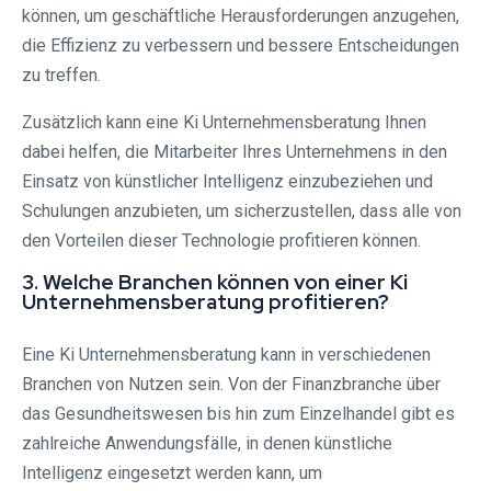
können, um geschäftliche Herausforderungen anzugehen,
die Effizienz zu verbessern und bessere Entscheidungen
zu treffen.
Zusätzlich kann eine Ki Unternehmensberatung Ihnen
dabei helfen, die Mitarbeiter Ihres Unternehmens in den
Einsatz von künstlicher Intelligenz einzubeziehen und
Schulungen anzubieten, um sicherzustellen, dass alle von
den Vorteilen dieser Technologie profitieren können.
3. Welche Branchen können von einer Ki
Unternehmensberatung profitieren?
Eine Ki Unternehmensberatung kann in verschiedenen
Branchen von Nutzen sein. Von der Finanzbranche über
das Gesundheitswesen bis hin zum Einzelhandel gibt es
zahlreiche Anwendungsfälle, in denen künstliche
Intelligenz eingesetzt werden kann, um