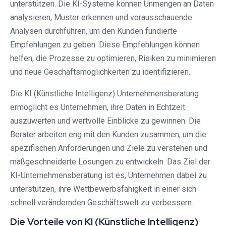
unterstützen. Die KI-Systeme können Unmengen an Daten
analysieren, Muster erkennen und vorausschauende
Analysen durchführen, um den Kunden fundierte
Empfehlungen zu geben. Diese Empfehlungen können
helfen, die Prozesse zu optimieren, Risiken zu minimieren
und neue Geschäftsmöglichkeiten zu identifizieren.
Die KI (Künstliche Intelligenz) Unternehmensberatung
ermöglicht es Unternehmen, ihre Daten in Echtzeit
auszuwerten und wertvolle Einblicke zu gewinnen. Die
Berater arbeiten eng mit den Kunden zusammen, um die
spezifischen Anforderungen und Ziele zu verstehen und
maßgeschneiderte Lösungen zu entwickeln. Das Ziel der
KI-Unternehmensberatung ist es, Unternehmen dabei zu
unterstützen, ihre Wettbewerbsfähigkeit in einer sich
schnell verändernden Geschäftswelt zu verbessern.
Die Vorteile von KI (Künstliche Intelligenz)