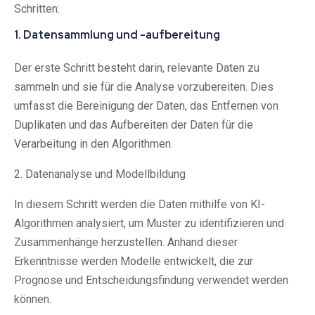
Schritten:
1. Datensammlung und -aufbereitung
Der erste Schritt besteht darin, relevante Daten zu
sammeln und sie für die Analyse vorzubereiten. Dies
umfasst die Bereinigung der Daten, das Entfernen von
Duplikaten und das Aufbereiten der Daten für die
Verarbeitung in den Algorithmen.
2. Datenanalyse und Modellbildung
In diesem Schritt werden die Daten mithilfe von KI-
Algorithmen analysiert, um Muster zu identifizieren und
Zusammenhänge herzustellen. Anhand dieser
Erkenntnisse werden Modelle entwickelt, die zur
Prognose und Entscheidungsfindung verwendet werden
können.