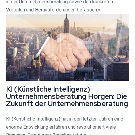
in der Unternehmensberatung sowie den konkreten
Vorteilen und Herausforderungen befassen.»
KI (Künstliche Intelligenz)
Unternehmensberatung Horgen: Die
Zukunft der Unternehmensberatung
KI (Künstliche Intelligenz) hat in den letzten Jahren eine
enorme Entwicklung erfahren und revolutioniert viele