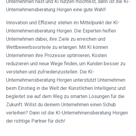
Unternehmen hast und KI nutzen möchtest, dann ist die KI-
Unternehmensberatung Horgen eine gute Wahl!
Innovation und Effizienz stehen im Mittelpunkt der KI-
Unternehmensberatung Horgen. Die Experten helfen
Unternehmen dabei, ihre Ziele zu erreichen und
Wettbewerbsvorteile zu erlangen. Mit KI können
Unternehmen ihre Prozesse optimieren, Kosten
reduzieren und neue Wege finden, um Kunden besser zu
verstehen und zufriedenzustellen. Die KI-
Unternehmensberatung Horgen unterstützt Unternehmen
beim Einstieg in die Welt der Künstlichen Intelligenz und
begleitet sie auf dem Weg zu smarten Lösungen für die
Zukunft. Willst du deinem Unternehmen einen Schub
verleihen? Dann ist die KI-Unternehmensberatung Horgen
der richtige Partner für dich!