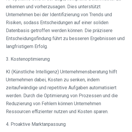
erkennen und vorherzusagen. Dies unterstützt
Unternehmen bei der Identifizierung von Trends und
Risiken, sodass Entscheidungen auf einer soliden
Datenbasis getroffen werden können. Die präzisere
Entscheidungsfindung führt zu besseren Ergebnissen und
langfristigem Erfolg.
3. Kostenoptimierung
KI (Künstliche Intelligenz) Unternehmensberatung hilft
Unternehmen dabei, Kosten zu senken, indem
zeitaufwändige und repetitive Aufgaben automatisiert
werden. Durch die Optimierung von Prozessen und die
Reduzierung von Fehlern können Unternehmen
Ressourcen effizienter nutzen und Kosten sparen.
4. Proaktive Marktanpassung