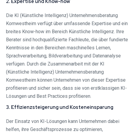
2. Expertise und Know-how
Die KI (Künstliche Intelligenz) Unternehmensberatung
Kornwestheim verfügt über umfassende Expertise und ein
breites Know-how im Bereich Künstliche Intelligenz. Ihre
Berater sind hochqualifizierte Fachleute, die über fundierte
Kenntnisse in den Bereichen maschinelles Lernen,
Sprachverarbeitung, Bildverarbeitung und Datenanalyse
verfügen. Durch die Zusammenarbeit mit der KI
(Künstliche Intelligenz) Unternehmensberatung
Kornwestheim können Unternehmen von dieser Expertise
profitieren und sicher sein, dass sie von erstklassigen KI-
Lösungen und Best Practices profitieren.
3. Effizienzsteigerung und Kosteneinsparung
Der Einsatz von KI-Lösungen kann Unternehmen dabei
helfen, ihre Geschäftsprozesse zu optimieren,