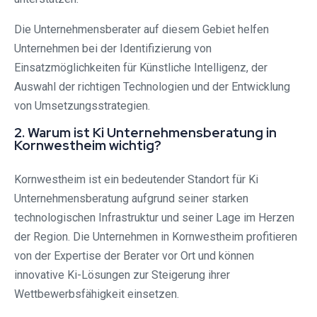
Die Unternehmensberater auf diesem Gebiet helfen
Unternehmen bei der Identifizierung von
Einsatzmöglichkeiten für Künstliche Intelligenz, der
Auswahl der richtigen Technologien und der Entwicklung
von Umsetzungsstrategien.
2. Warum ist Ki Unternehmensberatung in
Kornwestheim wichtig?
Kornwestheim ist ein bedeutender Standort für Ki
Unternehmensberatung aufgrund seiner starken
technologischen Infrastruktur und seiner Lage im Herzen
der Region. Die Unternehmen in Kornwestheim profitieren
von der Expertise der Berater vor Ort und können
innovative Ki-Lösungen zur Steigerung ihrer
Wettbewerbsfähigkeit einsetzen.