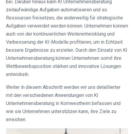
bei. Darüber hinaus kann KI Unternehmensberatung
zeitaufwändige Aufgaben automatisieren und so
Ressourcen freisetzen, die anderweitig für strategische
Aufgaben verwendet werden können. Unternehmen können
auch von der kontinuierlichen Weiterentwicklung und
Verbesserung der KI-Modelle profitieren, um in Echtzeit
bessere Ergebnisse zu erzielen. Durch den Einsatz von KI
Unternehmensberatung können Unternehmen somit ihre
Wettbewerbsposition stärken und innovative Lösungen
entwickeln.
Weiter in diesem Abschnitt werden wir uns detaillierter
mit den verschiedenen Anwendungen von KI
Unternehmensberatung in Kornwestheim befassen und
wie sie Unternehmen unterstützen kann, ihre Ziele zu
erreichen.