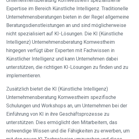
Unternehmensberatung Kornwestheim spezialisierte
Expertise im Bereich Künstliche Intelligenz. Traditionelle
Unternehmensberatungen bieten in der Regel allgemeine
Beratungsdienstleistungen an und sind möglicherweise
nicht spezialisiert auf KI-Lösungen. Die KI (Künstliche
Intelligenz) Unternehmensberatung Kornwestheim
hingegen verfügt über Experten mit Fachwissen in
Künstlicher Intelligenz und kann Unternehmen dabei
unterstützen, die richtigen KI-Lösungen zu finden und zu
implementieren.
Zusätzlich bietet die KI (Künstliche Intelligenz)
Unternehmensberatung Kornwestheim spezifische
Schulungen und Workshops an, um Unternehmen bei der
Einführung von KI in ihre Geschäftsprozesse zu
unterstützen. Dies ermöglicht den Mitarbeitern, das
notwendige Wissen und die Fähigkeiten zu erwerben, um