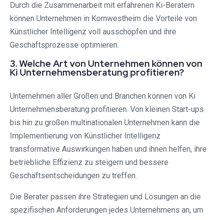
Durch die Zusammenarbeit mit erfahrenen Ki-Beratern
können Unternehmen in Kornwestheim die Vorteile von
Künstlicher Intelligenz voll ausschöpfen und ihre
Geschäftsprozesse optimieren.
3. Welche Art von Unternehmen können von
Ki Unternehmensberatung profitieren?
Unternehmen aller Größen und Branchen können von Ki
Unternehmensberatung profitieren. Von kleinen Start-ups
bis hin zu großen multinationalen Unternehmen kann die
Implementierung von Künstlicher Intelligenz
transformative Auswirkungen haben und ihnen helfen, ihre
betriebliche Effizienz zu steigern und bessere
Geschäftsentscheidungen zu treffen.
Die Berater passen ihre Strategien und Lösungen an die
spezifischen Anforderungen jedes Unternehmens an, um