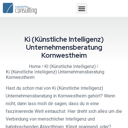
Ki (Künstliche Intelligenz)
Unternehmensberatung
Kornwestheim
Home
KI (Künstliche Intelligenz)
Ki (Künstliche Intelligenz) Unternehmensberatung
Kornwestheim
Hast du schon mal von Ki (Künstliche Intelligenz)
Unternehmensberatung in Kornwestheim gehört? Wenn
nicht, dann lass mich dir sagen, dass du in eine
faszinierende Welt eintauchst. Hier dreht sich alles um die
Verbindung von menschlicher Intelligenz und
bahnbrechenden Algorithmen. Klingt spannend, oder?