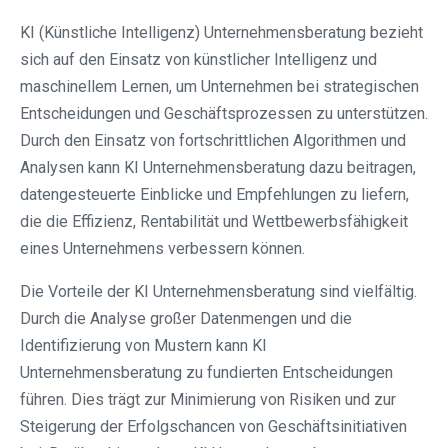
KI (Künstliche Intelligenz) Unternehmensberatung bezieht
sich auf den Einsatz von künstlicher Intelligenz und
maschinellem Lernen, um Unternehmen bei strategischen
Entscheidungen und Geschäftsprozessen zu unterstützen.
Durch den Einsatz von fortschrittlichen Algorithmen und
Analysen kann KI Unternehmensberatung dazu beitragen,
datengesteuerte Einblicke und Empfehlungen zu liefern,
die die Effizienz, Rentabilität und Wettbewerbsfähigkeit
eines Unternehmens verbessern können.
Die Vorteile der KI Unternehmensberatung sind vielfältig.
Durch die Analyse großer Datenmengen und die
Identifizierung von Mustern kann KI
Unternehmensberatung zu fundierten Entscheidungen
führen. Dies trägt zur Minimierung von Risiken und zur
Steigerung der Erfolgschancen von Geschäftsinitiativen