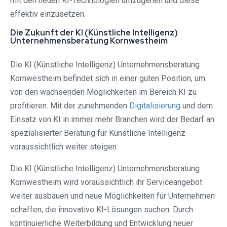
mit den neuen KI-Technologien umzugehen und diese
effektiv einzusetzen.
Die Zukunft der KI (Künstliche Intelligenz)
Unternehmensberatung Kornwestheim
Die KI (Künstliche Intelligenz) Unternehmensberatung
Kornwestheim befindet sich in einer guten Position, um
von den wachsenden Möglichkeiten im Bereich KI zu
profitieren. Mit der zunehmenden
Digitalisierung
und dem
Einsatz von KI in immer mehr Branchen wird der Bedarf an
spezialisierter Beratung für Künstliche Intelligenz
voraussichtlich weiter steigen.
Die KI (Künstliche Intelligenz) Unternehmensberatung
Kornwestheim wird voraussichtlich ihr Serviceangebot
weiter ausbauen und neue Möglichkeiten für Unternehmen
schaffen, die innovative KI-Lösungen suchen. Durch
kontinuierliche Weiterbildung und Entwicklung neuer