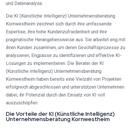
und Datenanalyse.
Die KI (Künstliche Intelligenz) Unternehmensberatung
Kornwestheim zeichnet sich durch ihre umfassende
Expertise, ihre hohe Kundenzufriedenheit und ihre
pragmatische Herangehensweise aus. Sie arbeitet eng mit
ihren Kunden zusammen, um deren Geschäftsprozesse zu
analysieren, Engpässe zu identifizieren und effektive KI-
Lösungen zu implementieren. Die Berater der KI
(Künstliche Intelligenz) Unternehmensberatung
Kornwestheim haben bereits eine Vielzahl von Projekten
erfolgreich abgeschlossen und unterstützen Unternehmen
dabei, ihr Potenzial durch den Einsatz von KI voll
auszuschöpfen.
Die Vorteile der KI (Künstliche Intelligenz)
Unternehmensberatung Kornwestheim