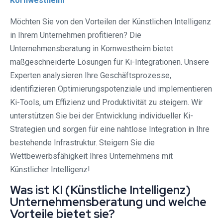
Kornwestheim
Möchten Sie von den Vorteilen der Künstlichen Intelligenz
in Ihrem Unternehmen profitieren? Die
Unternehmensberatung in Kornwestheim bietet
maßgeschneiderte Lösungen für Ki-Integrationen. Unsere
Experten analysieren Ihre Geschäftsprozesse,
identifizieren Optimierungspotenziale und implementieren
Ki-Tools, um Effizienz und Produktivität zu steigern. Wir
unterstützen Sie bei der Entwicklung individueller Ki-
Strategien und sorgen für eine nahtlose Integration in Ihre
bestehende Infrastruktur. Steigern Sie die
Wettbewerbsfähigkeit Ihres Unternehmens mit
Künstlicher Intelligenz!
Was ist KI (Künstliche Intelligenz)
Unternehmensberatung und welche
Vorteile bietet sie?