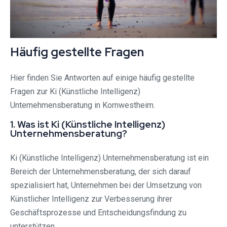
Häufig gestellte Fragen
Hier finden Sie Antworten auf einige häufig gestellte
Fragen zur Ki (Künstliche Intelligenz)
Unternehmensberatung in Kornwestheim.
1. Was ist Ki (Künstliche Intelligenz)
Unternehmensberatung?
Ki (Künstliche Intelligenz) Unternehmensberatung ist ein
Bereich der Unternehmensberatung, der sich darauf
spezialisiert hat, Unternehmen bei der Umsetzung von
Künstlicher Intelligenz zur Verbesserung ihrer
Geschäftsprozesse und Entscheidungsfindung zu
unterstützen.