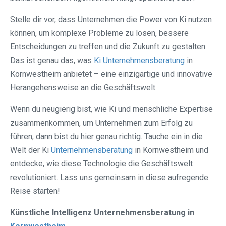
Stelle dir vor, dass Unternehmen die Power von Ki nutzen
können, um komplexe Probleme zu lösen, bessere
Entscheidungen zu treffen und die Zukunft zu gestalten.
Das ist genau das, was
Ki Unternehmensberatung
in
Kornwestheim anbietet – eine einzigartige und innovative
Herangehensweise an die Geschäftswelt.
Wenn du neugierig bist, wie Ki und menschliche Expertise
zusammenkommen, um Unternehmen zum Erfolg zu
führen, dann bist du hier genau richtig. Tauche ein in die
Welt der Ki
Unternehmensberatung
in Kornwestheim und
entdecke, wie diese Technologie die Geschäftswelt
revolutioniert. Lass uns gemeinsam in diese aufregende
Reise starten!
Künstliche Intelligenz Unternehmensberatung in