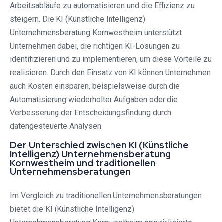
Arbeitsabläufe zu automatisieren und die Effizienz zu
steigern. Die KI (Künstliche Intelligenz)
Unternehmensberatung Kornwestheim unterstützt
Unternehmen dabei, die richtigen KI-Lösungen zu
identifizieren und zu implementieren, um diese Vorteile zu
realisieren. Durch den Einsatz von KI können Unternehmen
auch Kosten einsparen, beispielsweise durch die
Automatisierung wiederholter Aufgaben oder die
Verbesserung der Entscheidungsfindung durch
datengesteuerte Analysen.
Der Unterschied zwischen KI (Künstliche
Intelligenz) Unternehmensberatung
Kornwestheim und traditionellen
Unternehmensberatungen
Im Vergleich zu traditionellen Unternehmensberatungen
bietet die KI (Künstliche Intelligenz)