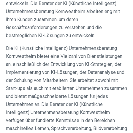
entwickeln. Die Berater der KI (Künstliche Intelligenz)
Unternehmensberatung Kornwestheim arbeiten eng mit
ihren Kunden zusammen, um deren
Geschäftsanforderungen zu verstehen und die
bestmöglichen KI-Lösungen zu entwickeln.
Die KI (Künstliche Intelligenz) Unternehmensberatung
Kornwestheim bietet eine Vielzahl von Dienstleistungen
an, einschließlich der Entwicklung von KI-Strategien, der
Implementierung von KI-Lösungen, der Datenanalyse und
der Schulung von Mitarbeitern. Sie arbeitet sowohl mit
Start-ups als auch mit etablierten Unternehmen zusammen
und bietet maßgeschneiderte Lösungen für jedes
Unternehmen an. Die Berater der KI (Künstliche
Intelligenz) Unternehmensberatung Kornwestheim
verfügen über fundierte Kenntnisse in den Bereichen
maschinelles Lernen, Sprachverarbeitung, Bildverarbeitung