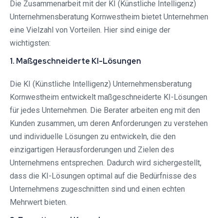
Die Zusammenarbeit mit der KI (Künstliche Intelligenz)
Unternehmensberatung Kornwestheim bietet Unternehmen
eine Vielzahl von Vorteilen. Hier sind einige der
wichtigsten:
1. Maßgeschneiderte KI-Lösungen
Die KI (Künstliche Intelligenz) Unternehmensberatung
Kornwestheim entwickelt maßgeschneiderte KI-Lösungen
für jedes Unternehmen. Die Berater arbeiten eng mit den
Kunden zusammen, um deren Anforderungen zu verstehen
und individuelle Lösungen zu entwickeln, die den
einzigartigen Herausforderungen und Zielen des
Unternehmens entsprechen. Dadurch wird sichergestellt,
dass die KI-Lösungen optimal auf die Bedürfnisse des
Unternehmens zugeschnitten sind und einen echten
Mehrwert bieten.