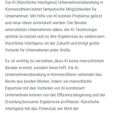
Die Ki (Künstliche Intelligenz) Unternehmensberatung in
Kornwestheim bietet fantastische Möglichkeiten für
Unternehmen. Mit Hilfe von KI können Probleme gelöst
und neue Ideen entwickelt werden. Die Berater
unterstützen Unternehmen dabei, die Ki-Technologie
optimal zu nutzen und so ihre Ergebnisse zu verbessern.
Künstliche Intelligenz ist die Zukunft und bringt große
Vorteile für Unternehmen jeder Größe.
Es ist wichtig zu verstehen, dass KI keine menschlichen
Berater ersetzt, sondern ihnen hilft. Die Ki
Unternehmensberatung in Kornwestheim verbindet das
Beste aus beiden Welten, indem sie menschliche
Expertise mit den Vorteilen von KI kombiniert.
Unternehmen können von der Effizienzsteigerung und der
Erzielung besserer Ergebnisse profitieren. Künstliche
Intelligenz hat das Potenzial, die Welt der