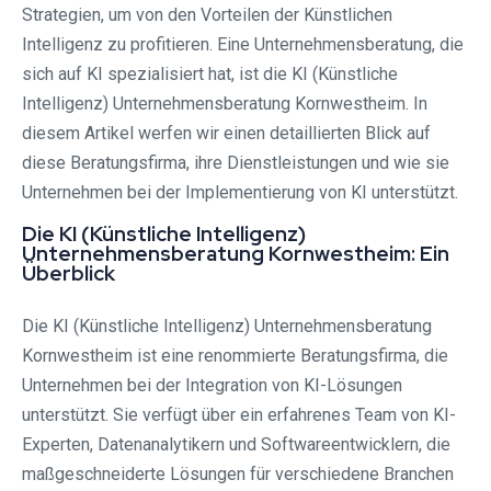
Strategien, um von den Vorteilen der Künstlichen
Intelligenz zu profitieren. Eine Unternehmensberatung, die
sich auf KI spezialisiert hat, ist die KI (Künstliche
Intelligenz) Unternehmensberatung Kornwestheim. In
diesem Artikel werfen wir einen detaillierten Blick auf
diese Beratungsfirma, ihre Dienstleistungen und wie sie
Unternehmen bei der Implementierung von KI unterstützt.
Die KI (Künstliche Intelligenz)
Unternehmensberatung Kornwestheim: Ein
Überblick
Die KI (Künstliche Intelligenz) Unternehmensberatung
Kornwestheim ist eine renommierte Beratungsfirma, die
Unternehmen bei der Integration von KI-Lösungen
unterstützt. Sie verfügt über ein erfahrenes Team von KI-
Experten, Datenanalytikern und Softwareentwicklern, die
maßgeschneiderte Lösungen für verschiedene Branchen