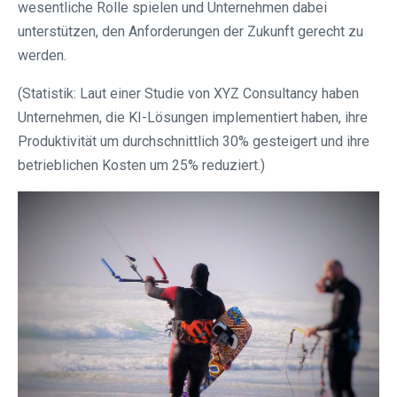
wesentliche Rolle spielen und Unternehmen dabei
unterstützen, den Anforderungen der Zukunft gerecht zu
werden.
(Statistik: Laut einer Studie von XYZ Consultancy haben
Unternehmen, die KI-Lösungen implementiert haben, ihre
Produktivität um durchschnittlich 30% gesteigert und ihre
betrieblichen Kosten um 25% reduziert.)