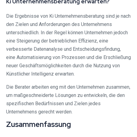
Ki Unternehmensberatung erwarten?
Die Ergebnisse von Ki Unternehmensberatung sind je nach
den Zielen und Anforderungen des Unternehmens
unterschiedlich. In der Regel können Unternehmen jedoch
eine Steigerung der betrieblichen Effizienz, eine
verbesserte Datenanalyse und Entscheidungsfindung,
eine Automatisierung von Prozessen und die Erschließung
neuer Geschäftsmöglichkeiten durch die Nutzung von
Künstlicher Intelligenz erwarten.
Die Berater arbeiten eng mit den Unternehmen zusammen,
um maßgeschneiderte Lösungen zu entwickeln, die den
spezifischen Bedürfnissen und Zielen jedes
Unternehmens gerecht werden.
Zusammenfassung