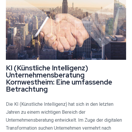
KI (Künstliche Intelligenz)
Unternehmensberatung
Kornwestheim: Eine umfassende
Betrachtung
Die KI (Künstliche Intelligenz) hat sich in den letzten
Jahren zu einem wichtigen Bereich der
Unternehmensberatung entwickelt. Im Zuge der digitalen
Transformation suchen Unternehmen vermehrt nach