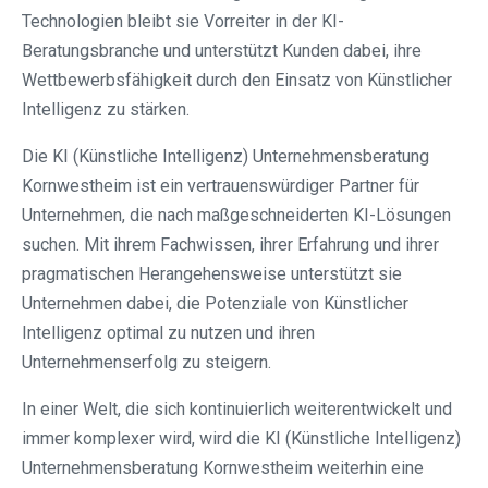
Technologien bleibt sie Vorreiter in der KI-
Beratungsbranche und unterstützt Kunden dabei, ihre
Wettbewerbsfähigkeit durch den Einsatz von Künstlicher
Intelligenz zu stärken.
Die KI (Künstliche Intelligenz) Unternehmensberatung
Kornwestheim ist ein vertrauenswürdiger Partner für
Unternehmen, die nach maßgeschneiderten KI-Lösungen
suchen. Mit ihrem Fachwissen, ihrer Erfahrung und ihrer
pragmatischen Herangehensweise unterstützt sie
Unternehmen dabei, die Potenziale von Künstlicher
Intelligenz optimal zu nutzen und ihren
Unternehmenserfolg zu steigern.
In einer Welt, die sich kontinuierlich weiterentwickelt und
immer komplexer wird, wird die KI (Künstliche Intelligenz)
Unternehmensberatung Kornwestheim weiterhin eine