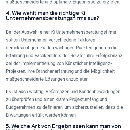
maßgeschneiderte und optimale Ergebnisse zu erzielen.
4. Wie wählt man die richtige Ki
Unternehmensberatungsfirma aus?
Bei der Auswahl einer Ki Unternehmensberatungsfirma
sollten Unternehmen verschiedene Faktoren
berücksichtigen. Zu den wichtigen Punkten gehören die
Erfahrung und Fachkenntnis der Berater, ihre Erfolgsbilanz
bei der Implementierung von Künstlicher Intelligenz-
Projekten, ihre Branchenerfahrung und die Möglichkeit,
maßgeschneiderte Lösungen anzubieten.
Es ist auch wichtig, Referenzen und Kundenbewertungen
zu überprüfen und einen klaren Projektumfang und
Budgetrahmen zu definieren, um sicherzustellen, dass die
Erwartungen erfüllt werden können.
5. Welche Art von Ergebnissen kann man von