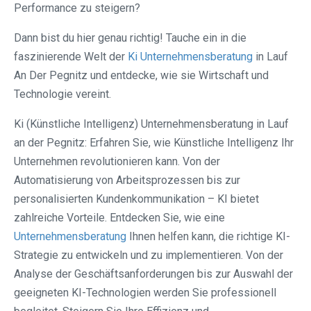
Performance zu steigern?
Dann bist du hier genau richtig! Tauche ein in die
faszinierende Welt der
Ki Unternehmensberatung
in Lauf
An Der Pegnitz und entdecke, wie sie Wirtschaft und
Technologie vereint.
Ki (Künstliche Intelligenz) Unternehmensberatung in Lauf
an der Pegnitz: Erfahren Sie, wie Künstliche Intelligenz Ihr
Unternehmen revolutionieren kann. Von der
Automatisierung von Arbeitsprozessen bis zur
personalisierten Kundenkommunikation – KI bietet
zahlreiche Vorteile. Entdecken Sie, wie eine
Unternehmensberatung
Ihnen helfen kann, die richtige KI-
Strategie zu entwickeln und zu implementieren. Von der
Analyse der Geschäftsanforderungen bis zur Auswahl der
geeigneten KI-Technologien werden Sie professionell