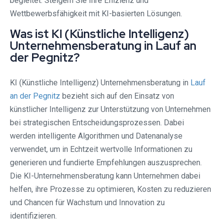
begleitet. Steigern Sie Ihre Effizienz und
Wettbewerbsfähigkeit mit KI-basierten Lösungen.
Was ist KI (Künstliche Intelligenz)
Unternehmensberatung in Lauf an
der Pegnitz?
KI (Künstliche Intelligenz) Unternehmensberatung in
Lauf
an der Pegnitz
bezieht sich auf den Einsatz von
künstlicher Intelligenz zur Unterstützung von Unternehmen
bei strategischen Entscheidungsprozessen. Dabei
werden intelligente Algorithmen und Datenanalyse
verwendet, um in Echtzeit wertvolle Informationen zu
generieren und fundierte Empfehlungen auszusprechen.
Die KI-Unternehmensberatung kann Unternehmen dabei
helfen, ihre Prozesse zu optimieren, Kosten zu reduzieren
und Chancen für Wachstum und Innovation zu
identifizieren.