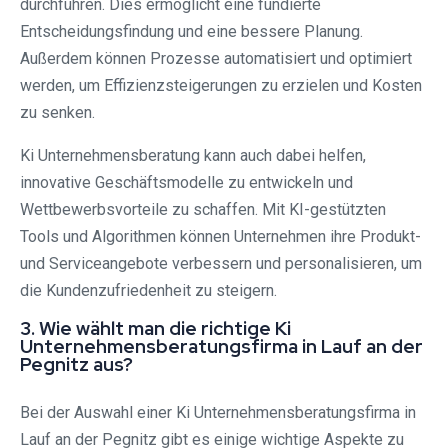
durchführen. Dies ermöglicht eine fundierte
Entscheidungsfindung und eine bessere Planung.
Außerdem können Prozesse automatisiert und optimiert
werden, um Effizienzsteigerungen zu erzielen und Kosten
zu senken.
Ki Unternehmensberatung kann auch dabei helfen,
innovative Geschäftsmodelle zu entwickeln und
Wettbewerbsvorteile zu schaffen. Mit KI-gestützten
Tools und Algorithmen können Unternehmen ihre Produkt-
und Serviceangebote verbessern und personalisieren, um
die Kundenzufriedenheit zu steigern.
3. Wie wählt man die richtige Ki
Unternehmensberatungsfirma in Lauf an der
Pegnitz aus?
Bei der Auswahl einer Ki Unternehmensberatungsfirma in
Lauf an der Pegnitz gibt es einige wichtige Aspekte zu