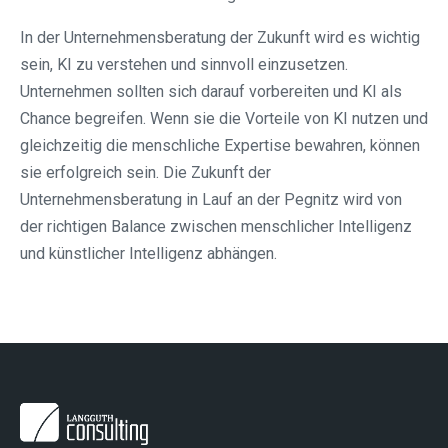
In der Unternehmensberatung der Zukunft wird es wichtig
sein, KI zu verstehen und sinnvoll einzusetzen.
Unternehmen sollten sich darauf vorbereiten und KI als
Chance begreifen. Wenn sie die Vorteile von KI nutzen und
gleichzeitig die menschliche Expertise bewahren, können
sie erfolgreich sein. Die Zukunft der
Unternehmensberatung in Lauf an der Pegnitz wird von
der richtigen Balance zwischen menschlicher Intelligenz
und künstlicher Intelligenz abhängen.