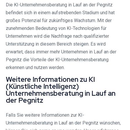
Die KI-Unternehmensberatung in Lauf an der Pegnitz
befindet sich in einem aufstrebenden Stadium und hat
großes Potenzial für zukünftiges Wachstum. Mit der
zunehmenden Bedeutung von KI-Technologien für
Unternehmen wird die Nachfrage nach qualifizierter
Unterstützung in diesem Bereich steigen. Es wird
erwartet, dass immer mehr Unternehmen in Lauf an der
Pegnitz die Vorteile der KI-Unternehmensberatung
erkennen und nutzen werden.
Weitere Informationen zu KI
(Künstliche Intelligenz)
Unternehmensberatung in Lauf an
der Pegnitz
Falls Sie weitere Informationen zur KI-
Unternehmensberatung in Lauf an der Pegnitz wünschen,