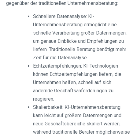
gegenüber der traditionellen Unternehmensberatung:
Schnellere Datenanalyse: KI-
Unternehmensberatung ermöglicht eine
schnelle Verarbeitung großer Datenmengen,
um genaue Einblicke und Empfehlungen zu
liefern. Traditionelle Beratung benötigt mehr
Zeit für die Datenanalyse.
Echtzeitempfehlungen: KI-Technologien
können Echtzeitempfehlungen liefern, die
Unternehmen helfen, schnell auf sich
ändernde Geschäftsanforderungen zu
reagieren.
Skalierbarkeit: KI-Unternehmensberatung
kann leicht auf größere Datenmengen und
neue Geschäftsbereiche skaliert werden,
während traditionelle Berater möglicherweise