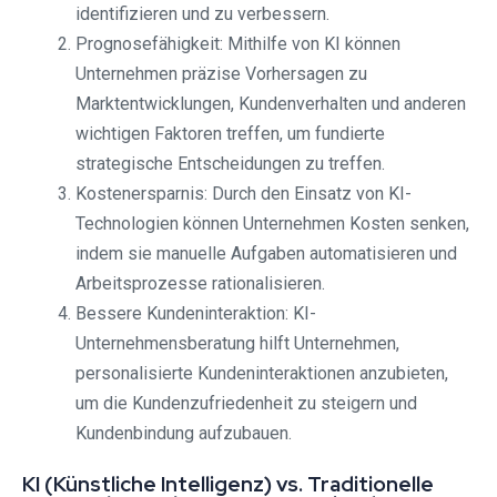
identifizieren und zu verbessern.
Prognosefähigkeit: Mithilfe von KI können
Unternehmen präzise Vorhersagen zu
Marktentwicklungen, Kundenverhalten und anderen
wichtigen Faktoren treffen, um fundierte
strategische Entscheidungen zu treffen.
Kostenersparnis: Durch den Einsatz von KI-
Technologien können Unternehmen Kosten senken,
indem sie manuelle Aufgaben automatisieren und
Arbeitsprozesse rationalisieren.
Bessere Kundeninteraktion: KI-
Unternehmensberatung hilft Unternehmen,
personalisierte Kundeninteraktionen anzubieten,
um die Kundenzufriedenheit zu steigern und
Kundenbindung aufzubauen.
KI (Künstliche Intelligenz) vs. Traditionelle