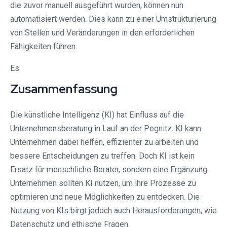
die zuvor manuell ausgeführt wurden, können nun
automatisiert werden. Dies kann zu einer Umstrukturierung
von Stellen und Veränderungen in den erforderlichen
Fähigkeiten führen.
Es
Zusammenfassung
Die künstliche Intelligenz (KI) hat Einfluss auf die
Unternehmensberatung in Lauf an der Pegnitz. KI kann
Unternehmen dabei helfen, effizienter zu arbeiten und
bessere Entscheidungen zu treffen. Doch KI ist kein
Ersatz für menschliche Berater, sondern eine Ergänzung.
Unternehmen sollten KI nutzen, um ihre Prozesse zu
optimieren und neue Möglichkeiten zu entdecken. Die
Nutzung von KIs birgt jedoch auch Herausforderungen, wie
Datenschutz und ethische Fragen.