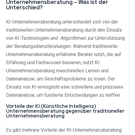
Unternehmensberatung – Was ist der
Unterschied?
KI-Unternehmensberatung unterscheidet sich von der
traditionellen Unternehmensberatung durch den Einsatz
von KI-Technologien und -Algorithmen zur Unterstützung
der Beratungsdienstleistungen. Während traditionelle
Unternehmensberatung erfahrene Berater nutzt, die auf
Erfahrung und Fachwissen basieren, nutzt KI-
Unternehmensberatung maschinelles Lernen und
Datenanalyse, um Geschäftsprobleme zu lösen. Der
Einsatz von KI ermöglicht eine schnellere und präzisere
Datenanalyse, um fundierte Entscheidungen zu treffen.
Vorteile der KI (Künstliche Intelligenz)
Unternehmensberatung gegenüber traditioneller
Unternehmensberatung
Es gibt mehrere Vorteile der KI-Unternehmensberatung