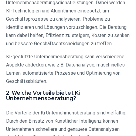
Unternehmensberatungsdienstleistungen. Dabei werden
KI-Technologien und Algorithmen eingesetzt, um
Geschäftsprozesse zu analysieren, Probleme zu
identifizieren und Lösungen vorzuschlagen. Die Beratung
kann dabei helfen, Effizienz zu steigern, Kosten zu senken
und bessere Geschäftsentscheidungen zu treffen.
KI-gestützte Unternehmensberatung kann verschiedene
Aspekte abdecken, wie z.B. Datenanalyse, maschinelles
Lernen, automatisierte Prozesse und Optimierung von
Geschäftsabläufen.
2. Welche Vorteile bietet Ki
Unternehmensberatung?
Die Vorteile der Ki Unternehmensberatung sind vielfältig.
Durch den Einsatz von Künstlicher Intelligenz können
Unternehmen schnellere und genauere Datenanalysen