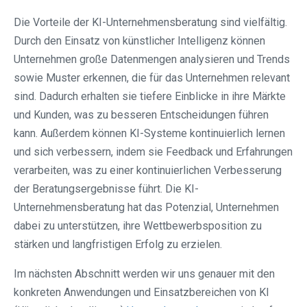
Die Vorteile der KI-Unternehmensberatung sind vielfältig.
Durch den Einsatz von künstlicher Intelligenz können
Unternehmen große Datenmengen analysieren und Trends
sowie Muster erkennen, die für das Unternehmen relevant
sind. Dadurch erhalten sie tiefere Einblicke in ihre Märkte
und Kunden, was zu besseren Entscheidungen führen
kann. Außerdem können KI-Systeme kontinuierlich lernen
und sich verbessern, indem sie Feedback und Erfahrungen
verarbeiten, was zu einer kontinuierlichen Verbesserung
der Beratungsergebnisse führt. Die KI-
Unternehmensberatung hat das Potenzial, Unternehmen
dabei zu unterstützen, ihre Wettbewerbsposition zu
stärken und langfristigen Erfolg zu erzielen.
Im nächsten Abschnitt werden wir uns genauer mit den
konkreten Anwendungen und Einsatzbereichen von KI