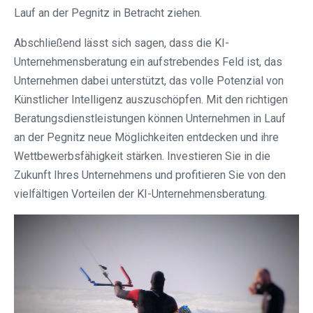
Lauf an der Pegnitz in Betracht ziehen.
Abschließend lässt sich sagen, dass die KI-
Unternehmensberatung ein aufstrebendes Feld ist, das
Unternehmen dabei unterstützt, das volle Potenzial von
Künstlicher Intelligenz auszuschöpfen. Mit den richtigen
Beratungsdienstleistungen können Unternehmen in Lauf
an der Pegnitz neue Möglichkeiten entdecken und ihre
Wettbewerbsfähigkeit stärken. Investieren Sie in die
Zukunft Ihres Unternehmens und profitieren Sie von den
vielfältigen Vorteilen der KI-Unternehmensberatung.