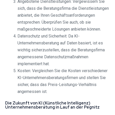
Angebotene Dienstleistungen: Vergewissern Sie
sich, dass die Beratungsfirma die Dienstleistungen
anbietet, die Ihren Geschäftsanforderungen
entsprechen. Überprüfen Sie auch, ob sie
maßgeschneiderte Lösungen anbieten können.
Datenschutz und Sicherheit: Da KI-
Unternehmensberatung auf Daten basiert, ist es
wichtig sicherzustellen, dass die Beratungsfirma
angemessene Datenschutzmaßnahmen
implementiert hat.
Kosten: Vergleichen Sie die Kosten verschiedener
KI-Unternehmensberatungsfirmen und stellen Sie
sicher, dass das Preis-Leistungs-Verhältnis
angemessen ist.
Die Zukunft von KI (Künstliche Intelligenz)
Unternehmensberatung in Lauf an der Pegnitz