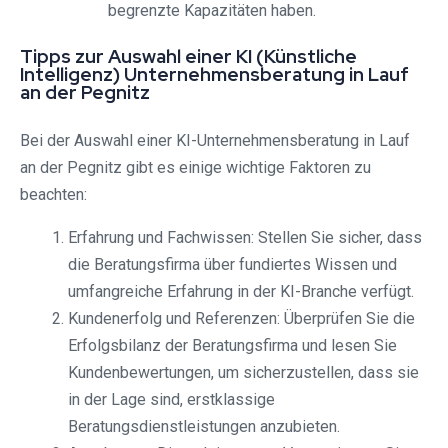
begrenzte Kapazitäten haben.
Tipps zur Auswahl einer KI (Künstliche
Intelligenz) Unternehmensberatung in Lauf
an der Pegnitz
Bei der Auswahl einer KI-Unternehmensberatung in Lauf
an der Pegnitz gibt es einige wichtige Faktoren zu
beachten:
Erfahrung und Fachwissen: Stellen Sie sicher, dass
die Beratungsfirma über fundiertes Wissen und
umfangreiche Erfahrung in der KI-Branche verfügt.
Kundenerfolg und Referenzen: Überprüfen Sie die
Erfolgsbilanz der Beratungsfirma und lesen Sie
Kundenbewertungen, um sicherzustellen, dass sie
in der Lage sind, erstklassige
Beratungsdienstleistungen anzubieten.