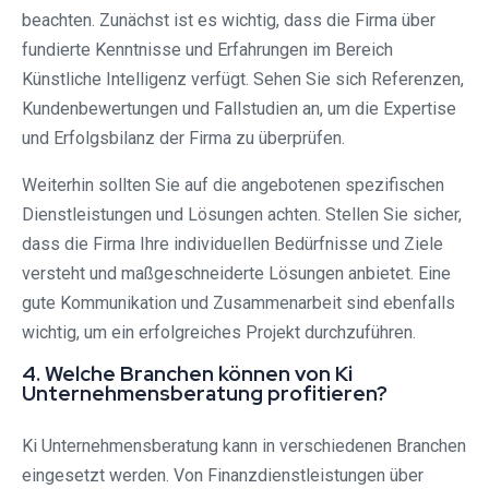
beachten. Zunächst ist es wichtig, dass die Firma über
fundierte Kenntnisse und Erfahrungen im Bereich
Künstliche Intelligenz verfügt. Sehen Sie sich Referenzen,
Kundenbewertungen und Fallstudien an, um die Expertise
und Erfolgsbilanz der Firma zu überprüfen.
Weiterhin sollten Sie auf die angebotenen spezifischen
Dienstleistungen und Lösungen achten. Stellen Sie sicher,
dass die Firma Ihre individuellen Bedürfnisse und Ziele
versteht und maßgeschneiderte Lösungen anbietet. Eine
gute Kommunikation und Zusammenarbeit sind ebenfalls
wichtig, um ein erfolgreiches Projekt durchzuführen.
4. Welche Branchen können von Ki
Unternehmensberatung profitieren?
Ki Unternehmensberatung kann in verschiedenen Branchen
eingesetzt werden. Von Finanzdienstleistungen über