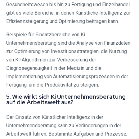
Gesundheitswesen bis hin zu Fertigung und Einzelhandel
gibt es viele Bereiche, in denen Künstliche Intelligenz zur
Effizienzsteigerung und Optimierung beitragen kann.
Beispiele für Einsatzbereiche von Ki
Unternehmensberatung sind die Analyse von Finanzdaten
zur Optimierung von Investitionsstrategien, die Nutzung
von KI-Algorithmen zur Verbesserung der
Diagnosegenauigkeit in der Medizin und die
Implementierung von Automatisierungsprozessen in der
Fertigung, um die Produktivität zu steigern.
5. Wie wirkt sich Ki Unternehmensberatung
auf die Arbeitswelt aus?
Der Einsatz von Künstlicher Intelligenz in der
Unternehmensberatung kann zu Veränderungen in der
Arbeitswelt führen. Bestimmte Aufgaben und Prozesse,