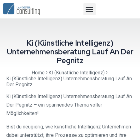
Ki (Künstliche Intelligenz)
Unternehmensberatung Lauf An Der
Pegnitz
Home
KI (Künstliche Intelligenz)
Ki (Künstliche Intelligenz) Unternehmensberatung Lauf An
Der Pegnitz
Ki (Künstliche Intelligenz) Unternehmensberatung Lauf An
Der Pegnitz – ein spannendes Thema voller
Möglichkeiten!
Bist du neugierig, wie künstliche Intelligenz Unternehmen
dabei unterstützt, ihre Prozesse zu optimieren und ihre