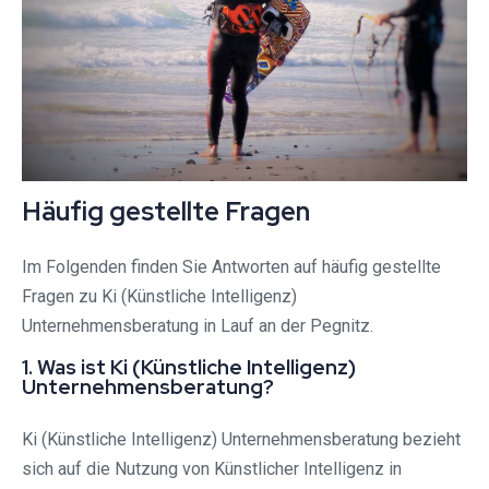
Häufig gestellte Fragen
Im Folgenden finden Sie Antworten auf häufig gestellte
Fragen zu Ki (Künstliche Intelligenz)
Unternehmensberatung in Lauf an der Pegnitz.
1. Was ist Ki (Künstliche Intelligenz)
Unternehmensberatung?
Ki (Künstliche Intelligenz) Unternehmensberatung bezieht
sich auf die Nutzung von Künstlicher Intelligenz in