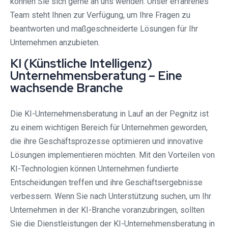
können Sie sich gerne an uns wenden. Unser erfahrenes
Team steht Ihnen zur Verfügung, um Ihre Fragen zu
beantworten und maßgeschneiderte Lösungen für Ihr
Unternehmen anzubieten.
KI (Künstliche Intelligenz)
Unternehmensberatung – Eine
wachsende Branche
Die KI-Unternehmensberatung in Lauf an der Pegnitz ist
zu einem wichtigen Bereich für Unternehmen geworden,
die ihre Geschäftsprozesse optimieren und innovative
Lösungen implementieren möchten. Mit den Vorteilen von
KI-Technologien können Unternehmen fundierte
Entscheidungen treffen und ihre Geschäftsergebnisse
verbessern. Wenn Sie nach Unterstützung suchen, um Ihr
Unternehmen in der KI-Branche voranzubringen, sollten
Sie die Dienstleistungen der KI-Unternehmensberatung in