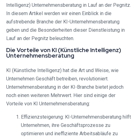
Intelligenz) Unternehmensberatung in Lauf an der Pegnitz.
In diesem Artikel werden wir einen Einblick in die
aufstrebende Branche der KI-Unternehmensberatung
geben und die Besonderheiten dieser Dienstleistung in
Lauf an der Pegnitz beleuchten.
Die Vorteile von KI (Künstliche Intelligenz)
Unternehmensberatung
KI (Künstliche Intelligenz) hat die Art und Weise, wie
Unternehmen Geschäft betreiben, revolutioniert.
Unternehmensberatung in der KI-Branche bietet jedoch
noch einen weiteren Mehrwert. Hier sind einige der
Vorteile von KI Unternehmensberatung:
Effizienzsteigerung: KI-Unternehmensberatung hilft
Unternehmen, ihre Geschäftsprozesse zu
optimieren und ineffiziente Arbeitsabläufe zu