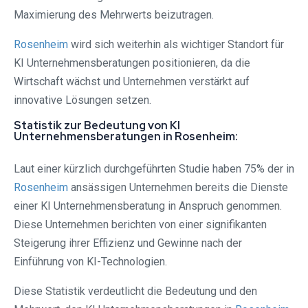
Maximierung des Mehrwerts beizutragen.
Rosenheim
wird sich weiterhin als wichtiger Standort für
KI Unternehmensberatungen positionieren, da die
Wirtschaft wächst und Unternehmen verstärkt auf
innovative Lösungen setzen.
Statistik zur Bedeutung von KI
Unternehmensberatungen in Rosenheim:
Laut einer kürzlich durchgeführten Studie haben 75% der in
Rosenheim
ansässigen Unternehmen bereits die Dienste
einer KI Unternehmensberatung in Anspruch genommen.
Diese Unternehmen berichten von einer signifikanten
Steigerung ihrer Effizienz und Gewinne nach der
Einführung von KI-Technologien.
Diese Statistik verdeutlicht die Bedeutung und den