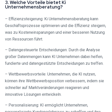
3. Welche Vorteile bietet Ki
Unternehmensberatung?
– Effizienzsteigerung: Ki Unternehmensberatung kann
Geschäftsprozesse optimieren und die Effizienz steigern,
was zu Kosteneinsparungen und einer besseren Nutzung
von Ressourcen führt.
– Datengesteuerte Entscheidungen: Durch die Analyse
großer Datenmengen kann KI Unternehmen dabei helfen,
fundierte und datengestützte Entscheidungen zu treffen.
– Wettbewerbsvorteile: Unternehmen, die KI nutzen,
können ihre Wettbewerbsposition verbessern, indem sie
schneller auf Marktveränderungen reagieren und
innovative Lösungen entwickeln.
– Personalisierung: KI ermöglicht Unternehmen,
personalisierte Kundenerlebnisse zu schaffen und ihre