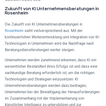
Zukunft von KI Unternehmensberatungen in
Rosenheim
Die Zukunft von KI Unternehmensberatungen in
Rosenheim
sieht vielversprechend aus. Mit der
kontinuierlichen Weiterentwicklung und Integration von KI-
Technologien in Unternehmen wird die Nachfrage nach
Beratungsdienstleistungen weiter steigen.
Unternehmen werden zunehmend erkennen, dass KI ein
wesentlicher Bestandteil ihres Erfolgs ist und dass eine
sachkundige Beratung erforderlich ist, um die richtigen
Technologien und Strategien einzusetzen. KI
Unternehmensberatungen werden dazu beitragen,
Unternehmen bei der Bewältigung der Herausforderungen
im Zusammenhang mit der Implementierung von
Künstlicher Intelligenz zu unterstützen und zur