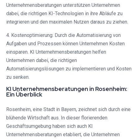
Unternehmensberatungen unterstützen Unternehmen
dabei, die richtigen KI-Technologien in ihre Abläufe zu
integrieren und den maximalen Nutzen daraus zu ziehen.
4. Kostenoptimierung: Durch die Automatisierung von
Aufgaben und Prozessen können Unternehmen Kosten
einsparen. KI Unternehmensberatungen helfen
Unternehmen dabei, die richtigen
Automatisierungslösungen zu implementieren und Kosten
zu senken.
KI Unternehmensberatungen in Rosenheim:
Ein Überblick
Rosenheim, eine Stadt in Bayern, zeichnet sich durch eine
blühende Wirtschaft aus. In dieser florierenden
Geschäftsumgebung haben sich auch KI
Unternehmensberatungen etabliert, die Unternehmen