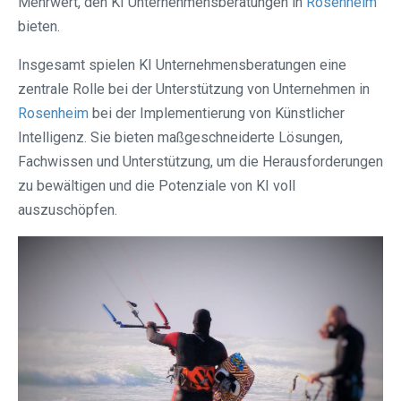
Mehrwert, den KI Unternehmensberatungen in
Rosenheim
bieten.
Insgesamt spielen KI Unternehmensberatungen eine
zentrale Rolle bei der Unterstützung von Unternehmen in
Rosenheim
bei der Implementierung von Künstlicher
Intelligenz. Sie bieten maßgeschneiderte Lösungen,
Fachwissen und Unterstützung, um die Herausforderungen
zu bewältigen und die Potenziale von KI voll
auszuschöpfen.