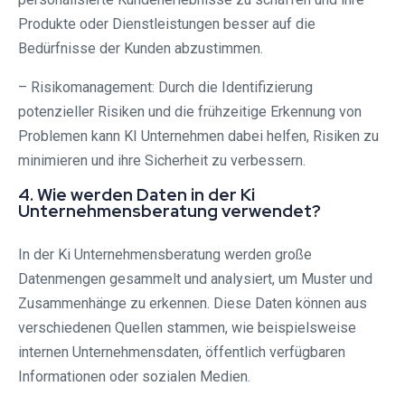
Produkte oder Dienstleistungen besser auf die
Bedürfnisse der Kunden abzustimmen.
– Risikomanagement: Durch die Identifizierung
potenzieller Risiken und die frühzeitige Erkennung von
Problemen kann KI Unternehmen dabei helfen, Risiken zu
minimieren und ihre Sicherheit zu verbessern.
4. Wie werden Daten in der Ki
Unternehmensberatung verwendet?
In der Ki Unternehmensberatung werden große
Datenmengen gesammelt und analysiert, um Muster und
Zusammenhänge zu erkennen. Diese Daten können aus
verschiedenen Quellen stammen, wie beispielsweise
internen Unternehmensdaten, öffentlich verfügbaren
Informationen oder sozialen Medien.