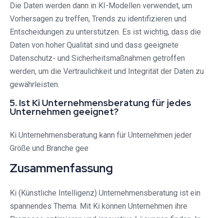
Die Daten werden dann in KI-Modellen verwendet, um
Vorhersagen zu treffen, Trends zu identifizieren und
Entscheidungen zu unterstützen. Es ist wichtig, dass die
Daten von hoher Qualität sind und dass geeignete
Datenschutz- und Sicherheitsmaßnahmen getroffen
werden, um die Vertraulichkeit und Integrität der Daten zu
gewährleisten.
5. Ist Ki Unternehmensberatung für jedes
Unternehmen geeignet?
Ki Unternehmensberatung kann für Unternehmen jeder
Größe und Branche gee
Zusammenfassung
Ki (Künstliche Intelligenz) Unternehmensberatung ist ein
spannendes Thema. Mit Ki können Unternehmen ihre