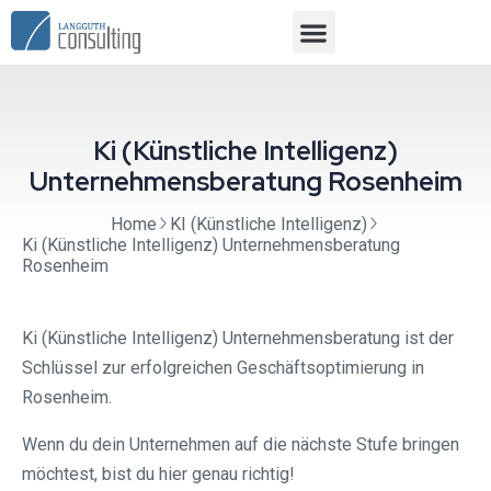
Ki (Künstliche Intelligenz)
Unternehmensberatung Rosenheim
Home
KI (Künstliche Intelligenz)
Ki (Künstliche Intelligenz) Unternehmensberatung
Rosenheim
Ki (Künstliche Intelligenz) Unternehmensberatung ist der
Schlüssel zur erfolgreichen Geschäftsoptimierung in
Rosenheim.
Wenn du dein Unternehmen auf die nächste Stufe bringen
möchtest, bist du hier genau richtig!