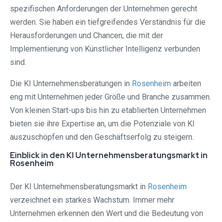
spezifischen Anforderungen der Unternehmen gerecht
werden. Sie haben ein tiefgreifendes Verständnis für die
Herausforderungen und Chancen, die mit der
Implementierung von Künstlicher Intelligenz verbunden
sind.
Die KI Unternehmensberatungen in
Rosenheim
arbeiten
eng mit Unternehmen jeder Größe und Branche zusammen.
Von kleinen Start-ups bis hin zu etablierten Unternehmen
bieten sie ihre Expertise an, um die Potenziale von KI
auszuschöpfen und den Geschäftserfolg zu steigern.
Einblick in den KI Unternehmensberatungsmarkt in
Rosenheim
Der KI Unternehmensberatungsmarkt in
Rosenheim
verzeichnet ein starkes Wachstum. Immer mehr
Unternehmen erkennen den Wert und die Bedeutung von