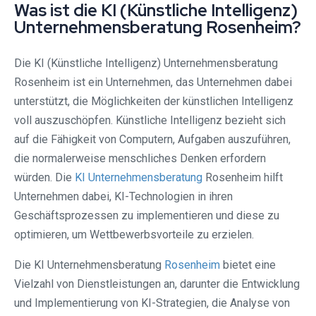
Was ist die KI (Künstliche Intelligenz)
Unternehmensberatung Rosenheim?
Die KI (Künstliche Intelligenz) Unternehmensberatung
Rosenheim ist ein Unternehmen, das Unternehmen dabei
unterstützt, die Möglichkeiten der künstlichen Intelligenz
voll auszuschöpfen. Künstliche Intelligenz bezieht sich
auf die Fähigkeit von Computern, Aufgaben auszuführen,
die normalerweise menschliches Denken erfordern
würden. Die
KI Unternehmensberatung
Rosenheim hilft
Unternehmen dabei, KI-Technologien in ihren
Geschäftsprozessen zu implementieren und diese zu
optimieren, um Wettbewerbsvorteile zu erzielen.
Die KI Unternehmensberatung
Rosenheim
bietet eine
Vielzahl von Dienstleistungen an, darunter die Entwicklung
und Implementierung von KI-Strategien, die Analyse von