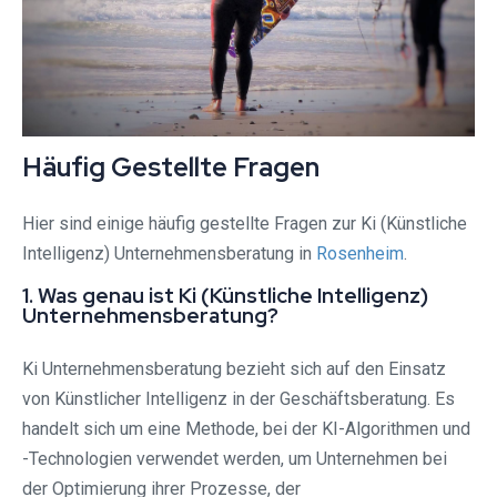
Häufig Gestellte Fragen
Hier sind einige häufig gestellte Fragen zur Ki (Künstliche
Intelligenz) Unternehmensberatung in
Rosenheim
.
1. Was genau ist Ki (Künstliche Intelligenz)
Unternehmensberatung?
Ki Unternehmensberatung bezieht sich auf den Einsatz
von Künstlicher Intelligenz in der Geschäftsberatung. Es
handelt sich um eine Methode, bei der KI-Algorithmen und
-Technologien verwendet werden, um Unternehmen bei
der Optimierung ihrer Prozesse, der