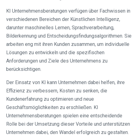
KI Unternehmensberatungen verfügen über Fachwissen in
verschiedenen Bereichen der Künstlichen Intelligenz,
darunter maschinelles Lernen, Sprachverarbeitung,
Bilderkennung und Entscheidungsfindungsalgorithmen. Sie
arbeiten eng mit ihren Kunden zusammen, um individuelle
Lösungen zu entwickeln und die spezifischen
Anforderungen und Ziele des Unternehmens zu
berücksichtigen.
Der Einsatz von KI kann Unternehmen dabei helfen, ihre
Effizienz zu verbessern, Kosten zu senken, die
Kundenerfahrung zu optimieren und neue
Geschäftsmöglichkeiten zu erschließen. KI
Unternehmensberatungen spielen eine entscheidende
Rolle bei der Umsetzung dieser Vorteile und unterstützen
Unternehmen dabei, den Wandel erfolgreich zu gestalten.