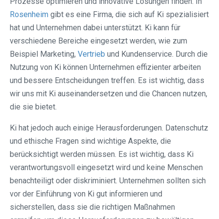
Prozesse optimieren und innovative Lösungen finden. In
Rosenheim
gibt es eine Firma, die sich auf Ki spezialisiert
hat und Unternehmen dabei unterstützt. Ki kann für
verschiedene Bereiche eingesetzt werden, wie zum
Beispiel Marketing,
Vertrieb
und Kundenservice. Durch die
Nutzung von Ki können Unternehmen effizienter arbeiten
und bessere Entscheidungen treffen. Es ist wichtig, dass
wir uns mit Ki auseinandersetzen und die Chancen nutzen,
die sie bietet.
Ki hat jedoch auch einige Herausforderungen. Datenschutz
und ethische Fragen sind wichtige Aspekte, die
berücksichtigt werden müssen. Es ist wichtig, dass Ki
verantwortungsvoll eingesetzt wird und keine Menschen
benachteiligt oder diskriminiert. Unternehmen sollten sich
vor der Einführung von Ki gut informieren und
sicherstellen, dass sie die richtigen Maßnahmen