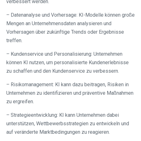
verbessert werden.
– Datenanalyse und Vorhersage: KI-Modelle können große
Mengen an Unternehmensdaten analysieren und
Vorhersagen über zukünftige Trends oder Ergebnisse
treffen.
– Kundenservice und Personalisierung: Unternehmen
können KI nutzen, um personalisierte Kundenerlebnisse
zu schaffen und den Kundenservice zu verbessern.
– Risikomanagement: KI kann dazu beitragen, Risiken in
Unternehmen zu identifizieren und präventive Maßnahmen
zu ergreifen.
– Strategieentwicklung: KI kann Unternehmen dabei
unterstützen, Wettbewerbsstrategien zu entwickeln und
auf veränderte Marktbedingungen zu reagieren.