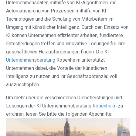
Unternehmensdaten mithilfe von KI-Algorithmen, die
Automatisierung von Prozessen mithilfe von KI-
Technologien und die Schulung von Mitarbeitern im
Umgang mit künstlicher Intelligenz. Durch den Einsatz von
KI können Unternehmen effizienter arbeiten, fundiertere
Entscheidungen treffen und innovative Lösungen für ihre
geschäftlichen Herausforderungen finden. Die KI
Unternehmensberatung
Rosenheim unterstützt
Unternehmen dabei, die Vorteile der künstlichen
Intelligenz zu nutzen und ihr Geschäftspotenzial voll
auszuschöpfen.
Um mehr über die verschiedenen Dienstleistungen und
Lösungen der KI Unternehmensberatung
Rosenheim
zu
erfahren, lesen Sie bitte die folgenden Abschnitte.