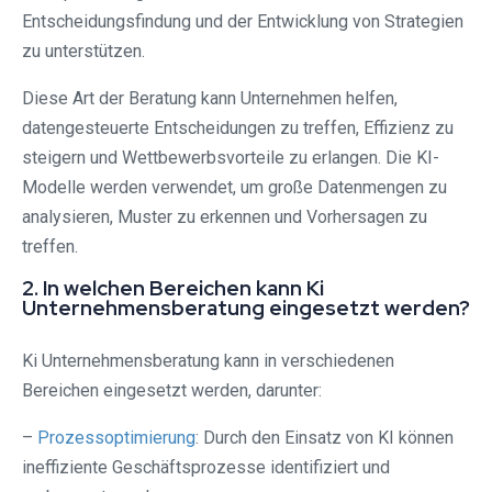
Entscheidungsfindung und der Entwicklung von Strategien
zu unterstützen.
Diese Art der Beratung kann Unternehmen helfen,
datengesteuerte Entscheidungen zu treffen, Effizienz zu
steigern und Wettbewerbsvorteile zu erlangen. Die KI-
Modelle werden verwendet, um große Datenmengen zu
analysieren, Muster zu erkennen und Vorhersagen zu
treffen.
2. In welchen Bereichen kann Ki
Unternehmensberatung eingesetzt werden?
Ki Unternehmensberatung kann in verschiedenen
Bereichen eingesetzt werden, darunter:
–
Prozessoptimierung
: Durch den Einsatz von KI können
ineffiziente Geschäftsprozesse identifiziert und