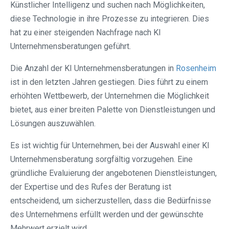
Künstlicher Intelligenz und suchen nach Möglichkeiten,
diese Technologie in ihre Prozesse zu integrieren. Dies
hat zu einer steigenden Nachfrage nach KI
Unternehmensberatungen geführt.
Die Anzahl der KI Unternehmensberatungen in
Rosenheim
ist in den letzten Jahren gestiegen. Dies führt zu einem
erhöhten Wettbewerb, der Unternehmen die Möglichkeit
bietet, aus einer breiten Palette von Dienstleistungen und
Lösungen auszuwählen.
Es ist wichtig für Unternehmen, bei der Auswahl einer KI
Unternehmensberatung sorgfältig vorzugehen. Eine
gründliche Evaluierung der angebotenen Dienstleistungen,
der Expertise und des Rufes der Beratung ist
entscheidend, um sicherzustellen, dass die Bedürfnisse
des Unternehmens erfüllt werden und der gewünschte
Mehrwert erzielt wird.