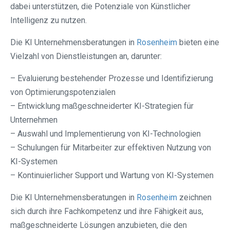
dabei unterstützen, die Potenziale von Künstlicher
Intelligenz zu nutzen.
Die KI Unternehmensberatungen in
Rosenheim
bieten eine
Vielzahl von Dienstleistungen an, darunter:
– Evaluierung bestehender Prozesse und Identifizierung
von Optimierungspotenzialen
– Entwicklung maßgeschneiderter KI-Strategien für
Unternehmen
– Auswahl und Implementierung von KI-Technologien
– Schulungen für Mitarbeiter zur effektiven Nutzung von
KI-Systemen
– Kontinuierlicher Support und Wartung von KI-Systemen
Die KI Unternehmensberatungen in
Rosenheim
zeichnen
sich durch ihre Fachkompetenz und ihre Fähigkeit aus,
maßgeschneiderte Lösungen anzubieten, die den