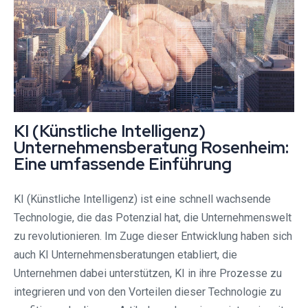
KI (Künstliche Intelligenz)
Unternehmensberatung Rosenheim:
Eine umfassende Einführung
KI (Künstliche Intelligenz) ist eine schnell wachsende
Technologie, die das Potenzial hat, die Unternehmenswelt
zu revolutionieren. Im Zuge dieser Entwicklung haben sich
auch KI Unternehmensberatungen etabliert, die
Unternehmen dabei unterstützen, KI in ihre Prozesse zu
integrieren und von den Vorteilen dieser Technologie zu