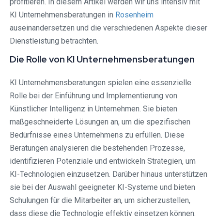
profitieren. In diesem Artikel werden wir uns intensiv mit
KI Unternehmensberatungen in
Rosenheim
auseinandersetzen und die verschiedenen Aspekte dieser
Dienstleistung betrachten.
Die Rolle von KI Unternehmensberatungen
KI Unternehmensberatungen spielen eine essenzielle
Rolle bei der Einführung und Implementierung von
Künstlicher Intelligenz in Unternehmen. Sie bieten
maßgeschneiderte Lösungen an, um die spezifischen
Bedürfnisse eines Unternehmens zu erfüllen. Diese
Beratungen analysieren die bestehenden Prozesse,
identifizieren Potenziale und entwickeln Strategien, um
KI-Technologien einzusetzen. Darüber hinaus unterstützen
sie bei der Auswahl geeigneter KI-Systeme und bieten
Schulungen für die Mitarbeiter an, um sicherzustellen,
dass diese die Technologie effektiv einsetzen können.