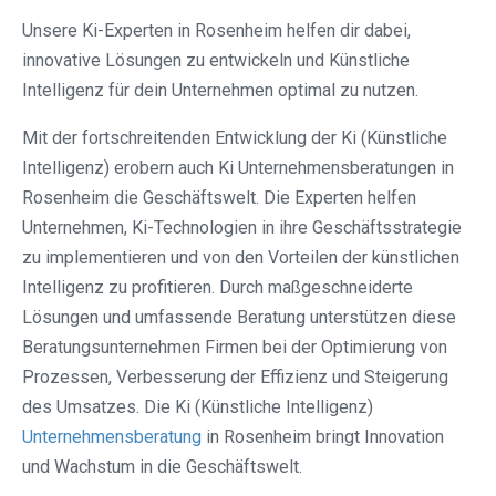
Unsere Ki-Experten in Rosenheim helfen dir dabei,
innovative Lösungen zu entwickeln und Künstliche
Intelligenz für dein Unternehmen optimal zu nutzen.
Mit der fortschreitenden Entwicklung der Ki (Künstliche
Intelligenz) erobern auch Ki Unternehmensberatungen in
Rosenheim die Geschäftswelt. Die Experten helfen
Unternehmen, Ki-Technologien in ihre Geschäftsstrategie
zu implementieren und von den Vorteilen der künstlichen
Intelligenz zu profitieren. Durch maßgeschneiderte
Lösungen und umfassende Beratung unterstützen diese
Beratungsunternehmen Firmen bei der Optimierung von
Prozessen, Verbesserung der Effizienz und Steigerung
des Umsatzes. Die Ki (Künstliche Intelligenz)
Unternehmensberatung
in Rosenheim bringt Innovation
und Wachstum in die Geschäftswelt.