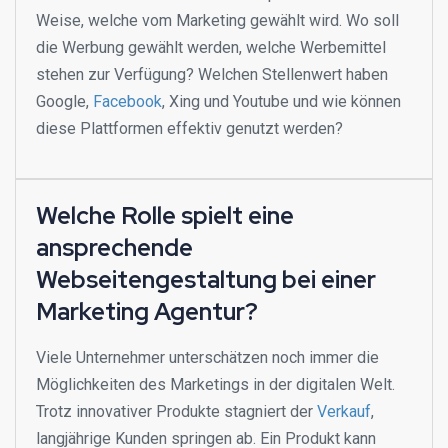
Weise, welche vom Marketing gewählt wird. Wo soll
die Werbung gewählt werden, welche Werbemittel
stehen zur Verfügung? Welchen Stellenwert haben
Google,
Facebook
, Xing und Youtube und wie können
diese Plattformen effektiv genutzt werden?
Welche Rolle spielt eine
ansprechende
Webseitengestaltung bei einer
Marketing Agentur?
Viele Unternehmer unterschätzen noch immer die
Möglichkeiten des Marketings in der digitalen Welt.
Trotz innovativer Produkte stagniert der
Verkauf
,
langjährige Kunden springen ab. Ein Produkt kann