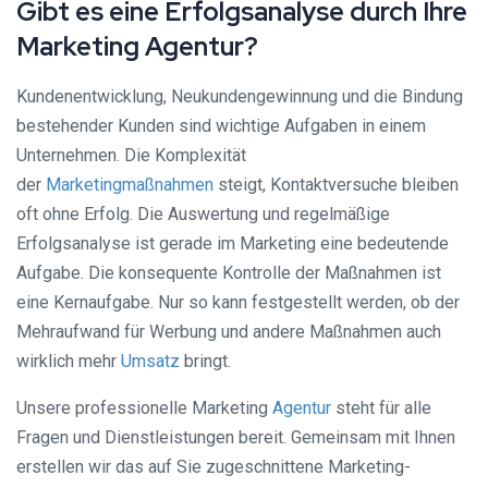
Gibt es eine Erfolgsanalyse durch Ihre
Marketing Agentur?
Kundenentwicklung, Neukundengewinnung und die Bindung
bestehender Kunden sind wichtige Aufgaben in einem
Unternehmen. Die Komplexität
der
Marketingmaßnahmen
steigt, Kontaktversuche bleiben
oft ohne Erfolg. Die Auswertung und regelmäßige
Erfolgsanalyse ist gerade im Marketing eine bedeutende
Aufgabe. Die konsequente Kontrolle der Maßnahmen ist
eine Kernaufgabe. Nur so kann festgestellt werden, ob der
Mehraufwand für Werbung und andere Maßnahmen auch
wirklich mehr
Umsatz
bringt.
Unsere professionelle Marketing
Agentur
steht für alle
Fragen und Dienstleistungen bereit. Gemeinsam mit Ihnen
erstellen wir das auf Sie zugeschnittene Marketing-