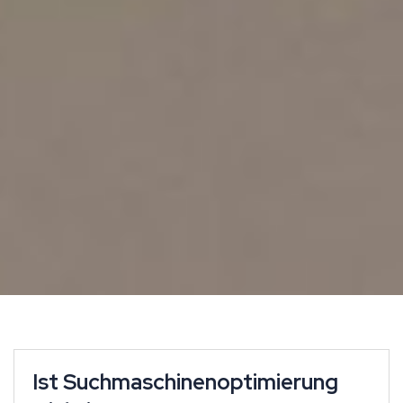
Ist Suchmaschinenoptimierung