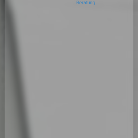
Beratung