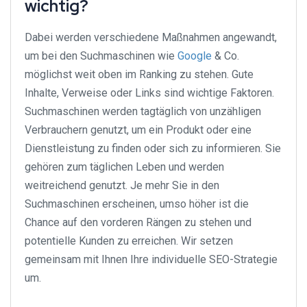
wichtig?
Dabei werden verschiedene Maßnahmen angewandt,
um bei den Suchmaschinen wie
Google
& Co.
möglichst weit oben im Ranking zu stehen. Gute
Inhalte, Verweise oder Links sind wichtige Faktoren.
Suchmaschinen werden tagtäglich von unzähligen
Verbrauchern genutzt, um ein Produkt oder eine
Dienstleistung zu finden oder sich zu informieren. Sie
gehören zum täglichen Leben und werden
weitreichend genutzt. Je mehr Sie in den
Suchmaschinen erscheinen, umso höher ist die
Chance auf den vorderen Rängen zu stehen und
potentielle Kunden zu erreichen. Wir setzen
gemeinsam mit Ihnen Ihre individuelle SEO-Strategie
um.