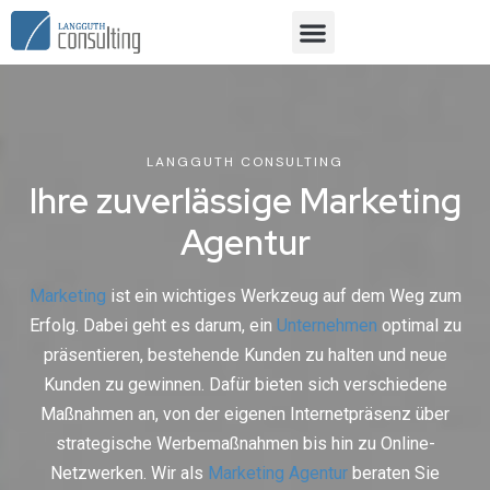
LANGGUTH CONSULTING
Ihre zuverlässige Marketing
Agentur
Marketing
ist ein wichtiges Werkzeug auf dem Weg zum
Erfolg. Dabei geht es darum, ein
Unternehmen
optimal zu
präsentieren, bestehende Kunden zu halten und neue
Kunden zu gewinnen. Dafür bieten sich verschiedene
Maßnahmen an, von der eigenen Internetpräsenz über
strategische Werbemaßnahmen bis hin zu Online-
Netzwerken. Wir als
Marketing Agentur
beraten Sie