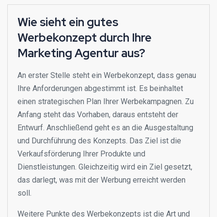
Wie sieht ein gutes
Werbekonzept durch Ihre
Marketing Agentur aus?
An erster Stelle steht ein Werbekonzept, dass genau
Ihre Anforderungen abgestimmt ist. Es beinhaltet
einen strategischen Plan Ihrer Werbekampagnen. Zu
Anfang steht das Vorhaben, daraus entsteht der
Entwurf. Anschließend geht es an die Ausgestaltung
und Durchführung des Konzepts. Das Ziel ist die
Verkaufsförderung Ihrer Produkte und
Dienstleistungen. Gleichzeitig wird ein Ziel gesetzt,
das darlegt, was mit der Werbung erreicht werden
soll.
Weitere Punkte des Werbekonzepts ist die Art und