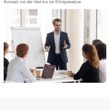
Konzept, von der Idee bis zur Erfolgsanalyse.