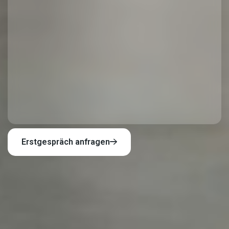
Erstgespräch anfragen