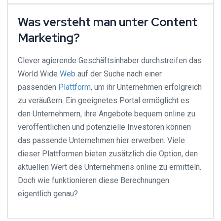
Was versteht man unter Content
Marketing?
Clever agierende Geschäftsinhaber durchstreifen das
World Wide
Web
auf der Suche nach einer
passenden
Plattform
, um ihr Unternehmen erfolgreich
zu veräußern. Ein geeignetes Portal ermöglicht es
den Unternehmern, ihre Angebote bequem online zu
veröffentlichen und potenzielle Investoren können
das passende Unternehmen hier erwerben. Viele
dieser Plattformen bieten zusätzlich die Option, den
aktuellen Wert des Unternehmens online zu ermitteln.
Doch wie funktionieren diese Berechnungen
eigentlich genau?